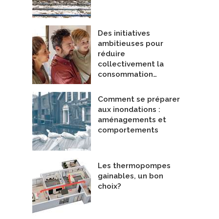
Des initiatives
ambitieuses pour
réduire
collectivement la
consommation…
Comment se préparer
aux inondations :
aménagements et
comportements
Les thermopompes
gainables, un bon
choix?