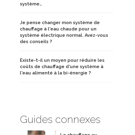
système…
Je pense changer mon système de
chauffage à l'eau chaude pour un
système électrique normal. Avez-vous
des conseils ?
Existe-t-il un moyen pour réduire les
coûts de chauffage d'une système à
l'eau alimenté à la bi-énergie ?
Guides connexes
Le chauffage au