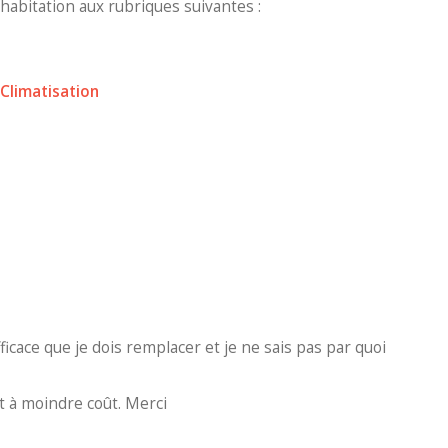
cohabitation aux rubriques suivantes :
 Climatisation
ficace que je dois remplacer et je ne sais pas par quoi
et à moindre coût. Merci