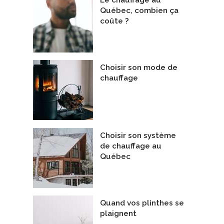
Québec, combien ça
coûte ?
Choisir son mode de
chauffage
Choisir son système
de chauffage au
Québec
Quand vos plinthes se
plaignent