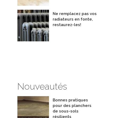
Ne remplacez pas vos
radiateurs en fonte,
restaurez-les!
Nouveautés
Bonnes pratiques
pour des planchers
de sous-sols
résilients