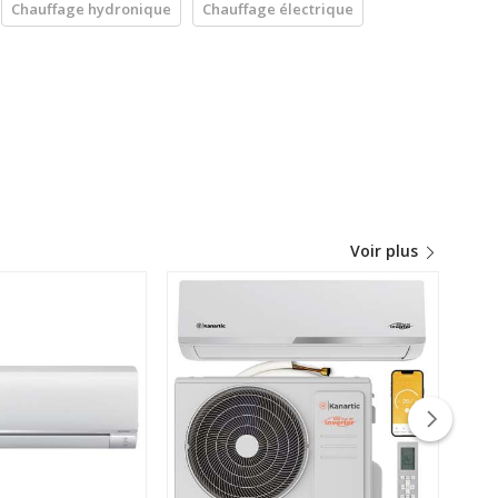
Chauffage hydronique
Chauffage électrique
Voir plus