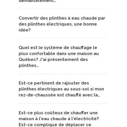
démantèlement…
Convertir des plinthes à eau chaude par
des plinthes électriques, une bonne
idée?
Quel est le système de chauffage le
plus confortable dans une maison au
Québec? J'ai présentement des
plinthes…
Est-ce pertinent de rajouter des
plinthes électriques au sous-sol si mon
rez-de-chaussée est chauffé avec la…
Est-ce plus coûteux de chauffer une
maison à l'eau chaude à l'électricité?
Est-ce compliqué de déplacer ce