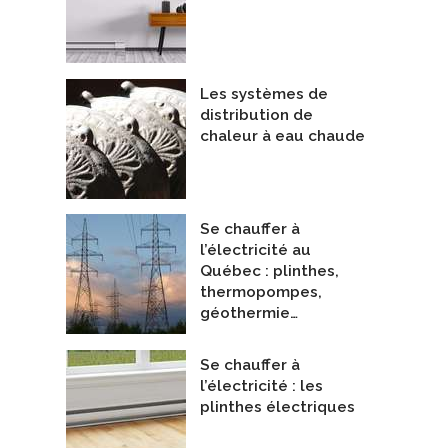
Les systèmes de
distribution de
chaleur à eau chaude
Se chauffer à
l’électricité au
Québec : plinthes,
thermopompes,
géothermie…
Se chauffer à
l’électricité : les
plinthes électriques