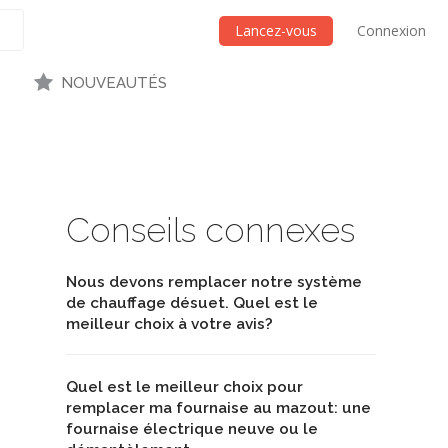
Lancez-vous
Connexion
NOUVEAUTÉS
Conseils connexes
Nous devons remplacer notre système
de chauffage désuet. Quel est le
meilleur choix à votre avis?
Quel est le meilleur choix pour
remplacer ma fournaise au mazout: une
fournaise électrique neuve ou le