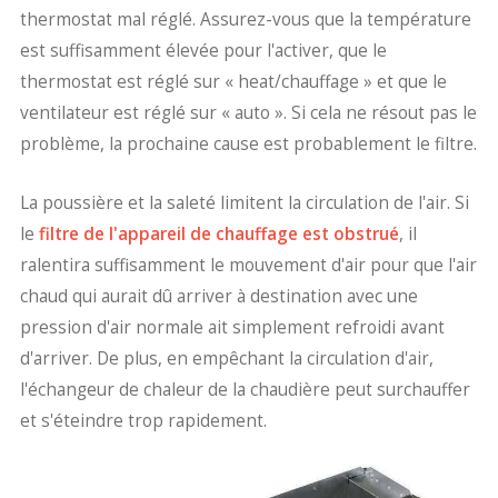
thermostat mal réglé. Assurez-vous que la température
est suffisamment élevée pour l'activer, que le
thermostat est réglé sur « heat/chauffage » et que le
ventilateur est réglé sur « auto ». Si cela ne résout pas le
problème, la prochaine cause est probablement le filtre.
La poussière et la saleté limitent la circulation de l'air. Si
le
filtre de l'appareil de chauffage est obstrué
, il
ralentira suffisamment le mouvement d'air pour que l'air
chaud qui aurait dû arriver à destination avec une
pression d'air normale ait simplement refroidi avant
d'arriver. De plus, en empêchant la circulation d'air,
l'échangeur de chaleur de la chaudière peut surchauffer
et s'éteindre trop rapidement.