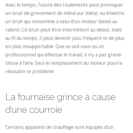
Avec le temps, l'usure des roulements peut provoquer
un bruit de grincement de métal sur métal, ou émettre
un bruit qui ressemble à celui d’un moteur diesel au
ralenti. Ce bruit peut être intermittent au début, mais
au fil du temps, il peut devenir plus fréquent et de plus
en plus insupportable. Que ce soit vous ou un
professionnel qui effectue le travail, il n'y a pas grand-
chose à faire. Seul le remplacement du moteur pourra
résoudre ce problème.
La fournaise grince à cause
d’une courroie
Certains appareils de chauffage sont équipés d'un