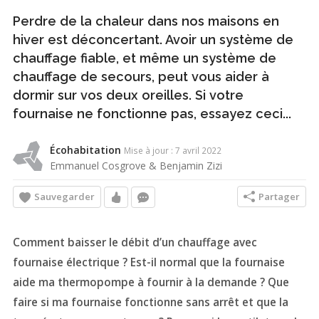
Perdre de la chaleur dans nos maisons en
hiver est déconcertant. Avoir un système de
chauffage fiable, et même un système de
chauffage de secours, peut vous aider à
dormir sur vos deux oreilles. Si votre
fournaise ne fonctionne pas, essayez ceci...
Écohabitation
Mise à jour : 7 avril 2022
Emmanuel Cosgrove & Benjamin Zizi
Sauvegarder
Partager
Comment baisser le débit d’un chauffage avec
fournaise électrique ? Est-il normal que la fournaise
aide ma thermopompe à fournir à la demande ? Que
faire si ma fournaise fonctionne sans arrêt et que la