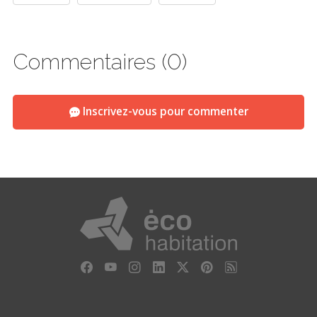
Commentaires (0)
Inscrivez-vous pour commenter