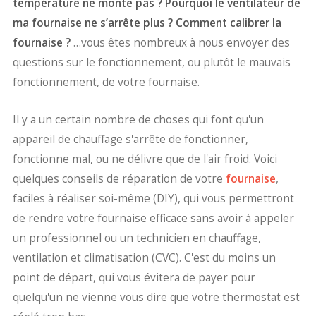
température ne monte pas ? Pourquoi le ventilateur de
ma fournaise ne s’arrête plus ? Comment calibrer la
fournaise ?
…vous êtes nombreux à nous envoyer des
questions sur le fonctionnement, ou plutôt le mauvais
fonctionnement, de votre fournaise.
Il y a un certain nombre de choses qui font qu'un
appareil de chauffage s'arrête de fonctionner,
fonctionne mal, ou ne délivre que de l'air froid. Voici
quelques conseils de réparation de votre
fournaise
,
faciles à réaliser soi-même (DIY), qui vous permettront
de rendre votre fournaise efficace sans avoir à appeler
un professionnel ou un technicien en chauffage,
ventilation et climatisation (CVC). C'est du moins un
point de départ, qui vous évitera de payer pour
quelqu'un ne vienne vous dire que votre thermostat est