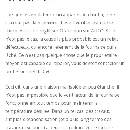
Lorsque le ventilateur d'un appareil de chauffage ne
s'arrête pas, la première chose à vérifier est que le
thermostat soit réglé sur ON et non sur AUTO. Si ce
n'est pas le cas, la cause la plus probable est un relais
défectueux, ou encore l’élément de la fournaise qui a
lâché. Ce n'est pas quelque chose que le propriétaire
moyen est capable de réparer, vous devrez contacter un
professionnel du CVC.
Ceci dit, dans une maison mal isolée et peu étanche, il
n'est pas impossible que le ventilateur de la fournaise
fonctionne en tout temps pour maintenir la
température désirée. Dans un tel cas, des travaux
simples d'étanchéisation (et à plus long terme des
travaux d'isolation) aideront à réduire votre facture