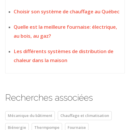
Choisir son système de chauffage au Québec
Quelle est la meilleure fournaise: électrique,
au bois, au gaz?
Les différents systèmes de distribution de
chaleur dans la maison
Recherches associées
Mécanique du bâtiment
Chauffage et climatisation
Biénergie
Thermpompe
Fournaise