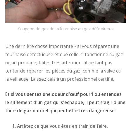
Soupape de gaz de la fournaise au gaz défectueux
Une dernière chose importante - si vous réparez une
fournaise défectueuse et que celle-ci fonctionne au gaz
ou au propane, faites très attention : il ne faut pas
tenter de réparer les pièces du gaz, comme la valve ou
la veilleuse. Laissez cela à un professionnel certifié.
Et si vous sentez une odeur d'œuf pourri ou entendez
le sifflement d'un gaz qui s'échappe, il peut s'agir d'une
fuite de gaz naturel qui peut être très dangereuse :
Arrêtez ce que vous êtes en train de faire.