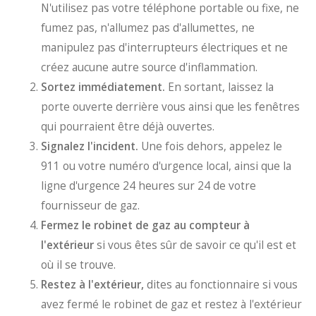
N'utilisez pas votre téléphone portable ou fixe, ne
fumez pas, n'allumez pas d'allumettes, ne
manipulez pas d'interrupteurs électriques et ne
créez aucune autre source d'inflammation.
Sortez immédiatement.
En sortant, laissez la
porte ouverte derrière vous ainsi que les fenêtres
qui pourraient être déjà ouvertes.
Signalez l'incident.
Une fois dehors, appelez le
911 ou votre numéro d'urgence local, ainsi que la
ligne d'urgence 24 heures sur 24 de votre
fournisseur de gaz.
Fermez le robinet de gaz au compteur à
l'extérieur
si vous êtes sûr de savoir ce qu'il est et
où il se trouve.
Restez à l'extérieur,
dites au fonctionnaire si vous
avez fermé le robinet de gaz et restez à l'extérieur