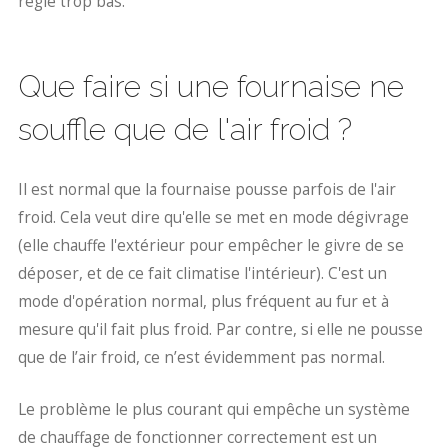
réglé trop bas.
Que faire si une fournaise ne
souffle que de l'air froid ?
Il est normal que la fournaise pousse parfois de l'air
froid. Cela veut dire qu'elle se met en mode dégivrage
(elle chauffe l'extérieur pour empêcher le givre de se
déposer, et de ce fait climatise l'intérieur). C'est un
mode d'opération normal, plus fréquent au fur et à
mesure qu'il fait plus froid. Par contre, si elle ne pousse
que de l’air froid, ce n’est évidemment pas normal.
Le problème le plus courant qui empêche un système
de chauffage de fonctionner correctement est un