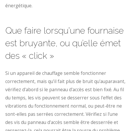
énergétique.
Que faire lorsqu'une fournaise
est bruyante, ou qu’elle émet
des « click »
Si un appareil de chauffage semble fonctionner
correctement, mais qu’il fait plus de bruit qu'auparavant,
vérifiez d'abord si le panneau d'accès est bien fixé. Au fil
du temps, les vis peuvent se desserrer sous l'effet des
vibrations du fonctionnement normal, ou peut-être ne
sont-elles pas serrées correctement. Vérifiez si l'une
des vis du panneau d'accès semble être desserrée et
resserrez-la, cela pourrait être la source du problème.