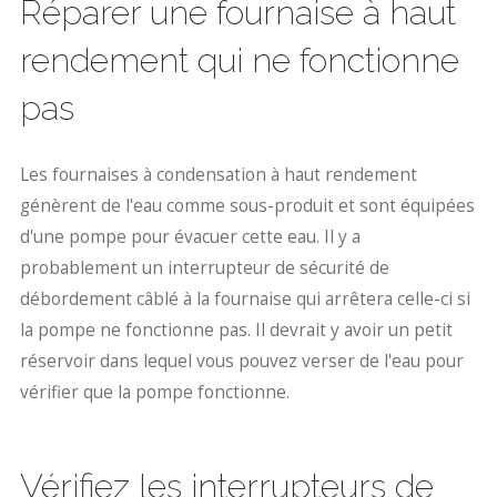
Réparer une fournaise à haut
rendement qui ne fonctionne
pas
Les fournaises à condensation à haut rendement
génèrent de l'eau comme sous-produit et sont équipées
d'une pompe pour évacuer cette eau. Il y a
probablement un interrupteur de sécurité de
débordement câblé à la fournaise qui arrêtera celle-ci si
la pompe ne fonctionne pas. Il devrait y avoir un petit
réservoir dans lequel vous pouvez verser de l'eau pour
vérifier que la pompe fonctionne.
Vérifiez les interrupteurs de