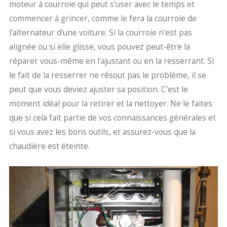
moteur à courroie qui peut s'user avec le temps et
commencer à grincer, comme le fera la courroie de
l'alternateur d'une voiture. Si la courroie n'est pas
alignée ou si elle glisse, vous pouvez peut-être la
réparer vous-même en l'ajustant ou en la resserrant. Si
le fait de la resserrer ne résout pas le problème, il se
peut que vous deviez ajuster sa position. C'est le
moment idéal pour la retirer et la nettoyer. Ne le faites
que si cela fait partie de vos connaissances générales et
si vous avez les bons outils, et assurez-vous que la
chaudière est éteinte.