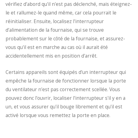
vérifiez d'abord qu'il n'est pas déclenché, mais éteignez-
le et rallumez-le quand même, car cela pourrait le
réinitialiser. Ensuite, localisez l'interrupteur
d'alimentation de la fournaise, qui se trouve
probablement sur le côté de la fournaise, et assurez-
vous qu'il est en marche au cas où il aurait été
accidentellement mis en position d'arrêt.
Certains appareils sont équipés d'un interrupteur qui
empêche la fournaise de fonctionner lorsque la porte
du ventilateur n'est pas correctement scellée. Vous
pouvez donc l'ouvrir, localiser l'interrupteur s'il y en a
un, et vous assurer qu'il bouge librement et qu'il est
activé lorsque vous remettez la porte en place.