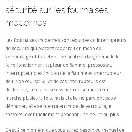
sécurité sur les fournaises
modernes
Les fournaises modernes sont équipées d'interrupteurs
de sécurité qui placent l’appareil en mode de
verrouillage et l'arrêtent lorsqu'il est dangereux de le
faire fonctionner : capteur de flamme, pressostat,
interrupteur d'extinction de la flamme et interrupteur
de fin de course. Si un de ces interrupteurs est
déclenché, la fournaise essaiera de se mettre en
marche plusieurs fois, mais si elle ne parvient pas à
démarrer, elle se mettra en mode de verrouillage
complet, éventuellement pendant une heure ou plus.
C'est à ce moment que vous aurez besoin du manuel de