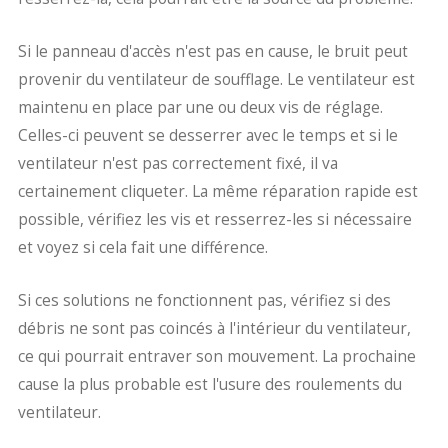
Si le panneau d'accès n'est pas en cause, le bruit peut
provenir du ventilateur de soufflage. Le ventilateur est
maintenu en place par une ou deux vis de réglage.
Celles-ci peuvent se desserrer avec le temps et si le
ventilateur n'est pas correctement fixé, il va
certainement cliqueter. La même réparation rapide est
possible, vérifiez les vis et resserrez-les si nécessaire
et voyez si cela fait une différence.
Si ces solutions ne fonctionnent pas, vérifiez si des
débris ne sont pas coincés à l'intérieur du ventilateur,
ce qui pourrait entraver son mouvement. La prochaine
cause la plus probable est l'usure des roulements du
ventilateur.