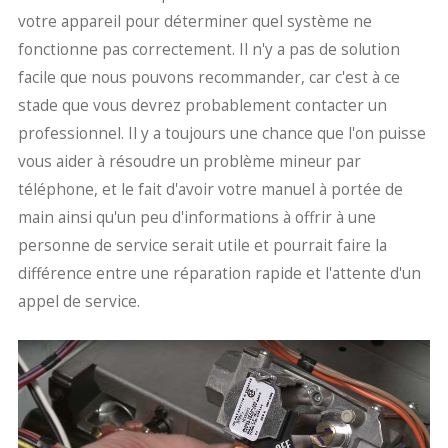
votre appareil pour déterminer quel système ne
fonctionne pas correctement. Il n'y a pas de solution
facile que nous pouvons recommander, car c'est à ce
stade que vous devrez probablement contacter un
professionnel. Il y a toujours une chance que l'on puisse
vous aider à résoudre un problème mineur par
téléphone, et le fait d'avoir votre manuel à portée de
main ainsi qu'un peu d'informations à offrir à une
personne de service serait utile et pourrait faire la
différence entre une réparation rapide et l'attente d'un
appel de service.