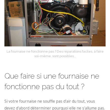
La fournaise ne fonctionne pas ? Des réparations faciles, à faire
soi-même, sont possibles...
Que faire si une fournaise ne
fonctionne pas du tout ?
Si votre fournaise ne souffle pas d'air du tout, vous
devez d'abord déterminer pourquoi elle ne s'allume pas.