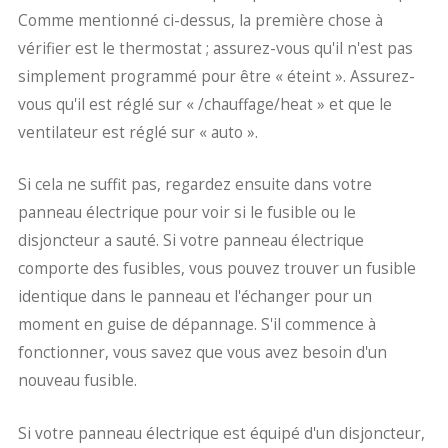
Comme mentionné ci-dessus, la première chose à
vérifier est le thermostat ; assurez-vous qu'il n'est pas
simplement programmé pour être « éteint ». Assurez-
vous qu'il est réglé sur « /chauffage/heat » et que le
ventilateur est réglé sur « auto ».
Si cela ne suffit pas, regardez ensuite dans votre
panneau électrique pour voir si le fusible ou le
disjoncteur a sauté. Si votre panneau électrique
comporte des fusibles, vous pouvez trouver un fusible
identique dans le panneau et l'échanger pour un
moment en guise de dépannage. S'il commence à
fonctionner, vous savez que vous avez besoin d'un
nouveau fusible.
Si votre panneau électrique est équipé d'un disjoncteur,