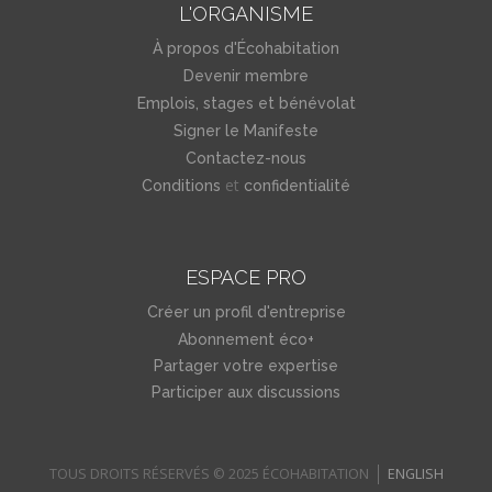
L'ORGANISME
À propos d'Écohabitation
Devenir membre
Emplois, stages et bénévolat
Signer le Manifeste
Contactez-nous
et
Conditions
confidentialité
ESPACE PRO
Créer un profil d'entreprise
Abonnement éco+
Partager votre expertise
Participer aux discussions
TOUS DROITS RÉSERVÉS © 2025 ÉCOHABITATION
ENGLISH