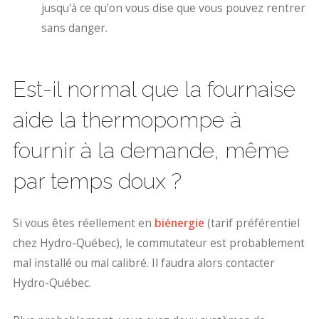
jusqu'à ce qu'on vous dise que vous pouvez rentrer
sans danger.
Est-il normal que la fournaise
aide la thermopompe à
fournir à la demande, même
par temps doux ?
Si vous êtes réellement en
biénergie
(tarif préférentiel
chez Hydro-Québec), le commutateur est probablement
mal installé ou mal calibré. Il faudra alors contacter
Hydro-Québec.