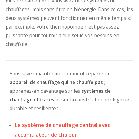
Plus probablement, vous avez deux systèmes de
chauffages, mais sans être en biénergie. Dans ce cas, les
deux systèmes peuvent fonctionner en même temps si,
par exemple, votre thermopompe n'est pas assez
puissante pour fournir à elle seule vos besoins en
chauffage.
Vous savez maintenant comment réparer un
appareil de chauffage qui ne chauffe pas
;
apprenez-en davantage sur les
systèmes de
chauffage efficaces
et sur la construction écologique
durable et résiliente :
Le système de chauffage central avec
accumulateur de chaleur