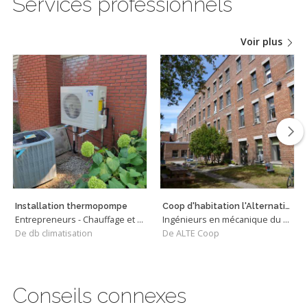
Services professionnels
Voir plus
Installation thermopompe
Coop d'habitation l'Alternative - simulation énergétique
Entrepreneurs - Chauffage et Climatisation
Ingénieurs en mécanique du bâtiment
De db climatisation
De ALTE Coop
Conseils connexes