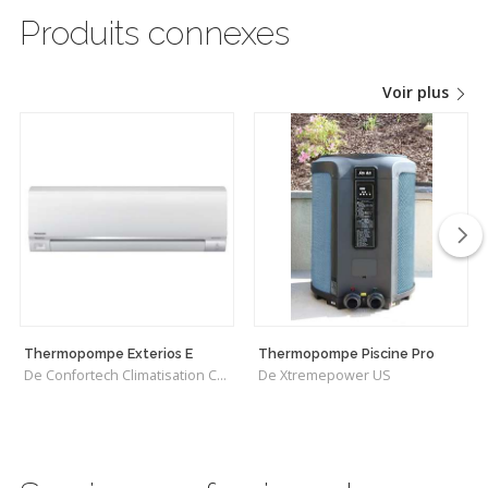
Produits connexes
Voir plus
Thermopompe Exterios E
Thermopompe Piscine Pro
De Confortech Climatisation Chauffage
De Xtremepower US