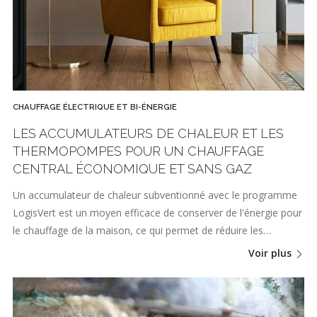
CHAUFFAGE ÉLECTRIQUE ET BI-ÉNERGIE
LES ACCUMULATEURS DE CHALEUR ET LES
THERMOPOMPES POUR UN CHAUFFAGE
CENTRAL ÉCONOMIQUE ET SANS GAZ
Un accumulateur de chaleur subventionné avec le programme
LogisVert est un moyen efficace de conserver de l'énergie pour
le chauffage de la maison, ce qui permet de réduire les…
Voir plus