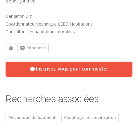
Bonne journée,
Benjamin Zizi
Coordonnateur technique LEED Habitations
Consultant en habitations durables
Répondre
Inscrivez-vous pour commenter
Recherches associées
Mécanique du bâtiment
Chauffage et climatisation