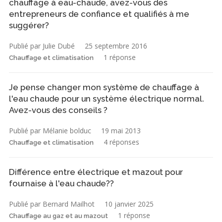
chauffage à eau-chaude, avez-vous des
entrepreneurs de confiance et qualifiés à me
suggérer?
Publié par Julie Dubé
25 septembre 2016
1 réponse
Chauffage et climatisation
Je pense changer mon système de chauffage à
l'eau chaude pour un système électrique normal.
Avez-vous des conseils ?
Publié par Mélanie bolduc
19 mai 2013
4 réponses
Chauffage et climatisation
Différence entre électrique et mazout pour
fournaise à l'eau chaude??
Publié par Bernard Mailhot
10 janvier 2025
1 réponse
Chauffage au gaz et au mazout