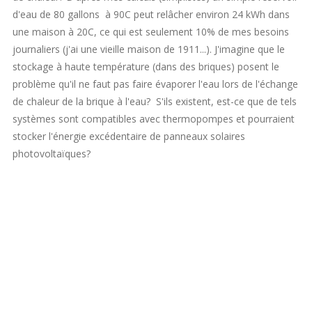
d'eau de 80 gallons à 90C peut relâcher environ 24 kWh dans
une maison à 20C, ce qui est seulement 10% de mes besoins
journaliers (j'ai une vieille maison de 1911...). J'imagine que le
stockage à haute température (dans des briques) posent le
problème qu'il ne faut pas faire évaporer l'eau lors de l'échange
de chaleur de la brique à l'eau? S'ils existent, est-ce que de tels
systèmes sont compatibles avec thermopompes et pourraient
stocker l'énergie excédentaire de panneaux solaires
photovoltaïques?