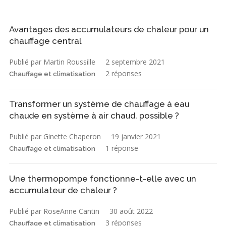
Avantages des accumulateurs de chaleur pour un
chauffage central
Publié par Martin Roussille
2 septembre 2021
2 réponses
Chauffage et climatisation
Transformer un système de chauffage à eau
chaude en système à air chaud. possible ?
Publié par Ginette Chaperon
19 janvier 2021
1 réponse
Chauffage et climatisation
Une thermopompe fonctionne-t-elle avec un
accumulateur de chaleur ?
Publié par RoseAnne Cantin
30 août 2022
3 réponses
Chauffage et climatisation