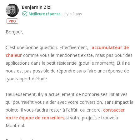
Benjamin Zizi
Meilleure réponse
il y a 3 ans
PRO
Bonjour,
C'est une bonne question. Effectivement, l'
accumulateur de
chaleur
comme vous le mentionnez existe, mais pas pour des
applications dans le petit résidentiel (pour le moment). Et il ne
nous est pas possible de répondre sans faire une réponse de
type rapport d'étude.
Heureusement, il y a actuellement de nombreuses initiatives
qui pourraient vous aider avec votre conversion, sans impact la
pointe. Il vous faudra rester à l'affût, ou encore,
contacter
notre équipe de conseillers
si votre projet se trouve à
Montréal.