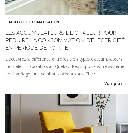
CHAUFFAGE ET CLIMATISATION
LES ACCUMULATEURS DE CHALEUR POUR
RÉDUIRE LA CONSOMMATION D’ÉLECTRICITÉ
EN PÉRIODE DE POINTE
Découvrez la différence entre les trois types d’accumulateurs
de chaleur disponibles au Québec. Peu importe votre système
de chauffage, une solution s’offre à vous. Chez…
Voir plus