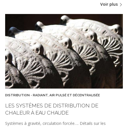
Voir plus
DISTRIBUTION - RADIANT, AIR PULSÉ ET DÉCENTRALISÉE
LES SYSTÈMES DE DISTRIBUTION DE
CHALEUR À EAU CHAUDE
Systèmes à gravité, circulation forcée…. Détails sur les