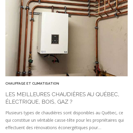
CHAUFFAGE ET CLIMATISATION
LES MEILLEURES CHAUDIÈRES AU QUÉBEC,
ÉLECTRIQUE, BOIS, GAZ ?
Plusieurs types de chaudières sont disponibles au Québec, ce
qui constitue un véritable casse-tête pour les propriétaires qui
effectuent des rénovations éconergétiques pour…