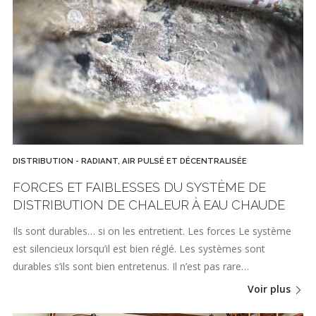
DISTRIBUTION - RADIANT, AIR PULSÉ ET DÉCENTRALISÉE
FORCES ET FAIBLESSES DU SYSTÈME DE
DISTRIBUTION DE CHALEUR À EAU CHAUDE
Ils sont durables… si on les entretient. Les forces Le système
est silencieux lorsqu’il est bien réglé. Les systèmes sont
durables s’ils sont bien entretenus. Il n’est pas rare…
Voir plus