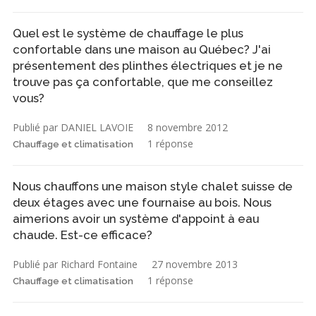
Quel est le système de chauffage le plus
confortable dans une maison au Québec? J'ai
présentement des plinthes électriques et je ne
trouve pas ça confortable, que me conseillez
vous?
Publié par DANIEL LAVOIE
8 novembre 2012
1 réponse
Chauffage et climatisation
Nous chauffons une maison style chalet suisse de
deux étages avec une fournaise au bois. Nous
aimerions avoir un système d'appoint à eau
chaude. Est-ce efficace?
Publié par Richard Fontaine
27 novembre 2013
1 réponse
Chauffage et climatisation