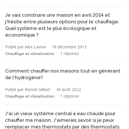
Je vais construire une maison en avril 2014 et
j'hésite entre plusieurs options pour le chauffage.
Quel système est le plus écologique et
économique ?
Publié par Alex Lavoie
18 décembre 2013
1 réponse
Chauffage et climatisation
Comment chauffer nos maisons tout en générant
de l'hydrogène?
Publié par Benoit Gilbert
30 août 2022
1 réponse
Chauffage et climatisation
J'ai un vieux système central à eau chaude pour
chauffer ma maison. J'aimerais savoir si je peux
remplacer mes thermostats par des thermostats