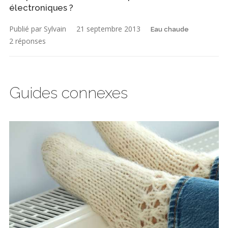
électroniques ?
Publié par Sylvain
21 septembre 2013
Eau chaude
2 réponses
Guides connexes