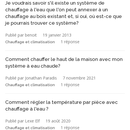
Je voudrais savoir s'il existe un système de
chauffage à l'eau que l'on peut annexer à un
chauffage au bois existant et, si oui, où est-ce que
je pourrais trouver ce système?
Publié par benoit
19 janvier 2013
1 réponse
Chauffage et climatisation
Comment chauffer le haut de la maison avec mon
système à eau chaude?
Publié par Jonathan Paradis
7 novembre 2021
1 réponse
Chauffage et climatisation
Comment régler la température par pièce avec
chauffage à l'eau ?
Publié par Lexe Elf
19 août 2020
1 réponse
Chauffage et climatisation