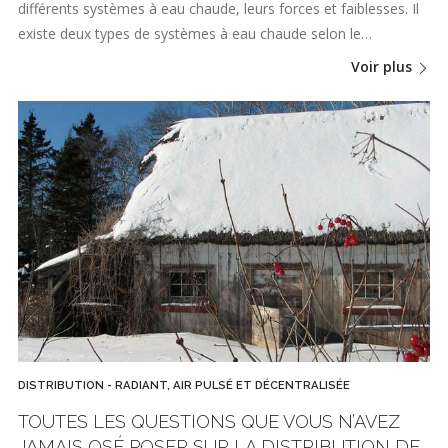
différents systèmes à eau chaude, leurs forces et faiblesses. Il
existe deux types de systèmes à eau chaude selon le…
Voir plus
DISTRIBUTION - RADIANT, AIR PULSÉ ET DÉCENTRALISÉE
TOUTES LES QUESTIONS QUE VOUS N’AVEZ
JAMAIS OSÉ POSER SUR LA DISTRIBUTION DE