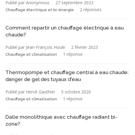
Publié par Anonymous
27 septembre 2023
2 réponses
Chauffage électrique et bi-énergie
Comment repartir un chauffage électrique à eau
chaude?
Publié par Jean-François Houle
2 février 2023
1 réponse
Chauffage et climatisation
Thermopompe et chauffage central à eau chaude:
danger de gel des tuyaux d'eau
Publié par Hervé Gauthier
5 octobre 2020
1 réponse
Chauffage et climatisation
Dalle monolithique avec chauffage radiant bi-
zone?