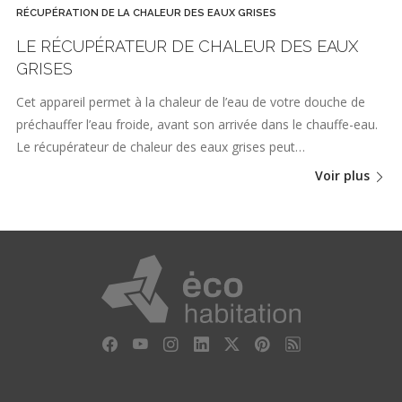
RÉCUPÉRATION DE LA CHALEUR DES EAUX GRISES
LE RÉCUPÉRATEUR DE CHALEUR DES EAUX
GRISES
Cet appareil permet à la chaleur de l’eau de votre douche de
préchauffer l’eau froide, avant son arrivée dans le chauffe-eau.
Le récupérateur de chaleur des eaux grises peut…
Voir plus