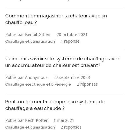
Comment emmagasiner la chaleur avec un
chauffe-eau ?
Publié par Benoit Gilbert
20 octobre 2021
1 réponse
Chauffage et climatisation
J'aimerais savoir si le système de chauffage avec
un accumulateur de chaleur est bruyant?
Publié par Anonymous
27 septembre 2023
2 réponses
Chauffage électrique et bi-énergie
Peut-on fermer la pompe d'un système de
chauffage à eau chaude ?
Publié par Keith Potter
1 mai 2021
2 réponses
Chauffage et climatisation