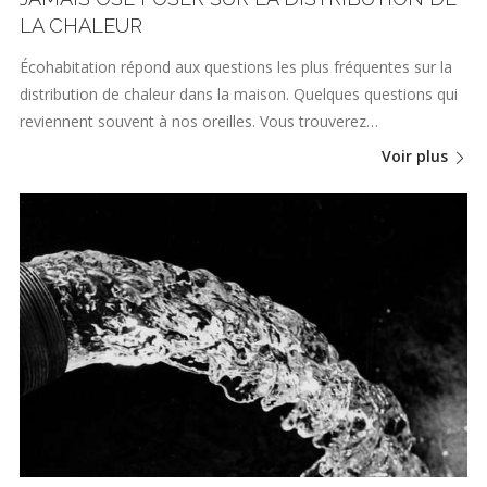
LA CHALEUR
Écohabitation répond aux questions les plus fréquentes sur la
distribution de chaleur dans la maison. Quelques questions qui
reviennent souvent à nos oreilles. Vous trouverez…
Voir plus