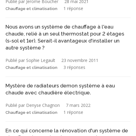
Publié par Jerome Boucher
28 mai 2021
1 réponse
Chauffage et climatisation
Nous avons un système de chauffage à l'eau
chaude, relié à un seul thermostat pour 2 étages
(s-sol et 1er). Serait-il avantageux d'installer un
autre système ?
Publié par Sophie Legault
23 novembre 2011
3 réponses
Chauffage et climatisation
Mystère de radiateurs demon système à eau
chaude avec chaudière électrique.
Publié par Denyse Chagnon
7 mars 2022
1 réponse
Chauffage et climatisation
En ce qui concerne la rénovation d'un système de