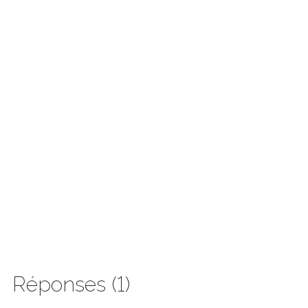
Réponses (1)