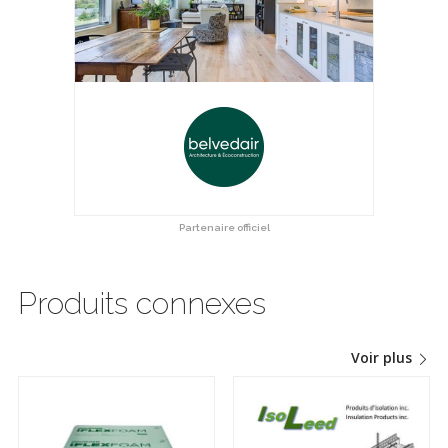
Partenaire officiel
Produits connexes
Voir plus