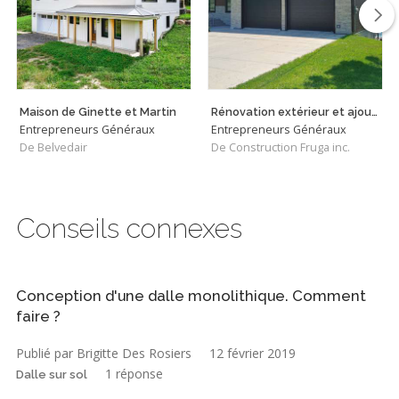
Maison de Ginette et Martin
Rénovation extérieur et ajout d'un garage attenant
Entrepreneurs Généraux
Entrepreneurs Généraux
De Belvedair
De Construction Fruga inc.
Conseils connexes
Conception d'une dalle monolithique. Comment
faire ?
Publié par Brigitte Des Rosiers
12 février 2019
1 réponse
Dalle sur sol