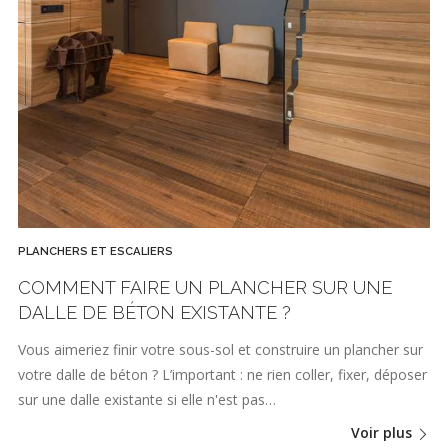
PLANCHERS ET ESCALIERS
COMMENT FAIRE UN PLANCHER SUR UNE
DALLE DE BÉTON EXISTANTE ?
Vous aimeriez finir votre sous-sol et construire un plancher sur
votre dalle de béton ? L’important : ne rien coller, fixer, déposer
sur une dalle existante si elle n'est pas…
Voir plus