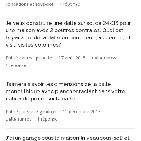
1 réponse
Fondations et sous-sol
Je veux construire une dalle sur sol de 24x36 pour
une maison avec 2 poutres centrales. Quel est
l'épaisseur de la dalle en périphérie, au centre, et
vis à vis les colonnes?
Publié par réal pichette
17 août 2015
Dalle sur sol
1 réponse
J’aimerais avoir les dimensions de la dalle
monolithique avec plancher radiant dans votre
cahier de projet sur la dalle.
Publié par steve gendron
12 décembre 2013
1 réponse
Dalle sur sol
J'ai un garage sous la maison (niveau sous-sol) et