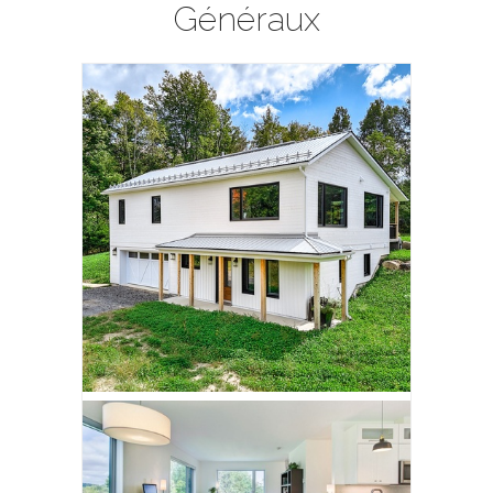
Généraux