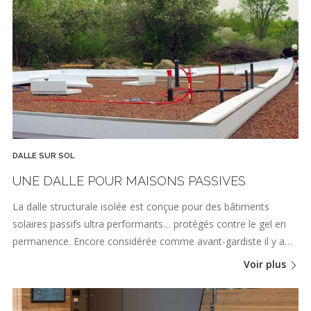
DALLE SUR SOL
UNE DALLE POUR MAISONS PASSIVES
La dalle structurale isolée est conçue pour des bâtiments
solaires passifs ultra performants… protégés contre le gel en
permanence. Encore considérée comme avant-gardiste il y a…
Voir plus