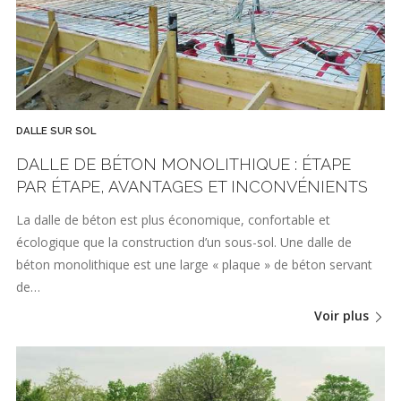
DALLE SUR SOL
DALLE DE BÉTON MONOLITHIQUE : ÉTAPE
PAR ÉTAPE, AVANTAGES ET INCONVÉNIENTS
La dalle de béton est plus économique, confortable et
écologique que la construction d’un sous-sol. Une dalle de
béton monolithique est une large « plaque » de béton servant
de…
Voir plus