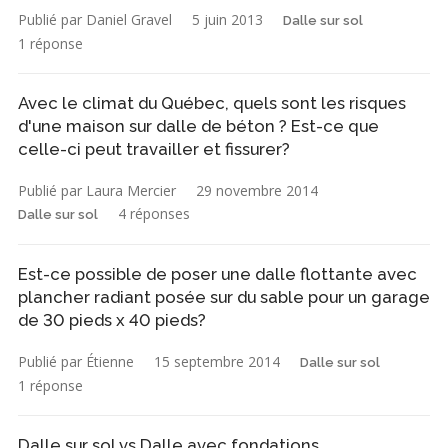
Publié par Daniel Gravel
5 juin 2013
Dalle sur sol
1 réponse
Avec le climat du Québec, quels sont les risques
d'une maison sur dalle de béton ? Est-ce que
celle-ci peut travailler et fissurer?
Publié par Laura Mercier
29 novembre 2014
4 réponses
Dalle sur sol
Est-ce possible de poser une dalle flottante avec
plancher radiant posée sur du sable pour un garage
de 30 pieds x 40 pieds?
Publié par Étienne
15 septembre 2014
Dalle sur sol
1 réponse
Dalle sur sol vs Dalle avec fondations