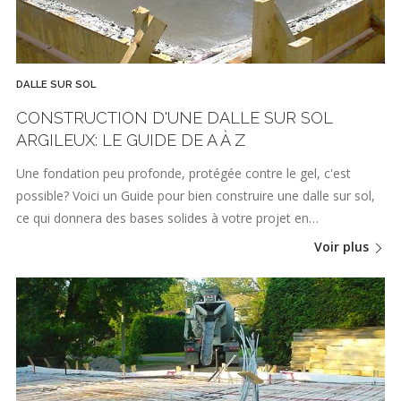
DALLE SUR SOL
CONSTRUCTION D'UNE DALLE SUR SOL
ARGILEUX: LE GUIDE DE A À Z
Une fondation peu profonde, protégée contre le gel, c'est
possible? Voici un Guide pour bien construire une dalle sur sol,
ce qui donnera des bases solides à votre projet en…
Voir plus