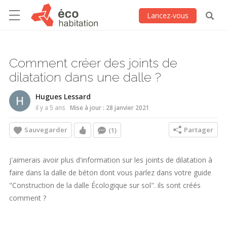
Lancez-vous
Comment créer des joints de
dilatation dans une dalle ?
Hugues Lessard
il y a 5 ans
Mise à jour : 28 janvier 2021
Sauvegarder
Partager
(1)
j'aimerais avoir plus d'information sur les joints de dilatation à
faire dans la dalle de béton dont vous parlez dans votre guide
"Construction de la dalle Écologique sur sol". ils sont créés
comment ?