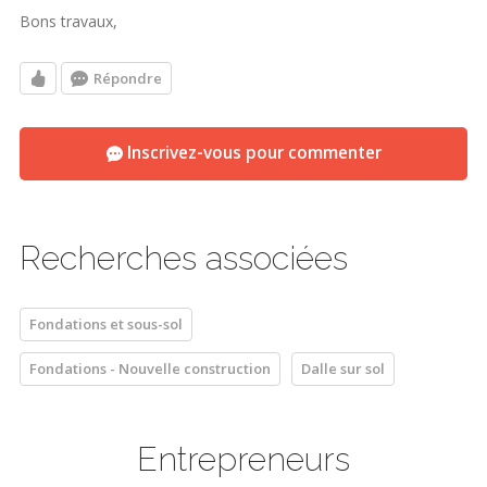
Bons travaux,
Répondre
Inscrivez-vous pour commenter
Recherches associées
Fondations et sous-sol
Fondations - Nouvelle construction
Dalle sur sol
Entrepreneurs