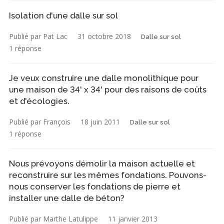
Isolation d'une dalle sur sol
Publié par Pat Lac
31 octobre 2018
Dalle sur sol
1 réponse
Je veux construire une dalle monolithique pour
une maison de 34' x 34' pour des raisons de coûts
et d'écologies.
Publié par François
18 juin 2011
Dalle sur sol
1 réponse
Nous prévoyons démolir la maison actuelle et
reconstruire sur les mêmes fondations. Pouvons-
nous conserver les fondations de pierre et
installer une dalle de béton?
Publié par Marthe Latulippe
11 janvier 2013