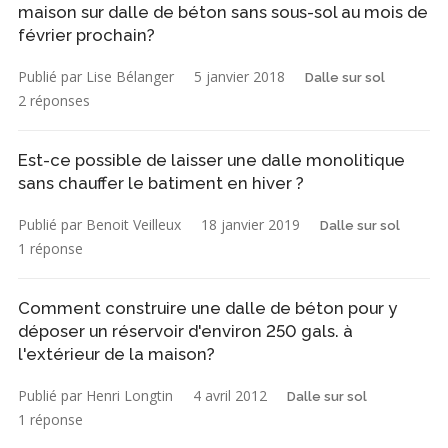
maison sur dalle de béton sans sous-sol au mois de
février prochain?
Publié par Lise Bélanger
5 janvier 2018
Dalle sur sol
2 réponses
Est-ce possible de laisser une dalle monolitique
sans chauffer le batiment en hiver ?
Publié par Benoit Veilleux
18 janvier 2019
Dalle sur sol
1 réponse
Comment construire une dalle de béton pour y
déposer un réservoir d'environ 250 gals. à
l'extérieur de la maison?
Publié par Henri Longtin
4 avril 2012
Dalle sur sol
1 réponse