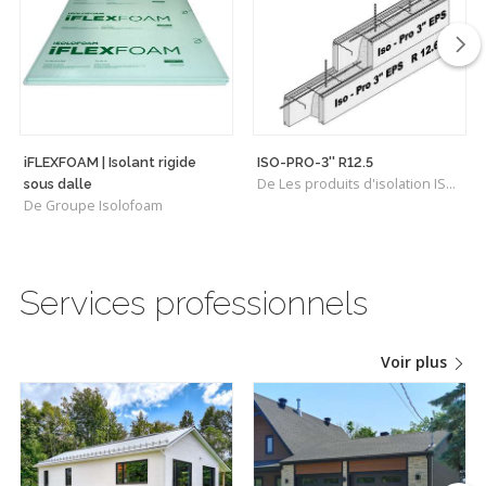
iFLEXFOAM | Isolant rigide
ISO-PRO-3'' R12.5
De Les produits d'isolation ISOLEED INC.
sous dalle
De Groupe Isolofoam
Services professionnels
Voir plus