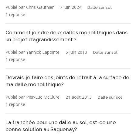
Publié par Chris Gauthier
7 juin 2024
Dalle sur sol
1 réponse
Comment joindre deux dalles monolithiques dans
un projet d'agrandissement ?
Publié par Yannick Lapointe
5 juin 2013
Dalle sur sol
1 réponse
Devrais-je faire des joints de retrait à la surface de
ma dalle monolithique?
Publié par Pier-Luc McClure
21 août 2013
Dalle sur sol
1 réponse
La tranchée pour une dalle au sol, est-ce une
bonne solution au Saguenay?