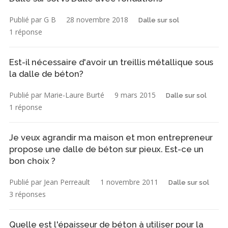
Publié par G B
28 novembre 2018
Dalle sur sol
1 réponse
Est-il nécessaire d'avoir un treillis métallique sous
la dalle de béton?
Publié par Marie-Laure Burté
9 mars 2015
Dalle sur sol
1 réponse
Je veux agrandir ma maison et mon entrepreneur
propose une dalle de béton sur pieux. Est-ce un
bon choix ?
Publié par Jean Perreault
1 novembre 2011
Dalle sur sol
3 réponses
Quelle est l'épaisseur de béton à utiliser pour la