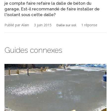
je compte faire refaire la dalle de béton du
garage. Est-il recommandé de faire installer de
l'isolant sous cette dalle?
Publié par Alain
3 juin 2015
1 réponse
Dalle sur sol
Guides connexes