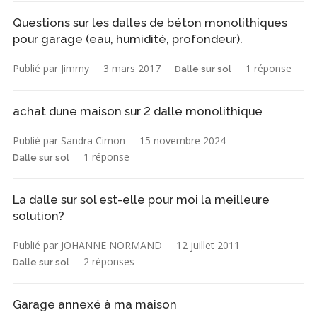
Questions sur les dalles de béton monolithiques
pour garage (eau, humidité, profondeur).
Publié par Jimmy
3 mars 2017
1 réponse
Dalle sur sol
achat dune maison sur 2 dalle monolithique
Publié par Sandra Cimon
15 novembre 2024
1 réponse
Dalle sur sol
La dalle sur sol est-elle pour moi la meilleure
solution?
Publié par JOHANNE NORMAND
12 juillet 2011
2 réponses
Dalle sur sol
Garage annexé à ma maison