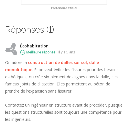
Partenaire officiel
Réponses (1)
Écohabitation
Meilleure réponse
il y a 5 ans
On adore la
construction de dalles sur sol, dalle
monolithique
. Si on veut éviter les fissures pour des besoins
esthétiques, on crée simplement des lignes dans la dalle, ces
fameux joints de dilatation. Elles permettent au béton de
prendre de l'expansion sans fissurer.
Contactez un ingénieur en structure avant de procéder, puisque
les questions structurelles sont toujours une compétence pour
les ingénieurs.