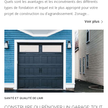
Quels sont les avantages et les inconvénients des différents
types de fondation et lequel est le plus approprié pour votre
projet de construction ou d'agrandissement. Zonage…
Voir plus
SANTÉ ET QUALITÉ DE L'AIR
CONSTRUIRE OU RÉNOVER UN GARAGE: TOUT