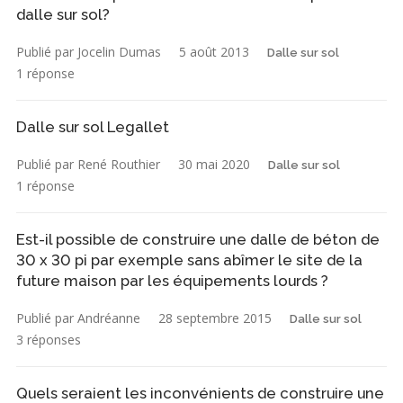
dalle sur sol?
Publié par Jocelin Dumas
5 août 2013
Dalle sur sol
1 réponse
Dalle sur sol Legallet
Publié par René Routhier
30 mai 2020
Dalle sur sol
1 réponse
Est-il possible de construire une dalle de béton de
30 x 30 pi par exemple sans abîmer le site de la
future maison par les équipements lourds ?
Publié par Andréanne
28 septembre 2015
Dalle sur sol
3 réponses
Quels seraient les inconvénients de construire une