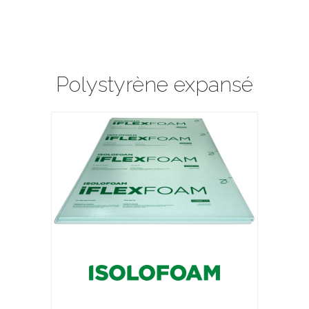
Polystyrène expansé