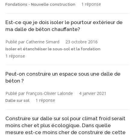
1 réponse
Fondations - Nouvelle construction
Est-ce que je dois isoler le pourtour extérieur de
ma dalle de béton chauffante?
Publié par Catherine Simard
23 octobre 2016
Isoler et étanchéiser le sous-sol et la fondation
1 réponse
Peut-on construire un espace sous une dalle de
béton ?
Publié par François-Olivier Lalonde
4 janvier 2021
1 réponse
Dalle sur sol
Construire sur dalle sur sol pour climat froid serait
moins cher et plus écologique. Dans quelle
mesure est-ce moins cher de construire de cette