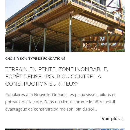
CHOISIR SON TYPE DE FONDATIONS
TERRAIN EN PENTE, ZONE INONDABLE,
FORÊT DENSE... POUR OU CONTRE LA
CONSTRUCTION SUR PIEUX?
Populaires à la Nouvelle-Orléans, les pieux vissés, pilotis et
poteaux ont la cote. Dans un climat comme le nôtre, est-il
avantageux de construire sa maison loin du sol…
Voir plus