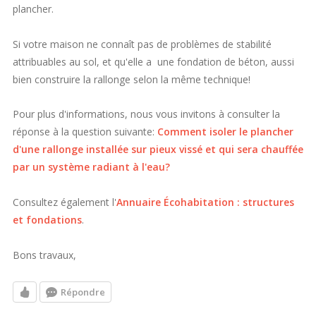
plancher.
Si votre maison ne connaît pas de problèmes de stabilité
attribuables au sol, et qu'elle a une fondation de béton, aussi
bien construire la rallonge selon la même technique!
Pour plus d'informations, nous vous invitons à consulter la
réponse à la question suivante:
Comment isoler le plancher
d'une rallonge installée sur pieux vissé et qui sera chauffée
par un système radiant à l'eau?
Consultez également l'
Annuaire Écohabitation : structures
et fondations
.
Bons travaux,
Répondre