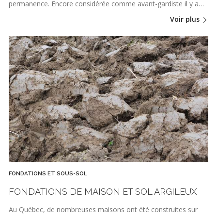
permanence. Encore considérée comme avant-gardiste il y a…
Voir plus
FONDATIONS ET SOUS-SOL
FONDATIONS DE MAISON ET SOL ARGILEUX
Au Québec, de nombreuses maisons ont été construites sur