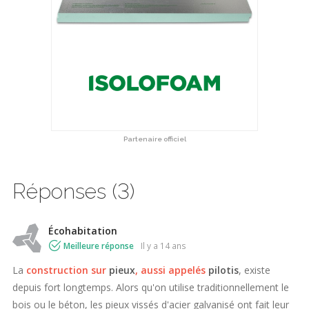
Partenaire officiel
Réponses (3)
Écohabitation
Meilleure réponse
il y a 14 ans
La
construction sur
pieux
, aussi appelés
pilotis
, existe
depuis fort longtemps. Alors qu'on utilise traditionnellement le
bois ou le béton, les pieux vissés d'acier galvanisé ont fait leur