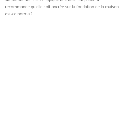
recommande qu'elle soit ancrée sur la fondation de la maison,
est-ce normal?