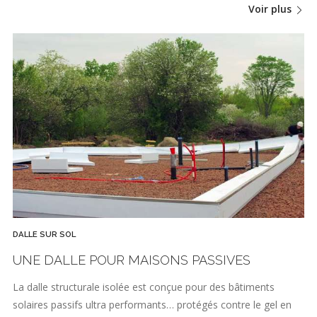
Voir plus
DALLE SUR SOL
UNE DALLE POUR MAISONS PASSIVES
La dalle structurale isolée est conçue pour des bâtiments
solaires passifs ultra performants… protégés contre le gel en