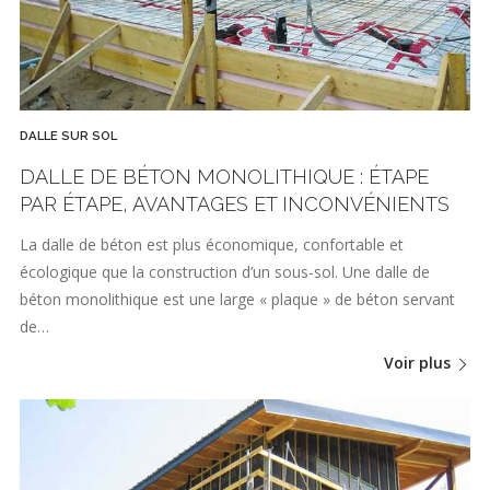
DALLE SUR SOL
DALLE DE BÉTON MONOLITHIQUE : ÉTAPE
PAR ÉTAPE, AVANTAGES ET INCONVÉNIENTS
La dalle de béton est plus économique, confortable et
écologique que la construction d’un sous-sol. Une dalle de
béton monolithique est une large « plaque » de béton servant
de…
Voir plus