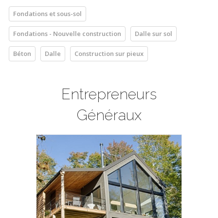
Fondations et sous-sol
Fondations - Nouvelle construction
Dalle sur sol
Béton
Dalle
Construction sur pieux
Entrepreneurs
Généraux