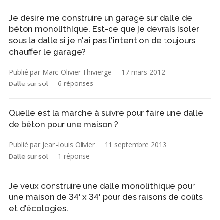
Je désire me construire un garage sur dalle de
béton monolithique. Est-ce que je devrais isoler
sous la dalle si je n'ai pas l'intention de toujours
chauffer le garage?
Publié par Marc-Olivier Thivierge
17 mars 2012
6 réponses
Dalle sur sol
Quelle est la marche à suivre pour faire une dalle
de béton pour une maison ?
Publié par Jean-louis Olivier
11 septembre 2013
1 réponse
Dalle sur sol
Je veux construire une dalle monolithique pour
une maison de 34' x 34' pour des raisons de coûts
et d'écologies.