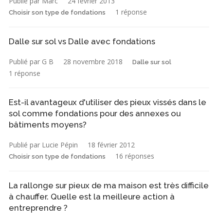
Publié par Marc
24 février 2013
1 réponse
Choisir son type de fondations
Dalle sur sol vs Dalle avec fondations
Publié par G B
28 novembre 2018
Dalle sur sol
1 réponse
Est-il avantageux d'utiliser des pieux vissés dans le
sol comme fondations pour des annexes ou
bâtiments moyens?
Publié par Lucie Pépin
18 février 2012
16 réponses
Choisir son type de fondations
La rallonge sur pieux de ma maison est très difficile
à chauffer. Quelle est la meilleure action à
entreprendre ?