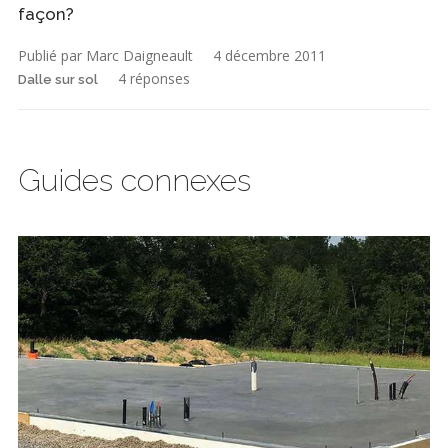
façon?
Publié par Marc Daigneault
4 décembre 2011
4 réponses
Dalle sur sol
Guides connexes