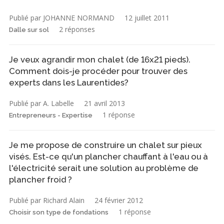
Publié par JOHANNE NORMAND
12 juillet 2011
2 réponses
Dalle sur sol
Je veux agrandir mon chalet (de 16x21 pieds).
Comment dois-je procéder pour trouver des
experts dans les Laurentides?
Publié par A. Labelle
21 avril 2013
1 réponse
Entrepreneurs - Expertise
Je me propose de construire un chalet sur pieux
visés. Est-ce qu'un plancher chauffant à l'eau ou à
l'électricité serait une solution au problème de
plancher froid ?
Publié par Richard Alain
24 février 2012
1 réponse
Choisir son type de fondations