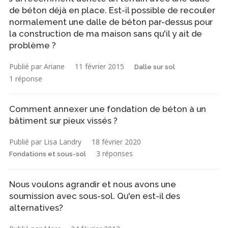
de béton déjà en place. Est-il possible de recouler
normalement une dalle de béton par-dessus pour
la construction de ma maison sans qu'il y ait de
problème ?
Publié par Ariane
11 février 2015
Dalle sur sol
1 réponse
Comment annexer une fondation de béton à un
bâtiment sur pieux vissés ?
Publié par Lisa Landry
18 février 2020
3 réponses
Fondations et sous-sol
Nous voulons agrandir et nous avons une
soumission avec sous-sol. Qu'en est-il des
alternatives?