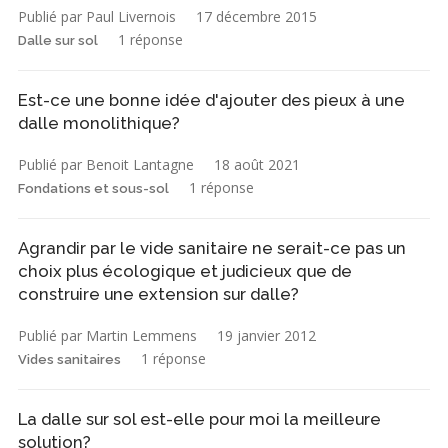
Publié par Paul Livernois
17 décembre 2015
1 réponse
Dalle sur sol
Est-ce une bonne idée d'ajouter des pieux à une
dalle monolithique?
Publié par Benoit Lantagne
18 août 2021
1 réponse
Fondations et sous-sol
Agrandir par le vide sanitaire ne serait-ce pas un
choix plus écologique et judicieux que de
construire une extension sur dalle?
Publié par Martin Lemmens
19 janvier 2012
1 réponse
Vides sanitaires
La dalle sur sol est-elle pour moi la meilleure
solution?