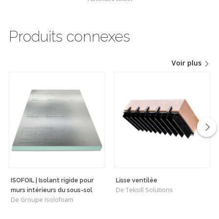
Produits connexes
Voir plus
ISOFOIL | Isolant rigide pour
Lisse ventilée
De Teksill Solutions
murs intérieurs du sous-sol
De Groupe Isolofoam