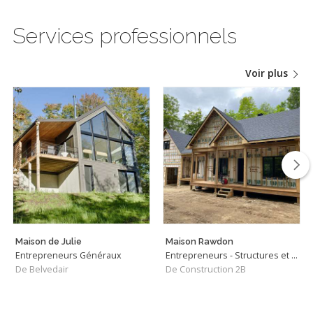
Services professionnels
Voir plus
Maison de Julie
Maison Rawdon
Entrepreneurs Généraux
Entrepreneurs - Structures et Charpentiers
De Belvedair
De Construction 2B