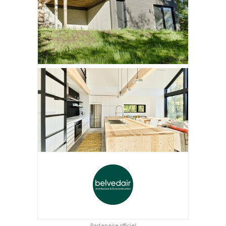
Partenaire officiel