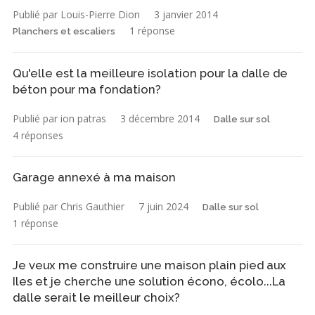
Publié par Louis-Pierre Dion
3 janvier 2014
1 réponse
Planchers et escaliers
Qu'elle est la meilleure isolation pour la dalle de
béton pour ma fondation?
Publié par ion patras
3 décembre 2014
Dalle sur sol
4 réponses
Garage annexé à ma maison
Publié par Chris Gauthier
7 juin 2024
Dalle sur sol
1 réponse
Je veux me construire une maison plain pied aux
Iles et je cherche une solution écono, écolo...La
dalle serait le meilleur choix?