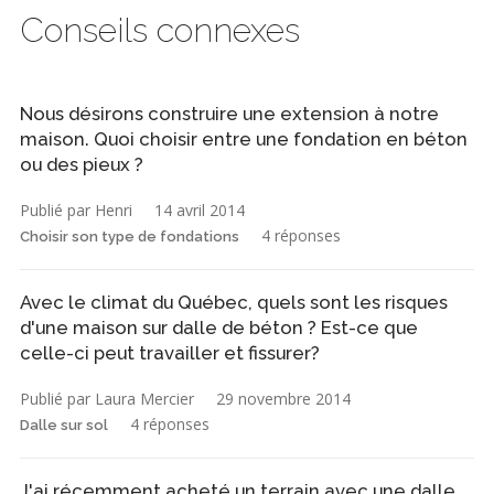
Conseils connexes
Nous désirons construire une extension à notre
maison. Quoi choisir entre une fondation en béton
ou des pieux ?
Publié par Henri
14 avril 2014
4 réponses
Choisir son type de fondations
Avec le climat du Québec, quels sont les risques
d'une maison sur dalle de béton ? Est-ce que
celle-ci peut travailler et fissurer?
Publié par Laura Mercier
29 novembre 2014
4 réponses
Dalle sur sol
J'ai récemment acheté un terrain avec une dalle