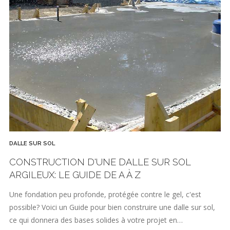
DALLE SUR SOL
CONSTRUCTION D'UNE DALLE SUR SOL
ARGILEUX: LE GUIDE DE A À Z
Une fondation peu profonde, protégée contre le gel, c'est
possible? Voici un Guide pour bien construire une dalle sur sol,
ce qui donnera des bases solides à votre projet en…