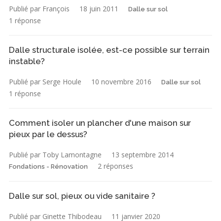
Publié par François
18 juin 2011
Dalle sur sol
1 réponse
Dalle structurale isolée, est-ce possible sur terrain
instable?
Publié par Serge Houle
10 novembre 2016
Dalle sur sol
1 réponse
Comment isoler un plancher d'une maison sur
pieux par le dessus?
Publié par Toby Lamontagne
13 septembre 2014
2 réponses
Fondations - Rénovation
Dalle sur sol, pieux ou vide sanitaire ?
Publié par Ginette Thibodeau
11 janvier 2020