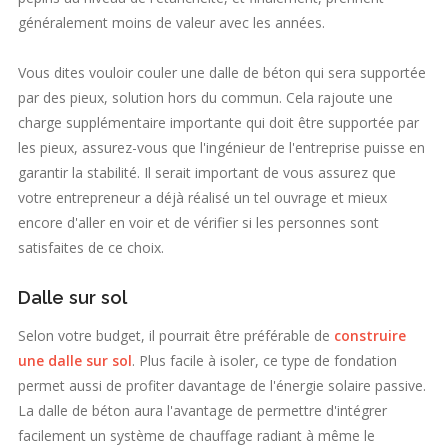
généralement moins de valeur avec les années.
Vous dites vouloir couler une dalle de béton qui sera supportée
par des pieux, solution hors du commun. Cela rajoute une
charge supplémentaire importante qui doit être supportée par
les pieux, assurez-vous que l'ingénieur de l'entreprise puisse en
garantir la stabilité. Il serait important de vous assurez que
votre entrepreneur a déjà réalisé un tel ouvrage et mieux
encore d'aller en voir et de vérifier si les personnes sont
satisfaites de ce choix.
Dalle sur sol
Selon votre budget, il pourrait être préférable de
construire
une dalle sur sol
. Plus facile à isoler, ce type de fondation
permet aussi de profiter davantage de l'énergie solaire passive.
La dalle de béton aura l'avantage de permettre d'intégrer
facilement un système de chauffage radiant à même le