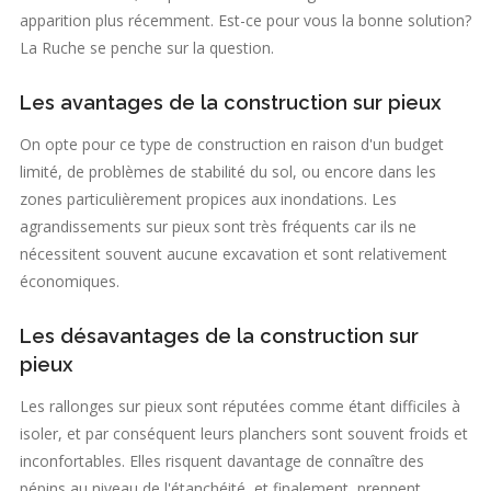
apparition plus récemment. Est-ce pour vous la bonne solution?
La Ruche se penche sur la question.
Les avantages de la construction sur pieux
On opte pour ce type de construction en raison d'un budget
limité, de problèmes de stabilité du sol, ou encore dans les
zones particulièrement propices aux inondations. Les
agrandissements sur pieux sont très fréquents car ils ne
nécessitent souvent aucune excavation et sont relativement
économiques.
Les désavantages de la construction sur
pieux
Les rallonges sur pieux sont réputées comme étant difficiles à
isoler, et par conséquent leurs planchers sont souvent froids et
inconfortables. Elles risquent davantage de connaître des
pépins au niveau de l'étanchéité, et finalement, prennent