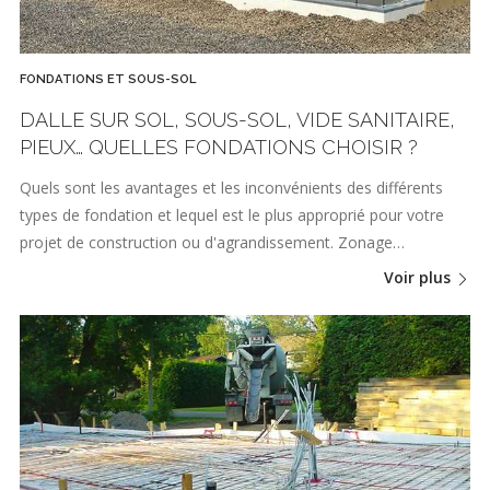
FONDATIONS ET SOUS-SOL
DALLE SUR SOL, SOUS-SOL, VIDE SANITAIRE,
PIEUX… QUELLES FONDATIONS CHOISIR ?
Quels sont les avantages et les inconvénients des différents
types de fondation et lequel est le plus approprié pour votre
projet de construction ou d'agrandissement. Zonage…
Voir plus