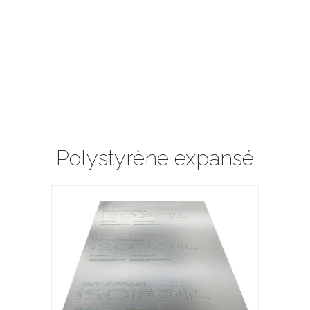
Polystyrène expansé