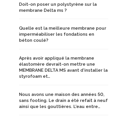
Doit-on poser un polystyrène sur la
membrane Delta ms ?
Quelle est la meilleure membrane pour
imperméabiliser les fondations en
béton coulé?
Après avoir appliqué la membrane
élastomère devrait-on mettre une
MEMBRANE DELTA MS avant d'installer la
styrofoam et…
Nous avons une maison des années 50,
sans footing. Le drain a été refait à neuf
ainsi que les gouttières. L'eau entre…