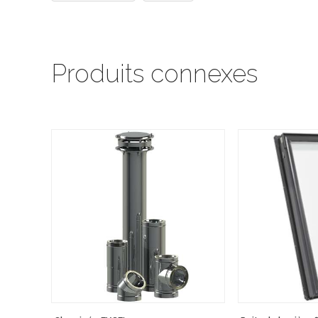
Produits connexes