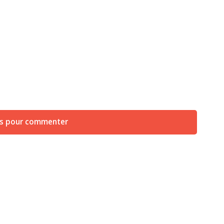
us pour commenter