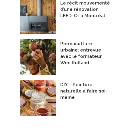
Le récit mouvementé
d’une rénovation
LEED-Or à Montréal
Permaculture
urbaine: entrevue
avec le formateur
Wen Rolland
DIY – Peinture
naturelle à faire soi-
même