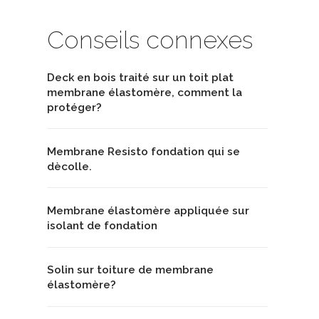
Conseils connexes
Deck en bois traité sur un toit plat
membrane élastomère, comment la
protéger?
Membrane Resisto fondation qui se
dècolle.
Membrane élastomère appliquée sur
isolant de fondation
Solin sur toiture de membrane
élastomère?