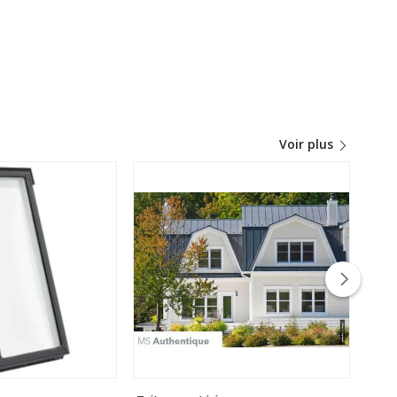
Voir plus