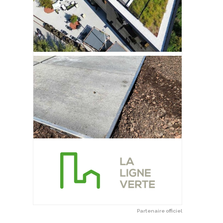
Partenaire officiel