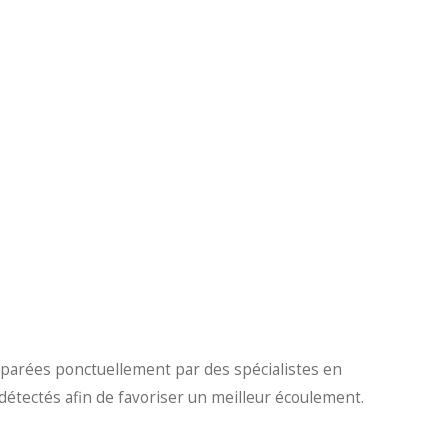
arées ponctuellement par des spécialistes en
 détectés afin de favoriser un meilleur écoulement.