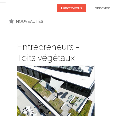
Lancez-vous
Connexion
NOUVEAUTÉS
Entrepreneurs -
Toits végétaux