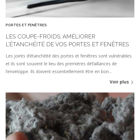
PORTES ET FENÊTRES
LES COUPE-FROIDS: AMÉLIORER
L'ÉTANCHÉITÉ DE VOS PORTES ET FENÊTRES
Les joints d’étanchéité des portes et fenêtres sont vulnérables
et ils sont souvent le lieu des premières défaillances de
l’enveloppe. Ils doivent essentiellement être en bon…
Voir plus