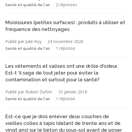
2 réponses
Santé et qualité de l'air
Moisissures (petites surfaces) : produits à utiliser et
fréquence des nettoyages
Publié par Julie Roy
24 novembre 2020
1 réponse
Santé et qualité de l'air
Les vêtements et valises ont une drôle d'odeur,
Est-t 'il sage de tout jeter pour éviter la
contamination et surtout pour la santé?
Publié par Robert Dufort
10 janvier 2016
1 réponse
Santé et qualité de l'air
Est-ce que je dois enlever deux couches de
vieilles colles à tapis (datant de trente ans et de
vingt ans) sur le béton du sous-sol avant de poser