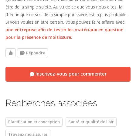
être de la simple saleté. Au vu de ce que vous nous dites, la
théorie que ce soit de la simple poussière est la plus probable.
Si vous voulez en être certain, vous pouvez faire affaire avec
une entreprise afin de tester les matériaux en question
pour la présence de moisissure.
Répondre
Inscrivez-vous pour commenter
Recherches associées
Planification et conception
Santé et qualité de l'air
Travaux moisissures