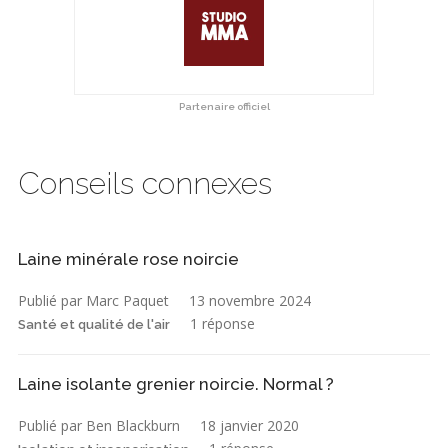
Partenaire officiel
Conseils connexes
Laine minérale rose noircie
Publié par Marc Paquet
13 novembre 2024
1 réponse
Santé et qualité de l'air
Laine isolante grenier noircie. Normal ?
Publié par Ben Blackburn
18 janvier 2020