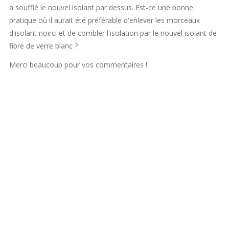
a soufflé le nouvel isolant par dessus. Est-ce une bonne
pratique où il aurait été préférable d'enlever les morceaux
d'isolant noirci et de combler l'isolation par le nouvel isolant de
fibre de verre blanc ?
Merci beaucoup pour vos commentaires !