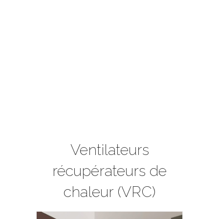
Ventilateurs
récupérateurs de
chaleur (VRC)