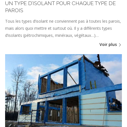
UN TYPE D’ISOLANT POUR CHAQUE TYPE DE
PAROIS
Tous les types d’isolant ne conviennent pas à toutes les parois,
mais alors quoi mettre et surtout où. Il y a différents types
d’isolants (pétrochimiques, minéraux, végétaux…)…
Voir plus