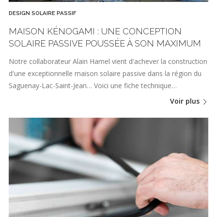
DESIGN SOLAIRE PASSIF
MAISON KÉNOGAMI : UNE CONCEPTION
SOLAIRE PASSIVE POUSSÉE À SON MAXIMUM
Notre collaborateur Alain Hamel vient d'achever la construction
d'une exceptionnelle maison solaire passive dans la région du
Saguenay-Lac-Saint-Jean… Voici une fiche technique…
Voir plus