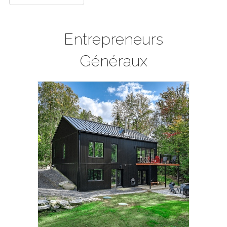
Entrepreneurs
Généraux