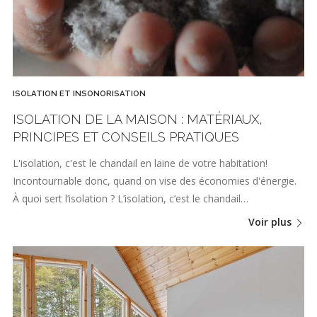
ISOLATION ET INSONORISATION
ISOLATION DE LA MAISON : MATÉRIAUX,
PRINCIPES ET CONSEILS PRATIQUES
L'isolation, c'est le chandail en laine de votre habitation!
Incontournable donc, quand on vise des économies d'énergie.
À quoi sert l’isolation ? L’isolation, c’est le chandail…
Voir plus