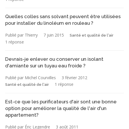
Quelles colles sans solvant peuvent être utilisées
pour installer du linoléum en rouleau ?
Publié par Thierry
7 juin 2015
Santé et qualité de l'air
1 réponse
Devrais-je enlever ou conserver un isolant
d'amiante sur un tuyau eau froide ?
Publié par Michel Courvilles
3 février 2012
1 réponse
Santé et qualité de l'air
Est-ce que les purificateurs d'air sont une bonne
option pour améliorer la qualité de l'air d'un
appartement?
Publié par Éric Legendre
3 août 2011