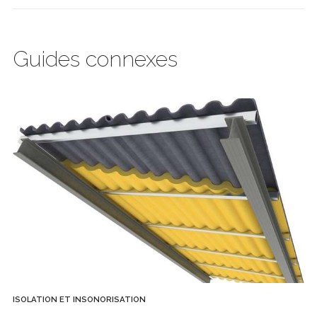
Guides connexes
ISOLATION ET INSONORISATION