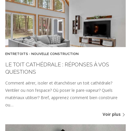
ENTRETOITS - NOUVELLE CONSTRUCTION
LE TOIT CATHÉDRALE : RÉPONSES À VOS
QUESTIONS
Comment aérer, isoler et étanchéiser un toit cathédrale?
Ventiler ou non l’espace? Où poser le pare-vapeur? Quels
matériaux utiliser? Bref, apprenez comment bien construire
ou…
Voir plus