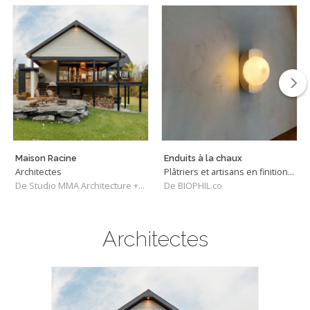
Maison Racine
Enduits à la chaux
Architectes
Plâtriers et artisans en finition intérieure naturelle
De Studio MMA Architecture + Design
De BIOPHIL.co
Architectes