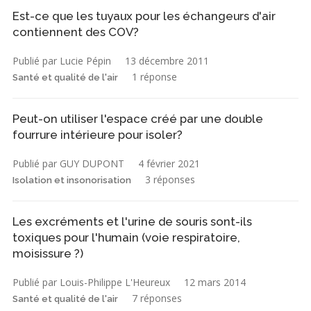
Est-ce que les tuyaux pour les échangeurs d'air
contiennent des COV?
Publié par Lucie Pépin
13 décembre 2011
1 réponse
Santé et qualité de l'air
Peut-on utiliser l'espace créé par une double
fourrure intérieure pour isoler?
Publié par GUY DUPONT
4 février 2021
3 réponses
Isolation et insonorisation
Les excréments et l'urine de souris sont-ils
toxiques pour l'humain (voie respiratoire,
moisissure ?)
Publié par Louis-Philippe L'Heureux
12 mars 2014
7 réponses
Santé et qualité de l'air