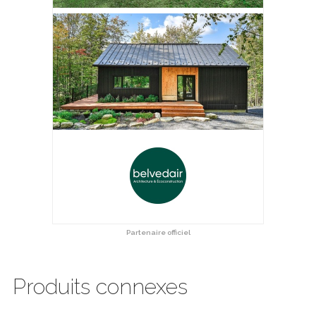
Partenaire officiel
Produits connexes