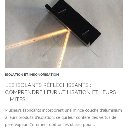
ISOLATION ET INSONORISATION
LES ISOLANTS RÉFLÉCHISSANTS :
COMPRENDRE LEUR UTILISATION ET LEURS
LIMITES
Plusieurs fabricants incorporent une mince couche d'aluminium
à leurs produits d'isolation, ce qui leur confère des vertus de
pare-vapeur. Comment doit-on les utiliser pour…