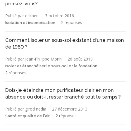
pensez-vous?
Publié par eckbert
3 octobre 2016
2 réponses
Isolation et insonorisation
Comment isoler un sous-sol existant d'une maison
de 1960 ?
Publié par Jean-Philippe Morin
26 août 2019
Isoler et étanchéiser le sous-sol et la fondation
2 réponses
Dois-je éteindre mon purificateur d'air en mon
absence ou doit-il rester branché tout le temps ?
Publié par girod nadia
27 décembre 2013
2 réponses
Santé et qualité de l'air