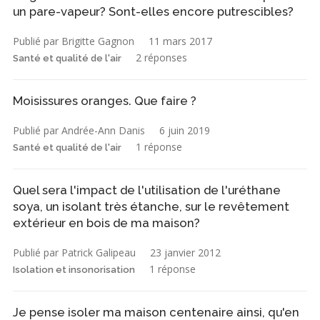
un pare-vapeur? Sont-elles encore putrescibles?
Publié par Brigitte Gagnon
11 mars 2017
2 réponses
Santé et qualité de l'air
Moisissures oranges. Que faire ?
Publié par Andrée-Ann Danis
6 juin 2019
1 réponse
Santé et qualité de l'air
Quel sera l'impact de l'utilisation de l'uréthane
soya, un isolant très étanche, sur le revêtement
extérieur en bois de ma maison?
Publié par Patrick Galipeau
23 janvier 2012
1 réponse
Isolation et insonorisation
Je pense isoler ma maison centenaire ainsi, qu'en