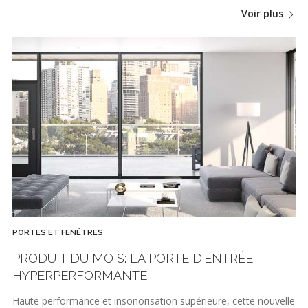
Voir plus
PORTES ET FENÊTRES
PRODUIT DU MOIS: LA PORTE D'ENTRÉE
HYPERPERFORMANTE
Haute performance et insonorisation supérieure, cette nouvelle