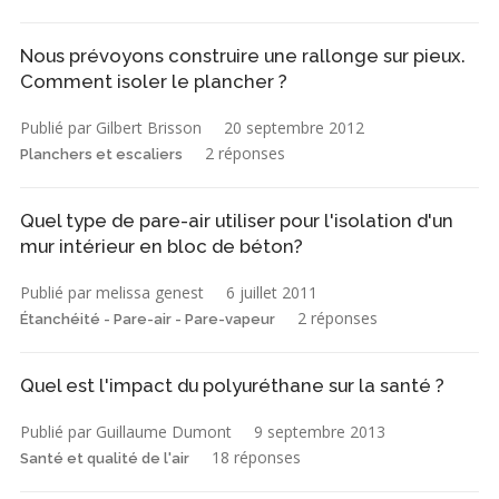
Nous prévoyons construire une rallonge sur pieux.
Comment isoler le plancher ?
Publié par Gilbert Brisson
20 septembre 2012
2 réponses
Planchers et escaliers
Quel type de pare-air utiliser pour l'isolation d'un
mur intérieur en bloc de béton?
Publié par melissa genest
6 juillet 2011
2 réponses
Étanchéité - Pare-air - Pare-vapeur
Quel est l'impact du polyuréthane sur la santé ?
Publié par Guillaume Dumont
9 septembre 2013
18 réponses
Santé et qualité de l'air