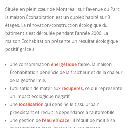
Située en plein cœur de Montréal, sur l’avenue du Parc,
la maison Écohabitation est un duplex habité sur 3
étages. La rénovation/construction écologique du
bâtiment s'est déroulée pendant l’année 2006. La
maison Écohabitation présente un résultat écologique
positif grâce à :
une consommation
énergétique
faible, la maison
Écohabitation bénéficie de la fraîcheur et de la chaleur
de la géothermie.
l’utilisation de matériaux
récupérés
, ce qui représente
un impact écologique négatif.
une
localisation
qui densifie le tissu urbain
préexistant et réduit la dépendance à l’automobile.
une gestion de
l’eau efficace
: il réduit de moitié sa