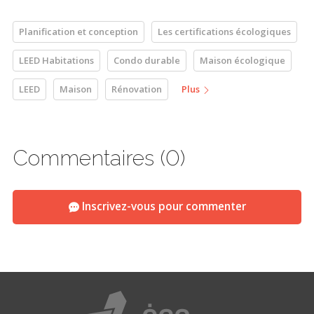
Planification et conception
Les certifications écologiques
LEED Habitations
Condo durable
Maison écologique
LEED
Maison
Rénovation
Plus
Commentaires (0)
Inscrivez-vous pour commenter