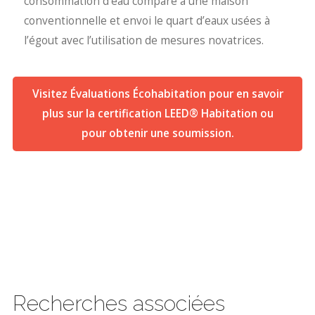
consommation d’eau comparé a une maison
conventionnelle et envoi le quart d’eaux usées à
l’égout avec l’utilisation de mesures novatrices.
Visitez Évaluations Écohabitation pour en savoir
plus sur la certification LEED® Habitation ou
pour obtenir une soumission.
Recherches associées