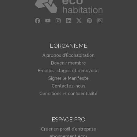
L'ORGANISME
À propos d'Écohabitation
Devenir membre
Emplois, stages et bénévolat
Signer le Manifeste
Contactez-nous
et
Conditions
confidentialité
ESPACE PRO
Créer un profil d'entreprise
Abonnement éco+