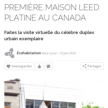
PREMIÈRE MAISON LEED
PLATINE AU CANADA
Faites la visite virtuelle du célèbre duplex
urbain exemplaire
Écohabitation
Mise à jour : 19 juin 2026
Sauvegarder
Partager