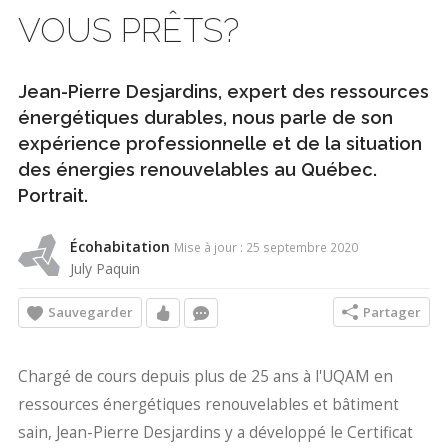
VOUS PRÊTS?
Jean-Pierre Desjardins, expert des ressources
énergétiques durables, nous parle de son
expérience professionnelle et de la situation
des énergies renouvelables au Québec.
Portrait.
Écohabitation
Mise à jour : 25 septembre 2020
July Paquin
Sauvegarder
Partager
Chargé de cours depuis plus de 25 ans à l'UQAM en
ressources énergétiques renouvelables et bâtiment
sain, Jean-Pierre Desjardins y a développé le Certificat