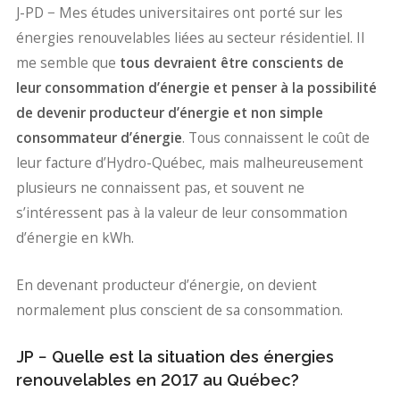
J-PD − Mes études universitaires ont porté sur les
énergies renouvelables liées au secteur résidentiel. Il
me semble que
tous devraient être conscients de
leur consommation d’énergie et penser à la possibilité
de devenir producteur d’énergie et non simple
consommateur d’énergie
. Tous connaissent le coût de
leur facture d’Hydro-Québec, mais malheureusement
plusieurs ne connaissent pas, et souvent ne
s’intéressent pas à la valeur de leur consommation
d’énergie en kWh.
En devenant producteur d’énergie, on devient
normalement plus conscient de sa consommation.
JP − Quelle est la situation des énergies
renouvelables en 2017 au Québec?