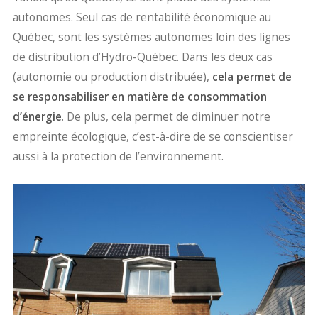
autonomes. Seul cas de rentabilité économique au
Québec, sont les systèmes autonomes loin des lignes
de distribution d’Hydro-Québec. Dans les deux cas
(autonomie ou production distribuée),
cela permet de
se responsabiliser en matière de consommation
d’énergie
. De plus, cela permet de diminuer notre
empreinte écologique, c’est-à-dire de se conscientiser
aussi à la protection de l’environnement.