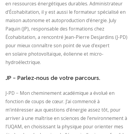
en ressources énergétiques durables. Administrateur
d'Écohabitation, il y est aussi le formateur spécialisé en
maison autonome et autoproduction d'énergie. July
Paquin (JP), responsable des formations chez
Écohabitation, a rencontré Jean-Pierre Desjardins (J-PD)
pour mieux connaître son point de vue d'expert
en solaire photovoltaïque, éolienne et micro-
hydroélectrique.
JP − Parlez-nous de votre parcours.
J-PD − Mon cheminement académique a évolué en
fonction de coups de cœur. J'ai commencé à
m'intéresser aux questions d'énergie assez tôt, pour
arriver à une maîtrise en sciences de l’environnement à
l’UQAM, en choisissant la physique pour orienter mes