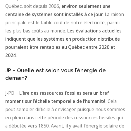
Québec, soit depuis 2006,
environ seulement une
centaine de systèmes sont installés à ce jour
. La raison
principale est le faible coût de notre électricité, parmi
les plus bas coûts au monde.
Les évaluations actuelles
indiquent que les systèmes en production distribuée
pourraient être rentables au Québec entre 2020 et
2024
.
JP − Quelle est selon vous l’énergie de
demain?
J-PD −
L’ère des ressources fossiles sera un bref
moment sur l’échelle temporelle de l’humanité
. Cela
peut sembler difficile à envisager puisque nous sommes
en plein dans cette période des ressources fossiles qui
a débutée vers 1850. Avant, il y avait l’énergie solaire de