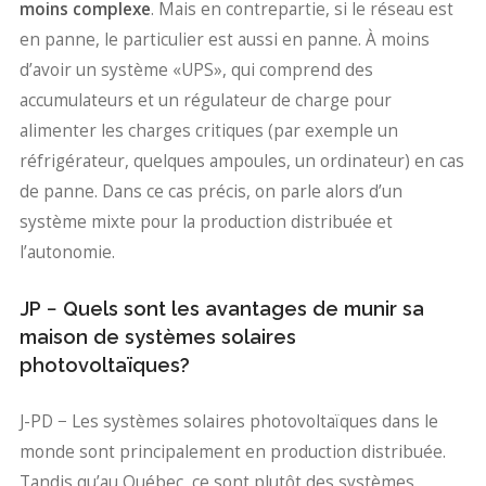
moins complexe
. Mais en contrepartie, si le réseau est
en panne, le particulier est aussi en panne. À moins
d’avoir un système «UPS», qui comprend des
accumulateurs et un régulateur de charge pour
alimenter les charges critiques (par exemple un
réfrigérateur, quelques ampoules, un ordinateur) en cas
de panne. Dans ce cas précis, on parle alors d’un
système mixte pour la production distribuée et
l’autonomie.
JP − Quels sont les avantages de munir sa
maison de systèmes solaires
photovoltaïques?
J-PD − Les systèmes solaires photovoltaïques dans le
monde sont principalement en production distribuée.
Tandis qu’au Québec, ce sont plutôt des systèmes