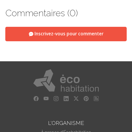
Commentaires (0)
Inscrivez-vous pour commenter
L'ORGANISME