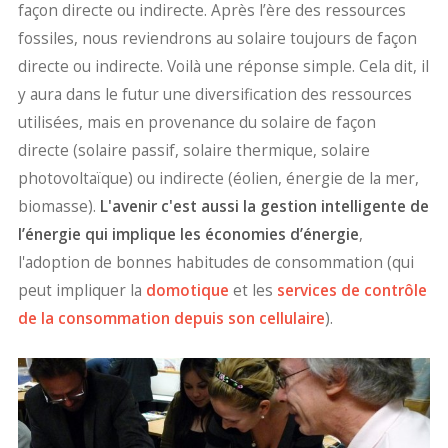
façon directe ou indirecte. Après l’ère des ressources
fossiles, nous reviendrons au solaire toujours de façon
directe ou indirecte. Voilà une réponse simple. Cela dit, il
y aura dans le futur une diversification des ressources
utilisées, mais en provenance du solaire de façon
directe (solaire passif, solaire thermique, solaire
photovoltaïque) ou indirecte (éolien, énergie de la mer,
biomasse).
L'avenir c'est aussi la gestion intelligente de
l’énergie qui implique les économies d’énergie
,
l'adoption de bonnes habitudes de consommation (qui
peut impliquer la
domotique
et les
services de contrôle
de la consommation depuis son cellulaire
).