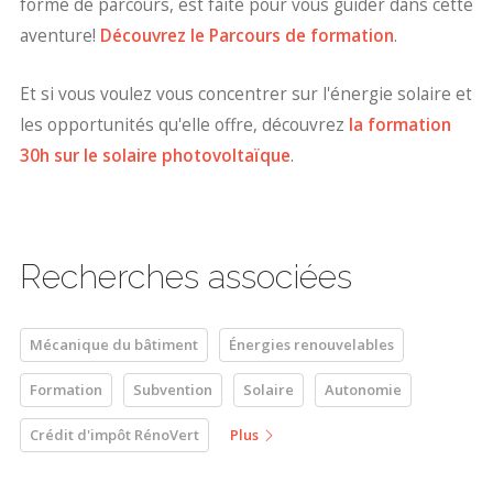
forme de parcours, est faite pour vous guider dans cette
aventure!
Découvrez le Parcours de formation
.
Et si vous voulez vous concentrer sur l'énergie solaire et
les opportunités qu'elle offre, découvrez
la formation
30h sur le solaire photovoltaïque
.
Recherches associées
Mécanique du bâtiment
Énergies renouvelables
Formation
Subvention
Solaire
Autonomie
Crédit d'impôt RénoVert
Plus