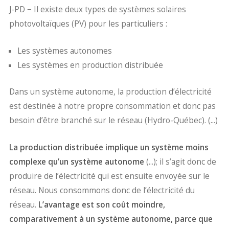
J-PD − Il existe deux types de systèmes solaires
photovoltaïques (PV) pour les particuliers :
Les systèmes autonomes
Les systèmes en production distribuée
Dans un système autonome, la production d’électricité
est destinée à notre propre consommation et donc pas
besoin d’être branché sur le réseau (Hydro-Québec). (...)
La production distribuée implique un système moins
complexe qu’un système autonome
(...); il s’agit donc de
produire de l’électricité qui est ensuite envoyée sur le
réseau. Nous consommons donc de l’électricité du
réseau.
L’avantage est son coût moindre,
comparativement à un système autonome, parce que