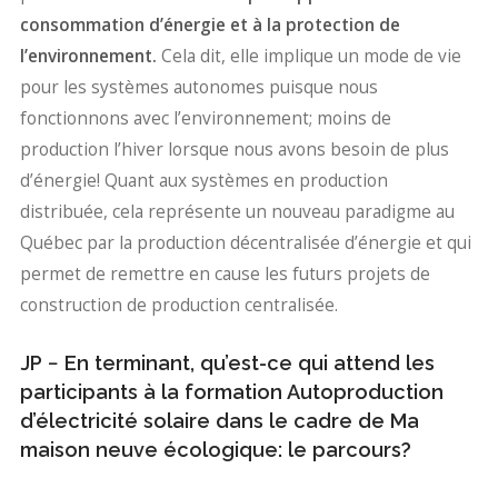
consommation d’énergie et à la protection de
l’environnement.
Cela dit, elle implique un mode de vie
pour les systèmes autonomes puisque nous
fonctionnons avec l’environnement; moins de
production l’hiver lorsque nous avons besoin de plus
d’énergie! Quant aux systèmes en production
distribuée, cela représente un nouveau paradigme au
Québec par la production décentralisée d’énergie et qui
permet de remettre en cause les futurs projets de
construction de production centralisée.
JP − En terminant, qu’est-ce qui attend les
participants à la formation Autoproduction
d’électricité solaire dans le cadre de Ma
maison neuve écologique: le parcours?