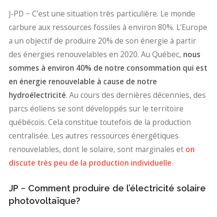
J-PD − C’est une situation très particulière. Le monde
carbure aux ressources fossiles à environ 80%. L’Europe
a un objectif de produire 20% de son énergie à partir
des énergies renouvelables en 2020. Au Québec,
nous
sommes à environ 40% de notre consommation qui est
en énergie renouvelable à cause de notre
hydroélectricité
. Au cours des dernières décennies, des
parcs éoliens se sont développés sur le territoire
québécois. Cela constitue toutefois de la production
centralisée. Les autres ressources énergétiques
renouvelables, dont le solaire, sont marginales et
on
discute très peu de la production individuelle
.
JP − Comment produire de l’électricité solaire
photovoltaïque?