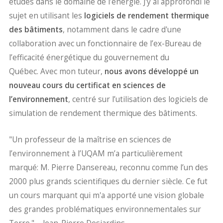
études dans le domaine de l’énergie. J'y ai approfondi le
sujet en utilisant les
logiciels de rendement thermique
des bâtiments
, notamment dans le cadre d'une
collaboration avec un fonctionnaire de l’ex-Bureau de
l’efficacité énergétique du gouvernement du
Québec. Avec mon tuteur,
nous avons développé un
nouveau cours du certificat en sciences de
l’environnement
, centré sur l’utilisation des logiciels de
simulation de rendement thermique des bâtiments.
"Un professeur de la maîtrise en sciences de
l’environnement à l’UQAM m’a particulièrement
marqué: M. Pierre Dansereau, reconnu comme l’un des
2000 plus grands scientifiques du dernier siècle. Ce fut
un cours marquant qui m'a apporté une vision globale
des grandes problématiques environnementales sur