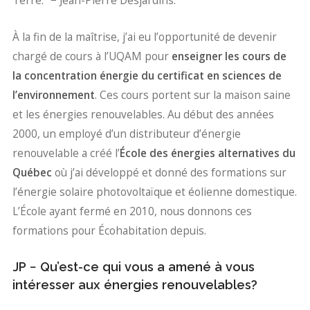
Terre." − Jean-Pierre Desjardins.
À la fin de la maîtrise, j’ai eu l’opportunité de devenir
chargé de cours à l’UQAM pour
enseigner les cours de
la concentration énergie du certificat en sciences de
l’environnement
. Ces cours portent sur la maison saine
et les énergies renouvelables. Au début des années
2000, un employé d’un distributeur d’énergie
renouvelable a créé l’
École des énergies alternatives du
Québec
où j’ai développé et donné des formations sur
l’énergie solaire photovoltaïque et éolienne domestique.
L’École ayant fermé en 2010, nous donnons ces
formations pour Écohabitation depuis.
JP
−
Qu’est-ce qui vous a amené à vous
intéresser aux énergies renouvelables?