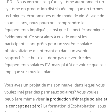
J-PD − Nous verrons ce qu’un système autonome et un
système en production distribuée implique en termes
techniques, économiques et de mode de vie. À l’aide de
soumissions, nous pourrons comprendre les
équipements impliqués, ainsi que l’aspect économique
évidemment. Ce sera alors à eux de voir si les
participants sont prêts pour un système solaire
photovoltaïque maintenant ou dans un avenir
rapproché. Le but n’est donc pas de vendre des
équipements solaires PV, mais plutôt de voir ce que cela
implique sur tous les plans.
Vous avez un projet de maison neuve, dans lequel vous
voulez intégrer des panneaux solaires? Vous voulez
peut-être même viser
la production d’énergie solaire et
le concept net zéro?
La formation d'Écohabitation, sous