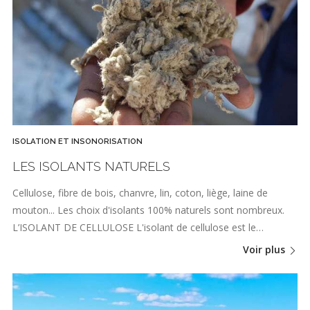
ISOLATION ET INSONORISATION
LES ISOLANTS NATURELS
Cellulose, fibre de bois, chanvre, lin, coton, liège, laine de
mouton... Les choix d'isolants 100% naturels sont nombreux.
L’ISOLANT DE CELLULOSE L'isolant de cellulose est le…
Voir plus