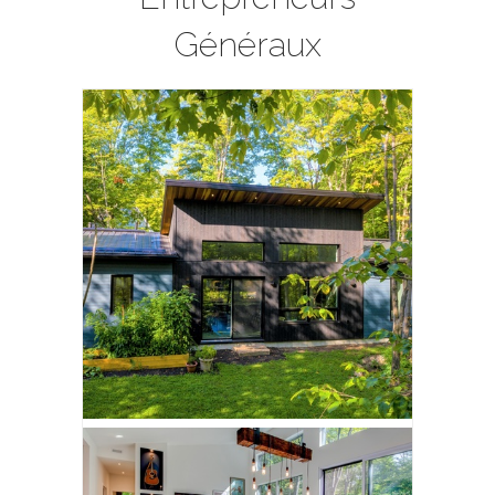
Généraux