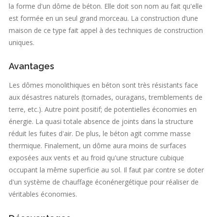
la forme d'un dôme de béton. Elle doit son nom au fait qu'elle
est formée en un seul grand morceau. La construction d’une
maison de ce type fait appel à des techniques de construction
uniques.
Avantages
Les dômes monolithiques en béton sont très résistants face
aux désastres naturels (tornades, ouragans, tremblements de
terre, etc.). Autre point positif; de potentielles économies en
énergie. La quasi totale absence de joints dans la structure
réduit les fuites d'air. De plus, le béton agit comme masse
thermique. Finalement, un dôme aura moins de surfaces
exposées aux vents et au froid qu'une structure cubique
occupant la même superficie au sol. Il faut par contre se doter
d'un système de chauffage éconénergétique pour réaliser de
véritables économies.