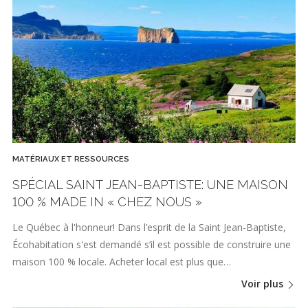
MATÉRIAUX ET RESSOURCES
SPÉCIAL SAINT JEAN-BAPTISTE: UNE MAISON
100 % MADE IN « CHEZ NOUS »
Le Québec à l'honneur! Dans l’esprit de la Saint Jean-Baptiste,
Écohabitation s'est demandé s’il est possible de construire une
maison 100 % locale. Acheter local est plus que…
Voir plus