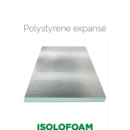
Polystyrène expansé