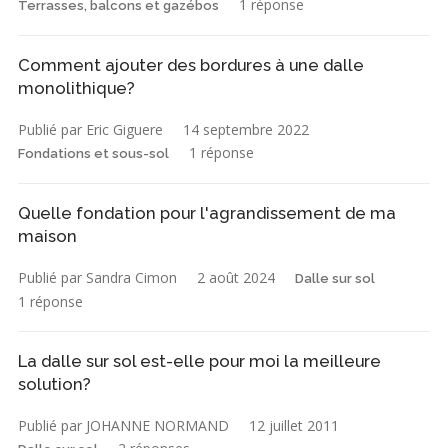
1 réponse
Terrasses, balcons et gazébos
Comment ajouter des bordures à une dalle
monolithique?
Publié par Eric Giguere
14 septembre 2022
1 réponse
Fondations et sous-sol
Quelle fondation pour l'agrandissement de ma
maison
Publié par Sandra Cimon
2 août 2024
Dalle sur sol
1 réponse
La dalle sur sol est-elle pour moi la meilleure
solution?
Publié par JOHANNE NORMAND
12 juillet 2011