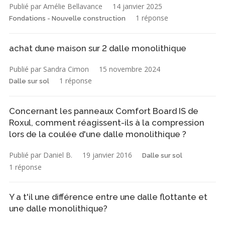
Publié par Amélie Bellavance
14 janvier 2025
1 réponse
Fondations - Nouvelle construction
achat dune maison sur 2 dalle monolithique
Publié par Sandra Cimon
15 novembre 2024
1 réponse
Dalle sur sol
Concernant les panneaux Comfort Board IS de
Roxul, comment réagissent-ils à la compression
lors de la coulée d'une dalle monolithique ?
Publié par Daniel B.
19 janvier 2016
Dalle sur sol
1 réponse
Y a t'il une différence entre une dalle flottante et
une dalle monolithique?