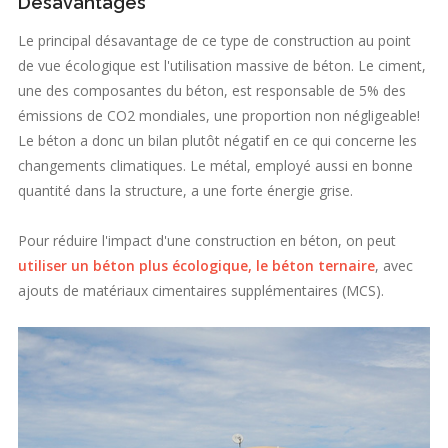
Désavantages
Le principal désavantage de ce type de construction au point
de vue écologique est l'utilisation massive de béton. Le ciment,
une des composantes du béton, est responsable de 5% des
émissions de CO2 mondiales, une proportion non négligeable!
Le béton a donc un bilan plutôt négatif en ce qui concerne les
changements climatiques. Le métal, employé aussi en bonne
quantité dans la structure, a une forte énergie grise.
Pour réduire l'impact d'une construction en béton, on peut
utiliser un béton plus écologique, le béton ternaire
, avec
ajouts de matériaux cimentaires supplémentaires (MCS).