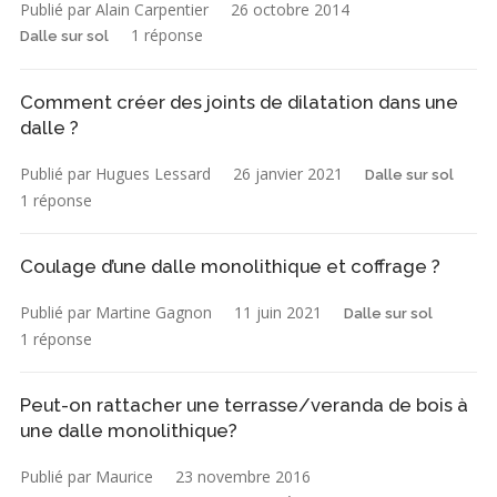
Publié par Alain Carpentier
26 octobre 2014
1 réponse
Dalle sur sol
Comment créer des joints de dilatation dans une
dalle ?
Publié par Hugues Lessard
26 janvier 2021
Dalle sur sol
1 réponse
Coulage d’une dalle monolithique et coffrage ?
Publié par Martine Gagnon
11 juin 2021
Dalle sur sol
1 réponse
Peut-on rattacher une terrasse/veranda de bois à
une dalle monolithique?
Publié par Maurice
23 novembre 2016