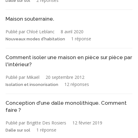
2 réponses
Dalle sur sol
Maison souterraine.
Publié par Chloé Leblanc
8 avril 2020
1 réponse
Nouveaux modes d'habitation
Comment isoler une maison en pièce sur pièce par
l'intérieur?
Publié par Mikaël
20 septembre 2012
12 réponses
Isolation et insonorisation
Conception d'une dalle monolithique. Comment
faire ?
Publié par Brigitte Des Rosiers
12 février 2019
1 réponse
Dalle sur sol