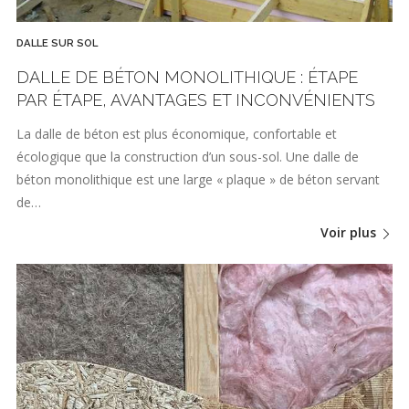
DALLE SUR SOL
DALLE DE BÉTON MONOLITHIQUE : ÉTAPE
PAR ÉTAPE, AVANTAGES ET INCONVÉNIENTS
La dalle de béton est plus économique, confortable et
écologique que la construction d’un sous-sol. Une dalle de
béton monolithique est une large « plaque » de béton servant
de…
Voir plus