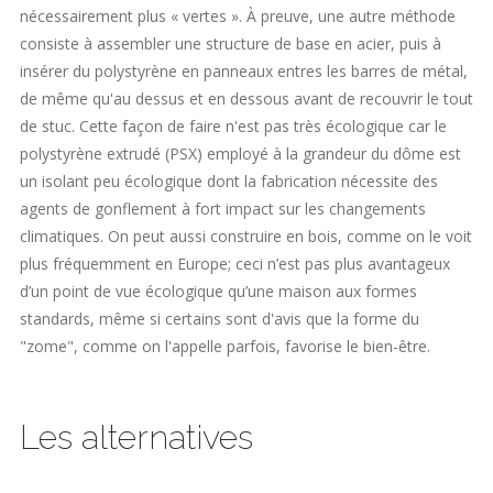
nécessairement plus « vertes ». À preuve, une autre méthode
consiste à assembler une structure de base en acier, puis à
insérer du polystyrène en panneaux entres les barres de métal,
de même qu'au dessus et en dessous avant de recouvrir le tout
de stuc. Cette façon de faire n'est pas très écologique car le
polystyrène extrudé (PSX) employé à la grandeur du dôme est
un isolant peu écologique dont la fabrication nécessite des
agents de gonflement à fort impact sur les changements
climatiques. On peut aussi construire en bois, comme on le voit
plus fréquemment en Europe; ceci n’est pas plus avantageux
d’un point de vue écologique qu’une maison aux formes
standards, même si certains sont d'avis que la forme du
"zome", comme on l'appelle parfois, favorise le bien-être.
Les alternatives