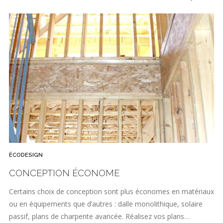
ÉCODESIGN
CONCEPTION ÉCONOME
Certains choix de conception sont plus économes en matériaux
ou en équipements que d’autres : dalle monolithique, solaire
passif, plans de charpente avancée. Réalisez vos plans…