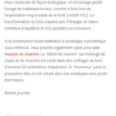
Pour construire de façon écologique, on encourage plutôt
l'usage de matériaux locaux, comme le bois issu de
l'exploitation responsable de la forêt (certifié FSC). La
transformation du bois requière peu d'énergie, et l'arbre
contribue à équilibrer le CO2 pendant sa croissance.
Si la construction d'une habitation à enveloppe monolithique
vous intéresse, vous pourriez également opter pour
une
maison en chanvre
. Le "béton de chanvre" (un mélange de
chaux et de chanvre) est coulé dans des coffrages de bois.
D'environ 25 centimètres d'épaisseur, le "monomur" peut se
poursuivre dans le toit créant ainsi une enveloppe sans ponts
thermiques.
Bonne journée,