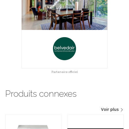
Partenaire officiel
Produits connexes
Voir plus