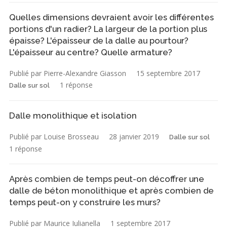
Quelles dimensions devraient avoir les différentes
portions d'un radier? La largeur de la portion plus
épaisse? L'épaisseur de la dalle au pourtour?
L'épaisseur au centre? Quelle armature?
Publié par Pierre-Alexandre Giasson
15 septembre 2017
1 réponse
Dalle sur sol
Dalle monolithique et isolation
Publié par Louise Brosseau
28 janvier 2019
Dalle sur sol
1 réponse
Après combien de temps peut-on décoffrer une
dalle de béton monolithique et après combien de
temps peut-on y construire les murs?
Publié par Maurice Iulianella
1 septembre 2017