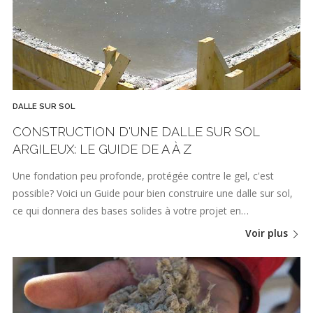
DALLE SUR SOL
CONSTRUCTION D'UNE DALLE SUR SOL
ARGILEUX: LE GUIDE DE A À Z
Une fondation peu profonde, protégée contre le gel, c'est
possible? Voici un Guide pour bien construire une dalle sur sol,
ce qui donnera des bases solides à votre projet en…
Voir plus