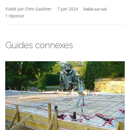
Publié par Chris Gauthier
7 juin 2024
Dalle sur sol
1 réponse
Guides connexes