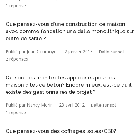
1 réponse
Que pensez-vous d'une construction de maison
avec comme fondation une dalle monolithique sur
butte de sable ?
Publié par Jean Cournoyer
2 janvier 2013
Dalle sur sol
2 réponses
Qui sont les architectes appropriés pour les
maison dites de béton? Encore mieux, est-ce qu'il
existe des gestionnaires de projet ?
Publié par Nancy Morin
28 avril 2012
Dalle sur sol
1 réponse
Que pensez-vous des coffrages isolés (CBI)?