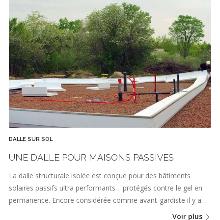
DALLE SUR SOL
UNE DALLE POUR MAISONS PASSIVES
La dalle structurale isolée est conçue pour des bâtiments
solaires passifs ultra performants… protégés contre le gel en
permanence. Encore considérée comme avant-gardiste il y a…
Voir plus