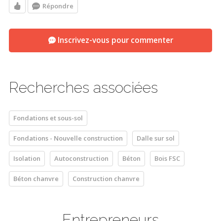
Répondre
Inscrivez-vous pour commenter
Recherches associées
Fondations et sous-sol
Fondations - Nouvelle construction
Dalle sur sol
Isolation
Autoconstruction
Béton
Bois FSC
Béton chanvre
Construction chanvre
Entrepreneurs