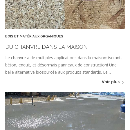
BOIS ET MATÉRIAUX ORGANIQUES
DU CHANVRE DANS LA MAISON
Le chanvre a de multiples applications dans la maison: isolant,
béton, enduit, et désormais panneaux de construction! Une
belle alternative biosourcée aux produits standards. Le…
Voir plus