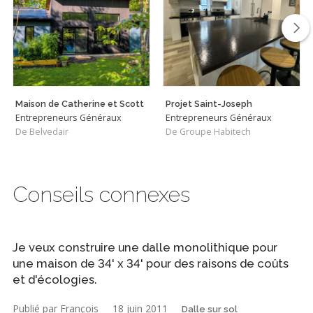
Maison de Catherine et Scott
Projet Saint-Joseph
Entrepreneurs Généraux
Entrepreneurs Généraux
De Belvedair
De Groupe Habitech
Conseils connexes
Je veux construire une dalle monolithique pour
une maison de 34' x 34' pour des raisons de coûts
et d'écologies.
Publié par François
18 juin 2011
Dalle sur sol