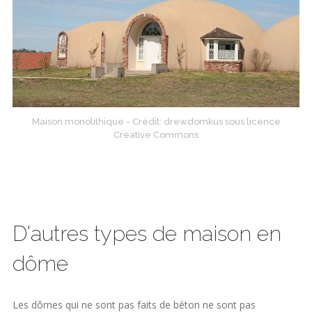
Maison monolithique - Crédit: drewdomkus sous licence
Creative Commons
D'autres types de maison en
dôme
Les dômes qui ne sont pas faits de béton ne sont pas