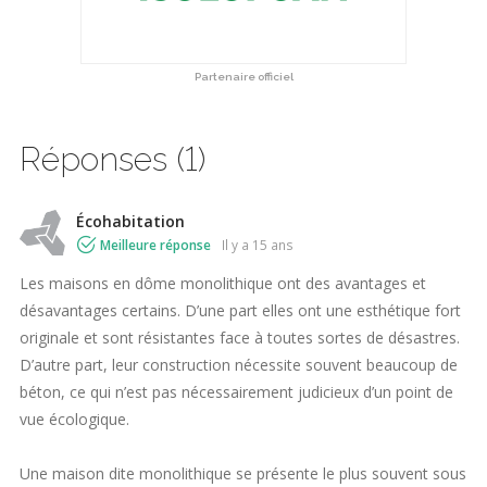
Partenaire officiel
Réponses (1)
Écohabitation
Meilleure réponse
il y a 15 ans
Les maisons en dôme monolithique ont des avantages et
désavantages certains. D’une part elles ont une esthétique fort
originale et sont résistantes face à toutes sortes de désastres.
D’autre part, leur construction nécessite souvent beaucoup de
béton, ce qui n’est pas nécessairement judicieux d’un point de
vue écologique.
Une maison dite monolithique se présente le plus souvent sous