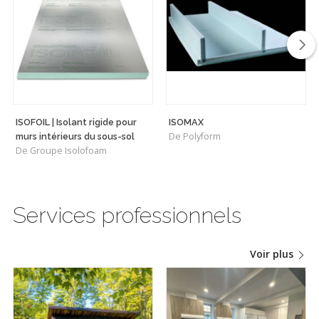
ISOFOIL | Isolant rigide pour
ISOMAX
De Polyform
murs intérieurs du sous-sol
De Groupe Isolofoam
Services professionnels
Voir plus