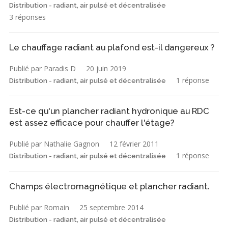
Distribution - radiant, air pulsé et décentralisée
3 réponses
Le chauffage radiant au plafond est-il dangereux ?
Publié par Paradis D
20 juin 2019
1 réponse
Distribution - radiant, air pulsé et décentralisée
Est-ce qu'un plancher radiant hydronique au RDC
est assez efficace pour chauffer l'étage?
Publié par Nathalie Gagnon
12 février 2011
1 réponse
Distribution - radiant, air pulsé et décentralisée
Champs électromagnétique et plancher radiant.
Publié par Romain
25 septembre 2014
Distribution - radiant, air pulsé et décentralisée