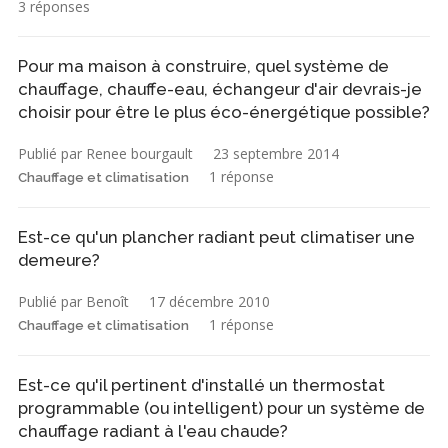
3 réponses
Pour ma maison à construire, quel système de
chauffage, chauffe-eau, échangeur d'air devrais-je
choisir pour être le plus éco-énergétique possible?
Publié par Renee bourgault
23 septembre 2014
1 réponse
Chauffage et climatisation
Est-ce qu'un plancher radiant peut climatiser une
demeure?
Publié par Benoît
17 décembre 2010
1 réponse
Chauffage et climatisation
Est-ce qu'il pertinent d'installé un thermostat
programmable (ou intelligent) pour un système de
chauffage radiant à l'eau chaude?