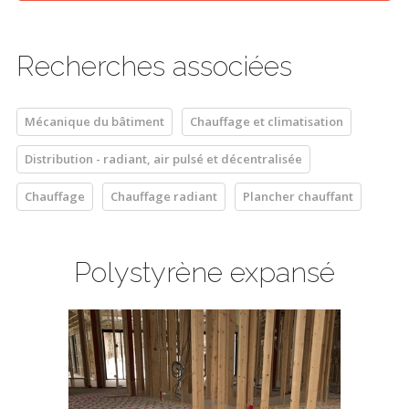
Recherches associées
Mécanique du bâtiment
Chauffage et climatisation
Distribution - radiant, air pulsé et décentralisée
Chauffage
Chauffage radiant
Plancher chauffant
Polystyrène expansé