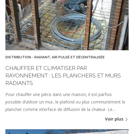
DISTRIBUTION - RADIANT, AIR PULSÉ ET DÉCENTRALISÉE
CHAUFFER ET CLIMATISER PAR
RAYONNEMENT : LES PLANCHERS ET MURS
RADIANTS
Pour chauffer une pièce dans une maison, il est parfois
possible d’utiliser un mur, le plafond ou plus communément le
plancher comme interface de diffusion de la chaleur. Le…
Voir plus