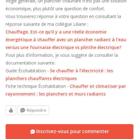
Règle générale, un plancher chauffant n'est pas une solution
économique, plus plutôt une question de confort.
Vous trouverez réponse à votre question en consultant la
réponse suivante de ma collègue Liliane :
Chauffage. Est-ce qu'il y a une réelle économie
énergétique à chauffer avec un plancher radiant à l'eau
versus une fournaise électrique vs plinthe électrique?
Pour plus d'information, je vous suggère de consulter la
documentation suivante:
Guide Écohabitation -
Se chauffer à l’électricité : les
planchers chauffants électriques
Fiche technique Écohabitation -
Chauffer et climatiser par
rayonnement : les planchers et murs radiants
Répondre
Inscrivez-vous pour commenter