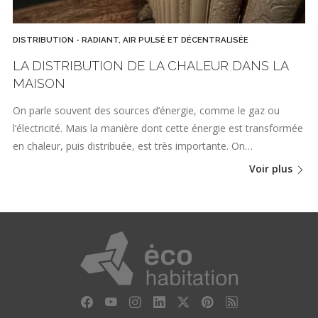
DISTRIBUTION - RADIANT, AIR PULSÉ ET DÉCENTRALISÉE
LA DISTRIBUTION DE LA CHALEUR DANS LA
MAISON
On parle souvent des sources d’énergie, comme le gaz ou
l’électricité. Mais la manière dont cette énergie est transformée
en chaleur, puis distribuée, est très importante. On…
Voir plus