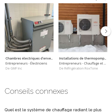
Chambres électriques d'envergures
Installations de thermopompes murales et centrales
Entrepreneurs - Électriciens
Entrepreneurs - Chauffage et Climatisation
De GMF Inc
De Réfrigération RoxTone
Conseils connexes
Quel est le système de chauffage radiant le plus