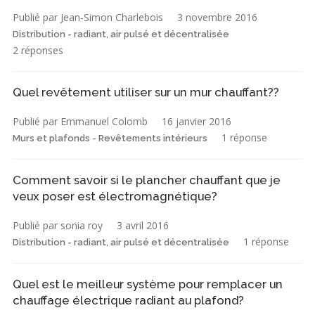
Publié par Jean-Simon Charlebois
3 novembre 2016
Distribution - radiant, air pulsé et décentralisée
2 réponses
Quel revêtement utiliser sur un mur chauffant??
Publié par Emmanuel Colomb
16 janvier 2016
1 réponse
Murs et plafonds - Revêtements intérieurs
Comment savoir si le plancher chauffant que je
veux poser est électromagnétique?
Publié par sonia roy
3 avril 2016
1 réponse
Distribution - radiant, air pulsé et décentralisée
Quel est le meilleur système pour remplacer un
chauffage électrique radiant au plafond?