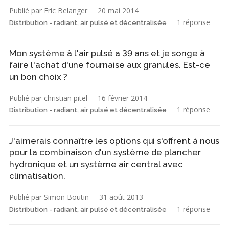
Publié par Eric Belanger
20 mai 2014
1 réponse
Distribution - radiant, air pulsé et décentralisée
Mon système à l'air pulsé a 39 ans et je songe à
faire l'achat d'une fournaise aux granules. Est-ce
un bon choix ?
Publié par christian pitel
16 février 2014
1 réponse
Distribution - radiant, air pulsé et décentralisée
J'aimerais connaître les options qui s'offrent à nous
pour la combinaison d'un système de plancher
hydronique et un système air central avec
climatisation.
Publié par Simon Boutin
31 août 2013
1 réponse
Distribution - radiant, air pulsé et décentralisée