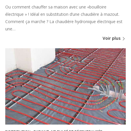
Ou comment chauffer sa maison avec une «bouilloire
électrique » ! Idéal en substitution d’une chaudière à mazout.
Comment ça marche ? La chaudière hydronique électrique est
une…
Voir plus