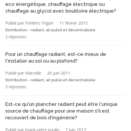
eco énergétique, chauffage électrique ou
chauffage au glycol avec bouilloire électrique?
Publié par Frédéric Frigon
11 février 2015
Distribution - radiant, air pulsé et décentralisée
2 réponses
Pour un chauffage radiant, est-ce mieux de
l'installer au sol ou au plafond?
Publié par Marcelle
20 juin 2011
Distribution - radiant, air pulsé et décentralisée
3 réponses
Est-ce qu'un plancher radiant peut être l'unique
source de chauffage pour une maison s'il est
recouvert de bois d'ingénérie?
Publié par marie-pière poulin
7 juin 2017