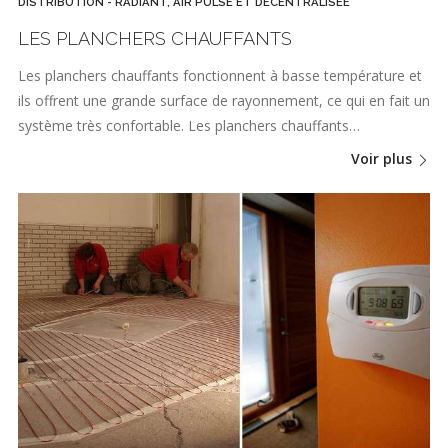
DISTRIBUTION - RADIANT, AIR PULSÉ ET DÉCENTRALISÉE
LES PLANCHERS CHAUFFANTS
Les planchers chauffants fonctionnent à basse température et
ils offrent une grande surface de rayonnement, ce qui en fait un
système très confortable. Les planchers chauffants…
Voir plus