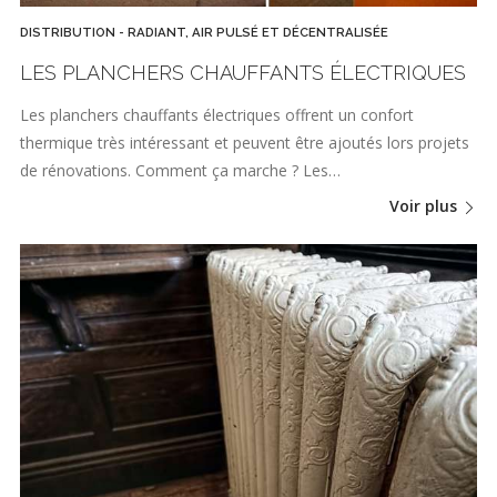
DISTRIBUTION - RADIANT, AIR PULSÉ ET DÉCENTRALISÉE
LES PLANCHERS CHAUFFANTS ÉLECTRIQUES
Les planchers chauffants électriques offrent un confort
thermique très intéressant et peuvent être ajoutés lors projets
de rénovations. Comment ça marche ? Les…
Voir plus