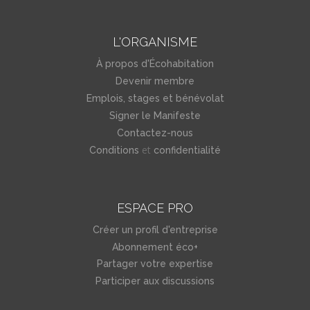
L'ORGANISME
À propos d'Écohabitation
Devenir membre
Emplois, stages et bénévolat
Signer le Manifeste
Contactez-nous
et
Conditions
confidentialité
ESPACE PRO
Créer un profil d'entreprise
Abonnement éco+
Partager votre expertise
Participer aux discussions