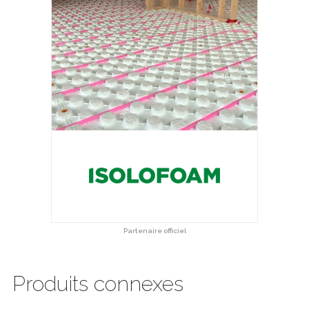
Partenaire officiel
Produits connexes