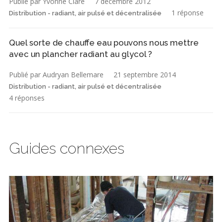
Publié par Yvonne Clare
7 décembre 2012
1 réponse
Distribution - radiant, air pulsé et décentralisée
Quel sorte de chauffe eau pouvons nous mettre
avec un plancher radiant au glycol ?
Publié par Audryan Bellemare
21 septembre 2014
Distribution - radiant, air pulsé et décentralisée
4 réponses
Guides connexes