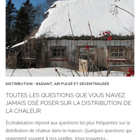
DISTRIBUTION - RADIANT, AIR PULSÉ ET DÉCENTRALISÉE
TOUTES LES QUESTIONS QUE VOUS N’AVEZ
JAMAIS OSÉ POSER SUR LA DISTRIBUTION DE
LA CHALEUR
Écohabitation répond aux questions les plus fréquentes sur la
distribution de chaleur dans la maison. Quelques questions qui
reviennent souvent à nos oreilles. Vous trouverez…