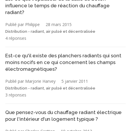
influence le temps de réaction du chauffage
radiant?
Publié par Philippe
28 mars 2015
Distribution - radiant, air pulsé et décentralisée
4 réponses
Est-ce qu'il existe des planchers radiants qui sont
moins nocifs en ce qui concernent les champs
électromagnétiques?
Publié par Marjorie Harvey
5 janvier 2011
Distribution - radiant, air pulsé et décentralisée
3 réponses
Que pensez-vous du chauffage radiant électrique
pour l'intérieur d'un logement typique ?