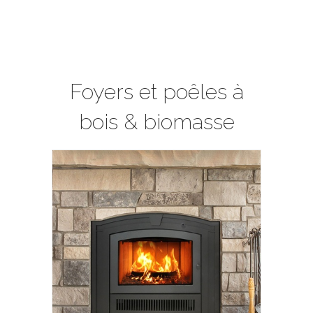
Foyers et poêles à
bois & biomasse