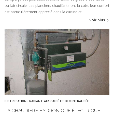
où l’air circule. Les planchers chauffants ont la cote: leur confort
est particulièrement apprécié dans la cuisine et…
Voir plus
DISTRIBUTION - RADIANT, AIR PULSÉ ET DÉCENTRALISÉE
LA CHAUDIÈRE HYDRONIQUE ÉLECTRIQUE