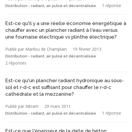
1 réponse
Distribution - radiant, air pulsé et décentralisée
Est-ce qu'il y a une réelle économie énergétique à
chauffer avec un plancher radiant à l'eau versus
une fournaise électrique vs plinthe électrique?
Publié par Marilou de Champlain
19 février 2013
Distribution - radiant, air pulsé et décentralisée
2 réponses
Est-ce qu'un plancher radiant hydronique au sous-
sol et r-d-c est suffisant pour chauffer le r-d-c
cathédrale et la mezzanine?
Publié par Nitram
29 mars 2011
1 réponse
Distribution - radiant, air pulsé et décentralisée
Est-ce que l'épaisseur de la dalle de béton