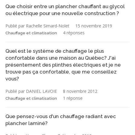
Que choisir entre un plancher chauffant au glycol
ou électrique pour une nouvelle construction ?
Publié par Rachelle Simard-Nolet
15 novembre 2019
4 réponses
Chauffage et climatisation
Quel est le système de chauffage le plus
confortable dans une maison au Québec? J'ai
présentement des plinthes électriques et je ne
trouve pas ça confortable, que me conseillez
vous?
Publié par DANIEL LAVOIE
8 novembre 2012
1 réponse
Chauffage et climatisation
Que pensez-vous d'un chauffage radiant avec
plancher laminé?