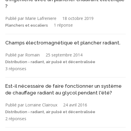
?
Publié par Marie Lafreniere
18 octobre 2019
1 réponse
Planchers et escaliers
Champs électromagnétique et plancher radiant.
Publié par Romain
25 septembre 2014
Distribution - radiant, air pulsé et décentralisée
3 réponses
Est-il nécessaire de faire fonctionner un système
de chauffage radiant au glycol pendant l'été?
Publié par Lorraine Clairoux
24 avril 2016
Distribution - radiant, air pulsé et décentralisée
2 réponses