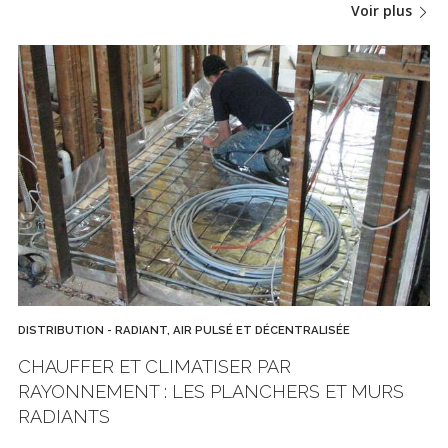
Voir plus
DISTRIBUTION - RADIANT, AIR PULSÉ ET DÉCENTRALISÉE
CHAUFFER ET CLIMATISER PAR
RAYONNEMENT : LES PLANCHERS ET MURS
RADIANTS