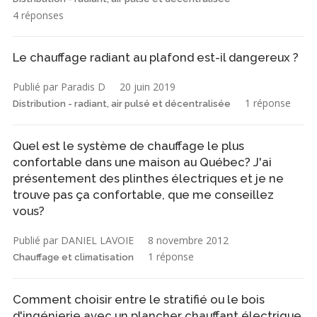
4 réponses
Le chauffage radiant au plafond est-il dangereux ?
Publié par Paradis D
20 juin 2019
1 réponse
Distribution - radiant, air pulsé et décentralisée
Quel est le système de chauffage le plus
confortable dans une maison au Québec? J'ai
présentement des plinthes électriques et je ne
trouve pas ça confortable, que me conseillez
vous?
Publié par DANIEL LAVOIE
8 novembre 2012
1 réponse
Chauffage et climatisation
Comment choisir entre le stratifié ou le bois
d'ingénierie avec un plancher chauffant électrique