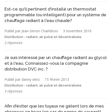
Est-ce qu'il pertinent d'installé un thermostat
programmable (ou intelligent) pour un système de
chauffage radiant à l'eau chaude?
Publié par Jean-Simon Charlebois
3 novembre 2016
Distribution - radiant, air pulsé et décentralisée
2 réponses
Je suis intéressé par un chauffage radiant au glycol
et à l'eau. Connaissez-vous la compagnie
distribution DVC inc. ?
Publié par danny vitez
15 février 2013
Distribution - radiant, air pulsé et décentralisée
3 réponses
Afin d'éviter que les tuyaux ne gèlent lors de mes
absences en hiver (en cas de panne de courant),