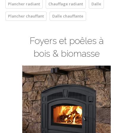
Plancher radiant
Chauffage radiant
Dalle
Plancher chauffant
Dalle chauffante
Foyers et poêles à
bois & biomasse