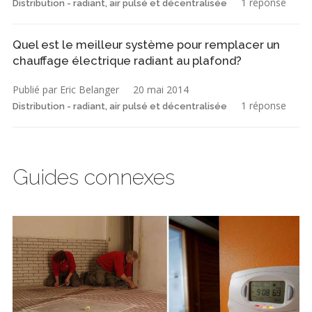
1 réponse
Distribution - radiant, air pulsé et décentralisée
Quel est le meilleur système pour remplacer un
chauffage électrique radiant au plafond?
Publié par Eric Belanger
20 mai 2014
1 réponse
Distribution - radiant, air pulsé et décentralisée
Guides connexes