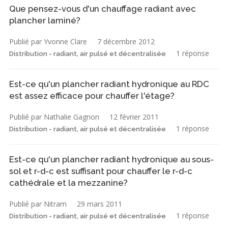
Que pensez-vous d'un chauffage radiant avec
plancher laminé?
Publié par Yvonne Clare
7 décembre 2012
1 réponse
Distribution - radiant, air pulsé et décentralisée
Est-ce qu'un plancher radiant hydronique au RDC
est assez efficace pour chauffer l'étage?
Publié par Nathalie Gagnon
12 février 2011
1 réponse
Distribution - radiant, air pulsé et décentralisée
Est-ce qu'un plancher radiant hydronique au sous-
sol et r-d-c est suffisant pour chauffer le r-d-c
cathédrale et la mezzanine?
Publié par Nitram
29 mars 2011
1 réponse
Distribution - radiant, air pulsé et décentralisée