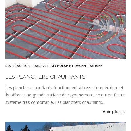
DISTRIBUTION - RADIANT, AIR PULSÉ ET DÉCENTRALISÉE
LES PLANCHERS CHAUFFANTS
Les planchers chauffants fonctionnent à basse température et
ils offrent une grande surface de rayonnement, ce qui en fait un
système très confortable. Les planchers chauffants…
Voir plus