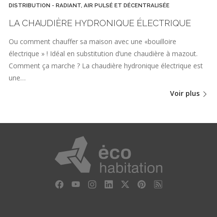
DISTRIBUTION - RADIANT, AIR PULSÉ ET DÉCENTRALISÉE
LA CHAUDIÈRE HYDRONIQUE ÉLECTRIQUE
Ou comment chauffer sa maison avec une «bouilloire
électrique » ! Idéal en substitution d’une chaudière à mazout.
Comment ça marche ? La chaudière hydronique électrique est
une…
Voir plus