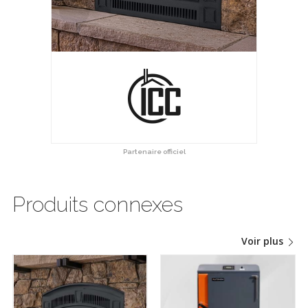
Partenaire officiel
Produits connexes
Voir plus