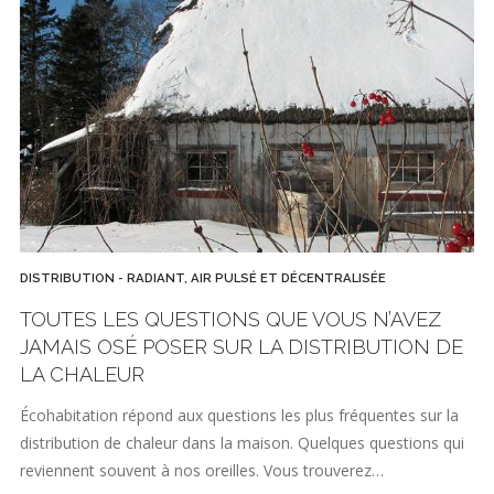
DISTRIBUTION - RADIANT, AIR PULSÉ ET DÉCENTRALISÉE
TOUTES LES QUESTIONS QUE VOUS N’AVEZ
JAMAIS OSÉ POSER SUR LA DISTRIBUTION DE
LA CHALEUR
Écohabitation répond aux questions les plus fréquentes sur la
distribution de chaleur dans la maison. Quelques questions qui
reviennent souvent à nos oreilles. Vous trouverez…