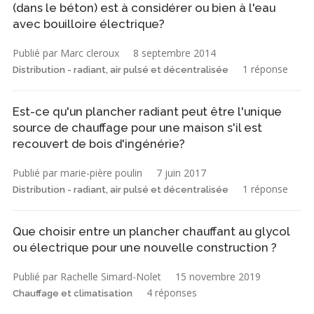
(dans le béton) est à considérer ou bien à l'eau
avec bouilloire électrique?
Publié par Marc cleroux
8 septembre 2014
1 réponse
Distribution - radiant, air pulsé et décentralisée
Est-ce qu'un plancher radiant peut être l'unique
source de chauffage pour une maison s'il est
recouvert de bois d'ingénérie?
Publié par marie-pière poulin
7 juin 2017
1 réponse
Distribution - radiant, air pulsé et décentralisée
Que choisir entre un plancher chauffant au glycol
ou électrique pour une nouvelle construction ?
Publié par Rachelle Simard-Nolet
15 novembre 2019
4 réponses
Chauffage et climatisation