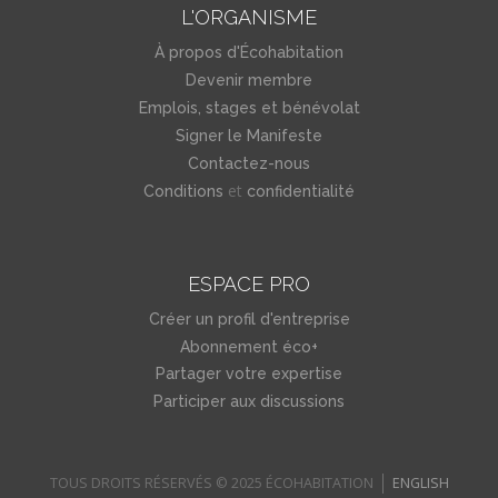
L'ORGANISME
À propos d'Écohabitation
Devenir membre
Emplois, stages et bénévolat
Signer le Manifeste
Contactez-nous
et
Conditions
confidentialité
ESPACE PRO
Créer un profil d'entreprise
Abonnement éco+
Partager votre expertise
Participer aux discussions
TOUS DROITS RÉSERVÉS © 2025 ÉCOHABITATION
ENGLISH