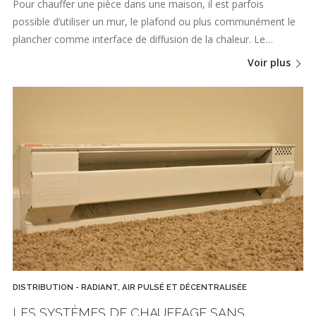
Pour chauffer une pièce dans une maison, il est parfois
possible d’utiliser un mur, le plafond ou plus communément le
plancher comme interface de diffusion de la chaleur. Le…
Voir plus
DISTRIBUTION - RADIANT, AIR PULSÉ ET DÉCENTRALISÉE
LES SYSTÈMES DE CHAUFFAGE SANS