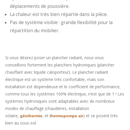
déplacements de poussière.
La chaleur est très bien répartie dans la pièce.
Pas de système visible : grande flexibilité pour la
répartition du mobilier.
Si vous désirez poser un plancher radiant, nous vous
conseillons fortement
les planchers hydroniques (plancher
chauffant avec liquide caloporteur). Le plancher radiant
électrique est un système très confortable, mais son
installation est dispendieuse et le coefficient de performance,
comme tous les systèmes 100% électrique, n’est que de 1 ! Les
systèmes hydroniques sont adaptables avec de nombreux
modes de chauffage (chaudières, installation
solaire,
, et
) et se posent très
géothermie
thermopompe air
bien au sous-sol.