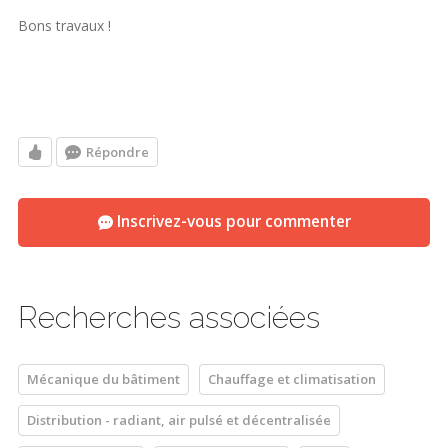
Bons travaux !
Répondre
Inscrivez-vous pour commenter
Recherches associées
Mécanique du bâtiment
Chauffage et climatisation
Distribution - radiant, air pulsé et décentralisée