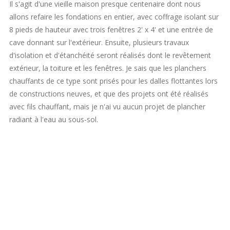
Il s'agit d'une vieille maison presque centenaire dont nous
allons refaire les fondations en entier, avec coffrage isolant sur
8 pieds de hauteur avec trois fenêtres 2' x 4' et une entrée de
cave donnant sur l'extérieur. Ensuite, plusieurs travaux
d'isolation et d'étanchéité seront réalisés dont le revêtement
extérieur, la toiture et les fenêtres. Je sais que les planchers
chauffants de ce type sont prisés pour les dalles flottantes lors
de constructions neuves, et que des projets ont été réalisés
avec fils chauffant, mais je n'ai vu aucun projet de plancher
radiant à l'eau au sous-sol.