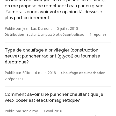
on me propose de remplacer l'eau par du glycol.
J'aimerais donc avoir votre opinion là-dessus et
plus particulièrement:
Publié par Jean-Luc Dumont
5 juillet 2018
1 réponse
Distribution - radiant, air pulsé et décentralisée
Type de chauffage à privilégier (construction
neuve) : plancher radiant (glycol) ou fournaise
électrique?
Publié par Félix
6 mars 2018
Chauffage et climatisation
2 réponses
Comment savoir si le plancher chauffant que je
veux poser est électromagnétique?
Publié par sonia roy
3 avril 2016