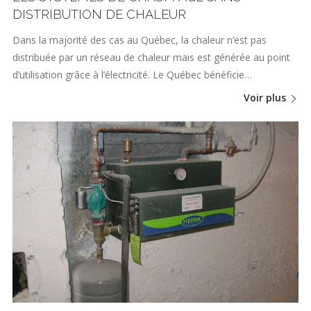
DISTRIBUTION DE CHALEUR
Dans la majorité des cas au Québec, la chaleur n’est pas
distribuée par un réseau de chaleur mais est générée au point
d’utilisation grâce à l’électricité. Le Québec bénéficie…
Voir plus