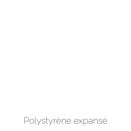
Polystyrène expansé