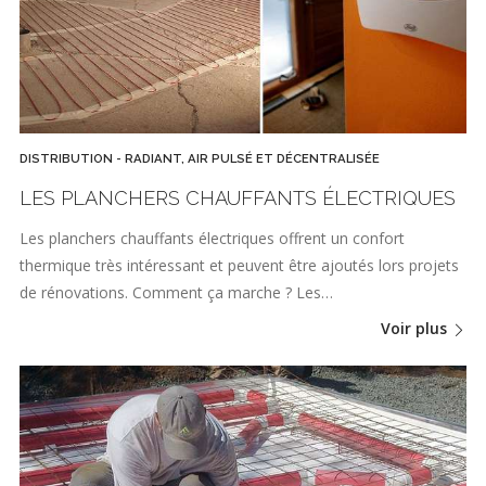
DISTRIBUTION - RADIANT, AIR PULSÉ ET DÉCENTRALISÉE
LES PLANCHERS CHAUFFANTS ÉLECTRIQUES
Les planchers chauffants électriques offrent un confort
thermique très intéressant et peuvent être ajoutés lors projets
de rénovations. Comment ça marche ? Les…
Voir plus