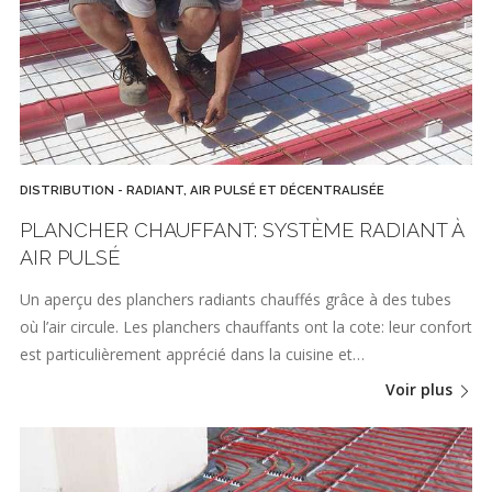
DISTRIBUTION - RADIANT, AIR PULSÉ ET DÉCENTRALISÉE
PLANCHER CHAUFFANT: SYSTÈME RADIANT À
AIR PULSÉ
Un aperçu des planchers radiants chauffés grâce à des tubes
où l’air circule. Les planchers chauffants ont la cote: leur confort
est particulièrement apprécié dans la cuisine et…
Voir plus