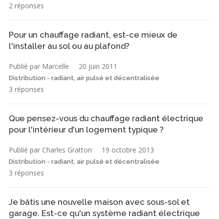
2 réponses
Pour un chauffage radiant, est-ce mieux de
l'installer au sol ou au plafond?
Publié par Marcelle
20 juin 2011
Distribution - radiant, air pulsé et décentralisée
3 réponses
Que pensez-vous du chauffage radiant électrique
pour l'intérieur d'un logement typique ?
Publié par Charles Gratton
19 octobre 2013
Distribution - radiant, air pulsé et décentralisée
3 réponses
Je bâtis une nouvelle maison avec sous-sol et
garage. Est-ce qu'un système radiant électrique