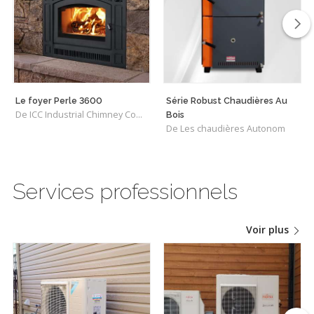
Le foyer Perle 3600
Série Robust Chaudières Au
De ICC Industrial Chimney Company Inc.
Bois
De Les chaudières Autonom
Services professionnels
Voir plus