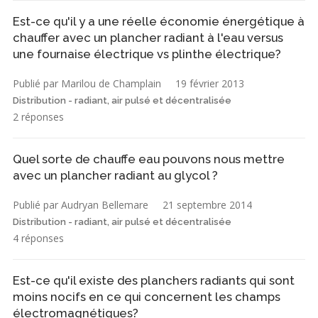
Est-ce qu'il y a une réelle économie énergétique à
chauffer avec un plancher radiant à l'eau versus
une fournaise électrique vs plinthe électrique?
Publié par Marilou de Champlain
19 février 2013
Distribution - radiant, air pulsé et décentralisée
2 réponses
Quel sorte de chauffe eau pouvons nous mettre
avec un plancher radiant au glycol ?
Publié par Audryan Bellemare
21 septembre 2014
Distribution - radiant, air pulsé et décentralisée
4 réponses
Est-ce qu'il existe des planchers radiants qui sont
moins nocifs en ce qui concernent les champs
électromagnétiques?