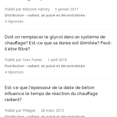
Publié par Marjorie Harvey
5 janvier 2011
Distribution - radiant, air pulsé et décentralisée
3 réponses
Doit on remplacer le glycol dans un système de
chauffage? Est-ce que sa durée est illimitée? Peut-
il être filtré?
Publié par Yves Poirier
1 avril 2018
Distribution - radiant, air pulsé et décentralisée
4 réponses
Est-ce que l'épaisseur de la dalle de béton
influence le temps de réaction du chauffage
radiant?
Publié par Philippe
28 mars 2015
Distribution - radiant, air pulsé et décentralisée