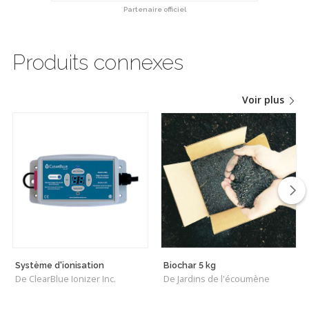
Partenaire officiel
Produits connexes
Voir plus
Système d'ionisation
Biochar 5 kg
De ClearBlue Ionizer Inc.
De Jardins de l'écoumène