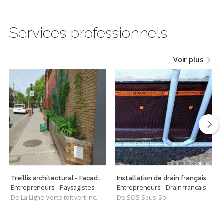
Services professionnels
Voir plus
Treillis architectural - Facade végétalisée
Installation de drain français
Entrepreneurs - Paysagistes
Entrepreneurs - Drain français
De La Ligne Verte toit vert inc.
De SOS Sous-Sol