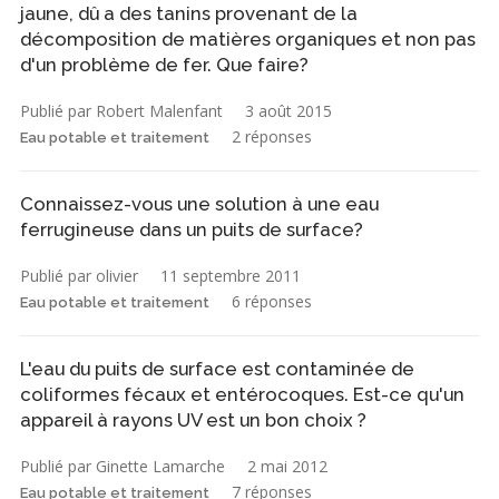
jaune, dû a des tanins provenant de la
décomposition de matières organiques et non pas
d'un problème de fer. Que faire?
Publié par Robert Malenfant
3 août 2015
2 réponses
Eau potable et traitement
Connaissez-vous une solution à une eau
ferrugineuse dans un puits de surface?
Publié par olivier
11 septembre 2011
6 réponses
Eau potable et traitement
L'eau du puits de surface est contaminée de
coliformes fécaux et entérocoques. Est-ce qu'un
appareil à rayons UV est un bon choix ?
Publié par Ginette Lamarche
2 mai 2012
7 réponses
Eau potable et traitement