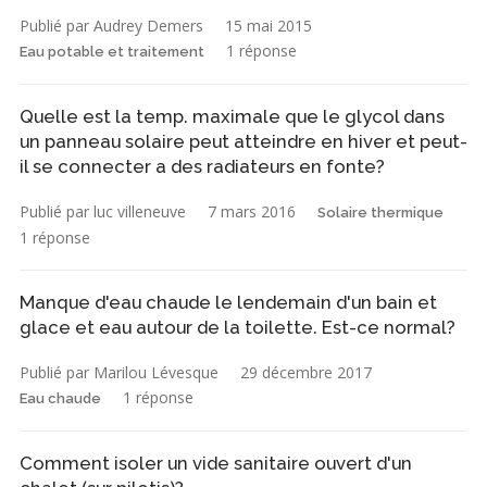
Publié par Audrey Demers
15 mai 2015
1 réponse
Eau potable et traitement
Quelle est la temp. maximale que le glycol dans
un panneau solaire peut atteindre en hiver et peut-
il se connecter a des radiateurs en fonte?
Publié par luc villeneuve
7 mars 2016
Solaire thermique
1 réponse
Manque d'eau chaude le lendemain d'un bain et
glace et eau autour de la toilette. Est-ce normal?
Publié par Marilou Lévesque
29 décembre 2017
1 réponse
Eau chaude
Comment isoler un vide sanitaire ouvert d'un