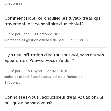
5 réponses
Comment isoler ou chauffer les tuyaux d'eau qui
traversent le vide sanitaire d'un chalet?
Publié par Katia
11 octobre 2011
5 réponses
Plomberie et gestion efficace de l'eau
Il y a une infiltration d'eau au sous-sol, sans causes
apparentes. Pouvez-vous m'aider ?
Publié par Louis Doyon
27 avril 2018
Isoler et étanchéiser le sous-sol et la fondation
1 réponse
Connaissez-vous l'adoucisseur d'eau Aquabion? Si
oui, qu'en pensez-vous?