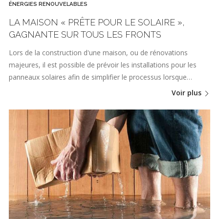
ÉNERGIES RENOUVELABLES
LA MAISON « PRÊTE POUR LE SOLAIRE »,
GAGNANTE SUR TOUS LES FRONTS
Lors de la construction d'une maison, ou de rénovations
majeures, il est possible de prévoir les installations pour les
panneaux solaires afin de simplifier le processus lorsque…
Voir plus