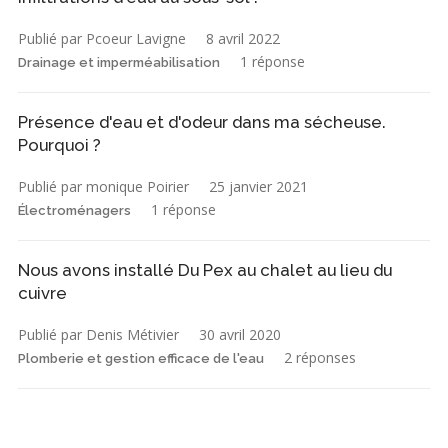
Publié par Pcoeur Lavigne
8 avril 2022
1 réponse
Drainage et imperméabilisation
Présence d'eau et d'odeur dans ma sécheuse.
Pourquoi ?
Publié par monique Poirier
25 janvier 2021
1 réponse
Électroménagers
Nous avons installé Du Pex au chalet au lieu du
cuivre
Publié par Denis Métivier
30 avril 2020
2 réponses
Plomberie et gestion efficace de l'eau