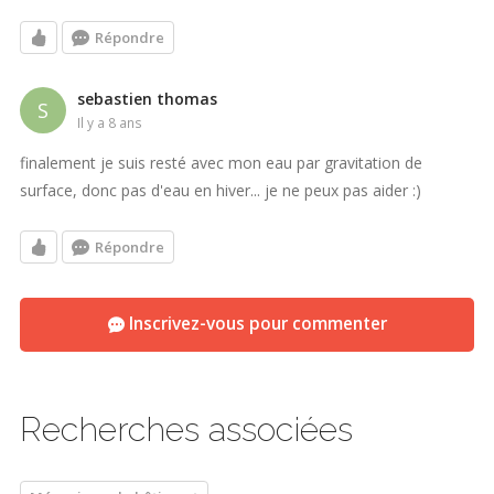
Répondre
sebastien thomas
S
il y a 8 ans
finalement je suis resté avec mon eau par gravitation de
surface, donc pas d'eau en hiver... je ne peux pas aider :)
Répondre
Inscrivez-vous pour commenter
Recherches associées