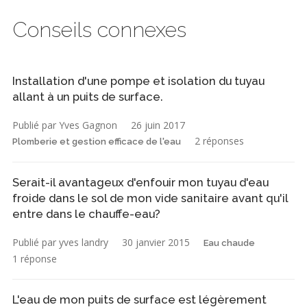
Conseils connexes
Installation d'une pompe et isolation du tuyau
allant à un puits de surface.
Publié par Yves Gagnon
26 juin 2017
2 réponses
Plomberie et gestion efficace de l'eau
Serait-il avantageux d'enfouir mon tuyau d'eau
froide dans le sol de mon vide sanitaire avant qu'il
entre dans le chauffe-eau?
Publié par yves landry
30 janvier 2015
Eau chaude
1 réponse
L'eau de mon puits de surface est légèrement