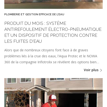
PLOMBERIE ET GESTION EFFICACE DE L'EAU
PRODUIT DU MOIS : SYSTÈME
ANTIREFOULEMENT ÉLECTRO-PNEUMATIQUE
ET UN DISPOSITIF DE PROTECTION CONTRE
LES FUITES D'EAU
Alors que de nombreux citoyens font face à de graves
problèmes liés à la crue des eaux, l'Aqua Protec et le NOWA
360 de la compagnie Inflotrolix se révèlent des options bien…
Voir plus