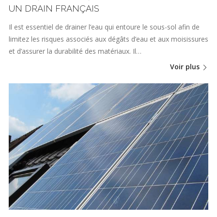
UN DRAIN FRANÇAIS
Il est essentiel de drainer l’eau qui entoure le sous-sol afin de
limitez les risques associés aux dégâts d’eau et aux moisissures
et d’assurer la durabilité des matériaux. Il…
Voir plus