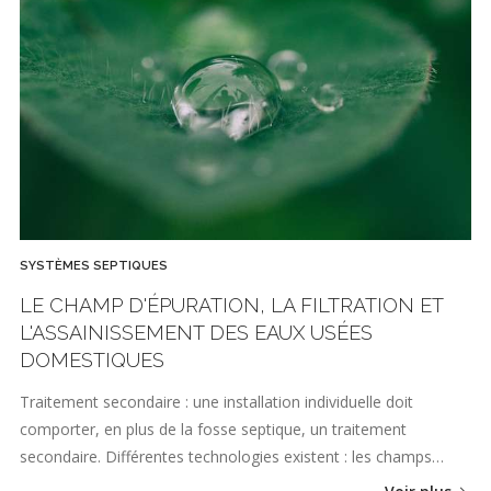
SYSTÈMES SEPTIQUES
LE CHAMP D'ÉPURATION, LA FILTRATION ET
L'ASSAINISSEMENT DES EAUX USÉES
DOMESTIQUES
Traitement secondaire : une installation individuelle doit
comporter, en plus de la fosse septique, un traitement
secondaire. Différentes technologies existent : les champs…