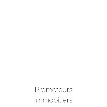
Promoteurs
immobiliers