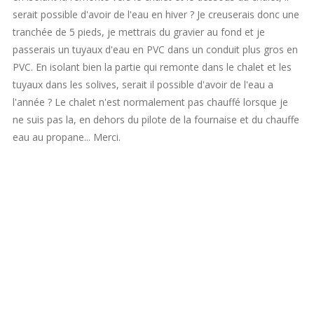
serait possible d'avoir de l'eau en hiver ? Je creuserais donc une
tranchée de 5 pieds, je mettrais du gravier au fond et je
passerais un tuyaux d'eau en PVC dans un conduit plus gros en
PVC. En isolant bien la partie qui remonte dans le chalet et les
tuyaux dans les solives, serait il possible d'avoir de l'eau a
l'année ? Le chalet n'est normalement pas chauffé lorsque je
ne suis pas la, en dehors du pilote de la fournaise et du chauffe
eau au propane... Merci.