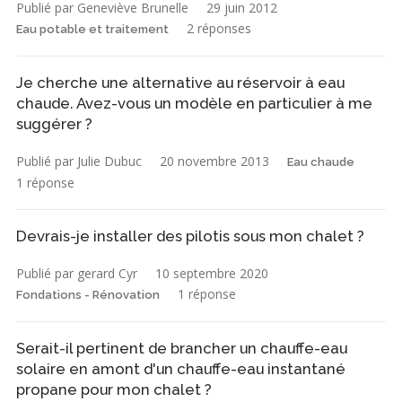
Publié par Geneviève Brunelle
29 juin 2012
2 réponses
Eau potable et traitement
Je cherche une alternative au réservoir à eau
chaude. Avez-vous un modèle en particulier à me
suggérer ?
Publié par Julie Dubuc
20 novembre 2013
Eau chaude
1 réponse
Devrais-je installer des pilotis sous mon chalet ?
Publié par gerard Cyr
10 septembre 2020
1 réponse
Fondations - Rénovation
Serait-il pertinent de brancher un chauffe-eau
solaire en amont d'un chauffe-eau instantané
propane pour mon chalet ?