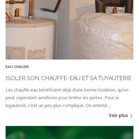
EAU CHAUDE
ISOLER SON CHAUFFE-EAU ET SA TUYAUTERIE
Les chauffe-eau bénéficient déjà d’une bonne isolation, qu’on
peut cependant améliorer pour limiter les pertes. Pour la
tuyauterie, c’est un peu plus compliqué. On entend…
Voir plus