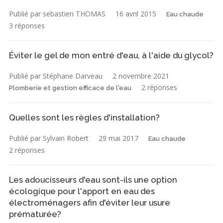
Publié par sebastien THOMAS
16 avril 2015
Eau chaude
3 réponses
Éviter le gel de mon entré d'eau, à l'aide du glycol?
Publié par Stéphane Darveau
2 novembre 2021
2 réponses
Plomberie et gestion efficace de l'eau
Quelles sont les règles d'installation?
Publié par Sylvain Robert
29 mai 2017
Eau chaude
2 réponses
Les adoucisseurs d'eau sont-ils une option
écologique pour l'apport en eau des
électroménagers afin d'éviter leur usure
prématurée?