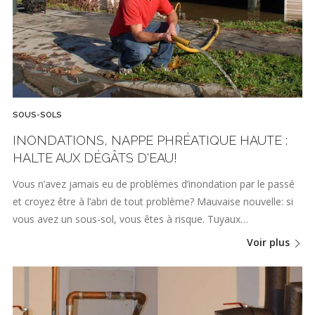
SOUS-SOLS
INONDATIONS, NAPPE PHRÉATIQUE HAUTE :
HALTE AUX DÉGÂTS D'EAU!
Vous n’avez jamais eu de problèmes d’inondation par le passé
et croyez être à l’abri de tout problème? Mauvaise nouvelle: si
vous avez un sous-sol, vous êtes à risque. Tuyaux…
Voir plus