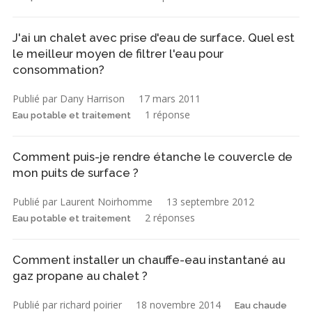
J'ai un chalet avec prise d'eau de surface. Quel est
le meilleur moyen de filtrer l'eau pour
consommation?
Publié par Dany Harrison
17 mars 2011
1 réponse
Eau potable et traitement
Comment puis-je rendre étanche le couvercle de
mon puits de surface ?
Publié par Laurent Noirhomme
13 septembre 2012
2 réponses
Eau potable et traitement
Comment installer un chauffe-eau instantané au
gaz propane au chalet ?
Publié par richard poirier
18 novembre 2014
Eau chaude