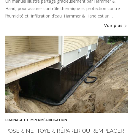
Un manuel illustré partagé gracieusement par Hammer &
Hand, pour assurer contrôle thermique et protection contre
l’humidité et l’infiltration d’eau. Hammer & Hand est un…
Voir plus
DRAINAGE ET IMPERMÉABILISATION
POSER, NETTOYER, RÉPARER OU REMPLACER