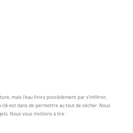
re, mais l'eau finira possiblement par s'infiltrer,
 clé est dans de permettre au tout de sécher. Nous
ets. Nous vous invitions à lire :