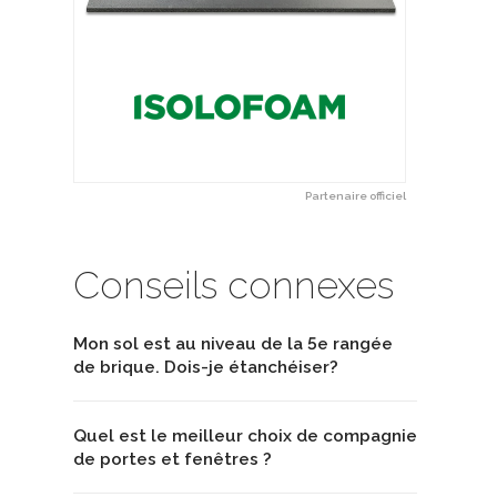
Partenaire officiel
Conseils connexes
Mon sol est au niveau de la 5e rangée
de brique. Dois-je étanchéiser?
Quel est le meilleur choix de compagnie
de portes et fenêtres ?