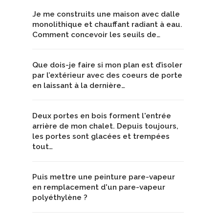
Je me construits une maison avec dalle
monolithique et chauffant radiant à eau.
Comment concevoir les seuils de…
Que dois-je faire si mon plan est d’isoler
par l’extérieur avec des coeurs de porte
en laissant à la dernière…
Deux portes en bois forment l'entrée
arrière de mon chalet. Depuis toujours,
les portes sont glacées et trempées
tout…
Puis mettre une peinture pare-vapeur
en remplacement d'un pare-vapeur
polyéthylène ?