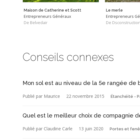
Maison de Catherine et Scott
Le merle
Entrepreneurs Généraux
Entrepreneurs G
De Belvedair
De Dsconstructio
Conseils connexes
Mon sol est au niveau de la 5e rangée de b
Publié par Maurice
22 novembre 2015
Étanchéité - P
Quel est le meilleur choix de compagnie d
Publié par Claudine Carle
13 juin 2020
Portes et fenê