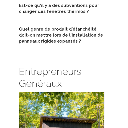
Est-ce qu'il y a des subventions pour
changer des fenêtres thermos ?
Quel genre de produit d'étanchéité
doit-on mettre lors de l'installation de
panneaux rigides expansés ?
Entrepreneurs
Généraux