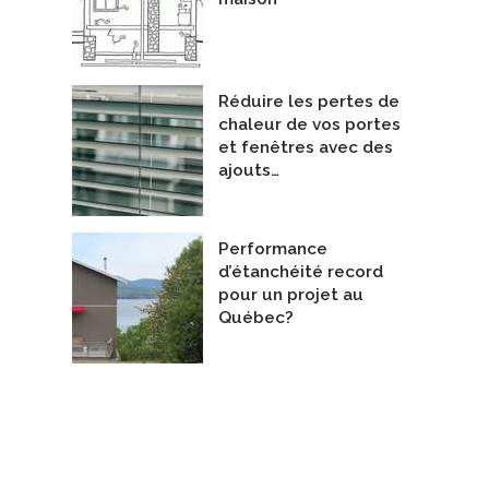
Réduire les pertes de
chaleur de vos portes
et fenêtres avec des
ajouts…
Performance
d’étanchéité record
pour un projet au
Québec?