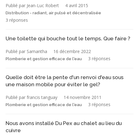
Publié par Jean-Luc Robert
4 avril 2015
Distribution - radiant, air pulsé et décentralisée
3 réponses
Une toilette qui bouche tout le temps. Que faire ?
Publié par Samantha
16 décembre 2022
3 réponses
Plomberie et gestion efficace de l'eau
Quelle doit être la pente d'un renvoi d'eau sous
une maison mobile pour éviter le gel?
Publié par francis tanguay
14 novembre 2011
3 réponses
Plomberie et gestion efficace de l'eau
Nous avons installé Du Pex au chalet au lieu du
cuivre