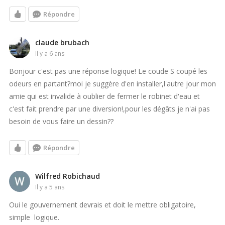
Répondre
claude brubach
il y a 6 ans
Bonjour c'est pas une réponse logique! Le coude S coupé les
odeurs en partant?moi je suggère d'en installer,l'autre jour mon
amie qui est invalide à oublier de fermer le robinet d'eau et
c'est fait prendre par une diversion!,pour les dégâts je n'ai pas
besoin de vous faire un dessin??
Répondre
Wilfred Robichaud
il y a 5 ans
Oui le gouvernement devrais et doit le mettre obligatoire,
simple logique.