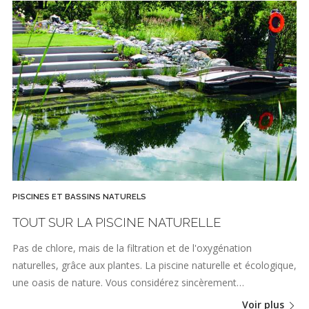
PISCINES ET BASSINS NATURELS
TOUT SUR LA PISCINE NATURELLE
Pas de chlore, mais de la filtration et de l'oxygénation
naturelles, grâce aux plantes. La piscine naturelle et écologique,
une oasis de nature. Vous considérez sincèrement…
Voir plus