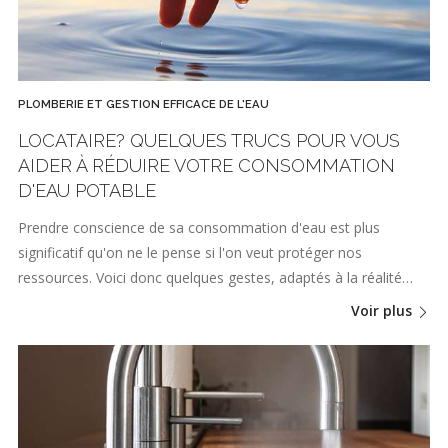
PLOMBERIE ET GESTION EFFICACE DE L'EAU
LOCATAIRE? QUELQUES TRUCS POUR VOUS
AIDER À RÉDUIRE VOTRE CONSOMMATION
D'EAU POTABLE
Prendre conscience de sa consommation d'eau est plus
significatif qu'on ne le pense si l'on veut protéger nos
ressources. Voici donc quelques gestes, adaptés à la réalité…
Voir plus