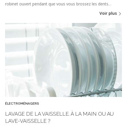
robinet ouvert pendant que vous vous brossez les dents…
Voir plus
ÉLECTROMÉNAGERS
LAVAGE DE LA VAISSELLE. À LA MAIN OU AU
LAVE-VAISSELLE ?