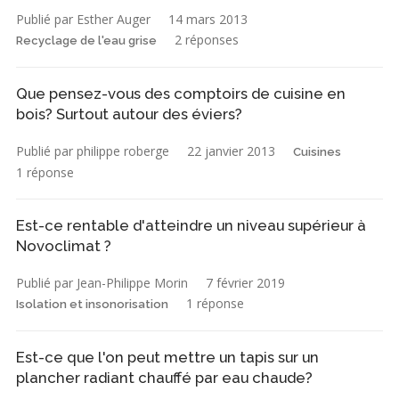
Publié par Esther Auger
14 mars 2013
2 réponses
Recyclage de l'eau grise
Que pensez-vous des comptoirs de cuisine en
bois? Surtout autour des éviers?
Publié par philippe roberge
22 janvier 2013
Cuisines
1 réponse
Est-ce rentable d'atteindre un niveau supérieur à
Novoclimat ?
Publié par Jean-Philippe Morin
7 février 2019
1 réponse
Isolation et insonorisation
Est-ce que l'on peut mettre un tapis sur un
plancher radiant chauffé par eau chaude?