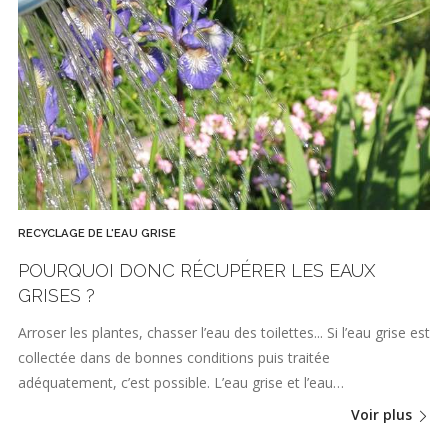
RECYCLAGE DE L'EAU GRISE
POURQUOI DONC RÉCUPÉRER LES EAUX
GRISES ?
Arroser les plantes, chasser l’eau des toilettes... Si l’eau grise est
collectée dans de bonnes conditions puis traitée
adéquatement, c’est possible. L’eau grise et l’eau…
Voir plus