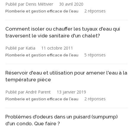
Publié par Denis Métivier
30 avril 2020
2 réponses
Plomberie et gestion efficace de l'eau
Comment isoler ou chauffer les tuyaux d'eau qui
traversent le vide sanitaire d'un chalet?
Publié par Katia
11 octobre 2011
5 réponses
Plomberie et gestion efficace de l'eau
Réservoir d'eau et utilisation pour amener l'eau à la
température pièce
Publié par André Parent
13 janvier 2019
2 réponses
Plomberie et gestion efficace de l'eau
Problèmes d'odeurs dans un puisard (sumpump)
d'un condo. Que faire ?