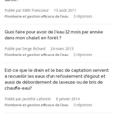
Publié par Edith Francoeur
13 août 2011
3 réponses
Plomberie et gestion efficace de l'eau
Quoi faire pour avoir de l'eau 12 mois par année
dans mon chalet en forêt ?
Publié par Serge Richard
24 mars 2013
2 réponses
Plomberie et gestion efficace de l'eau
Est-ce que le drain et le bac de captation servent
à recueillir les eaux d'un refoulement d'égout et
aussi de débordement de laveuse ou de bris de
chauffe-eau?
Publié par Jacinthe Laforest
8 janvier 2014
3 réponses
Plomberie et gestion efficace de l'eau