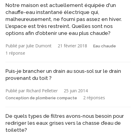
Notre maison est actuellement équipée d'un
chauffe-eau instantané électrique qui,
malheureusement, ne fourni pas assez en hiver.
L'espace est très restreint. Quelles sont nos
options afin d'obtenir une eau plus chaude?
Publié par Julie Dumont
21 février 2018
Eau chaude
1 réponse
Puis-je brancher un drain au sous-sol sur le drain
provenant du toit ?
Publié par Richard Pelletier
25 juin 2014
2 réponses
Conception de plomberie compacte
De quels types de filtres avons-nous besoin pour
rediriger les eaux grises vers la chasse d’eau de
toilette?