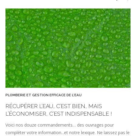
PLOMBERIE ET GESTION EFFICACE DE L'EAU
RÉCUPÉRER L’EAU, C’EST BIEN, MAIS
L’ÉCONOMISER, C’EST INDISPENSABLE !
Voici nos douze commandements… des ouvrages pour
compléter votre information...et notre lexique. Ne laissez pas le