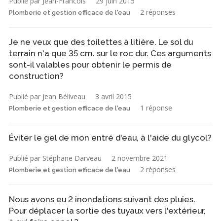
Publié par Jean-Francois
29 juin 2015
2 réponses
Plomberie et gestion efficace de l'eau
Je ne veux que des toilettes à litière. Le sol du
terrain n'a que 35 cm. sur le roc dur. Ces arguments
sont-il valables pour obtenir le permis de
construction?
Publié par Jean Béliveau
3 avril 2015
1 réponse
Plomberie et gestion efficace de l'eau
Éviter le gel de mon entré d'eau, à l'aide du glycol?
Publié par Stéphane Darveau
2 novembre 2021
2 réponses
Plomberie et gestion efficace de l'eau
Nous avons eu 2 inondations suivant des pluies.
Pour déplacer la sortie des tuyaux vers l'extérieur,