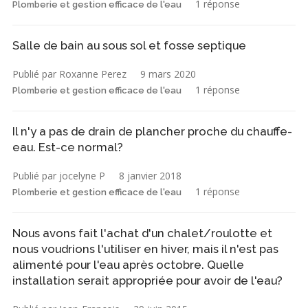
1 réponse
Plomberie et gestion efficace de l'eau
Salle de bain au sous sol et fosse septique
Publié par Roxanne Perez
9 mars 2020
1 réponse
Plomberie et gestion efficace de l'eau
Il n'y a pas de drain de plancher proche du chauffe-
eau. Est-ce normal?
Publié par jocelyne P
8 janvier 2018
1 réponse
Plomberie et gestion efficace de l'eau
Nous avons fait l'achat d'un chalet/roulotte et
nous voudrions l'utiliser en hiver, mais il n'est pas
alimenté pour l'eau après octobre. Quelle
installation serait appropriée pour avoir de l'eau?