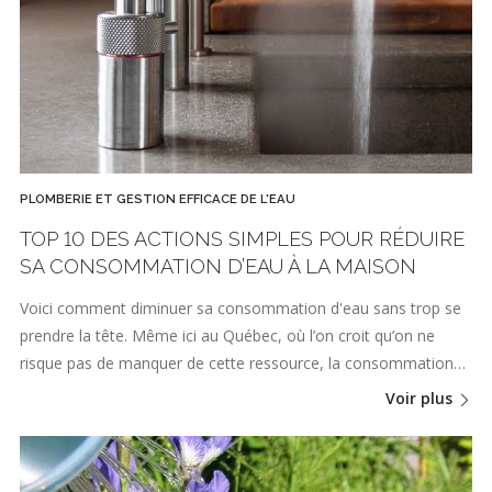
PLOMBERIE ET GESTION EFFICACE DE L'EAU
TOP 10 DES ACTIONS SIMPLES POUR RÉDUIRE
SA CONSOMMATION D’EAU À LA MAISON
Voici comment diminuer sa consommation d'eau sans trop se
prendre la tête. Même ici au Québec, où l’on croit qu’on ne
risque pas de manquer de cette ressource, la consommation…
Voir plus