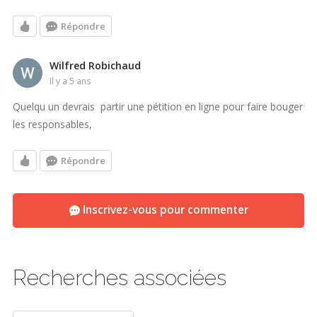
Répondre
Wilfred Robichaud
il y a 5 ans
Quelqu un devrais partir une pétition en ligne pour faire bouger
les responsables,
Répondre
Inscrivez-vous pour commenter
Recherches associées