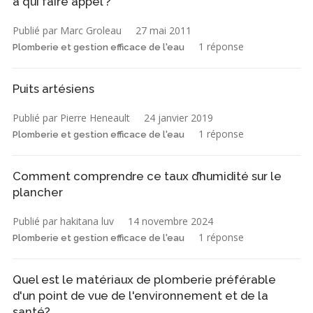
à qui faire appel ?
Publié par Marc Groleau
27 mai 2011
1 réponse
Plomberie et gestion efficace de l'eau
Puits artésiens
Publié par Pierre Heneault
24 janvier 2019
1 réponse
Plomberie et gestion efficace de l'eau
Comment comprendre ce taux d’humidité sur le
plancher
Publié par hakitana luv
14 novembre 2024
1 réponse
Plomberie et gestion efficace de l'eau
Quel est le matériaux de plomberie préférable
d'un point de vue de l'environnement et de la
santé?