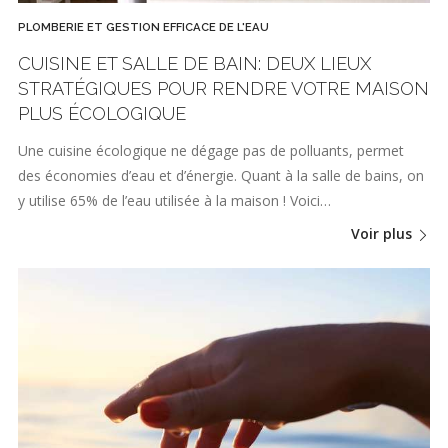
PLOMBERIE ET GESTION EFFICACE DE L'EAU
CUISINE ET SALLE DE BAIN: DEUX LIEUX
STRATÉGIQUES POUR RENDRE VOTRE MAISON
PLUS ÉCOLOGIQUE
Une cuisine écologique ne dégage pas de polluants, permet
des économies d’eau et d’énergie. Quant à la salle de bains, on
y utilise 65% de l’eau utilisée à la maison ! Voici…
Voir plus