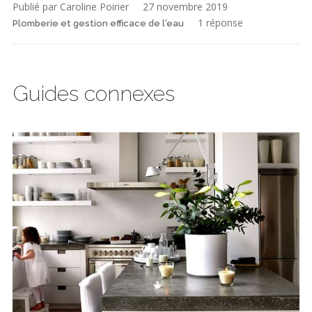
Publié par Caroline Poirier
27 novembre 2019
1 réponse
Plomberie et gestion efficace de l'eau
Guides connexes