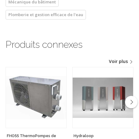
Mécanique du bâtiment
Plomberie et gestion efficace de l'eau
Produits connexes
Voir plus
FH055 ThermoPompes de
Hydraloop