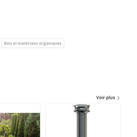
Bois et matériaux organiques
Voir plus