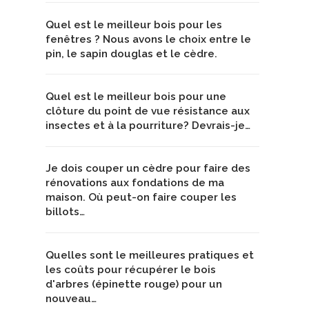
Quel est le meilleur bois pour les
fenêtres ? Nous avons le choix entre le
pin, le sapin douglas et le cèdre.
Quel est le meilleur bois pour une
clôture du point de vue résistance aux
insectes et à la pourriture? Devrais-je…
Je dois couper un cèdre pour faire des
rénovations aux fondations de ma
maison. Où peut-on faire couper les
billots…
Quelles sont le meilleures pratiques et
les coûts pour récupérer le bois
d'arbres (épinette rouge) pour un
nouveau…