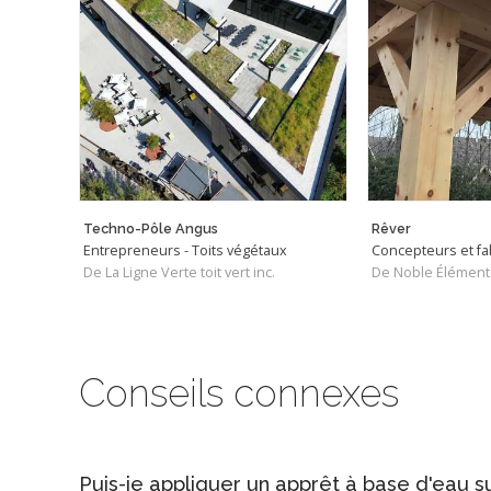
Techno-Pôle Angus
Rêver
Entrepreneurs - Toits végétaux
De La Ligne Verte toit vert inc.
De Noble Élément
Conseils connexes
Puis-je appliquer un apprêt à base d'eau s