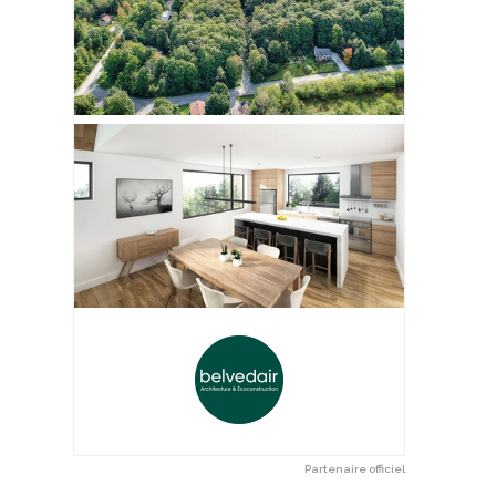
Partenaire officiel