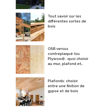
Tout savoir sur les
différentes sortes de
bois
OSB versus
contreplaqué (ou
Plywood) : quoi choisir
au mur, plafond et…
Plafonds: choisir
entre une finition de
gypse et de bois