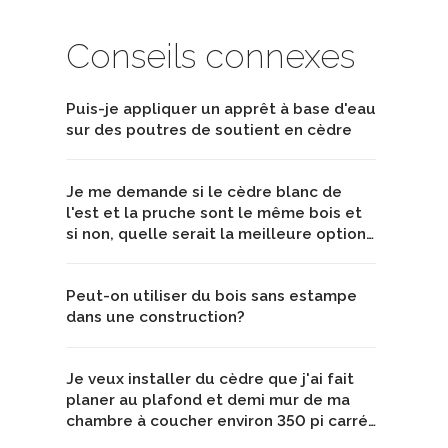
Conseils connexes
Puis-je appliquer un apprêt à base d'eau
sur des poutres de soutient en cèdre
Je me demande si le cèdre blanc de
l'est et la pruche sont le même bois et
si non, quelle serait la meilleure option…
Peut-on utiliser du bois sans estampe
dans une construction?
Je veux installer du cèdre que j'ai fait
planer au plafond et demi mur de ma
chambre à coucher environ 350 pi carré…