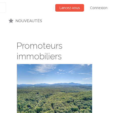
Lancez-vous
Connexion
NOUVEAUTÉS
Promoteurs
immobiliers