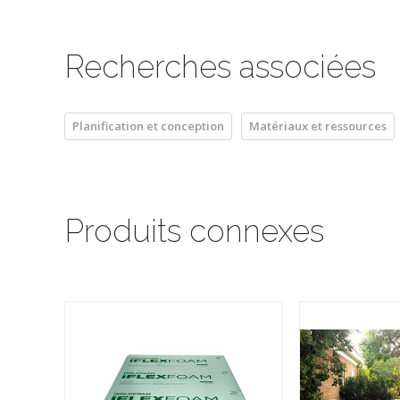
Recherches associées
Planification et conception
Matériaux et ressources
Produits connexes