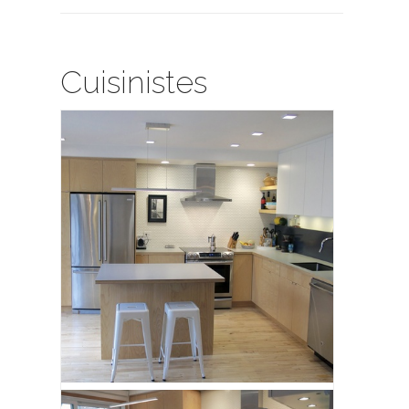
Cuisinistes