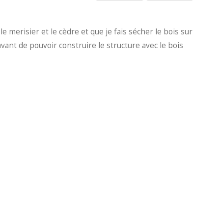
e merisier et le cèdre et que je fais sécher le bois sur
ant de pouvoir construire le structure avec le bois