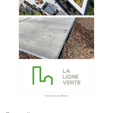
Partenaire officiel