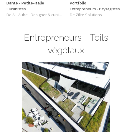
Dante - Petite-Italie
Portfolio
Cuisinistes
Entrepreneurs - Paysagistes
De À l' Aube - Designer & cuisiniste
De Zilite Solutions
Entrepreneurs - Toits
végétaux