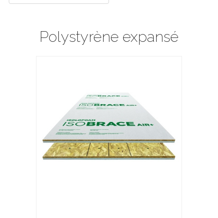
Polystyrène expansé