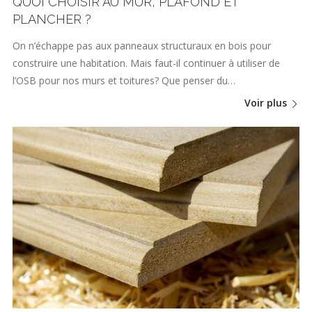
QUOI CHOISIR AU MUR, PLAFOND ET
PLANCHER ?
On n’échappe pas aux panneaux structuraux en bois pour
construire une habitation. Mais faut-il continuer à utiliser de
l’OSB pour nos murs et toitures? Que penser du…
Voir plus