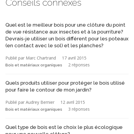
Conseils connexes
Quel est le meilleur bois pour une clôture du point
de vue résistance aux insectes et à la pourriture?
Devrais-je utiliser un bois différent pour les poteaux
(en contact avec le sol) et les planches?
Publié par Marc Chartrand
17 avril 2015
2 réponses
Bois et matériaux organiques
Quels produits utiliser pour protéger le bois utilisé
pour faire le contour de mon jardin?
Publié par Audrey Bernier
12 avril 2015
3 réponses
Bois et matériaux organiques
Quel type de bois est le choix le plus écologique