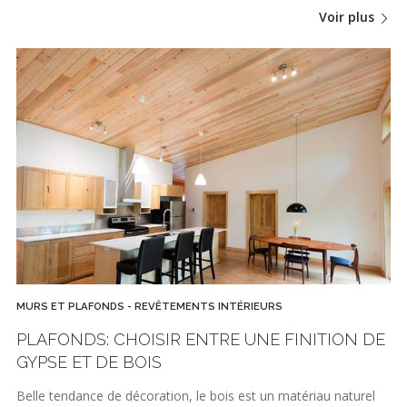
Voir plus
MURS ET PLAFONDS - REVÊTEMENTS INTÉRIEURS
PLAFONDS: CHOISIR ENTRE UNE FINITION DE
GYPSE ET DE BOIS
Belle tendance de décoration, le bois est un matériau naturel