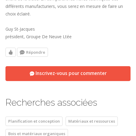
différents manufacturiers, vous serez en mesure de faire un
choix éclairé.
Guy St-Jacques
président, Groupe De Neuve Ltée
Répondre
Inscrivez-vous pour commenter
Recherches associées
Planification et conception
Matériaux et ressources
Bois et matériaux organiques