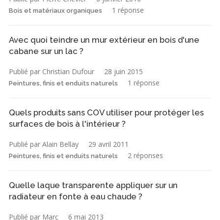
1 réponse
Bois et matériaux organiques
Avec quoi teindre un mur extérieur en bois d'une
cabane sur un lac ?
Publié par Christian Dufour
28 juin 2015
1 réponse
Peintures, finis et enduits naturels
Quels produits sans COV utiliser pour protéger les
surfaces de bois à l'intérieur ?
Publié par Alain Bellay
29 avril 2011
2 réponses
Peintures, finis et enduits naturels
Quelle laque transparente appliquer sur un
radiateur en fonte à eau chaude ?
Publié par Marc
6 mai 2013