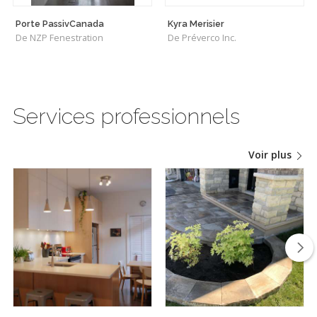
Porte PassivCanada
Kyra Merisier
De NZP Fenestration
De Préverco Inc.
Services professionnels
Voir plus