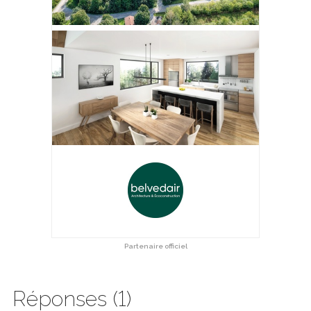
Partenaire officiel
Réponses (1)