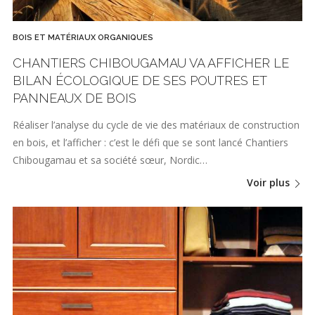
BOIS ET MATÉRIAUX ORGANIQUES
CHANTIERS CHIBOUGAMAU VA AFFICHER LE
BILAN ÉCOLOGIQUE DE SES POUTRES ET
PANNEAUX DE BOIS
Réaliser l’analyse du cycle de vie des matériaux de construction
en bois, et l’afficher : c’est le défi que se sont lancé Chantiers
Chibougamau et sa société sœur, Nordic…
Voir plus