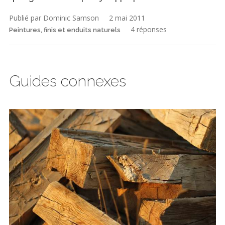
Publié par Dominic Samson
2 mai 2011
4 réponses
Peintures, finis et enduits naturels
Guides connexes