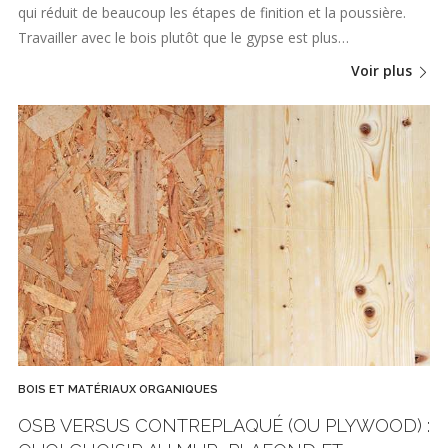
qui réduit de beaucoup les étapes de finition et la poussière.
Travailler avec le bois plutôt que le gypse est plus…
Voir plus
BOIS ET MATÉRIAUX ORGANIQUES
OSB VERSUS CONTREPLAQUÉ (OU PLYWOOD) :