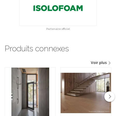
Partenaire officiel
Produits connexes
Voir plus