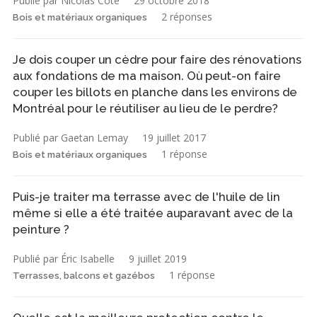
Publié par Nicolas Côté
29 octobre 2018
2 réponses
Bois et matériaux organiques
Je dois couper un cèdre pour faire des rénovations
aux fondations de ma maison. Où peut-on faire
couper les billots en planche dans les environs de
Montréal pour le réutiliser au lieu de le perdre?
Publié par Gaetan Lemay
19 juillet 2017
1 réponse
Bois et matériaux organiques
Puis-je traiter ma terrasse avec de l'huile de lin
même si elle a été traitée auparavant avec de la
peinture ?
Publié par Éric Isabelle
9 juillet 2019
1 réponse
Terrasses, balcons et gazébos