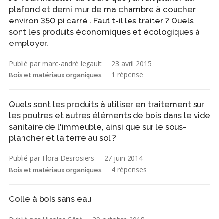
plafond et demi mur de ma chambre à coucher
environ 350 pi carré . Faut t-il les traiter ? Quels
sont les produits économiques et écologiques à
employer.
Publié par marc-andré legault
23 avril 2015
1 réponse
Bois et matériaux organiques
Quels sont les produits à utiliser en traitement sur
les poutres et autres éléments de bois dans le vide
sanitaire de l'immeuble, ainsi que sur le sous-
plancher et la terre au sol ?
Publié par Flora Desrosiers
27 juin 2014
4 réponses
Bois et matériaux organiques
Colle à bois sans eau