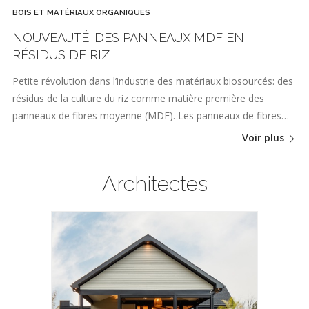
BOIS ET MATÉRIAUX ORGANIQUES
NOUVEAUTÉ: DES PANNEAUX MDF EN
RÉSIDUS DE RIZ
Petite révolution dans l’industrie des matériaux biosourcés: des
résidus de la culture du riz comme matière première des
panneaux de fibres moyenne (MDF). Les panneaux de fibres…
Voir plus
Architectes