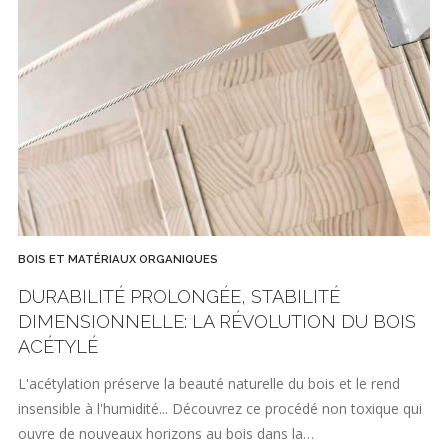
BOIS ET MATÉRIAUX ORGANIQUES
DURABILITÉ PROLONGÉE, STABILITÉ
DIMENSIONNELLE: LA RÉVOLUTION DU BOIS
ACÉTYLÉ
L'acétylation préserve la beauté naturelle du bois et le rend
insensible à l'humidité... Découvrez ce procédé non toxique qui
ouvre de nouveaux horizons au bois dans la…