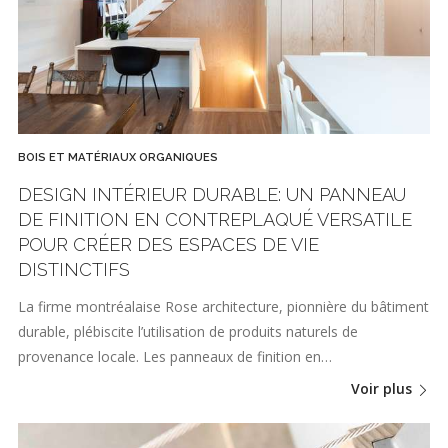
BOIS ET MATÉRIAUX ORGANIQUES
DESIGN INTÉRIEUR DURABLE: UN PANNEAU
DE FINITION EN CONTREPLAQUÉ VERSATILE
POUR CRÉER DES ESPACES DE VIE
DISTINCTIFS
La firme montréalaise Rose architecture, pionnière du bâtiment
durable, plébiscite l’utilisation de produits naturels de
provenance locale. Les panneaux de finition en…
Voir plus