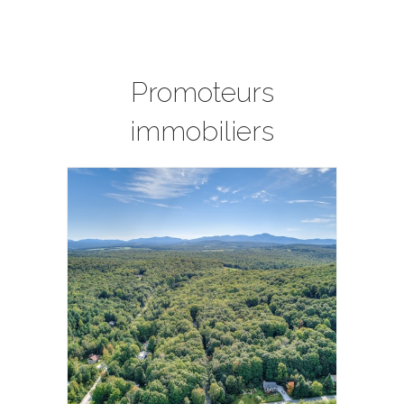
Promoteurs
immobiliers