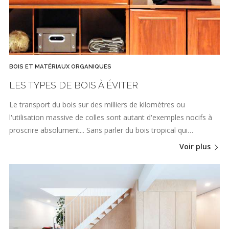
BOIS ET MATÉRIAUX ORGANIQUES
LES TYPES DE BOIS À ÉVITER
Le transport du bois sur des milliers de kilomètres ou
l'utilisation massive de colles sont autant d'exemples nocifs à
proscrire absolument... Sans parler du bois tropical qui…
Voir plus