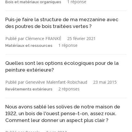
1 réponse
Bois et matériaux organiques
Puis-je faire la structure de ma mezzanine avec
des poutres de bois traitées vertes ?
Publié par Clémence FRANKÉ
25 février 2021
1 réponse
Matériaux et ressources
Quelles sont les options écologiques pour de la
peinture extérieure?
Publié par Geneviève Malenfant-Robichaud
23 mai 2015
2 réponses
Revêtements extérieurs
Nous avons sablé les solives de notre maison de
1922, un bois de l'ouest pense-t-on, assez roux.
Comment leur donner un aspect plus clair ?