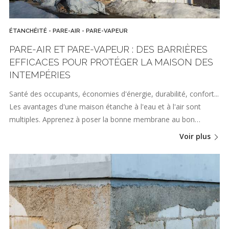
ÉTANCHÉITÉ - PARE-AIR - PARE-VAPEUR
PARE-AIR ET PARE-VAPEUR : DES BARRIÈRES
EFFICACES POUR PROTÉGER LA MAISON DES
INTEMPÉRIES
Santé des occupants, économies d'énergie, durabilité, confort...
Les avantages d'une maison étanche à l'eau et à l'air sont
multiples. Apprenez à poser la bonne membrane au bon…
Voir plus