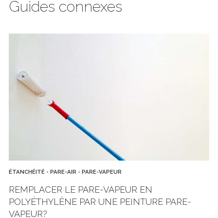
Guides connexes
ÉTANCHÉITÉ - PARE-AIR - PARE-VAPEUR
REMPLACER LE PARE-VAPEUR EN
POLYÉTHYLÈNE PAR UNE PEINTURE PARE-
VAPEUR?