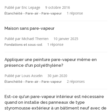
Publié par Eric Lepage
9 octobre 2016
1 réponse
Étanchéité - Pare-air - Pare-vapeur
Maison sans pare-vapeur
Publié par Michaël Therrien
10 janvier 2025
1 réponse
Fondations et sous-sol
Appliquer une peinture pare-vapeur même en
présence d'un polyéthylène?
Publié par Louis Asselin
30 juin 2020
2 réponses
Étanchéité - Pare-air - Pare-vapeur
Est-ce qu'un pare-vapeur intérieur est nécessaire
quand on installe des panneaux de type
styromousse extérieur à un bâtiment neuf avec de