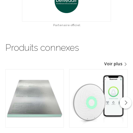
Partenaire officiel
Produits connexes
Voir plus