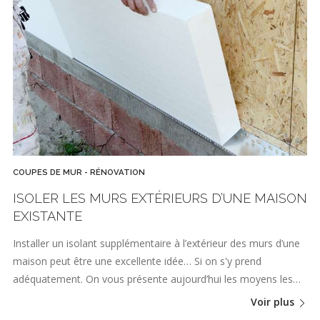
COUPES DE MUR - RÉNOVATION
ISOLER LES MURS EXTÉRIEURS D’UNE MAISON
EXISTANTE
Installer un isolant supplémentaire à l’extérieur des murs d’une
maison peut être une excellente idée… Si on s'y prend
adéquatement. On vous présente aujourd’hui les moyens les…
Voir plus