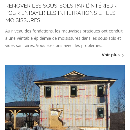
RÉNOVER LES SOUS-SOLS PAR L’INTÉRIEUR
POUR ENRAYER LES INFILTRATIONS ET LES
MOISISSURES
Au niveau des fondations, les mauvaises pratiques ont conduit
à une véritable épidémie de moisissures dans les sous-sols et
vides sanitaires. Vous êtes pris avec des problèmes…
Voir plus