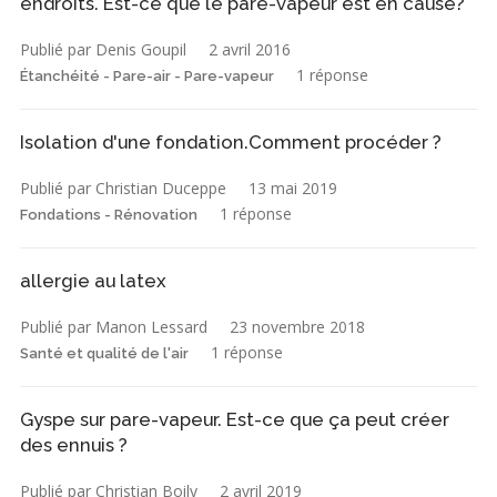
endroits. Est-ce que le pare-vapeur est en cause?
Publié par Denis Goupil
2 avril 2016
1 réponse
Étanchéité - Pare-air - Pare-vapeur
Isolation d'une fondation.Comment procéder ?
Publié par Christian Duceppe
13 mai 2019
1 réponse
Fondations - Rénovation
allergie au latex
Publié par Manon Lessard
23 novembre 2018
1 réponse
Santé et qualité de l'air
Gyspe sur pare-vapeur. Est-ce que ça peut créer
des ennuis ?
Publié par Christian Boily
2 avril 2019