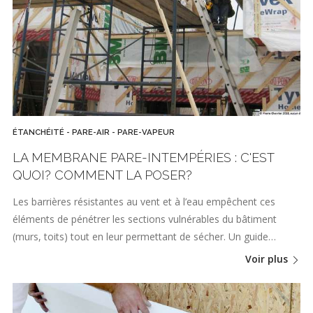
ÉTANCHÉITÉ - PARE-AIR - PARE-VAPEUR
LA MEMBRANE PARE-INTEMPÉRIES : C'EST
QUOI? COMMENT LA POSER?
Les barrières résistantes au vent et à l’eau empêchent ces
éléments de pénétrer les sections vulnérables du bâtiment
(murs, toits) tout en leur permettant de sécher. Un guide…
Voir plus