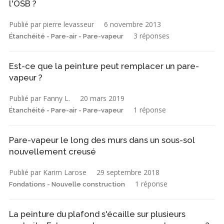
l'OSB ?
Publié par pierre levasseur
6 novembre 2013
3 réponses
Étanchéité - Pare-air - Pare-vapeur
Est-ce que la peinture peut remplacer un pare-
vapeur ?
Publié par Fanny L.
20 mars 2019
1 réponse
Étanchéité - Pare-air - Pare-vapeur
Pare-vapeur le long des murs dans un sous-sol
nouvellement creusé
Publié par Karim Larose
29 septembre 2018
1 réponse
Fondations - Nouvelle construction
La peinture du plafond s'écaille sur plusieurs