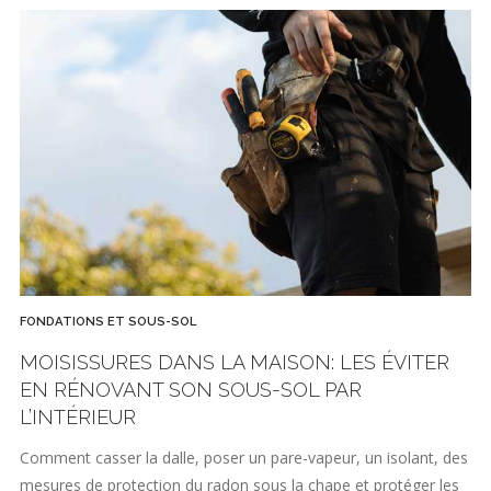
FONDATIONS ET SOUS-SOL
MOISISSURES DANS LA MAISON: LES ÉVITER
EN RÉNOVANT SON SOUS-SOL PAR
L’INTÉRIEUR
Comment casser la dalle, poser un pare-vapeur, un isolant, des
mesures de protection du radon sous la chape et protéger les