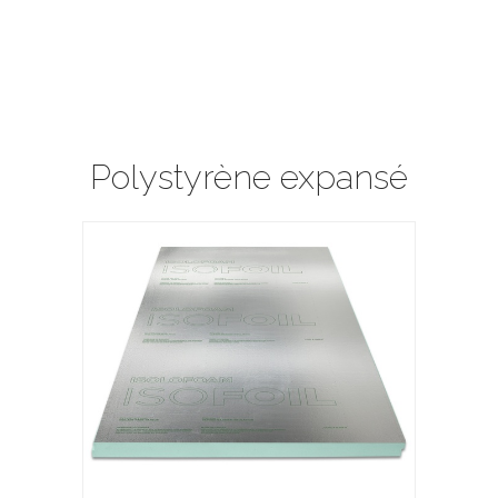
Polystyrène expansé