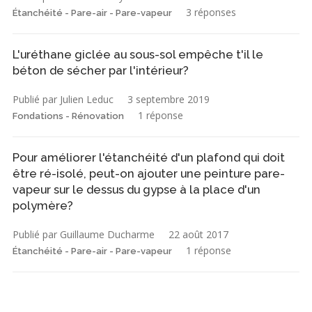
3 réponses
Étanchéité - Pare-air - Pare-vapeur
L'uréthane giclée au sous-sol empêche t'il le
béton de sécher par l'intérieur?
Publié par Julien Leduc
3 septembre 2019
1 réponse
Fondations - Rénovation
Pour améliorer l'étanchéité d'un plafond qui doit
être ré-isolé, peut-on ajouter une peinture pare-
vapeur sur le dessus du gypse à la place d'un
polymère?
Publié par Guillaume Ducharme
22 août 2017
1 réponse
Étanchéité - Pare-air - Pare-vapeur