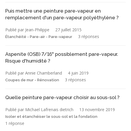
Puis mettre une peinture pare-vapeur en
remplacement d'un pare-vapeur polyéthylène ?
Publié par Jean-Philippe
27 juillet 2015
3 réponses
Étanchéité - Pare-air - Pare-vapeur
Aspenite (OSB) 7/16" possiblement pare-vapeur.
Risque d'humidité ?
Publié par Annie Chamberland
4 juin 2019
3 réponses
Coupes de mur - Rénovation
Quelle peinture pare-vapeur choisir au sous-sol ?
Publié par Michael Lafrenais dietrich
13 novembre 2019
Isoler et étanchéiser le sous-sol et la fondation
1 réponse