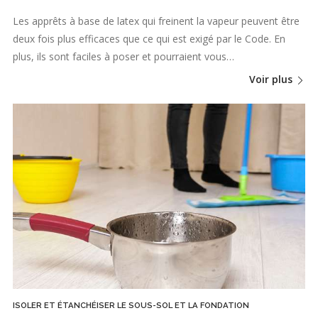
Les apprêts à base de latex qui freinent la vapeur peuvent être
deux fois plus efficaces que ce qui est exigé par le Code. En
plus, ils sont faciles à poser et pourraient vous…
Voir plus
ISOLER ET ÉTANCHÉISER LE SOUS-SOL ET LA FONDATION