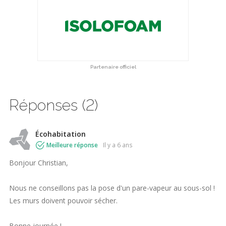
Partenaire officiel
Réponses (2)
Écohabitation
Meilleure réponse
il y a 6 ans
Bonjour Christian,
Nous ne conseillons pas la pose d'un pare-vapeur au sous-sol !
Les murs doivent pouvoir sécher.
Bonne journée !