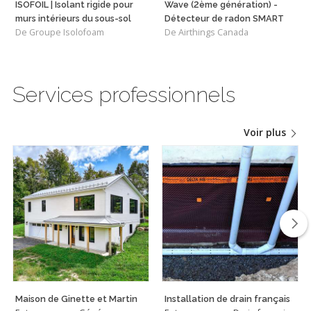
ISOFOIL | Isolant rigide pour
Wave (2ème génération) -
murs intérieurs du sous-sol
Détecteur de radon SMART
De Groupe Isolofoam
De Airthings Canada
Services professionnels
Voir plus
Maison de Ginette et Martin
Installation de drain français