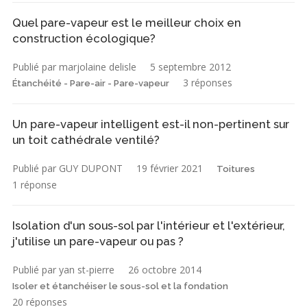
Quel pare-vapeur est le meilleur choix en
construction écologique?
Publié par marjolaine delisle
5 septembre 2012
3 réponses
Étanchéité - Pare-air - Pare-vapeur
Un pare-vapeur intelligent est-il non-pertinent sur
un toit cathédrale ventilé?
Publié par GUY DUPONT
19 février 2021
Toitures
1 réponse
Isolation d'un sous-sol par l'intérieur et l'extérieur,
j'utilise un pare-vapeur ou pas ?
Publié par yan st-pierre
26 octobre 2014
Isoler et étanchéiser le sous-sol et la fondation
20 réponses