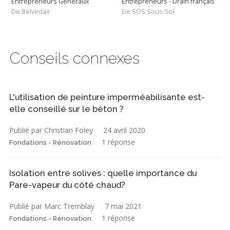
Entrepreneurs Généraux
Entrepreneurs - Drain français
De Belvedair
De SOS Sous-Sol
Conseils connexes
L'utilisation de peinture imperméabilisante est-
elle conseillé sur le béton ?
Publié par Christian Foley
24 avril 2020
1 réponse
Fondations - Rénovation
Isolation entre solives : quelle importance du
Pare-vapeur du côté chaud?
Publié par Marc Tremblay
7 mai 2021
1 réponse
Fondations - Rénovation