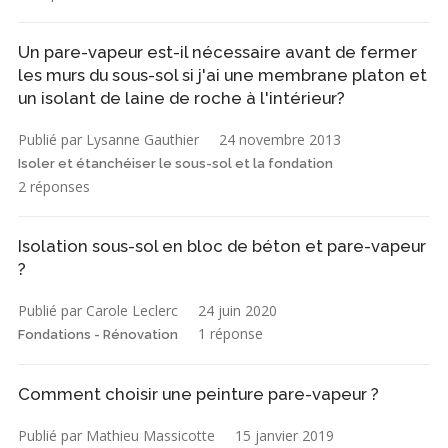
Un pare-vapeur est-il nécessaire avant de fermer
les murs du sous-sol si j'ai une membrane platon et
un isolant de laine de roche à l'intérieur?
Publié par Lysanne Gauthier
24 novembre 2013
Isoler et étanchéiser le sous-sol et la fondation
2 réponses
Isolation sous-sol en bloc de béton et pare-vapeur
?
Publié par Carole Leclerc
24 juin 2020
1 réponse
Fondations - Rénovation
Comment choisir une peinture pare-vapeur ?
Publié par Mathieu Massicotte
15 janvier 2019