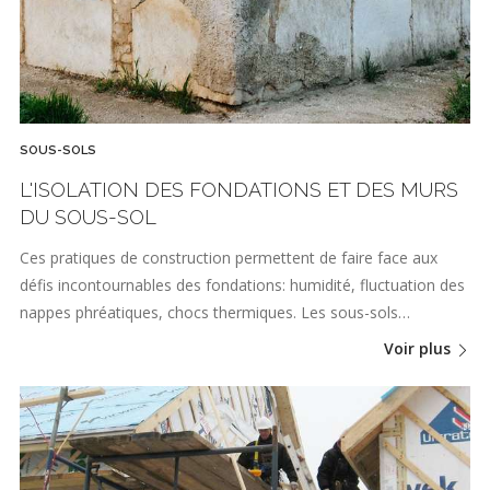
SOUS-SOLS
L'ISOLATION DES FONDATIONS ET DES MURS
DU SOUS-SOL
Ces pratiques de construction permettent de faire face aux
défis incontournables des fondations: humidité, fluctuation des
nappes phréatiques, chocs thermiques. Les sous-sols…
Voir plus