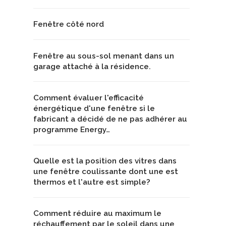
Fenêtre côté nord
Fenêtre au sous-sol menant dans un
garage attaché à la résidence.
Comment évaluer l'efficacité
énergétique d'une fenêtre si le
fabricant a décidé de ne pas adhérer au
programme Energy…
Quelle est la position des vitres dans
une fenêtre coulissante dont une est
thermos et l'autre est simple?
Comment réduire au maximum le
réchauffement par le soleil dans une