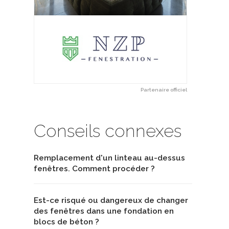
Partenaire officiel
Conseils connexes
Remplacement d'un linteau au-dessus
fenêtres. Comment procéder ?
Est-ce risqué ou dangereux de changer
des fenêtres dans une fondation en
blocs de béton ?