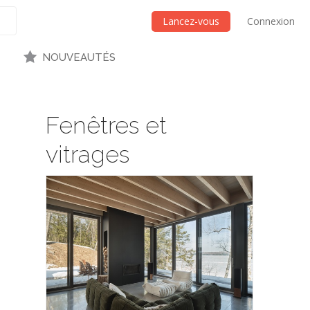
Lancez-vous
Connexion
NOUVEAUTÉS
Fenêtres et
vitrages