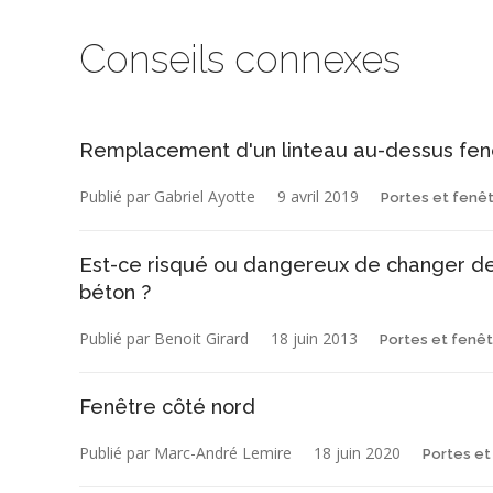
Conseils connexes
Remplacement d'un linteau au-dessus fe
Publié par Gabriel Ayotte
9 avril 2019
Portes et fenê
Est-ce risqué ou dangereux de changer de
béton ?
Publié par Benoit Girard
18 juin 2013
Portes et fenê
Fenêtre côté nord
Publié par Marc-André Lemire
18 juin 2020
Portes et