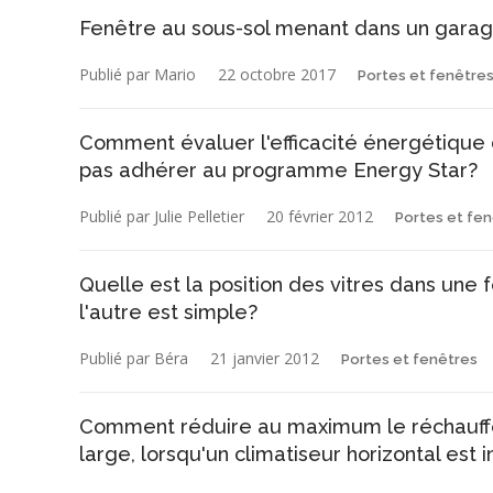
Fenêtre au sous-sol menant dans un garage
Publié par Mario
22 octobre 2017
Portes et fenêtre
Comment évaluer l'efficacité énergétique d
pas adhérer au programme Energy Star?
Publié par Julie Pelletier
20 février 2012
Portes et fe
Quelle est la position des vitres dans une
l'autre est simple?
Publié par Béra
21 janvier 2012
Portes et fenêtres
Comment réduire au maximum le réchauffem
large, lorsqu'un climatiseur horizontal est i