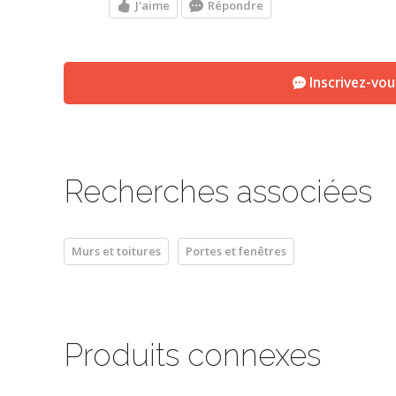
J'aime
Répondre
Inscrivez-vo
Recherches associées
Murs et toitures
Portes et fenêtres
Produits connexes