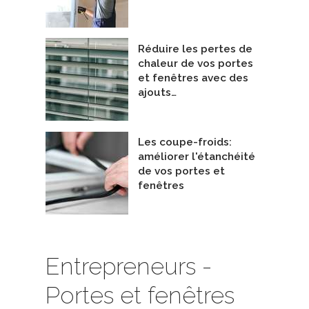
Réduire les pertes de
chaleur de vos portes
et fenêtres avec des
ajouts…
Les coupe-froids:
améliorer l'étanchéité
de vos portes et
fenêtres
Entrepreneurs -
Portes et fenêtres