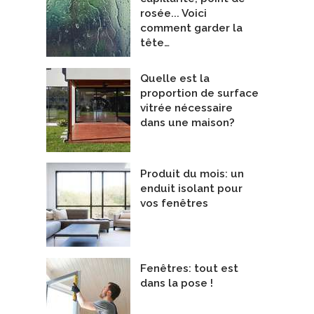
rosée... Voici
comment garder la
tête…
Quelle est la
proportion de surface
vitrée nécessaire
dans une maison?
Produit du mois: un
enduit isolant pour
vos fenêtres
Fenêtres: tout est
dans la pose !