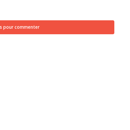
us pour commenter