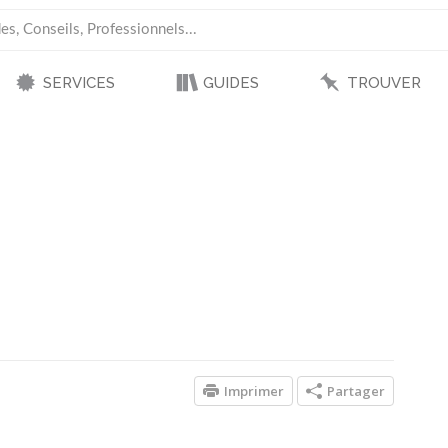
SERVICES
GUIDES
TROUVER
Imprimer
Partager