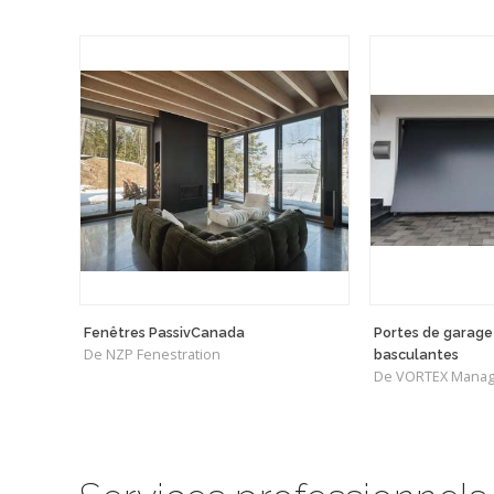
Fenêtres PassivCanada
Portes de garage
De NZP Fenestration
basculantes