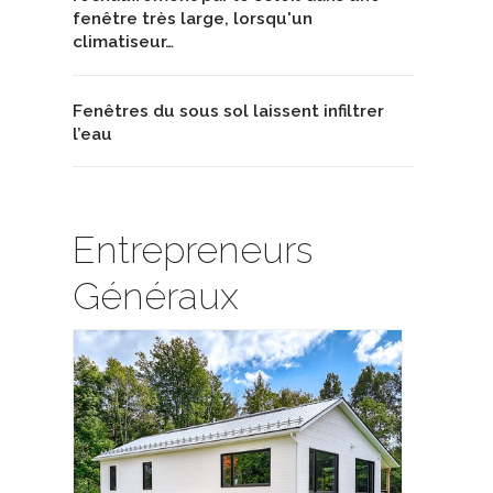
fenêtre très large, lorsqu'un
climatiseur…
Fenêtres du sous sol laissent infiltrer
l’eau
Entrepreneurs
Généraux