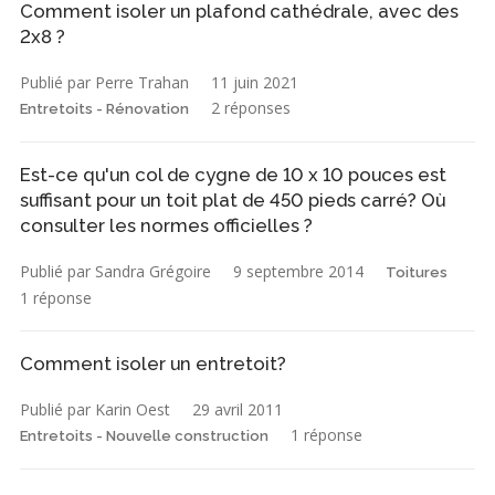
Comment isoler un plafond cathédrale, avec des
2x8 ?
Publié par Perre Trahan
11 juin 2021
2 réponses
Entretoits - Rénovation
Est-ce qu'un col de cygne de 10 x 10 pouces est
suffisant pour un toit plat de 450 pieds carré? Où
consulter les normes officielles ?
Publié par Sandra Grégoire
9 septembre 2014
Toitures
1 réponse
Comment isoler un entretoit?
Publié par Karin Oest
29 avril 2011
1 réponse
Entretoits - Nouvelle construction