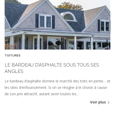
TOITURES
LE BARDEAU D’ASPHALTE SOUS TOUS SES
ANGLES
Le bardeau d’asphalte domine le marché des toits en pente… et
les sites d’enfouissement. Si on se résigne à le choisir à cause
de son prix attractif, autant avoir toutes les…
Voir plus