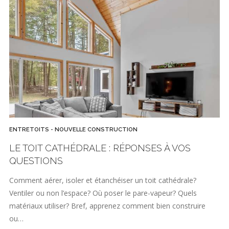
ENTRETOITS - NOUVELLE CONSTRUCTION
LE TOIT CATHÉDRALE : RÉPONSES À VOS
QUESTIONS
Comment aérer, isoler et étanchéiser un toit cathédrale?
Ventiler ou non l’espace? Où poser le pare-vapeur? Quels
matériaux utiliser? Bref, apprenez comment bien construire
ou…