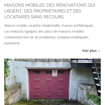
MAISONS MOBILES: DES RÉNOVATIONS QUI
URGENT, DES PROPRIÉTAIRES ET DES
LOCATAIRES SANS RECOURS
Maison mobile, roulotte résidentielle, maison préfabriquée…
Ces maisons typiques des parcs de maisons mobiles
contiennent leur lot de problèmes. Isolation inadéquate,
tuyauterie…
Voir plus