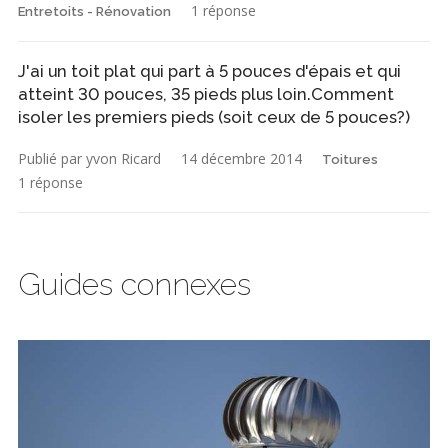
1 réponse
Entretoits - Rénovation
J'ai un toit plat qui part à 5 pouces d'épais et qui
atteint 30 pouces, 35 pieds plus loin.Comment
isoler les premiers pieds (soit ceux de 5 pouces?)
Publié par yvon Ricard
14 décembre 2014
Toitures
1 réponse
Guides connexes