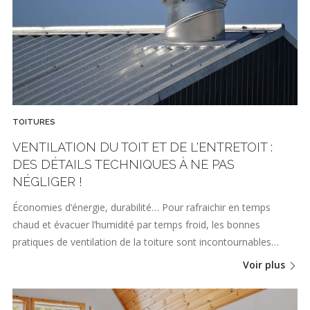
TOITURES
VENTILATION DU TOIT ET DE L'ENTRETOIT :
DES DÉTAILS TECHNIQUES À NE PAS
NÉGLIGER !
Économies d’énergie, durabilité… Pour rafraichir en temps
chaud et évacuer l’humidité par temps froid, les bonnes
pratiques de ventilation de la toiture sont incontournables…
Voir plus