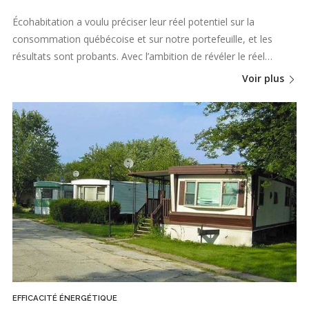
Écohabitation a voulu préciser leur réel potentiel sur la
consommation québécoise et sur notre portefeuille, et les
résultats sont probants. Avec l’ambition de révéler le réel…
Voir plus
EFFICACITÉ ÉNERGÉTIQUE