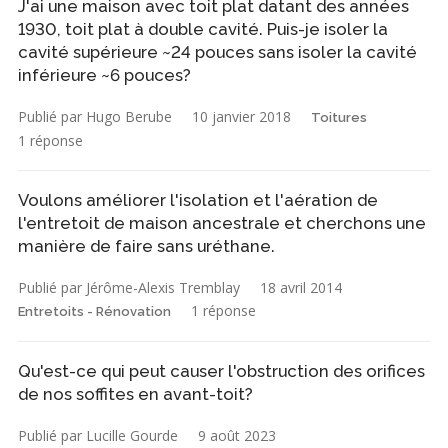
J'ai une maison avec toit plat datant des années
1930, toit plat à double cavité. Puis-je isoler la
cavité supérieure ~24 pouces sans isoler la cavité
inférieure ~6 pouces?
Publié par Hugo Berube
10 janvier 2018
Toitures
1 réponse
Voulons améliorer l'isolation et l'aération de
l'entretoit de maison ancestrale et cherchons une
manière de faire sans uréthane.
Publié par Jérôme-Alexis Tremblay
18 avril 2014
1 réponse
Entretoits - Rénovation
Qu'est-ce qui peut causer l'obstruction des orifices
de nos soffites en avant-toit?
Publié par Lucille Gourde
9 août 2023