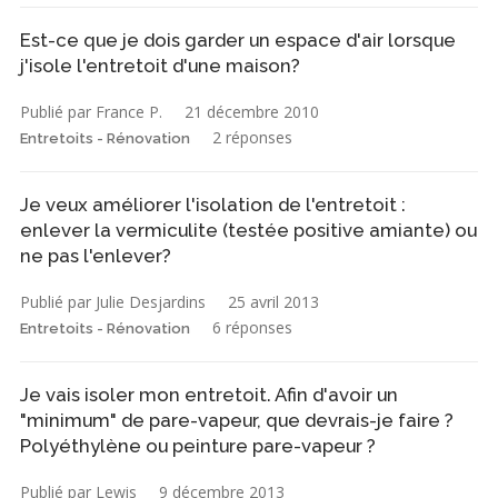
Est-ce que je dois garder un espace d'air lorsque
j'isole l'entretoit d'une maison?
Publié par France P.
21 décembre 2010
2 réponses
Entretoits - Rénovation
Je veux améliorer l'isolation de l'entretoit :
enlever la vermiculite (testée positive amiante) ou
ne pas l'enlever?
Publié par Julie Desjardins
25 avril 2013
6 réponses
Entretoits - Rénovation
Je vais isoler mon entretoit. Afin d'avoir un
"minimum" de pare-vapeur, que devrais-je faire ?
Polyéthylène ou peinture pare-vapeur ?
Publié par Lewis
9 décembre 2013