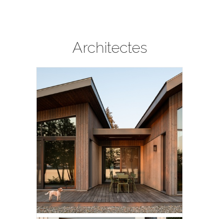
Architectes