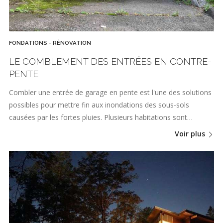
FONDATIONS - RÉNOVATION
LE COMBLEMENT DES ENTRÉES EN CONTRE-
PENTE
Combler une entrée de garage en pente est l'une des solutions
possibles pour mettre fin aux inondations des sous-sols
causées par les fortes pluies. Plusieurs habitations sont…
Voir plus