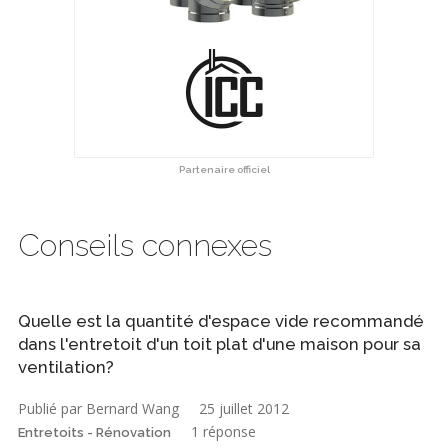
Partenaire officiel
Conseils connexes
Quelle est la quantité d'espace vide recommandé
dans l'entretoit d'un toit plat d'une maison pour sa
ventilation?
Publié par Bernard Wang
25 juillet 2012
1 réponse
Entretoits - Rénovation