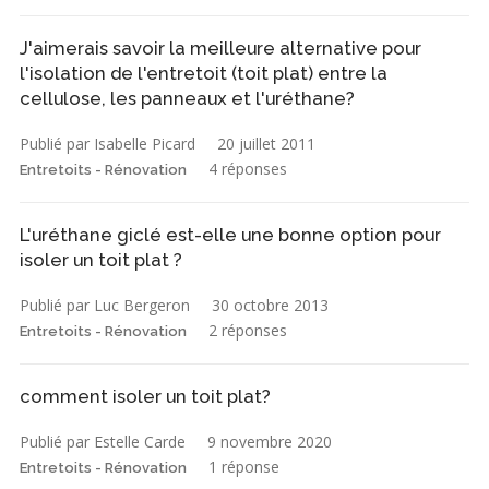
J'aimerais savoir la meilleure alternative pour
l'isolation de l'entretoit (toit plat) entre la
cellulose, les panneaux et l'uréthane?
Publié par Isabelle Picard
20 juillet 2011
4 réponses
Entretoits - Rénovation
L'uréthane giclé est-elle une bonne option pour
isoler un toit plat ?
Publié par Luc Bergeron
30 octobre 2013
2 réponses
Entretoits - Rénovation
comment isoler un toit plat?
Publié par Estelle Carde
9 novembre 2020
1 réponse
Entretoits - Rénovation