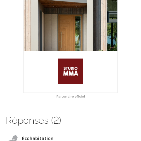
Partenaire officiel
Réponses (2)
Écohabitation