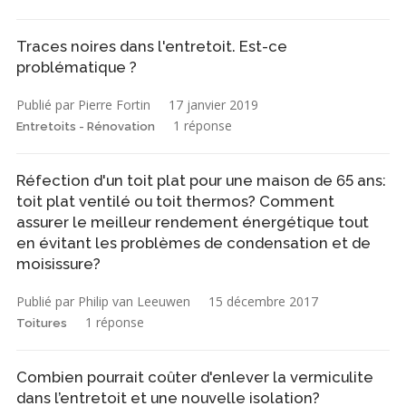
Traces noires dans l'entretoit. Est-ce
problématique ?
Publié par Pierre Fortin
17 janvier 2019
1 réponse
Entretoits - Rénovation
Réfection d'un toit plat pour une maison de 65 ans:
toit plat ventilé ou toit thermos? Comment
assurer le meilleur rendement énergétique tout
en évitant les problèmes de condensation et de
moisissure?
Publié par Philip van Leeuwen
15 décembre 2017
1 réponse
Toitures
Combien pourrait coûter d'enlever la vermiculite
dans l’entretoit et une nouvelle isolation?