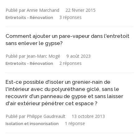
Publié par Annie Marchand
22 février 2015
3 réponses
Entretoits - Rénovation
Comment ajouter un pare-vapeur dans l'entretoit
sans enlever le gypse?
Publié par Jean-Marc Mogé
9 août 2023
2 réponses
Entretoits - Rénovation
Est-ce possible d'isoler un grenier-nain de
l'intérieur avec du polyuréthane giclé, sans le
recouvrir d'un panneau de gypse et sans laisser
d'air extérieur pénétrer cet espace ?
Publié par Philippe Gaudreault
13 octobre 2013
1 réponse
Isolation et insonorisation