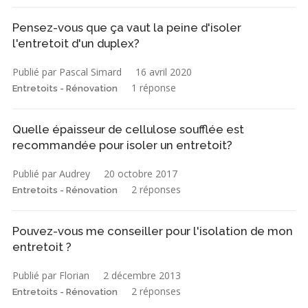
Pensez-vous que ça vaut la peine d'isoler
l'entretoit d'un duplex?
Publié par Pascal Simard
16 avril 2020
1 réponse
Entretoits - Rénovation
Quelle épaisseur de cellulose soufflée est
recommandée pour isoler un entretoit?
Publié par Audrey
20 octobre 2017
2 réponses
Entretoits - Rénovation
Pouvez-vous me conseiller pour l'isolation de mon
entretoit ?
Publié par Florian
2 décembre 2013
2 réponses
Entretoits - Rénovation