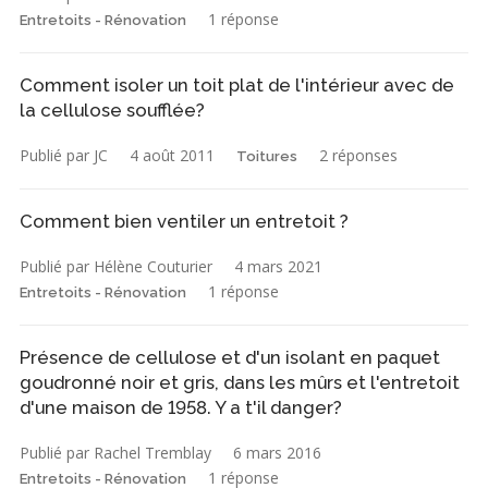
1 réponse
Entretoits - Rénovation
Comment isoler un toit plat de l'intérieur avec de
la cellulose soufflée?
Publié par JC
4 août 2011
2 réponses
Toitures
Comment bien ventiler un entretoit ?
Publié par Hélène Couturier
4 mars 2021
1 réponse
Entretoits - Rénovation
Présence de cellulose et d'un isolant en paquet
goudronné noir et gris, dans les mûrs et l'entretoit
d'une maison de 1958. Y a t'il danger?
Publié par Rachel Tremblay
6 mars 2016
1 réponse
Entretoits - Rénovation