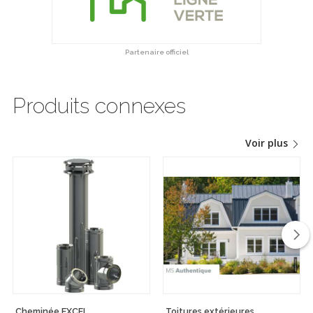
Partenaire officiel
Produits connexes
Voir plus
Cheminée EXCEL
Toitures extérieures