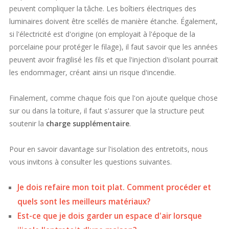
peuvent compliquer la tâche. Les boîtiers électriques des
luminaires doivent être scellés de manière étanche. Également,
si l'électricité est d'origine (on employait à l'époque de la
porcelaine pour protéger le filage), il faut savoir que les années
peuvent avoir fragilisé les fils et que l'injection d'isolant pourrait
les endommager, créant ainsi un risque d'incendie.
Finalement, comme chaque fois que l'on ajoute quelque chose
sur ou dans la toiture, il faut s'assurer que la structure peut
soutenir la
charge supplémentaire
.
Pour en savoir davantage sur l'isolation des entretoits, nous
vous invitons à consulter les questions suivantes.
Je dois refaire mon toit plat. Comment procéder et
quels sont les meilleurs matériaux?
Est-ce que je dois garder un espace d'air lorsque