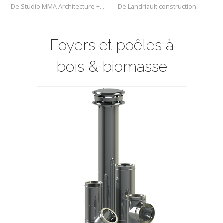
De Studio MMA Architecture + Design
De Landriault construction
Foyers et poêles à
bois & biomasse