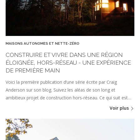
MAISONS AUTONOMES ET NETTE-ZÉRO
CONSTRUIRE ET VIVRE DANS UNE RÉGION
ÉLOIGNÉE, HORS-RÉSEAU - UNE EXPÉRIENCE
DE PREMIÈRE MAIN
Voici la première publication d’une série écrite par Craig
Anderson sur son blog. Suivez les aléas de son long et
ambitieux projet de construction hors-réseau. Ce qui suit est…
Voir plus