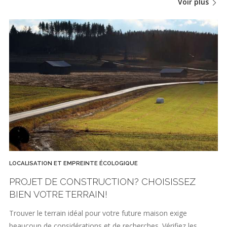
Voir plus
LOCALISATION ET EMPREINTE ÉCOLOGIQUE
PROJET DE CONSTRUCTION? CHOISISSEZ
BIEN VOTRE TERRAIN!
Trouver le terrain idéal pour votre future maison exige
beaucoup de considérations et de recherches. Vérifiez les