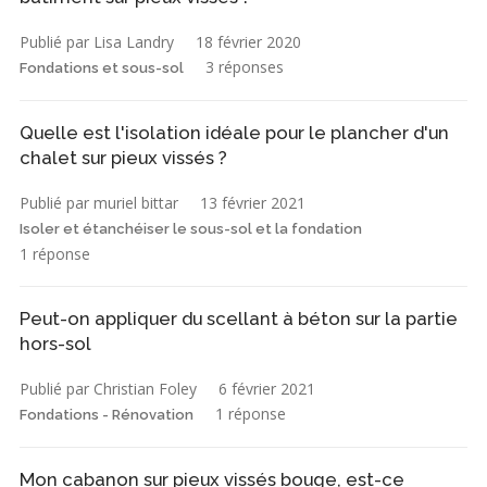
Publié par Lisa Landry
18 février 2020
3 réponses
Fondations et sous-sol
Quelle est l'isolation idéale pour le plancher d'un
chalet sur pieux vissés ?
Publié par muriel bittar
13 février 2021
Isoler et étanchéiser le sous-sol et la fondation
1 réponse
Peut-on appliquer du scellant à béton sur la partie
hors-sol
Publié par Christian Foley
6 février 2021
1 réponse
Fondations - Rénovation
Mon cabanon sur pieux vissés bouge, est-ce