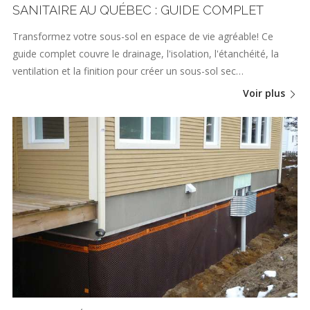
SANITAIRE AU QUÉBEC : GUIDE COMPLET
Transformez votre sous-sol en espace de vie agréable! Ce
guide complet couvre le drainage, l'isolation, l'étanchéité, la
ventilation et la finition pour créer un sous-sol sec…
Voir plus