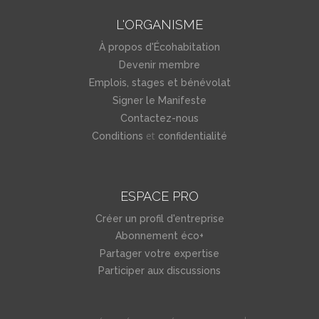
L'ORGANISME
À propos d'Écohabitation
Devenir membre
Emplois, stages et bénévolat
Signer le Manifeste
Contactez-nous
et
Conditions
confidentialité
ESPACE PRO
Créer un profil d'entreprise
Abonnement éco+
Partager votre expertise
Participer aux discussions