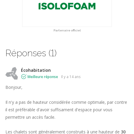
Partenaire officiel
Réponses (1)
Écohabitation
Meilleure réponse
il y a 14 ans
Bonjour,
Il n'y a pas de hauteur considérée comme optimale, par contre
il est préférable d'avoir suffisament d'espace pour vous
permettre un accès facile.
Les chalets sont généralement construits à une hauteur de
30