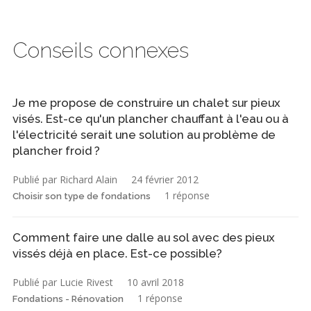
Conseils connexes
Je me propose de construire un chalet sur pieux
visés. Est-ce qu'un plancher chauffant à l'eau ou à
l'électricité serait une solution au problème de
plancher froid ?
Publié par Richard Alain
24 février 2012
1 réponse
Choisir son type de fondations
Comment faire une dalle au sol avec des pieux
vissés déjà en place. Est-ce possible?
Publié par Lucie Rivest
10 avril 2018
1 réponse
Fondations - Rénovation