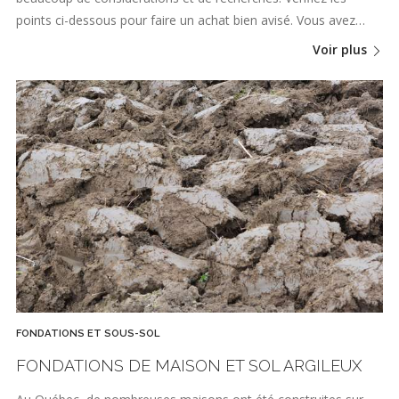
points ci-dessous pour faire un achat bien avisé. Vous avez…
Voir plus
FONDATIONS ET SOUS-SOL
FONDATIONS DE MAISON ET SOL ARGILEUX