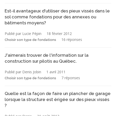
Est-il avantageux d'utiliser des pieux vissés dans le
sol comme fondations pour des annexes ou
bâtiments moyens?
Publié par Lucie Pépin
18 février 2012
16 réponses
Choisir son type de fondations
J'aimerais trouver de l'information sur la
construction sur pilotis au Québec.
Publié par Denis Jobin
1 avril 2011
7 réponses
Choisir son type de fondations
Quelle est la façon de faire un plancher de garage
lorsque la structure est érigée sur des pieux vissés
?