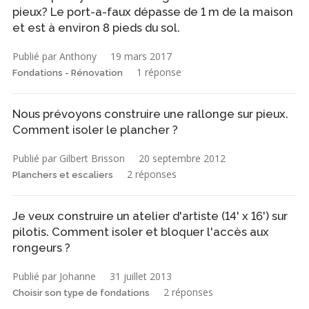
pieux? Le port-a-faux dépasse de 1 m de la maison
et est à environ 8 pieds du sol.
Publié par Anthony
19 mars 2017
1 réponse
Fondations - Rénovation
Nous prévoyons construire une rallonge sur pieux.
Comment isoler le plancher ?
Publié par Gilbert Brisson
20 septembre 2012
2 réponses
Planchers et escaliers
Je veux construire un atelier d'artiste (14' x 16') sur
pilotis. Comment isoler et bloquer l'accès aux
rongeurs ?
Publié par Johanne
31 juillet 2013
2 réponses
Choisir son type de fondations