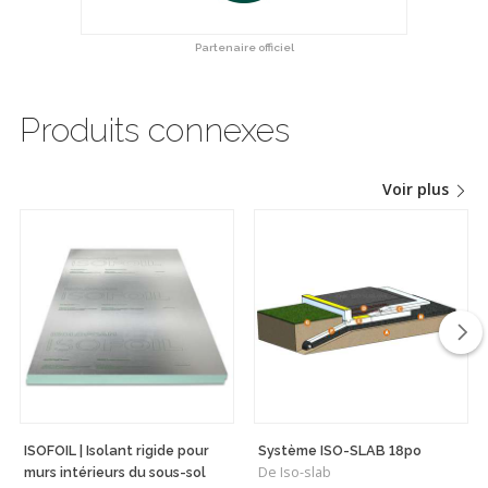
Partenaire officiel
Produits connexes
Voir plus
ISOFOIL | Isolant rigide pour
Système ISO-SLAB 18po
De Iso-slab
murs intérieurs du sous-sol