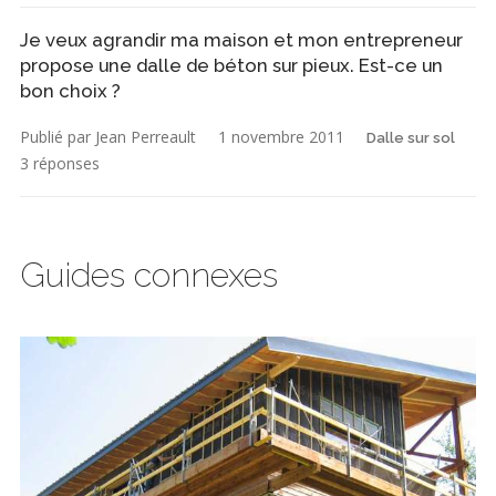
Je veux agrandir ma maison et mon entrepreneur
propose une dalle de béton sur pieux. Est-ce un
bon choix ?
Publié par Jean Perreault
1 novembre 2011
Dalle sur sol
3 réponses
Guides connexes