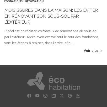
FONDATIONS - RÉNOVATION
MOISISSURES DANS LA MAISON: LES ÉVITER
EN RÉNOVANT SON SOUS-SOL PAR
L’EXTÉRIEUR
L’idéal est de réaliser les travaux de rénovations du sous-sol
par l’extérieur. Après avoir excavé tout le tour des fondations,
voici les étapes à réaliser, dans l’ordre, afin…
Voir plus