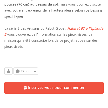
pouces (76 cm) au dessus du sol
, mais vous pourrez discuter
avec votre entrepreneur de la hauteur idéale selon vos besoins
spécififiques.
La série 3 des Artisans du Rebut Global,
Habitat 07 à l'épisode
2
vous trouverez de l'information sur les pieux vissés. La
maison qui a été construite lors de ce projet repose sur des
pieux vissés.
Répondre
Inscrivez-vous pour commenter