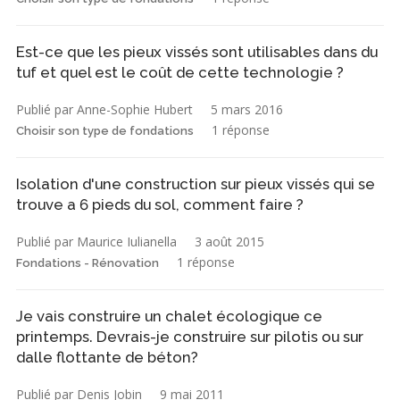
Est-ce que les pieux vissés sont utilisables dans du
tuf et quel est le coût de cette technologie ?
Publié par Anne-Sophie Hubert
5 mars 2016
1 réponse
Choisir son type de fondations
Isolation d'une construction sur pieux vissés qui se
trouve a 6 pieds du sol, comment faire ?
Publié par Maurice Iulianella
3 août 2015
1 réponse
Fondations - Rénovation
Je vais construire un chalet écologique ce
printemps. Devrais-je construire sur pilotis ou sur
dalle flottante de béton?
Publié par Denis Jobin
9 mai 2011