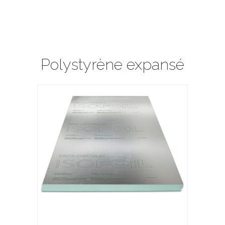
Polystyrène expansé