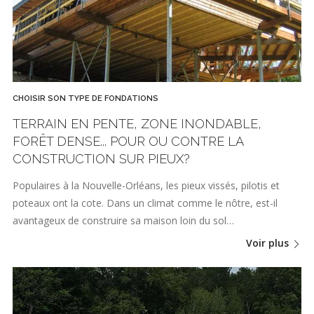
CHOISIR SON TYPE DE FONDATIONS
TERRAIN EN PENTE, ZONE INONDABLE,
FORÊT DENSE... POUR OU CONTRE LA
CONSTRUCTION SUR PIEUX?
Populaires à la Nouvelle-Orléans, les pieux vissés, pilotis et
poteaux ont la cote. Dans un climat comme le nôtre, est-il
avantageux de construire sa maison loin du sol…
Voir plus