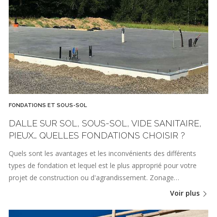
FONDATIONS ET SOUS-SOL
DALLE SUR SOL, SOUS-SOL, VIDE SANITAIRE,
PIEUX… QUELLES FONDATIONS CHOISIR ?
Quels sont les avantages et les inconvénients des différents
types de fondation et lequel est le plus approprié pour votre
projet de construction ou d'agrandissement. Zonage…
Voir plus