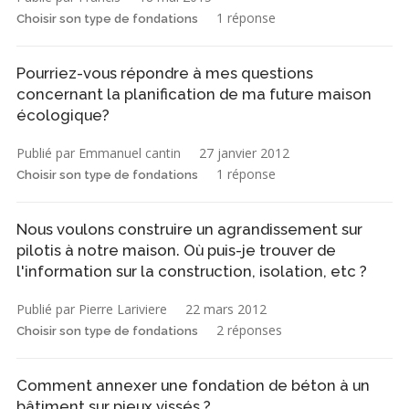
1 réponse
Choisir son type de fondations
Pourriez-vous répondre à mes questions
concernant la planification de ma future maison
écologique?
Publié par Emmanuel cantin
27 janvier 2012
1 réponse
Choisir son type de fondations
Nous voulons construire un agrandissement sur
pilotis à notre maison. Où puis-je trouver de
l'information sur la construction, isolation, etc ?
Publié par Pierre Lariviere
22 mars 2012
2 réponses
Choisir son type de fondations
Comment annexer une fondation de béton à un
bâtiment sur pieux vissés ?