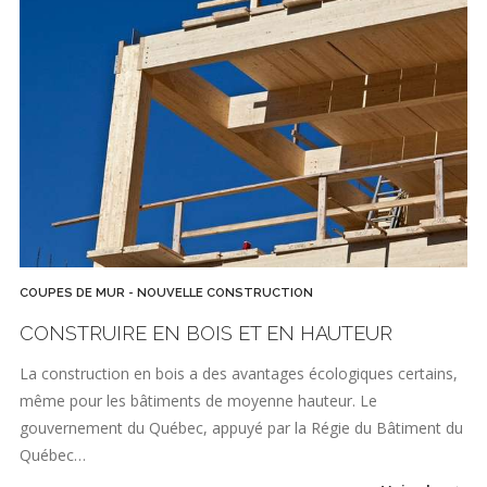
COUPES DE MUR - NOUVELLE CONSTRUCTION
CONSTRUIRE EN BOIS ET EN HAUTEUR
La construction en bois a des avantages écologiques certains,
même pour les bâtiments de moyenne hauteur. Le
gouvernement du Québec, appuyé par la Régie du Bâtiment du
Québec…