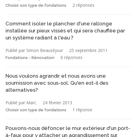
2 réponses
Choisir son type de fondations
Comment isoler le plancher d'une rallonge
installée sur pieux vissés et qui sera chauffée par
un système radiant à l'eau ?
Publié par Simon Beauséjour
25 septembre 2011
6 réponses
Fondations - Rénovation
Nous voulons agrandir et nous avons une
soumission avec sous-sol. Qu'en est-il des
alternatives?
Publié par Marc
24 février 2013
1 réponse
Choisir son type de fondations
Pouvons-nous défoncer le mur extérieur d'un port-
à-faux pour y attacher un agrandissement sur