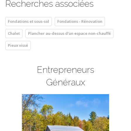
Recherches associées
Fondations et sous-sol
Fondations - Rénovation
Chalet
Plancher au-dessus d'un espace non-chauffé
Pieux vissé
Entrepreneurs
Généraux