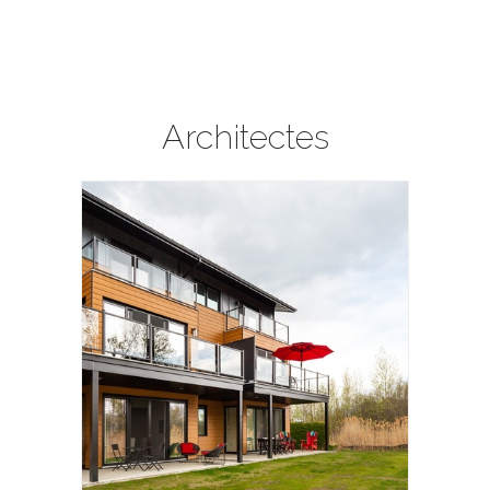
Architectes