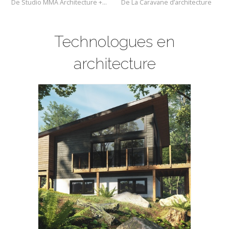
De Studio MMA Architecture + Design
De La Caravane d’architecture
Technologues en
architecture