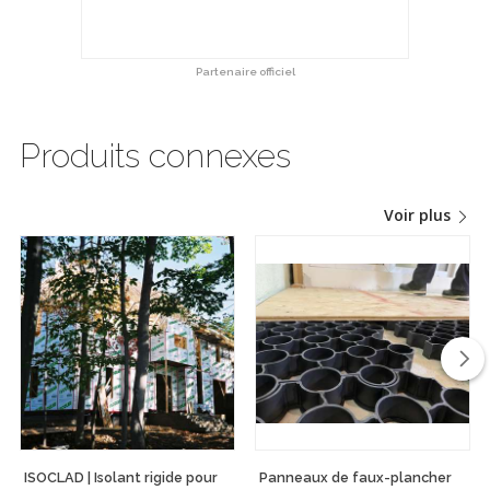
Partenaire officiel
Produits connexes
Voir plus
ISOCLAD | Isolant rigide pour
Panneaux de faux-plancher