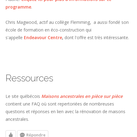
programme
.
Chris Magwood, actif au collège Flemming, a aussi fondé son
école de formation en éco-construction qui
s'appelle
Endeavour Centre
,
dont l'offre est très intéressante.
Ressources
Le site québécois
Maisons ancestrales en pièce sur pièce
contient une FAQ où sont repertoriées de nombreuses
questions et réponses en lien avec la rénovation de maisons
ancestrales.
Répondre