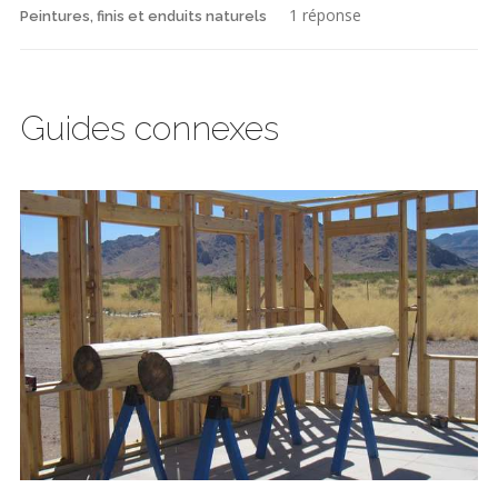
1 réponse
Peintures, finis et enduits naturels
Guides connexes