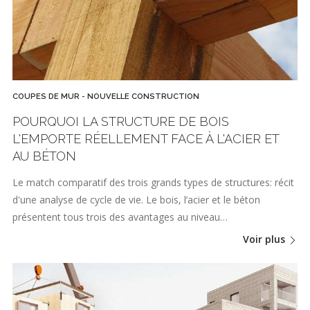
COUPES DE MUR - NOUVELLE CONSTRUCTION
POURQUOI LA STRUCTURE DE BOIS
L'EMPORTE RÉELLEMENT FACE À L'ACIER ET
AU BÉTON
Le match comparatif des trois grands types de structures: récit
d'une analyse de cycle de vie. Le bois, l’acier et le béton
présentent tous trois des avantages au niveau…
Voir plus