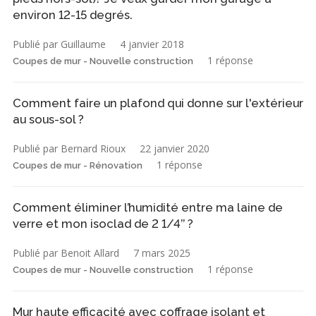
environ 12-15 degrés.
Publié par Guillaume
4 janvier 2018
1 réponse
Coupes de mur - Nouvelle construction
Comment faire un plafond qui donne sur l'extérieur
au sous-sol ?
Publié par Bernard Rioux
22 janvier 2020
1 réponse
Coupes de mur - Rénovation
Comment éliminer l’humidité entre ma laine de
verre et mon isoclad de 2 1/4’’ ?
Publié par Benoit Allard
7 mars 2025
1 réponse
Coupes de mur - Nouvelle construction
Mur haute efficacité avec coffrage isolant et