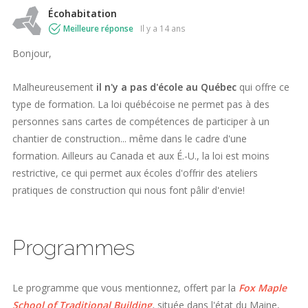
Écohabitation
Meilleure réponse
il y a 14 ans
Bonjour,
Malheureusement
il n'y a pas d'école au Québec
qui offre ce
type de formation. La loi québécoise ne permet pas à des
personnes sans cartes de compétences de participer à un
chantier de construction... même dans le cadre d'une
formation. Ailleurs au Canada et aux É.-U., la loi est moins
restrictive, ce qui permet aux écoles d'offrir des ateliers
pratiques de construction qui nous font pâlir d'envie!
Programmes
Le programme que vous mentionnez, offert par la
Fox Maple
School of Traditional Building
,
située dans l'état du Maine,