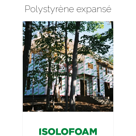
Polystyrène expansé