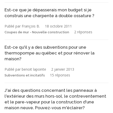
Est-ce que je dépasserais mon budget si je
construis une charpente à double ossature ?
Publié par François B.
18 octobre 2011
2 réponses
Coupes de mur - Nouvelle construction
Est-ce qu'il y a des subventions pour une
thermopompe au québec et pour rénover la
maison?
Publié par benoit lapointe
2 janvier 2013
15 réponses
Subventions et incitatifs
J'ai des questions concernant les panneaux à
l'extérieur des murs hors-sol, le contreventement
et le pare-vapeur pour la construction d'une
maison neuve. Pouvez-vous m'éclairer?