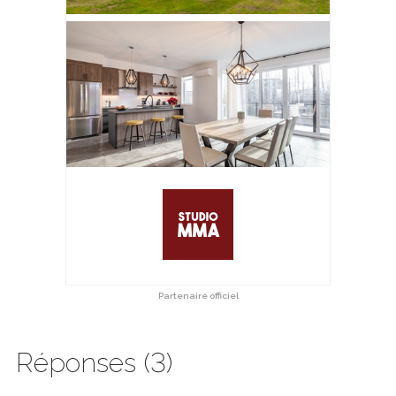
Partenaire officiel
Réponses (3)