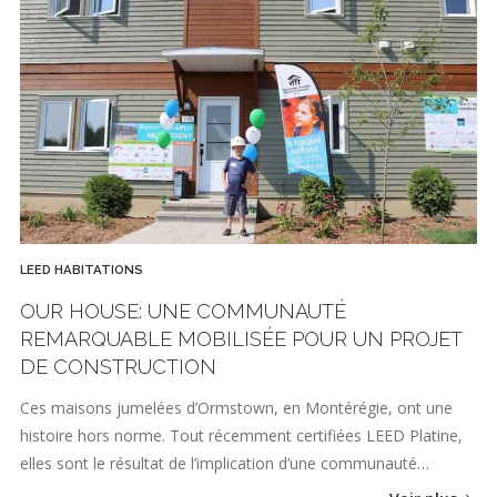
LEED HABITATIONS
OUR HOUSE: UNE COMMUNAUTÉ
REMARQUABLE MOBILISÉE POUR UN PROJET
DE CONSTRUCTION
Ces maisons jumelées d’Ormstown, en Montérégie, ont une
histoire hors norme. Tout récemment certifiées LEED Platine,
elles sont le résultat de l’implication d’une communauté…