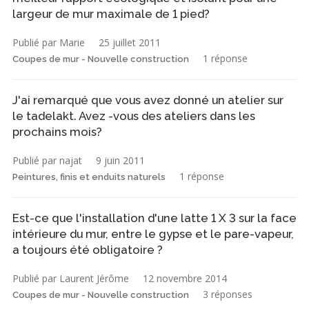
largeur de mur maximale de 1 pied?
Publié par Marie
25 juillet 2011
1 réponse
Coupes de mur - Nouvelle construction
J'ai remarqué que vous avez donné un atelier sur
le tadelakt. Avez -vous des ateliers dans les
prochains mois?
Publié par najat
9 juin 2011
1 réponse
Peintures, finis et enduits naturels
Est-ce que l'installation d'une latte 1 X 3 sur la face
intérieure du mur, entre le gypse et le pare-vapeur,
a toujours été obligatoire ?
Publié par Laurent Jérôme
12 novembre 2014
3 réponses
Coupes de mur - Nouvelle construction