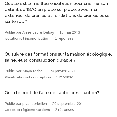
Quelle est la meilleure isolation pour une maison
datant de 1870 en pièce sur pièce, avec mur
extérieur de pierres et fondations de pierres posé
sur le roc ?
Publié par Anne-Laure Debay
15 mai 2013
2 réponses
Isolation et insonorisation
Où suivre des formations sur la maison écologique,
saine, et la construction durable ?
Publié par Maya Maheu
28 janvier 2021
1 réponse
Planification et conception
Qui a le droit de faire de l'auto-construction?
Publié par p vanderbellen
20 septembre 2011
2 réponses
Codes et règlementations