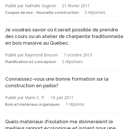
Publié par Nathalie Gagnon
21 février 2011
5 réponses
Coupes de mur - Nouvelle construction
Je voudrais savoir où il serait possible de prendre
des cours ou un atelier de charpente traditionnelle
en bois massive au Québec.
Publié par Raymond Brisson
7 octobre 2013
2 réponses
Planification et conception
Connaissez-vous une bonne formation sur la
construction en paille?
Publié par Marie-C. P.
16 juin 2011
1 réponse
Bois et matériaux organiques
Quels matériaux d'isolation me donneraient le
meilleur rapport écologique et isolant pour une