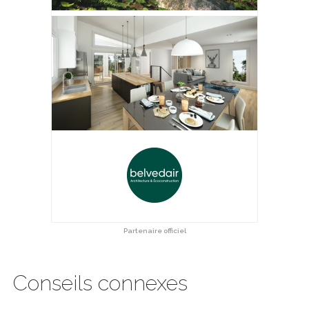
Partenaire officiel
Conseils connexes