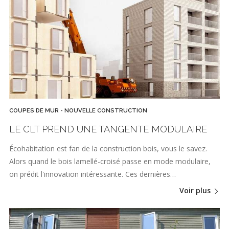
COUPES DE MUR - NOUVELLE CONSTRUCTION
LE CLT PREND UNE TANGENTE MODULAIRE
Écohabitation est fan de la construction bois, vous le savez.
Alors quand le bois lamellé-croisé passe en mode modulaire,
on prédit l'innovation intéressante. Ces dernières…
Voir plus