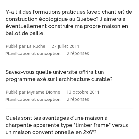
Y-a t'il des formations pratiques (avec chantier) de
construction écologique au Québec? J'aimerais
éventuellement construire ma propre maison en
ballot de paille.
Publié par La Ruche
27 juillet 2011
2 réponses
Planification et conception
Savez-vous quelle université offrirait un
programme axé sur l'architecture durable?
Publié par Myriame Dionne
13 octobre 2011
2 réponses
Planification et conception
Quels sont les avantages d'une maison à
charpente apparente type "timber frame" versus
un maison conventionnelle en 2x6"?