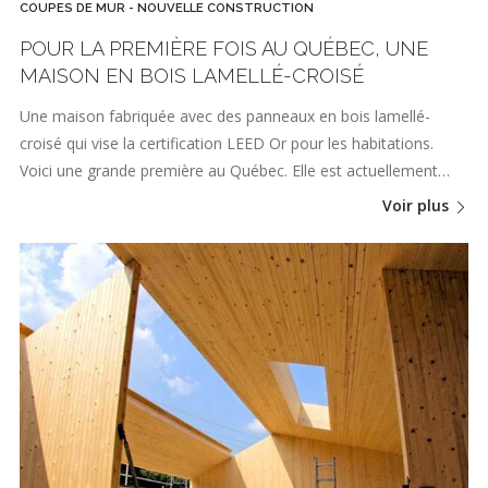
COUPES DE MUR - NOUVELLE CONSTRUCTION
POUR LA PREMIÈRE FOIS AU QUÉBEC, UNE
MAISON EN BOIS LAMELLÉ-CROISÉ
Une maison fabriquée avec des panneaux en bois lamellé-
croisé qui vise la certification LEED Or pour les habitations.
Voici une grande première au Québec. Elle est actuellement…
Voir plus