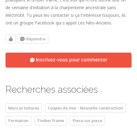
de semaine d'initiation à la charpenterie ancestrale sans
éléctricité. Tu peux les contacter si ça t'intéresse toujours, ils
ont un groupe Facebook qui s'appel Les Néo-Anciens.
Répondre
Inscrivez-vous pour commenter
Recherches associées
Murs et toitures
Coupes de mur - Nouvelle construction
Formation
Timber frame
Piece sur piece