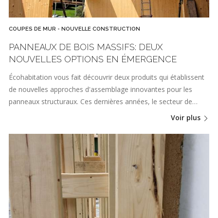
COUPES DE MUR - NOUVELLE CONSTRUCTION
PANNEAUX DE BOIS MASSIFS: DEUX
NOUVELLES OPTIONS EN ÉMERGENCE
Écohabitation vous fait découvrir deux produits qui établissent
de nouvelles approches d'assemblage innovantes pour les
panneaux structuraux. Ces dernières années, le secteur de…
Voir plus