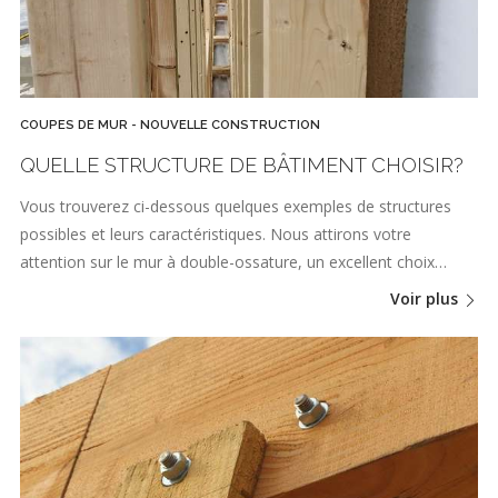
COUPES DE MUR - NOUVELLE CONSTRUCTION
QUELLE STRUCTURE DE BÂTIMENT CHOISIR?
Vous trouverez ci-dessous quelques exemples de structures
possibles et leurs caractéristiques. Nous attirons votre
attention sur le mur à double-ossature, un excellent choix…
Voir plus