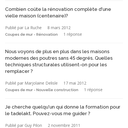
Combien coûte la rénovation complète d'une
vielle maison (centenaire)?
Publié par La Ruche
8 mars 2012
1 réponse
Coupes de mur - Rénovation
Nous voyons de plus en plus dans les maisons
modernes des poutres sans 45 degrés. Quelles
techniques structurales utilisent-on pour les
remplacer ?
Publié par Marjolaine Delisle
17 mai 2012
1 réponse
Coupes de mur - Nouvelle construction
Je cherche quelqu'un qui donne la formation pour
le tadelakt. Pouvez-vous me guider ?
Publié par Guy Pilon
2 novembre 2011