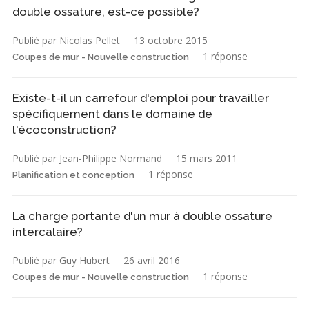
double ossature, est-ce possible?
Publié par Nicolas Pellet
13 octobre 2015
1 réponse
Coupes de mur - Nouvelle construction
Existe-t-il un carrefour d'emploi pour travailler
spécifiquement dans le domaine de
l'écoconstruction?
Publié par Jean-Philippe Normand
15 mars 2011
1 réponse
Planification et conception
La charge portante d'un mur à double ossature
intercalaire?
Publié par Guy Hubert
26 avril 2016
1 réponse
Coupes de mur - Nouvelle construction