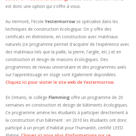
est donc une option qui s'offre à vous.
Au Vermont, l'école
Yestermorrow
se spécialise dans les
techniques de construction écologique. On y offre des
certificats en ébénisterie, en construction avec matériaux
naturels (ce programme permet d'acquérir de l'expérience avec
des matériaux tels que la paille, la pierre, l'argile, etc.) et en
construction et design de maisons écologiques. Des
programmes de niveau universitaire et des programmes axés
sur l'apprentissage en stage sont également disponibles.
Cliquez ici pour visiter le site web de Yestermorrow
.
En Ontario, le collège
Flemming
offre un programme de 20
semaines en construction et design de bâtiments écologiques.
Ce programme amène les étudiants à participer directement à
la construction d'un bâtiment : en 2010 les étudiants ont donc
participé à un projet d'Habitat pour l'humanité, certifié LEED
Platine.
Cliquez ici pour plus d'informations sur ce