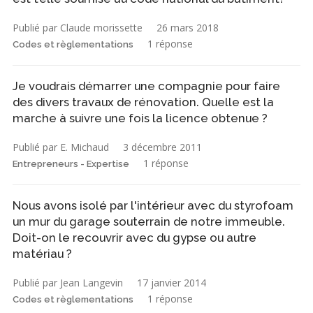
Publié par Claude morissette
26 mars 2018
1 réponse
Codes et règlementations
Je voudrais démarrer une compagnie pour faire
des divers travaux de rénovation. Quelle est la
marche à suivre une fois la licence obtenue ?
Publié par E. Michaud
3 décembre 2011
1 réponse
Entrepreneurs - Expertise
Nous avons isolé par l'intérieur avec du styrofoam
un mur du garage souterrain de notre immeuble.
Doit-on le recouvrir avec du gypse ou autre
matériau ?
Publié par Jean Langevin
17 janvier 2014
1 réponse
Codes et règlementations