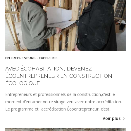
ENTREPRENEURS - EXPERTISE
AVEC ÉCOHABITATION, DEVENEZ
ÉCOENTREPRENEUR EN CONSTRUCTION
ÉCOLOGIQUE
Entrepreneurs et professionnels de la construction,c’est le
moment d’entamer votre virage vert avec notre accréditation.
Le programme et l’accréditation Écoentrepreneur, c’est…
Voir plus