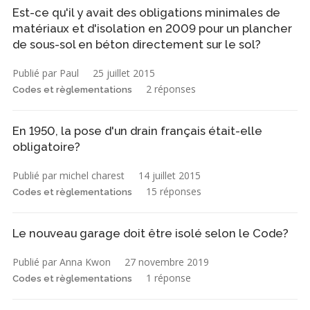
Est-ce qu'il y avait des obligations minimales de
matériaux et d'isolation en 2009 pour un plancher
de sous-sol en béton directement sur le sol?
Publié par Paul
25 juillet 2015
2 réponses
Codes et règlementations
En 1950, la pose d'un drain français était-elle
obligatoire?
Publié par michel charest
14 juillet 2015
15 réponses
Codes et règlementations
Le nouveau garage doit être isolé selon le Code?
Publié par Anna Kwon
27 novembre 2019
1 réponse
Codes et règlementations