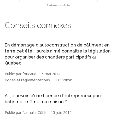
Partenaire officiel
Conseils connexes
En démarrage d'autoconstruction de bâtiment en
terre cet été, j'aurais aimé connaitre la législation
pour organiser des chantiers participatifs au
Québec.
Publié par foucaud
6 mai 2014
1 réponse
Codes et règlementations
Ai-je besoin d'une licence d'entrepreneur pour
bâtir moi-même ma maison ?
Publié par Nathalie Côté
15 juin 2012