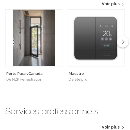
Voir plus
Porte PassivCanada
Maestro
De NZP Fenestration
De Stelpro
Services professionnels
Voir plus