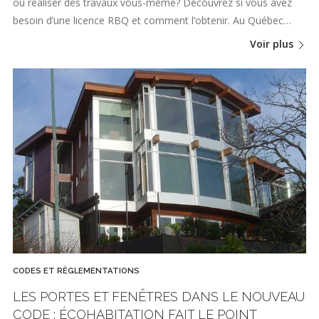
ou réaliser des travaux vous-même? Découvrez si vous avez
besoin d’une licence RBQ et comment l’obtenir. Au Québec…
Voir plus
CODES ET RÈGLEMENTATIONS
LES PORTES ET FENÊTRES DANS LE NOUVEAU
CODE : ÉCOHABITATION FAIT LE POINT