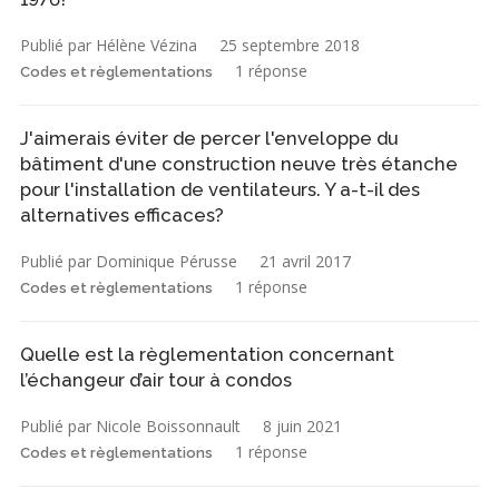
Publié par Hélène Vézina
25 septembre 2018
1 réponse
Codes et règlementations
J'aimerais éviter de percer l'enveloppe du
bâtiment d'une construction neuve très étanche
pour l'installation de ventilateurs. Y a-t-il des
alternatives efficaces?
Publié par Dominique Pérusse
21 avril 2017
1 réponse
Codes et règlementations
Quelle est la règlementation concernant
l’échangeur d’air tour à condos
Publié par Nicole Boissonnault
8 juin 2021
1 réponse
Codes et règlementations