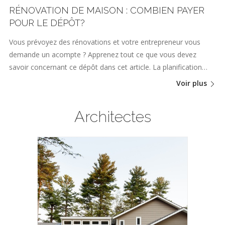
RÉNOVATION DE MAISON : COMBIEN PAYER
POUR LE DÉPÔT?
Vous prévoyez des rénovations et votre entrepreneur vous
demande un acompte ? Apprenez tout ce que vous devez
savoir concernant ce dépôt dans cet article. La planification…
Voir plus
Architectes