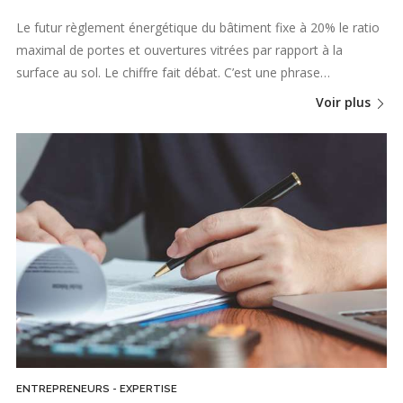
Le futur règlement énergétique du bâtiment fixe à 20% le ratio
maximal de portes et ouvertures vitrées par rapport à la
surface au sol. Le chiffre fait débat. C’est une phrase…
Voir plus
ENTREPRENEURS - EXPERTISE