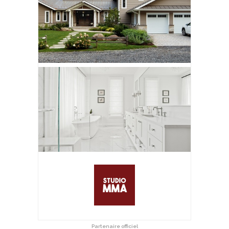
Partenaire officiel