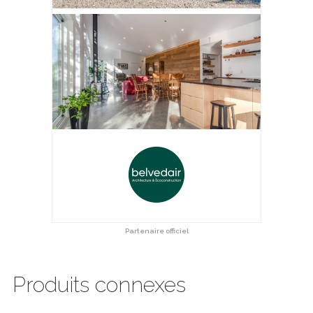
Partenaire officiel
Produits connexes