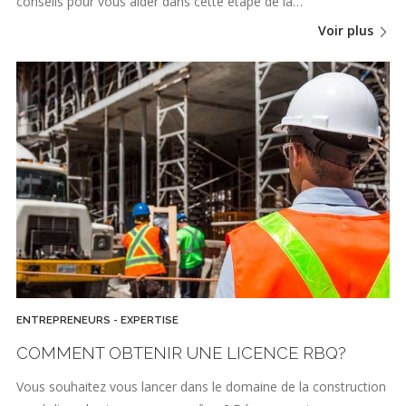
conseils pour vous aider dans cette étape de la…
Voir plus
ENTREPRENEURS - EXPERTISE
COMMENT OBTENIR UNE LICENCE RBQ?
Vous souhaitez vous lancer dans le domaine de la construction