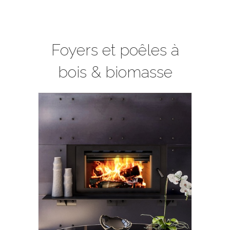
Foyers et poêles à
bois & biomasse