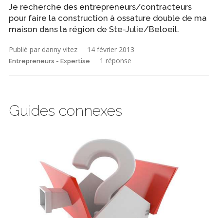
Je recherche des entrepreneurs/contracteurs
pour faire la construction à ossature double de ma
maison dans la région de Ste-Julie/Beloeil.
Publié par danny vitez
14 février 2013
1 réponse
Entrepreneurs - Expertise
Guides connexes