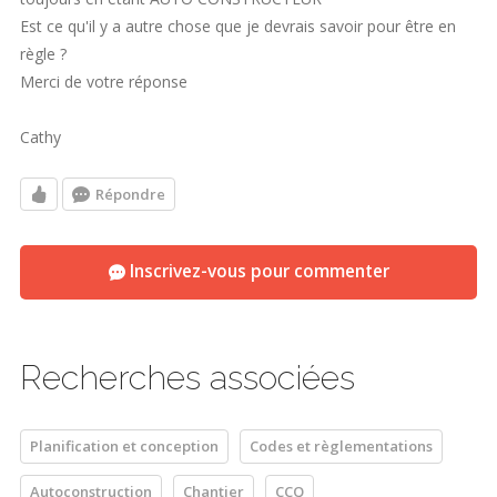
Est ce qu'il y a autre chose que je devrais savoir pour être en
règle ?
Merci de votre réponse
Cathy
Répondre
Inscrivez-vous pour commenter
Recherches associées
Planification et conception
Codes et règlementations
Autoconstruction
Chantier
CCQ