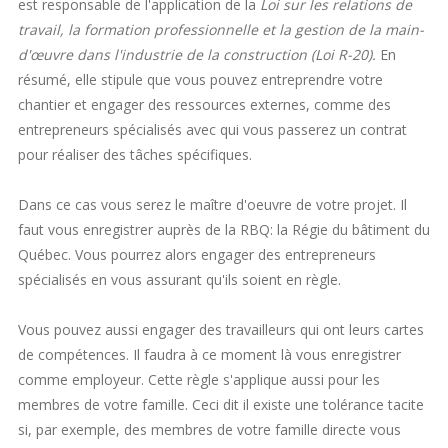
est responsable de l'application de la
Loi sur les relations de
travail, la formation professionnelle et la gestion de la main-
d'œuvre dans l'industrie de la construction (Loi R-20).
En
résumé, elle stipule que vous pouvez entreprendre votre
chantier et engager des ressources externes, comme des
entrepreneurs spécialisés avec qui vous passerez un contrat
pour réaliser des tâches spécifiques.
Dans ce cas vous serez le maître d'oeuvre de votre projet. Il
faut vous enregistrer auprès de la RBQ: la Régie du bâtiment du
Québec. Vous pourrez alors engager des entrepreneurs
spécialisés en vous assurant qu'ils soient en règle.
Vous pouvez aussi engager des travailleurs qui ont leurs cartes
de compétences. Il faudra à ce moment là vous enregistrer
comme employeur. Cette règle s'applique aussi pour les
membres de votre famille. Ceci dit il existe une tolérance tacite
si, par exemple, des membres de votre famille directe vous