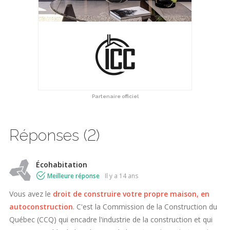
Partenaire officiel
Réponses (2)
Écohabitation
Meilleure réponse
il y a 14 ans
Vous avez le
droit de construire votre propre maison, en
autoconstruction
. C'est la Commission de la Construction du
Québec (CCQ) qui encadre l'industrie de la construction et qui