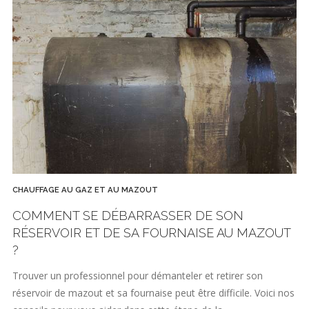
CHAUFFAGE AU GAZ ET AU MAZOUT
COMMENT SE DÉBARRASSER DE SON
RÉSERVOIR ET DE SA FOURNAISE AU MAZOUT
?
Trouver un professionnel pour démanteler et retirer son
réservoir de mazout et sa fournaise peut être difficile. Voici nos