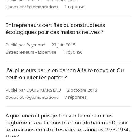
1 réponse
Codes et règlementations
Entrepreneurs certifiés ou constructeurs
écologiques pour des maisons neuves ?
Publié par Raymond
23 juin 2015
1 réponse
Entrepreneurs - Expertise
J'ai plusieurs barils en carton à faire recycler. Où
peut-on aller les porter ?
Publié par LOUIS MANSEAU
2 octobre 2013
7 réponses
Codes et règlementations
À quel endroit puis-je trouver le code ou les
règlements de la construction (du bâtiment) pour
les maisons construites vers les années 1973-1974-
1976?