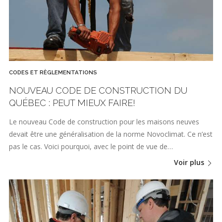
CODES ET RÈGLEMENTATIONS
NOUVEAU CODE DE CONSTRUCTION DU
QUÉBEC : PEUT MIEUX FAIRE!
Le nouveau Code de construction pour les maisons neuves
devait être une généralisation de la norme Novoclimat. Ce n’est
pas le cas. Voici pourquoi, avec le point de vue de…
Voir plus