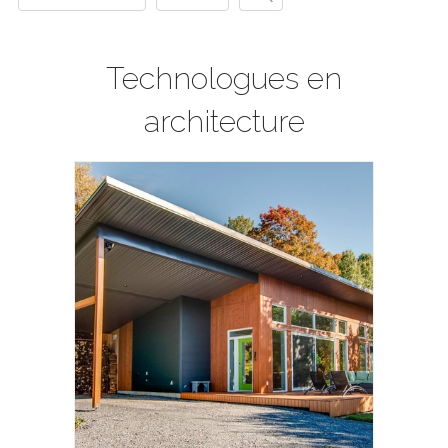
Technologues en
architecture