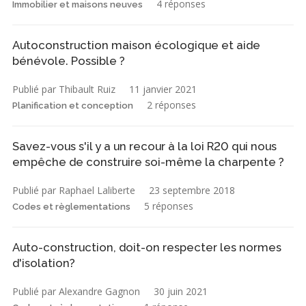
4 réponses
Immobilier et maisons neuves
Autoconstruction maison écologique et aide
bénévole. Possible ?
Publié par Thibault Ruiz
11 janvier 2021
2 réponses
Planification et conception
Savez-vous s'il y a un recour à la loi R20 qui nous
empêche de construire soi-même la charpente ?
Publié par Raphael Laliberte
23 septembre 2018
5 réponses
Codes et règlementations
Auto-construction, doit-on respecter les normes
d'isolation?
Publié par Alexandre Gagnon
30 juin 2021