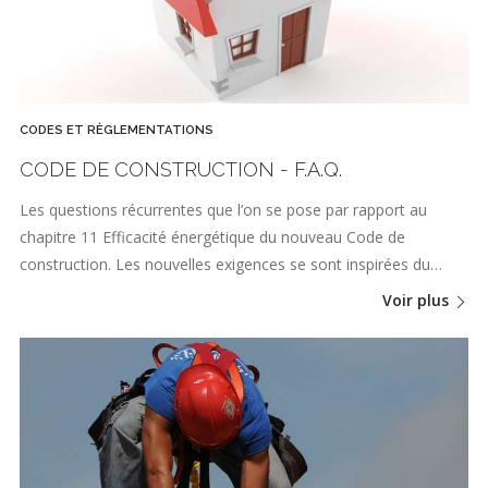
CODES ET RÈGLEMENTATIONS
CODE DE CONSTRUCTION - F.A.Q.
Les questions récurrentes que l’on se pose par rapport au
chapitre 11 Efficacité énergétique du nouveau Code de
construction. Les nouvelles exigences se sont inspirées du…
Voir plus