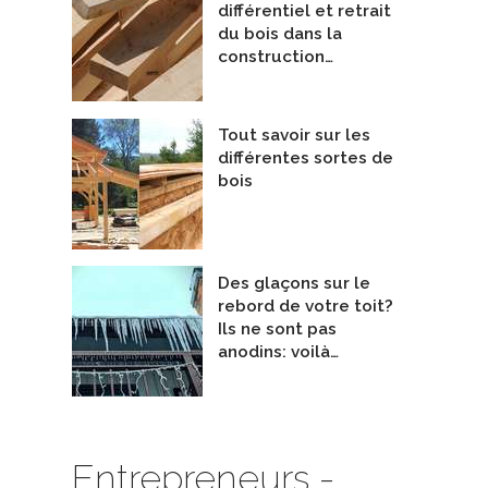
différentiel et retrait
du bois dans la
construction…
Tout savoir sur les
différentes sortes de
bois
Des glaçons sur le
rebord de votre toit?
Ils ne sont pas
anodins: voilà…
Entrepreneurs -