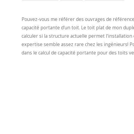
Pouvez-vous me référer des ouvrages de référence 
capacité portante d'un toit. Le toit plat de mon dupl
calculer si la structure actuelle permet l'installatio
expertise semble assez rare chez les ingénieurs! P
dans le calcul de capacité portante pour des toits ve