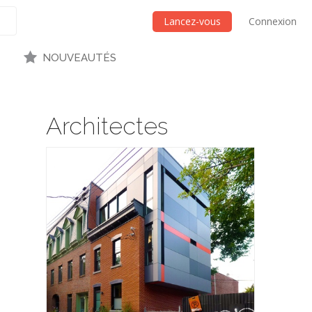
Lancez-vous
Connexion
NOUVEAUTÉS
Architectes