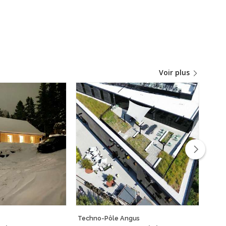
Voir plus
Techno-Pôle Angus
La m