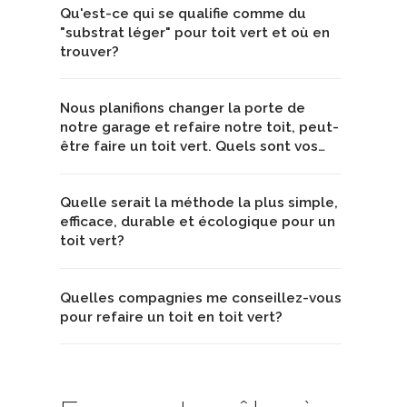
Qu'est-ce qui se qualifie comme du
"substrat léger" pour toit vert et où en
trouver?
Nous planifions changer la porte de
notre garage et refaire notre toit, peut-
être faire un toit vert. Quels sont vos…
Quelle serait la méthode la plus simple,
efficace, durable et écologique pour un
toit vert?
Quelles compagnies me conseillez-vous
pour refaire un toit en toit vert?