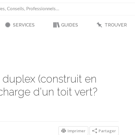
SERVICES
GUIDES
TROUVER
duplex (construit en
charge d'un toit vert?
Imprimer
Partager