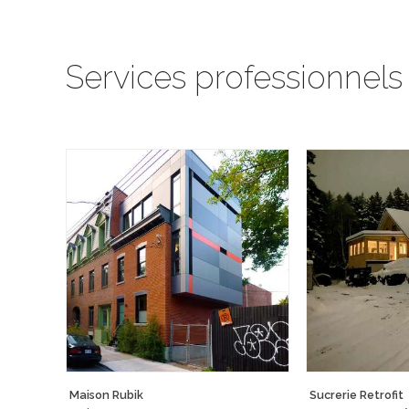
Services professionnels
Maison Rubik
Sucrerie Retrofit