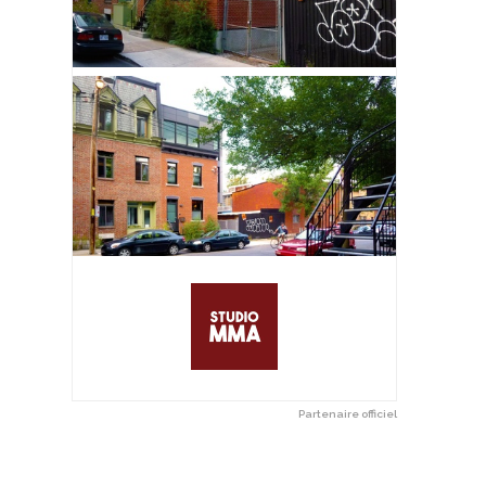
Partenaire officiel