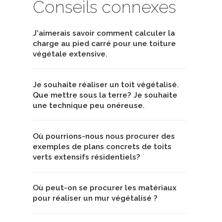
Conseils connexes
J'aimerais savoir comment calculer la
charge au pied carré pour une toiture
végétale extensive.
Je souhaite réaliser un toit végétalisé.
Que mettre sous la terre? Je souhaite
une technique peu onéreuse.
Où pourrions-nous nous procurer des
exemples de plans concrets de toits
verts extensifs résidentiels?
Où peut-on se procurer les matériaux
pour réaliser un mur végétalisé ?