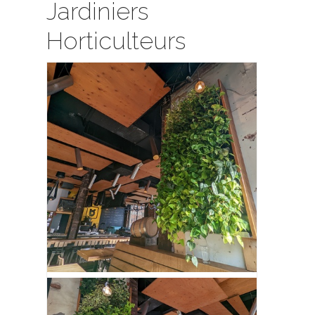
Jardiniers
Horticulteurs