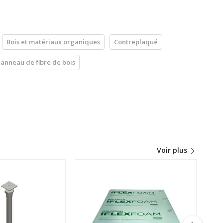
Bois et matériaux organiques
Contreplaqué
anneau de fibre de bois
Voir plus