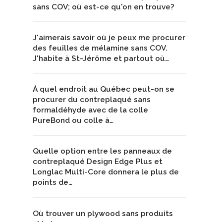
sans COV; où est-ce qu'on en trouve?
J'aimerais savoir où je peux me procurer
des feuilles de mélamine sans COV.
J'habite à St-Jérôme et partout où…
À quel endroit au Québec peut-on se
procurer du contreplaqué sans
formaldéhyde avec de la colle
PureBond ou colle à…
Quelle option entre les panneaux de
contreplaqué Design Edge Plus et
Longlac Multi-Core donnera le plus de
points de…
Où trouver un plywood sans produits