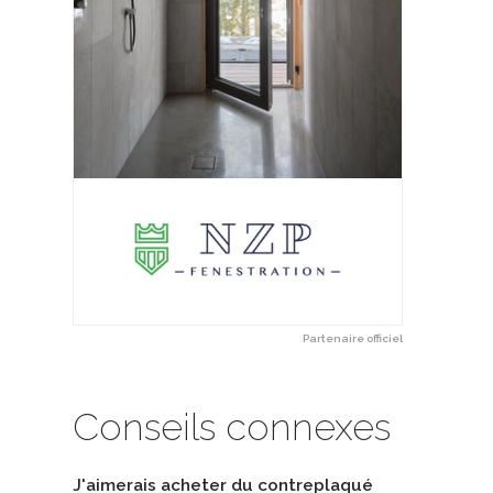
Partenaire officiel
Conseils connexes
J'aimerais acheter du contreplaqué