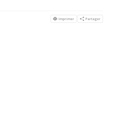
Imprimer
Partager