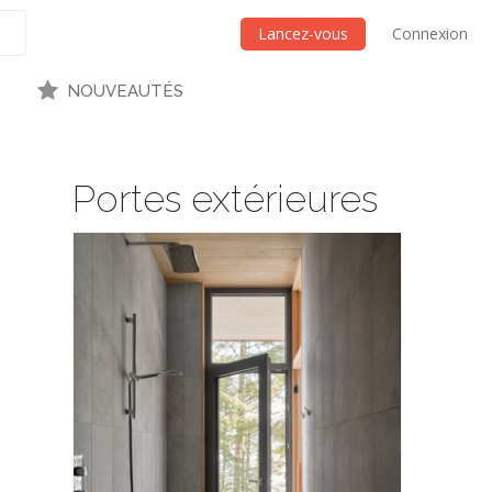
Lancez-vous
Connexion
NOUVEAUTÉS
Portes extérieures