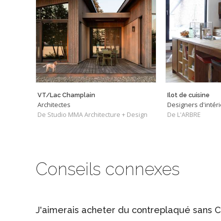
VT/Lac Champlain
Ilot de cuisine
Architectes
Designers d'intér
De Studio MMA Architecture + Design
De L'ARBRE
Conseils connexes
J'aimerais acheter du contreplaqué sans C