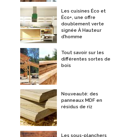
Les cuisines Éco et
Éco+, une offre
doublement verte
signée À Hauteur
d’homme
Tout savoir sur les
différentes sortes de
bois
Nouveauté: des
panneaux MDF en
résidus de riz
Les sous-planchers