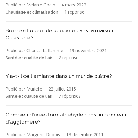
Publié par Melanie Godin
4 mars 2022
1 réponse
Chauffage et climatisation
Brume et odeur de boucane dans la maison.
Qu'est-ce ?
Publié par Chantal Laflamme
19 novembre 2021
2 réponses
Santé et qualité de l'air
Y a-t-il de l'amiante dans un mur de plâtre?
Publié par Murielle
22 juillet 2015
7 réponses
Santé et qualité de l'air
Combien d'urée-formaldéhyde dans un panneau
d'aggloméré?
Publié par Margorie Dubois
13 décembre 2011