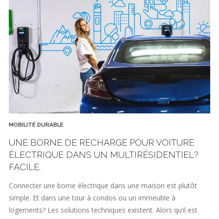
MOBILITÉ DURABLE
UNE BORNE DE RECHARGE POUR VOITURE
ÉLECTRIQUE DANS UN MULTIRÉSIDENTIEL?
FACILE.
Connecter une borne électrique dans une maison est plutôt
simple. Et dans une tour à condos ou un immeuble à
logements? Les solutions techniques existent. Alors qu’il est