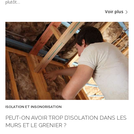
plutôt…
Voir plus
ISOLATION ET INSONORISATION
PEUT-ON AVOIR TROP D’ISOLATION DANS LES
MURS ET LE GRENIER ?