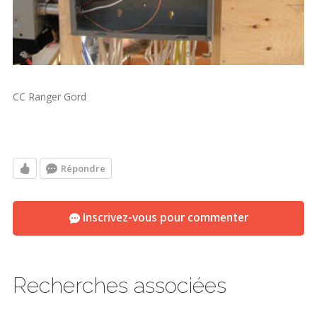
CC Ranger Gord
Répondre
Inscrivez-vous pour commenter
Recherches associées