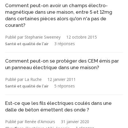
Comment peut-on avoir un champs électro-
magnétique dans une maison, entre 5 et 12mg
dans certaines pièces alors qu'on n'a pas de
courant?
Publié par Stephanie Sweeney
12 octobre 2015
3 réponses
Santé et qualité de l'air
Comment peut-on se protéger des CEM émis par
un panneau électrique dans une maison?
Publié par La Ruche
12 janvier 2011
5 réponses
Santé et qualité de l'air
Est-ce que les fils électriques coulés dans une
dalle de béton émettent des onde ?
Publié par Renée d'Amours
31 janvier 2020