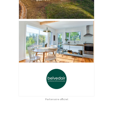
Partenaire officiel