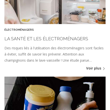
ÉLECTROMÉNAGERS
LA SANTÉ ET LES ÉLECTROMÉNAGERS
Des risques liés à l'utilisation des électroménagers sont faciles
à éviter, suffit de savoir les prévenir. Attention aux
champignons dans le lave-vaisselle ! Une étude parue…
Voir plus