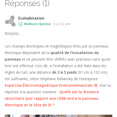
Réponses (1)
Écohabitation
Meilleure réponse
il y a 12 ans
Bonjour,
Les champs électriques et magnétiques émis par un panneau
électrique dépendent de la
qualité de l'installation du
panneau
et ne peuvent être chiffrés avec précision sans qu'un
test soit effectué. Ceci dit, si l'installation a été faite dans les
règles de l'art, une distance
de 3 à 5 pieds
(91 cm à 152 cm)
est suffisante, selon Stéphane Bélainsky de l'entreprise
Expertise Électromagnétique Environnementale 3E
. Voir sa
réponse à la question suivante :
Quelle est la distance
sécuritaire (par rapport aux CEM) entre le panneau
électrique et la tête de lit ?