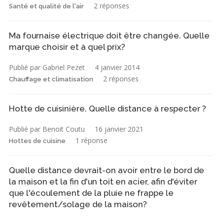
2 réponses
Santé et qualité de l'air
Ma fournaise électrique doit être changée. Quelle
marque choisir et à quel prix?
Publié par Gabriel Pezet
4 janvier 2014
2 réponses
Chauffage et climatisation
Hotte de cuisinière. Quelle distance à respecter ?
Publié par Benoit Coutu
16 janvier 2021
1 réponse
Hottes de cuisine
Quelle distance devrait-on avoir entre le bord de
la maison et la fin d'un toit en acier, afin d'éviter
que l'écoulement de la pluie ne frappe le
revêtement/solage de la maison?