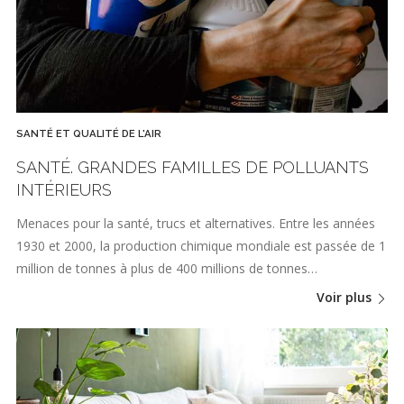
SANTÉ ET QUALITÉ DE L'AIR
SANTÉ. GRANDES FAMILLES DE POLLUANTS
INTÉRIEURS
Menaces pour la santé, trucs et alternatives. Entre les années
1930 et 2000, la production chimique mondiale est passée de 1
million de tonnes à plus de 400 millions de tonnes…
Voir plus