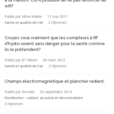
à la maison? Est-il possible de ne pas renoncer au
wifi?
Publié par Mme Walter
11 mai 2011
2 réponses
Santé et qualité de l'air
Croyez vous vraiment que les compteurs à RF
d'hydro soient sans danger pour la santé comme
ils le prétendent?
Publié par JP Hébert
26 mars 2012
2 réponses
Santé et qualité de l'air
Champs électromagnétique et plancher radiant.
Publié par Romain
25 septembre 2014
Distribution - radiant, air pulsé et décentralisée
3 réponses