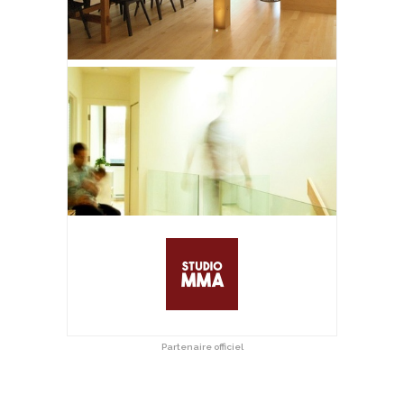
Partenaire officiel