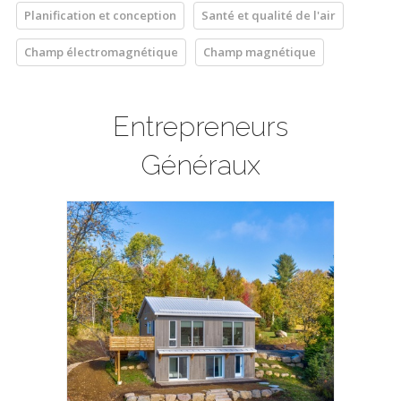
Planification et conception
Santé et qualité de l'air
Champ électromagnétique
Champ magnétique
Entrepreneurs
Généraux