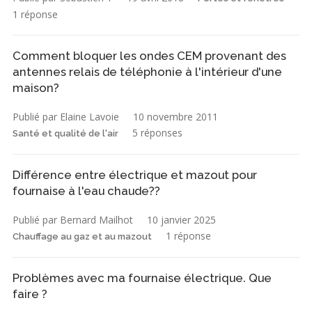
1 réponse
Comment bloquer les ondes CEM provenant des
antennes relais de téléphonie à l'intérieur d'une
maison?
Publié par Elaine Lavoie
10 novembre 2011
5 réponses
Santé et qualité de l'air
Différence entre électrique et mazout pour
fournaise à l'eau chaude??
Publié par Bernard Mailhot
10 janvier 2025
1 réponse
Chauffage au gaz et au mazout
Problèmes avec ma fournaise électrique. Que
faire ?