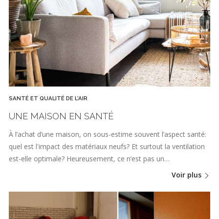
SANTÉ ET QUALITÉ DE L'AIR
UNE MAISON EN SANTÉ
À l’achat d’une maison, on sous-estime souvent l’aspect santé:
quel est l'impact des matériaux neufs? Et surtout la ventilation
est-elle optimale? Heureusement, ce n’est pas un…
Voir plus