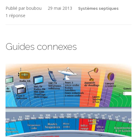
Publié par boubou
29 mai 2013
Systèmes septiques
1 réponse
Guides connexes