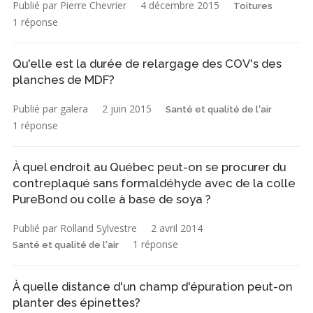
Publié par Pierre Chevrier
4 décembre 2015
Toitures
1 réponse
Qu'elle est la durée de relargage des COV's des
planches de MDF?
Publié par galera
2 juin 2015
Santé et qualité de l'air
1 réponse
À quel endroit au Québec peut-on se procurer du
contreplaqué sans formaldéhyde avec de la colle
PureBond ou colle à base de soya ?
Publié par Rolland Sylvestre
2 avril 2014
1 réponse
Santé et qualité de l'air
À quelle distance d'un champ d'épuration peut-on
planter des épinettes?