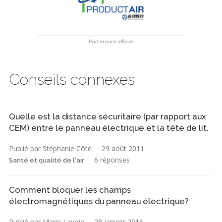
Partenaire officiel
Conseils connexes
Quelle est la distance sécuritaire (par rapport aux
CEM) entre le panneau électrique et la tête de lit.
Publié par Stéphanie Côté
29 août 2011
6 réponses
Santé et qualité de l'air
Comment bloquer les champs
électromagnétiques du panneau électrique?
Publié par Marie Lavoie
28 janvier 2016