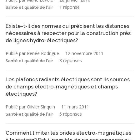
1 réponse
Santé et qualité de l'air
Existe-t-il des normes qui précisent les distances
nécessaires à respecter pour la construction près
de lignes hydro-électriques?
Publié par Renée Rodrigue
12 novembre 2011
3 réponses
Santé et qualité de l'air
Les plafonds radiants électriques sont ils sources
de champs électro-magnétiques et champs
électriques?
Publié par Olivier Sinquin
11 mars 2011
5 réponses
Santé et qualité de l'air
Comment limiter les ondes électro-magnétiques