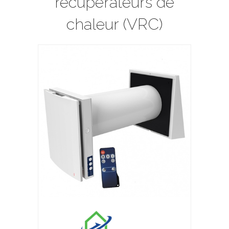
récupérateurs de
chaleur (VRC)