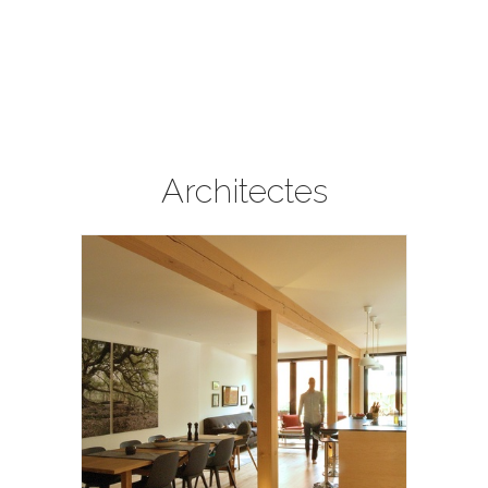
Architectes