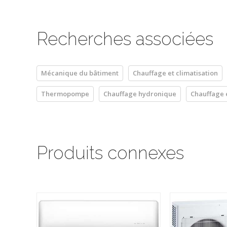
Recherches associées
Mécanique du bâtiment
Chauffage et climatisation
Thermopompe
Chauffage hydronique
Chauffage 
Produits connexes