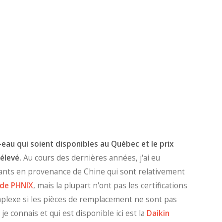
eau qui soient disponibles au Québec et le prix
élevé.
Au cours des dernières années, j'ai eu
nts en provenance de Chine qui sont relativement
 de PHNIX
, mais la plupart n'ont pas les certifications
mplexe si les pièces de remplacement ne sont pas
je connais et qui est disponible ici est la
Daikin