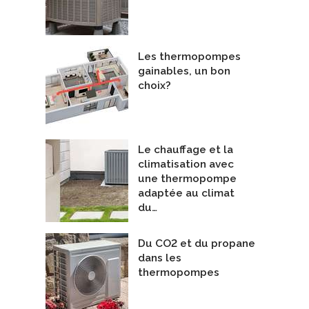
Les thermopompes
gainables, un bon
choix?
Le chauffage et la
climatisation avec
une thermopompe
adaptée au climat
du…
Du CO2 et du propane
dans les
thermopompes