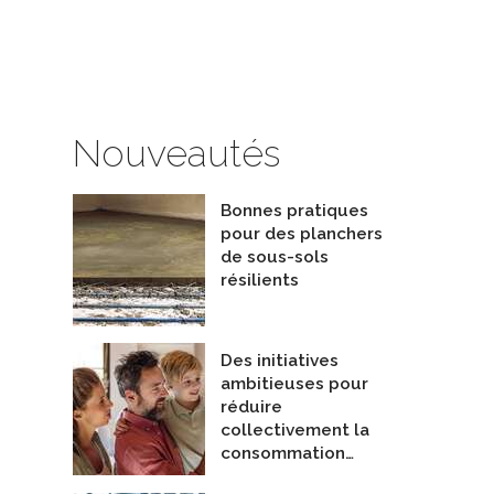
Nouveautés
Bonnes pratiques
pour des planchers
de sous-sols
résilients
Des initiatives
ambitieuses pour
réduire
collectivement la
consommation…