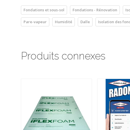
Fondations et sous-sol
Fondations - Rénovation
Is
Pare-vapeur
Humidité
Dalle
Isolation des fon
Produits connexes