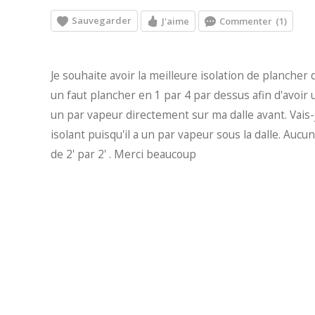
Sauvegarder
J'aime
Commenter
(1)
Je souhaite avoir la meilleure isolation de plancher
un faut plancher en 1 par 4 par dessus afin d'avoir 
un par vapeur directement sur ma dalle avant. Vais
isolant puisqu'il a un par vapeur sous la dalle. Au
de 2' par 2' . Merci beaucoup