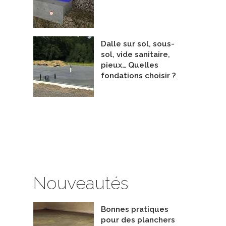
Dalle sur sol, sous-
sol, vide sanitaire,
pieux… Quelles
fondations choisir ?
Nouveautés
Bonnes pratiques
pour des planchers