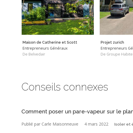
Maison de Catherine et Scott
Projet zurich
Entrepreneurs Généraux
Entrepreneurs G
De Belvedair
De Groupe Habite
Conseils connexes
Comment poser un pare-vapeur sur le planc
Publié par Carle Maisonneuve
4 mars 2022
Isoler et