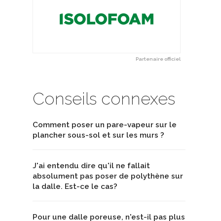
Partenaire officiel
Conseils connexes
Comment poser un pare-vapeur sur le
plancher sous-sol et sur les murs ?
J'ai entendu dire qu'il ne fallait
absolument pas poser de polythène sur
la dalle. Est-ce le cas?
Pour une dalle poreuse, n'est-il pas plus