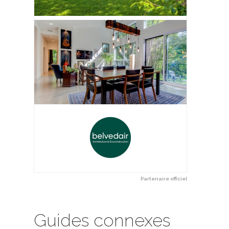
Partenaire officiel
Guides connexes