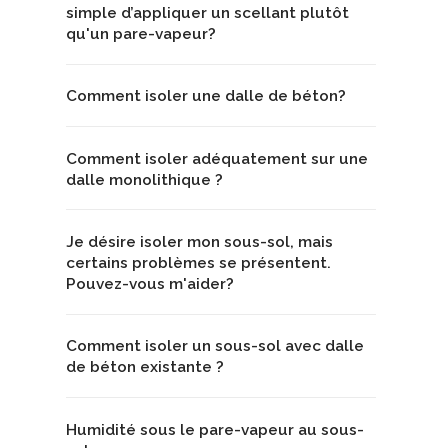
simple d’appliquer un scellant plutôt
qu'un pare-vapeur?
Comment isoler une dalle de béton?
Comment isoler adéquatement sur une
dalle monolithique ?
Je désire isoler mon sous-sol, mais
certains problèmes se présentent.
Pouvez-vous m'aider?
Comment isoler un sous-sol avec dalle
de béton existante ?
Humidité sous le pare-vapeur au sous-