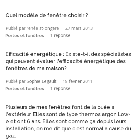
Quel modèle de fenêtre choisir ?
Publié par renée st-ongere
27 mars 2013
1 réponse
Portes et fenêtres
Efficacité énergétique : Existe-t-il des spécialistes
qui peuvent évaluer l'efficacité énergétique des
fenêtres de ma maison?
Publié par Sophie Legault
18 février 2011
1 réponse
Portes et fenêtres
Plusieurs de mes fenêtres font de la buée a
l'extérieur. Elles sont de type thermos argon Low-
e et ont 6 ans. Elles sont comme ça depuis leurs
installation, on me dit que c'est normal a cause du
gaz.