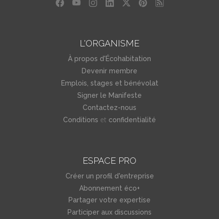
L'ORGANISME
À propos d'Écohabitation
Devenir membre
Emplois, stages et bénévolat
Signer le Manifeste
Contactez-nous
et
Conditions
confidentialité
ESPACE PRO
Créer un profil d'entreprise
Abonnement éco+
Partager votre expertise
Participer aux discussions