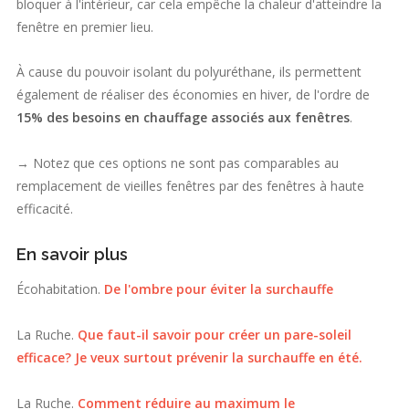
bloquer à l'intérieur, car cela empêche la chaleur d'atteindre la
fenêtre en premier lieu.
À cause du pouvoir isolant du polyuréthane, ils permettent
également de réaliser des économies en hiver, de l'ordre de
15% des besoins en chauffage associés aux fenêtres
.
→ Notez que ces options ne sont pas comparables au
remplacement de vieilles fenêtres par des fenêtres à haute
efficacité.
En savoir plus
Écohabitation.
De l'ombre pour éviter la surchauffe
La Ruche.
Que faut-il savoir pour créer un pare-soleil
efficace? Je veux surtout prévenir la surchauffe en été.
La Ruche.
Comment réduire au maximum le