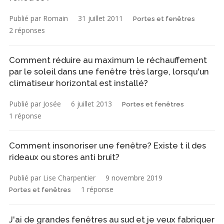
Publié par Romain
31 juillet 2011
Portes et fenêtres
2 réponses
Comment réduire au maximum le réchauffement
par le soleil dans une fenêtre très large, lorsqu'un
climatiseur horizontal est installé?
Publié par Josée
6 juillet 2013
Portes et fenêtres
1 réponse
Comment insonoriser une fenêtre? Existe t il des
rideaux ou stores anti bruit?
Publié par Lise Charpentier
9 novembre 2019
1 réponse
Portes et fenêtres
J'ai de grandes fenêtres au sud et je veux fabriquer