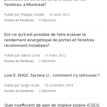
fenêtres, à Montréal?
Publié par Philippe Ouellet
10 août 2012
4 réponses
Portes et fenêtres
Est-ce qu'il est possible de faire évaluer le
rendement énergétique de portes et fenêtres
récemment installées?
Publié par Gilbert Cérat
11 mars 2012
2 réponses
Portes et fenêtres
Low E, SHGC, facteur U... comment s'y retrouver ?
Publié par Serge Houle
16 novembre 2016
2 réponses
Portes et fenêtres
Quel coefficient de gain de chaleur solaire (CGCS,