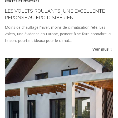
PORTES ET FENÊTRES
LES VOLETS ROULANTS, UNE EXCELLENTE
RÉPONSE AU FROID SIBÉRIEN
Moins de chauffage l’hiver, moins de climatisation l’été. Les
volets, une évidence en Europe, peinent à se faire connaître ici.
Ils sont pourtant idéaux pour le climat…
Voir plus