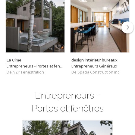
La Cime
design intérieur bureaux
Entrepreneurs - Portes et fenêtres
Entrepreneurs Généraux
De NZP Fenestration
De Spacia Construction inc
Entrepreneurs -
Portes et fenêtres