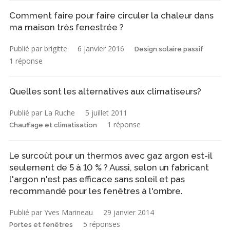
Comment faire pour faire circuler la chaleur dans
ma maison très fenestrée ?
Publié par brigitte
6 janvier 2016
Design solaire passif
1 réponse
Quelles sont les alternatives aux climatiseurs?
Publié par La Ruche
5 juillet 2011
1 réponse
Chauffage et climatisation
Le surcoût pour un thermos avec gaz argon est-il
seulement de 5 à 10 % ? Aussi, selon un fabricant
l'argon n'est pas efficace sans soleil et pas
recommandé pour les fenêtres à l'ombre.
Publié par Yves Marineau
29 janvier 2014
5 réponses
Portes et fenêtres