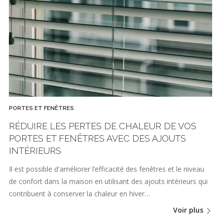
PORTES ET FENÊTRES
RÉDUIRE LES PERTES DE CHALEUR DE VOS
PORTES ET FENÊTRES AVEC DES AJOUTS
INTÉRIEURS
Il est possible d'améliorer l’efficacité des fenêtres et le niveau
de confort dans la maison en utilisant des ajouts intérieurs qui
contribuent à conserver la chaleur en hiver…
Voir plus