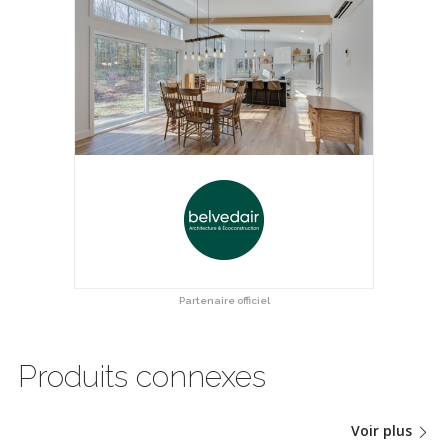
Partenaire officiel
Produits connexes
Voir plus