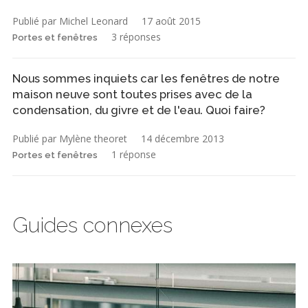
Publié par Michel Leonard
17 août 2015
3 réponses
Portes et fenêtres
Nous sommes inquiets car les fenêtres de notre
maison neuve sont toutes prises avec de la
condensation, du givre et de l'eau. Quoi faire?
Publié par Mylène theoret
14 décembre 2013
1 réponse
Portes et fenêtres
Guides connexes