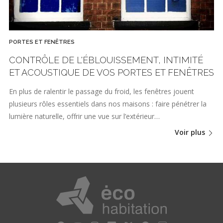
PORTES ET FENÊTRES
CONTRÔLE DE L'ÉBLOUISSEMENT, INTIMITÉ
ET ACOUSTIQUE DE VOS PORTES ET FENÊTRES
En plus de ralentir le passage du froid, les fenêtres jouent
plusieurs rôles essentiels dans nos maisons : faire pénétrer la
lumière naturelle, offrir une vue sur l’extérieur…
Voir plus