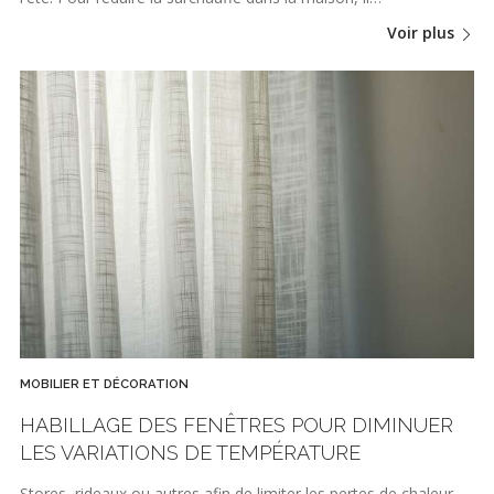
Voir plus
MOBILIER ET DÉCORATION
HABILLAGE DES FENÊTRES POUR DIMINUER
LES VARIATIONS DE TEMPÉRATURE
Stores, rideaux ou autres afin de limiter les pertes de chaleur