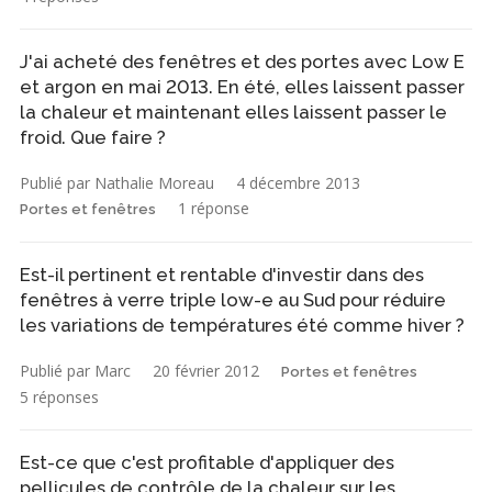
J'ai acheté des fenêtres et des portes avec Low E
et argon en mai 2013. En été, elles laissent passer
la chaleur et maintenant elles laissent passer le
froid. Que faire ?
Publié par Nathalie Moreau
4 décembre 2013
1 réponse
Portes et fenêtres
Est-il pertinent et rentable d'investir dans des
fenêtres à verre triple low-e au Sud pour réduire
les variations de températures été comme hiver ?
Publié par Marc
20 février 2012
Portes et fenêtres
5 réponses
Est-ce que c'est profitable d'appliquer des
pellicules de contrôle de la chaleur sur les