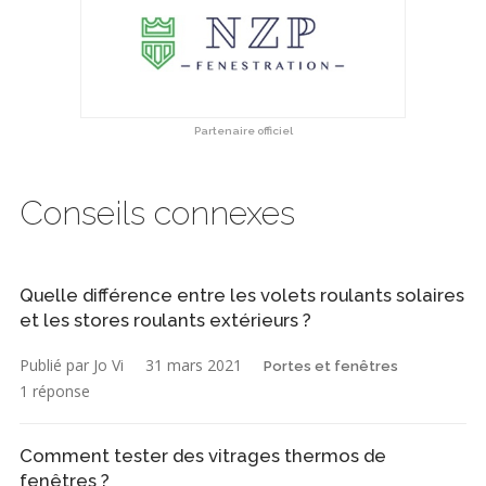
Partenaire officiel
Conseils connexes
Quelle différence entre les volets roulants solaires
et les stores roulants extérieurs ?
Publié par Jo Vi
31 mars 2021
Portes et fenêtres
1 réponse
Comment tester des vitrages thermos de
fenêtres ?