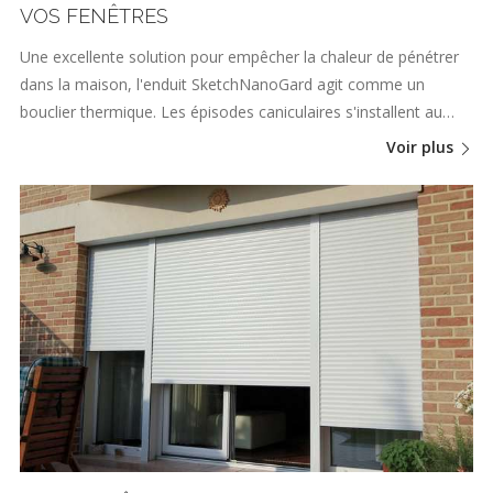
VOS FENÊTRES
Une excellente solution pour empêcher la chaleur de pénétrer
dans la maison, l'enduit SketchNanoGard agit comme un
bouclier thermique. Les épisodes caniculaires s'installent au…
Voir plus