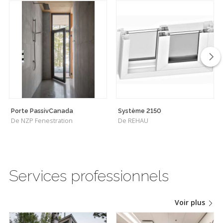
Porte PassivCanada
Système 2150
De NZP Fenestration
De REHAU
Services professionnels
Voir plus