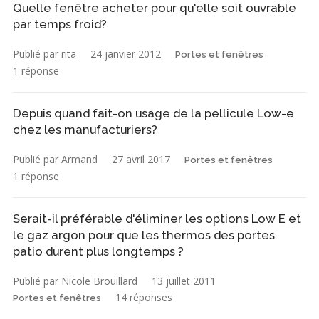
Quelle fenêtre acheter pour qu'elle soit ouvrable
par temps froid?
Publié par rita
24 janvier 2012
Portes et fenêtres
1 réponse
Depuis quand fait-on usage de la pellicule Low-e
chez les manufacturiers?
Publié par Armand
27 avril 2017
Portes et fenêtres
1 réponse
Serait-il préférable d'éliminer les options Low E et
le gaz argon pour que les thermos des portes
patio durent plus longtemps ?
Publié par Nicole Brouillard
13 juillet 2011
14 réponses
Portes et fenêtres