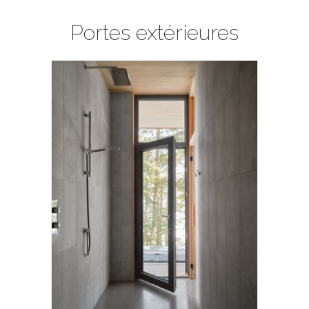
Portes extérieures