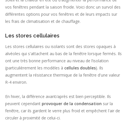
vos fenêtres pendant la saison froide. Voici donc un survol des
différentes options pour vos fenêtres et de leurs impacts sur
les frais de climatisation et de chauffage.
Les stores cellulaires
Les stores cellulaires ou isolants sont des stores opaques à
alvéoles qui s'attachent au bas de la fenêtre lorsque fermés. Ils
ont une très bonne performance au niveau de l’isolation
(particulièrement les modèles à
cellules doubles
). Ils
augmentent la résistance thermique de la fenêtre d'une valeur
R-4 environ.
En hiver, la différence avant/après est bien perceptible. Ils
peuvent cependant
provoquer de la condensation
sur la
fenêtre, car ils gardent le verre plus froid et empêchent l'air de
circuler à proximité de celui-ci.