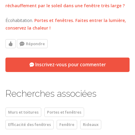
réchauffement par le soleil dans une fenêtre très large ?
Écohabitation.
Portes et fenêtres. Faites entrer la lumière,
conservez la chaleur !
Répondre
Inscrivez-vous pour commenter
Recherches associées
Murs et toitures
Portes et fenêtres
Efficacité des fenêtres
Fenêtre
Rideaux