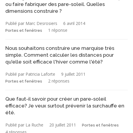
ou faire fabriquer des pare-soleil. Quelles
dimensions construire ?
Publié par Marc Desrosiers
6 avril 2014
1 réponse
Portes et fenêtres
Nous souhaitons construire une marquise très
simple. Comment calculer les distances pour
qu'elle soit efficace l'hiver comme l'été?
Publié par Patricia Laforte
9 juillet 2011
2 réponses
Portes et fenêtres
Que faut-il savoir pour créer un pare-soleil
efficace? Je veux surtout prévenir la surchauffe en
été.
Publié par La Ruche
20 juillet 2011
Portes et fenêtres
4 réponses