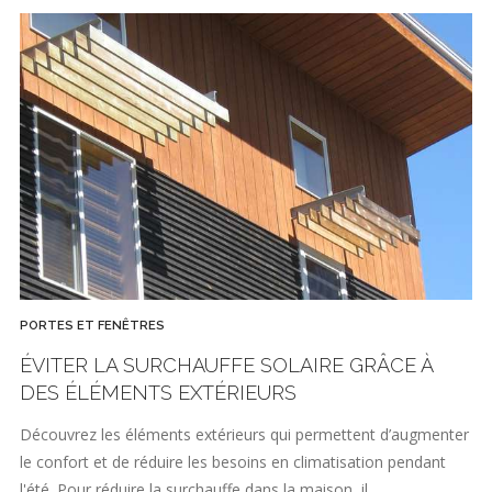
PORTES ET FENÊTRES
ÉVITER LA SURCHAUFFE SOLAIRE GRÂCE À
DES ÉLÉMENTS EXTÉRIEURS
Découvrez les éléments extérieurs qui permettent d’augmenter
le confort et de réduire les besoins en climatisation pendant
l'été. Pour réduire la surchauffe dans la maison, il…