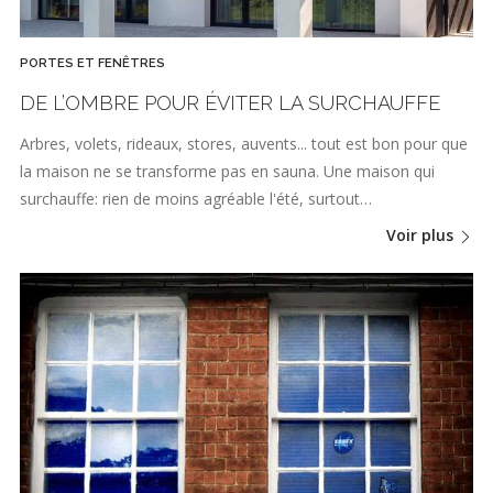
PORTES ET FENÊTRES
DE L’OMBRE POUR ÉVITER LA SURCHAUFFE
Arbres, volets, rideaux, stores, auvents... tout est bon pour que
la maison ne se transforme pas en sauna. Une maison qui
surchauffe: rien de moins agréable l'été, surtout…
Voir plus