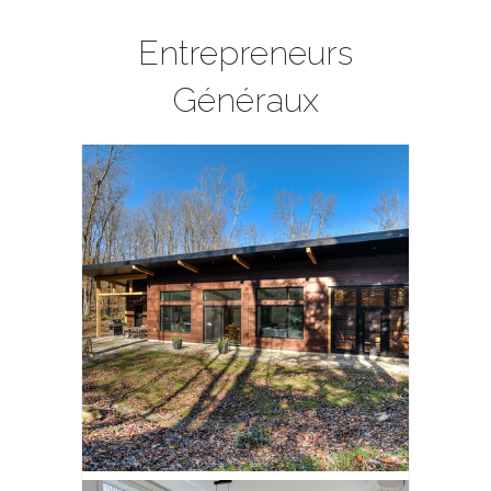
Entrepreneurs
Généraux