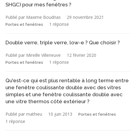
SHGC) pour mes fenêtres ?
Publié par Maxime Boudrias
29 novembre 2021
1 réponse
Portes et fenêtres
Double verre, triple verre, low-e ? Que choisir ?
Publié par Mireille Villeneuve
12 février 2020
1 réponse
Portes et fenêtres
Qu'est-ce qui est plus rentable à long terme entre
une fenêtre coulissante double avec des vitres
simples et une fenêtre coulissante double avec
une vitre thermos côté extérieur ?
Publié par mathieu
10 juin 2013
Portes et fenêtres
1 réponse