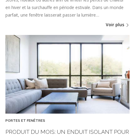
en hiver et la surchauffe en période estivale. Dans un monde
parfait, une fenêtre laisserait passer la lumière…
Voir plus
PORTES ET FENÊTRES
PRODUIT DU MOIS: UN ENDUIT ISOLANT POUR