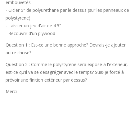
embouvetés
- Gicler 5" de polyurethane par le dessus (sur les panneaux de
polystyrene)
- Laisser un jeu d'air de 4.5"
- Recouvrir d'un plywood
Question 1 : Est-ce une bonne approche? Devrais-je ajouter
autre chose?
Question 2 : Comme le polystyrene sera exposé à l'extérieur,
est-ce qu'il va se désagréger avec le temps? Suis-je forcé à
prévoir une finition extérieur par dessus?
Merci