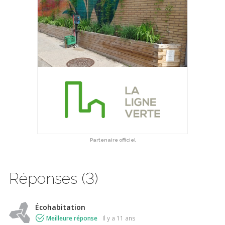
Partenaire officiel
Réponses (3)
Écohabitation
Meilleure réponse
il y a 11 ans