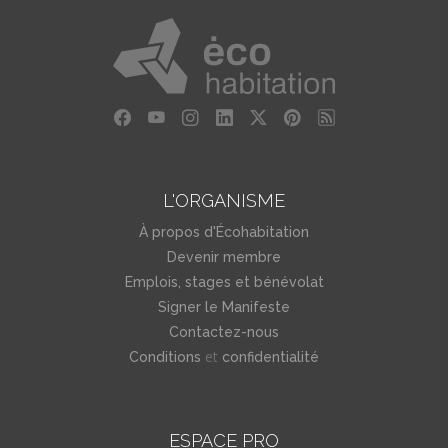
L'ORGANISME
À propos d'Écohabitation
Devenir membre
Emplois, stages et bénévolat
Signer le Manifeste
Contactez-nous
et
Conditions
confidentialité
ESPACE PRO