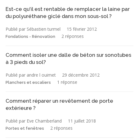
Est-ce qu'il est rentable de remplacer la laine par
du polyuréthane giclé dans mon sous-sol ?
Publié par Sébastien turmel
15 février 2012
2 réponses
Fondations - Rénovation
Comment isoler une dalle de béton sur sonotubes
à 3 pieds du sol?
Publié par andre l ouimet
29 décembre 2012
1 réponse
Planchers et escaliers
Comment réparer un revêtement de porte
extérieure ?
Publié par Eve Chamberland
11 juillet 2018
2 réponses
Portes et fenêtres