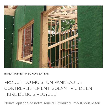
ISOLATION ET INSONORISATION
PRODUIT DU MOIS : UN PANNEAU DE
CONTREVENTEMENT ISOLANT RIGIDE EN
FIBRE DE BOIS RECYCLÉ
Nouvel épisode de notre série du Produit du mois! Sous le feu