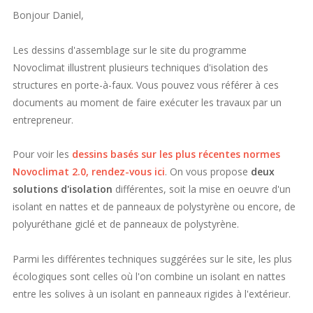
Bonjour Daniel,
Les dessins d'assemblage sur le site du programme
Novoclimat illustrent plusieurs techniques d'isolation des
structures en porte-à-faux. Vous pouvez vous référer à ces
documents au moment de faire exécuter les travaux par un
entrepreneur.
Pour voir les
dessins basés sur les plus récentes normes
Novoclimat 2.0, rendez-vous ici
.
On vous propose
deux
solutions d'isolation
différentes, soit la mise en oeuvre d'un
isolant en nattes et de panneaux de polystyrène ou encore, de
polyuréthane giclé et de panneaux de polystyrène.
Parmi les différentes techniques suggérées sur le site, les plus
écologiques sont celles où l'on combine un isolant en nattes
entre les solives à un isolant en panneaux rigides à l'extérieur.