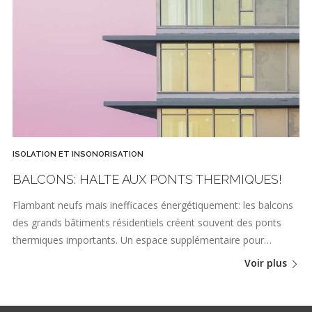
ISOLATION ET INSONORISATION
BALCONS: HALTE AUX PONTS THERMIQUES!
Flambant neufs mais inefficaces énergétiquement: les balcons
des grands bâtiments résidentiels créent souvent des ponts
thermiques importants. Un espace supplémentaire pour…
Voir plus