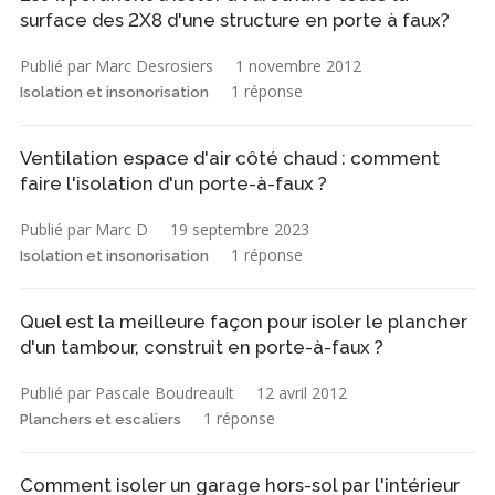
surface des 2X8 d'une structure en porte à faux?
Publié par Marc Desrosiers
1 novembre 2012
1 réponse
Isolation et insonorisation
Ventilation espace d'air côté chaud : comment
faire l'isolation d'un porte-à-faux ?
Publié par Marc D
19 septembre 2023
1 réponse
Isolation et insonorisation
Quel est la meilleure façon pour isoler le plancher
d'un tambour, construit en porte-à-faux ?
Publié par Pascale Boudreault
12 avril 2012
1 réponse
Planchers et escaliers
Comment isoler un garage hors-sol par l'intérieur