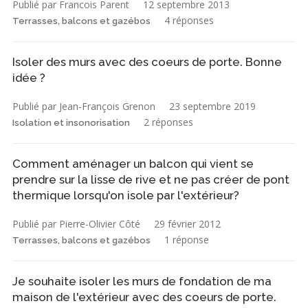
Publié par Francois Parent
12 septembre 2013
4 réponses
Terrasses, balcons et gazébos
Isoler des murs avec des coeurs de porte. Bonne
idée ?
Publié par Jean-François Grenon
23 septembre 2019
2 réponses
Isolation et insonorisation
Comment aménager un balcon qui vient se
prendre sur la lisse de rive et ne pas créer de pont
thermique lorsqu'on isole par l'extérieur?
Publié par Pierre-Olivier Côté
29 février 2012
1 réponse
Terrasses, balcons et gazébos
Je souhaite isoler les murs de fondation de ma
maison de l'extérieur avec des coeurs de porte.