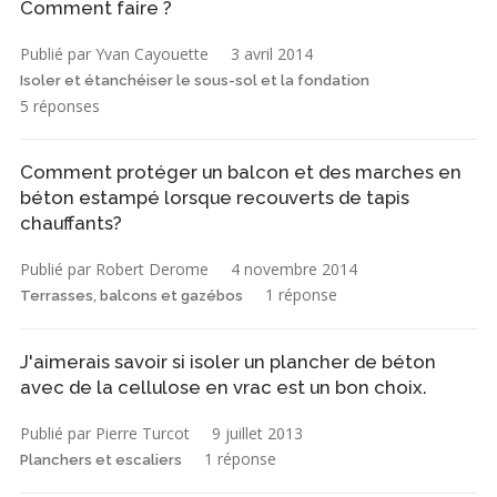
Comment faire ?
Publié par Yvan Cayouette
3 avril 2014
Isoler et étanchéiser le sous-sol et la fondation
5 réponses
Comment protéger un balcon et des marches en
béton estampé lorsque recouverts de tapis
chauffants?
Publié par Robert Derome
4 novembre 2014
1 réponse
Terrasses, balcons et gazébos
J'aimerais savoir si isoler un plancher de béton
avec de la cellulose en vrac est un bon choix.
Publié par Pierre Turcot
9 juillet 2013
1 réponse
Planchers et escaliers