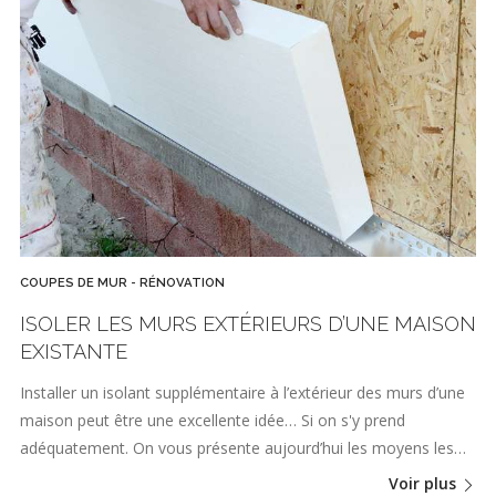
COUPES DE MUR - RÉNOVATION
ISOLER LES MURS EXTÉRIEURS D’UNE MAISON
EXISTANTE
Installer un isolant supplémentaire à l’extérieur des murs d’une
maison peut être une excellente idée… Si on s'y prend
adéquatement. On vous présente aujourd’hui les moyens les…
Voir plus