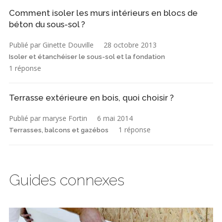
Comment isoler les murs intérieurs en blocs de
béton du sous-sol ?
Publié par Ginette Douville
28 octobre 2013
Isoler et étanchéiser le sous-sol et la fondation
1 réponse
Terrasse extérieure en bois, quoi choisir ?
Publié par maryse Fortin
6 mai 2014
1 réponse
Terrasses, balcons et gazébos
Guides connexes