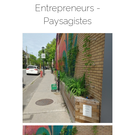
Entrepreneurs -
Paysagistes