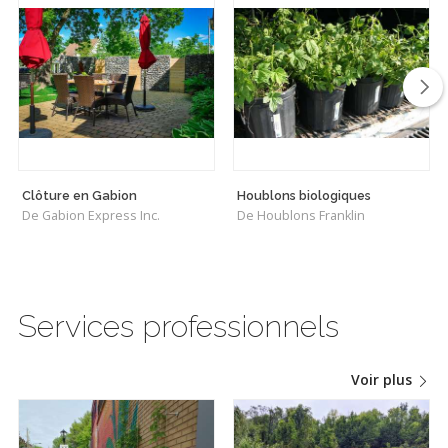
Clôture en Gabion
Houblons biologiques
De Gabion Express Inc.
De Houblons Franklin
Services professionnels
Voir plus