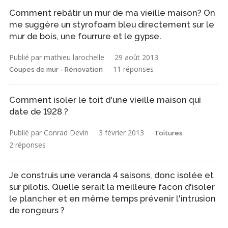
Comment rebâtir un mur de ma vieille maison? On
me suggère un styrofoam bleu directement sur le
mur de bois, une fourrure et le gypse.
Publié par mathieu larochelle
29 août 2013
11 réponses
Coupes de mur - Rénovation
Comment isoler le toit d'une vieille maison qui
date de 1928 ?
Publié par Conrad Devin
3 février 2013
Toitures
2 réponses
Je construis une veranda 4 saisons, donc isolée et
sur pilotis. Quelle serait la meilleure facon d'isoler
le plancher et en même temps prévenir l'intrusion
de rongeurs ?