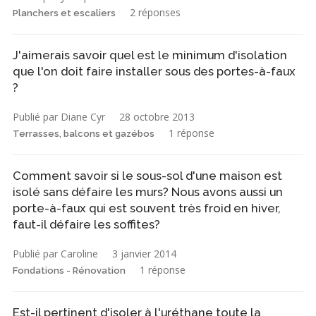
2 réponses
Planchers et escaliers
J'aimerais savoir quel est le minimum d'isolation
que l'on doit faire installer sous des portes-à-faux
?
Publié par Diane Cyr
28 octobre 2013
1 réponse
Terrasses, balcons et gazébos
Comment savoir si le sous-sol d'une maison est
isolé sans défaire les murs? Nous avons aussi un
porte-à-faux qui est souvent très froid en hiver,
faut-il défaire les soffites?
Publié par Caroline
3 janvier 2014
1 réponse
Fondations - Rénovation
Est-il pertinent d'isoler à l'uréthane toute la