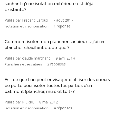
sachant q'une isolation extérieure est déjà
existante?
Publié par Frederic Leroux
7 août 2017
1 réponse
Isolation et insonorisation
Comment isoler mon plancher sur pieux si j'ai un
plancher chauffant électrique ?
Publié par claude marchand
9 avril 2014
2 réponses
Planchers et escaliers
Est-ce que l'on peut envisager d'utiliser des coeurs
de porte pour isoler toutes les parties d'un
bâtiment (plancher, murs et toit) ?
Publié par PIERRE
8 mai 2012
4 réponses
Isolation et insonorisation