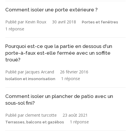
Comment isoler une porte extérieure ?
Publié par Kevin Roux
30 avril 2018
Portes et fenêtres
1 réponse
Pourquoi est-ce que la partie en dessous d'un
porte-à-faux est-elle fermée avec un soffite
troué?
Publié par Jacques Arcand
26 février 2016
1 réponse
Isolation et insonorisation
Comment isoler un plancher de patio avec un
sous-sol fini?
Publié par clement turcotte
23 août 2021
1 réponse
Terrasses, balcons et gazébos