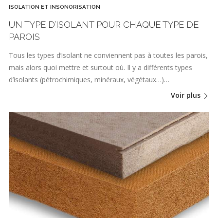
ISOLATION ET INSONORISATION
UN TYPE D’ISOLANT POUR CHAQUE TYPE DE
PAROIS
Tous les types d’isolant ne conviennent pas à toutes les parois,
mais alors quoi mettre et surtout où. Il y a différents types
d’isolants (pétrochimiques, minéraux, végétaux…)…
Voir plus