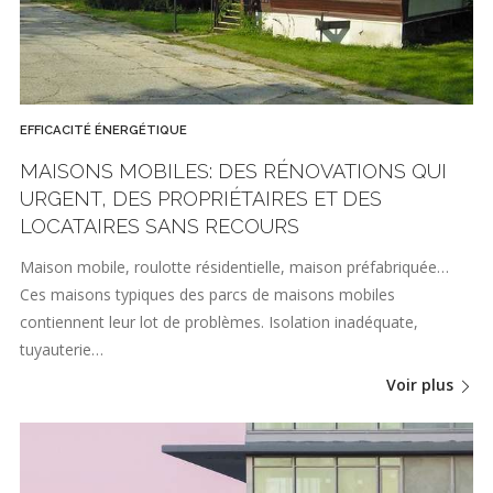
EFFICACITÉ ÉNERGÉTIQUE
MAISONS MOBILES: DES RÉNOVATIONS QUI
URGENT, DES PROPRIÉTAIRES ET DES
LOCATAIRES SANS RECOURS
Maison mobile, roulotte résidentielle, maison préfabriquée…
Ces maisons typiques des parcs de maisons mobiles
contiennent leur lot de problèmes. Isolation inadéquate,
tuyauterie…
Voir plus