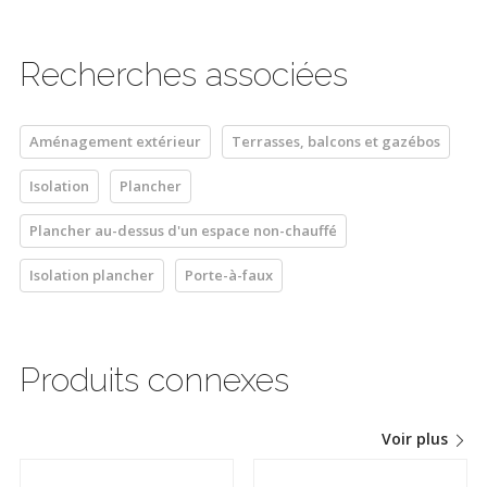
Recherches associées
Aménagement extérieur
Terrasses, balcons et gazébos
Isolation
Plancher
Plancher au-dessus d'un espace non-chauffé
Isolation plancher
Porte-à-faux
Produits connexes
Voir plus