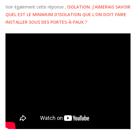
Voir également cette réponse ;
ISOLATION. J'AIMERAIS SAVOIR
QUEL EST LE MINIMUM D'ISOLATION QUE L'ON DOIT FAIRE
INSTALLER SOUS DES PORTES-À-FAUX ?