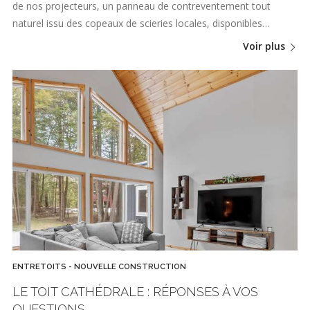
de nos projecteurs, un panneau de contreventement tout
naturel issu des copeaux de scieries locales, disponibles…
Voir plus
ENTRETOITS - NOUVELLE CONSTRUCTION
LE TOIT CATHÉDRALE : RÉPONSES À VOS
QUESTIONS