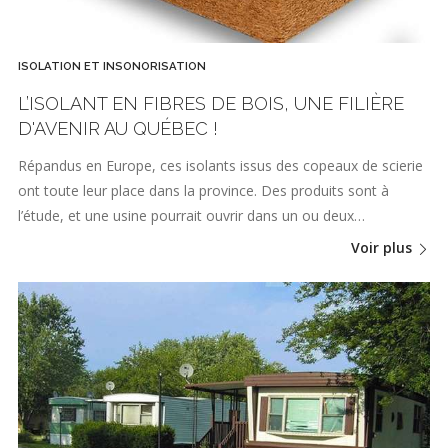
ISOLATION ET INSONORISATION
L’ISOLANT EN FIBRES DE BOIS, UNE FILIÈRE
D'AVENIR AU QUÉBEC !
Répandus en Europe, ces isolants issus des copeaux de scierie
ont toute leur place dans la province. Des produits sont à
l’étude, et une usine pourrait ouvrir dans un ou deux…
Voir plus