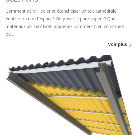
Comment aérer, isoler et étanchéiser un toit cathédrale?
Ventiler ou non l’espace? Où poser le pare-vapeur? Quels
matériaux utiliser? Bref, apprenez comment bien construire
ou…
Voir plus