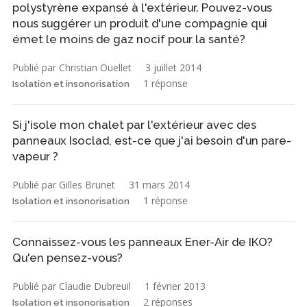
polystyrène expansé à l'extérieur. Pouvez-vous
nous suggérer un produit d'une compagnie qui
émet le moins de gaz nocif pour la santé?
Publié par Christian Ouellet
3 juillet 2014
1 réponse
Isolation et insonorisation
Si j'isole mon chalet par l'extérieur avec des
panneaux Isoclad, est-ce que j'ai besoin d'un pare-
vapeur ?
Publié par Gilles Brunet
31 mars 2014
1 réponse
Isolation et insonorisation
Connaissez-vous les panneaux Ener-Air de IKO?
Qu'en pensez-vous?
Publié par Claudie Dubreuil
1 février 2013
2 réponses
Isolation et insonorisation