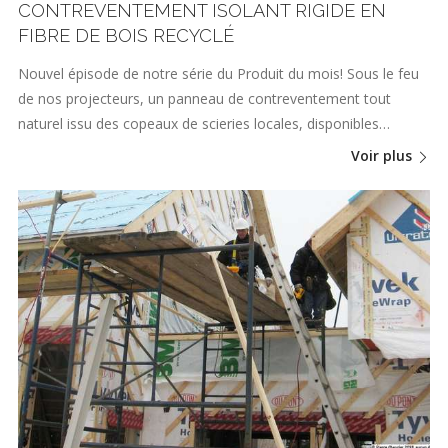
CONTREVENTEMENT ISOLANT RIGIDE EN
FIBRE DE BOIS RECYCLÉ
Nouvel épisode de notre série du Produit du mois! Sous le feu
de nos projecteurs, un panneau de contreventement tout
naturel issu des copeaux de scieries locales, disponibles…
Voir plus