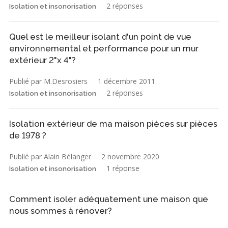
2 réponses
Isolation et insonorisation
Quel est le meilleur isolant d'un point de vue
environnemental et performance pour un mur
extérieur 2"x 4"?
Publié par M.Desrosiers
1 décembre 2011
2 réponses
Isolation et insonorisation
Isolation extérieur de ma maison pièces sur pièces
de 1978 ?
Publié par Alain Bélanger
2 novembre 2020
1 réponse
Isolation et insonorisation
Comment isoler adéquatement une maison que
nous sommes à rénover?