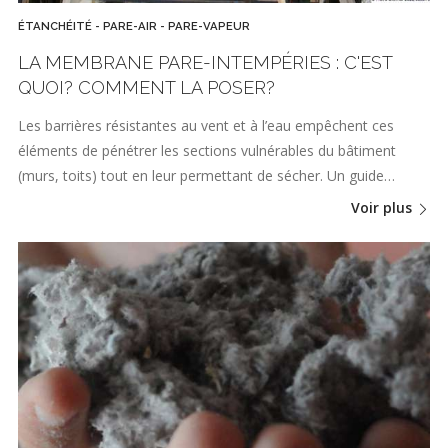
ÉTANCHÉITÉ - PARE-AIR - PARE-VAPEUR
LA MEMBRANE PARE-INTEMPÉRIES : C'EST
QUOI? COMMENT LA POSER?
Les barrières résistantes au vent et à l’eau empêchent ces
éléments de pénétrer les sections vulnérables du bâtiment
(murs, toits) tout en leur permettant de sécher. Un guide…
Voir plus