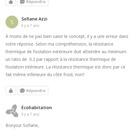
Répondre
Sofiane Azzi
S
il y a 7 ans
À moins de ne pas bien saisir le concept, il y a une erreur dans
votre réponse. Selon ma compréhension, la résistance
thermique de l’isolation extérieure doit atteindre au minimum
un ratio de 0.2 par rapport à la résistance thermique de
l’isolation intérieure. La résistance thermique est donc par ce
fait même inférieure du côté froid, non?
Répondre
Écohabitation
il y a 7 ans
Bonjour Sofiane,