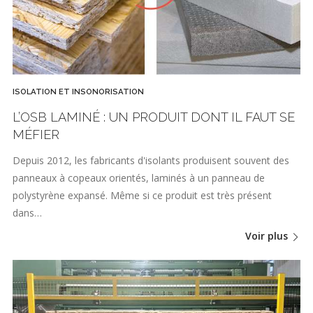
ISOLATION ET INSONORISATION
L’OSB LAMINÉ : UN PRODUIT DONT IL FAUT SE
MÉFIER
Depuis 2012, les fabricants d'isolants produisent souvent des
panneaux à copeaux orientés, laminés à un panneau de
polystyrène expansé. Même si ce produit est très présent
dans…
Voir plus