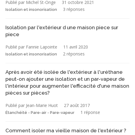
Publié par Michel St-Onge
31 octobre 2021
3 réponses
Isolation et insonorisation
Isolation par l'extérieur d une maison piece sur
piece
Publié par Fannie Lapointe
11 avril 2020
2 réponses
Isolation et insonorisation
Après avoir été isolée de l'extérieur à l'uréthane
peut-on ajouter une isolation et un par-vapeur de
l'intérieur pour augmenter l'efficacité d'une maison
pièces sur pièces?
Publié par Jean-Marie Huot
27 août 2017
1 réponse
Étanchéité - Pare-air - Pare-vapeur
Comment isoler ma vieille maison de l'extérieur ?