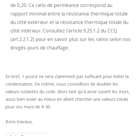
de 0,20. Ce ratio de perméance correspond au
rapport minimal entre la résistance thermique totale
du côté extérieur et la résistance thermique totale du
côté intérieur. Consultez l'article 9.25.1.2 du CCQ
(art.2.2.1.2) pour en savoir plus sur les ratios selon vos
dregés-jours de chauffage.
En bref, 1 pouce ne sera clairement pas suffisant pour éviter la
condensation. De même, nous conseillons de doubler les
valeurs isolantes du code. Alors tant qu'à avoir ouvert les murs,
aussi bien isoler au mieux en allant chercher une valeurs totale
pour vos murs de R 49.
Bons travaux,