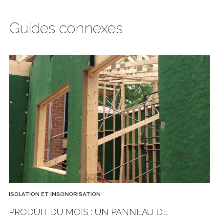
Guides connexes
ISOLATION ET INSONORISATION
PRODUIT DU MOIS : UN PANNEAU DE