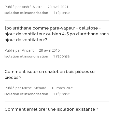
Publié par André Allaire
20 avril 2021
1 réponse
Isolation et insonorisation
1po uréthane comme pare-vapeur + cellulose +
ajout de ventilateur ou bien 4-5 po d'uréthane sans
ajout de ventilateur?
Publié par Vincent
28 avril 2015
1 réponse
Isolation et insonorisation
Comment isoler un chalet en bois pièces sur
pièces ?
Publié par Michel Ménard
10 mars 2021
1 réponse
Isolation et insonorisation
Comment améliorer une isolation existante ?