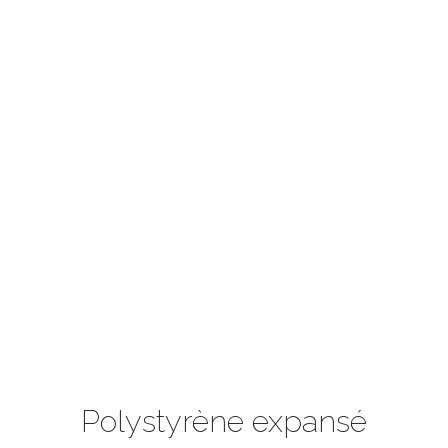
Polystyrène expansé