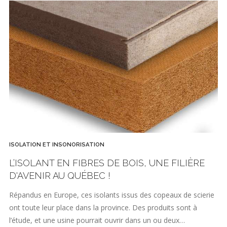
ISOLATION ET INSONORISATION
L’ISOLANT EN FIBRES DE BOIS, UNE FILIÈRE
D'AVENIR AU QUÉBEC !
Répandus en Europe, ces isolants issus des copeaux de scierie
ont toute leur place dans la province. Des produits sont à
l’étude, et une usine pourrait ouvrir dans un ou deux…