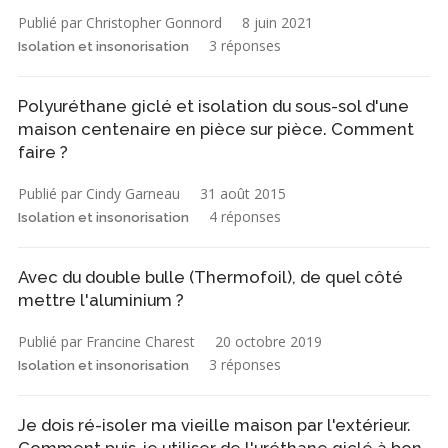
Publié par Christopher Gonnord
8 juin 2021
3 réponses
Isolation et insonorisation
Polyuréthane giclé et isolation du sous-sol d'une
maison centenaire en pièce sur pièce. Comment
faire ?
Publié par Cindy Garneau
31 août 2015
4 réponses
Isolation et insonorisation
Avec du double bulle (Thermofoil), de quel côté
mettre l'aluminium ?
Publié par Francine Charest
20 octobre 2019
3 réponses
Isolation et insonorisation
Je dois ré-isoler ma vieille maison par l'extérieur.