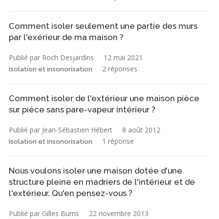
Comment isoler seulement une partie des murs
par l'exérieur de ma maison ?
Publié par Roch Desjardins
12 mai 2021
2 réponses
Isolation et insonorisation
Comment isoler de l'extérieur une maison pièce
sur pièce sans pare-vapeur intérieur ?
Publié par Jean-Sébastien Hébert
8 août 2012
1 réponse
Isolation et insonorisation
Nous voulons isoler une maison dotée d'une
structure pleine en madriers de l'intérieur et de
l'extérieur. Qu'en pensez-vous ?
Publié par Gilles Burns
22 novembre 2013