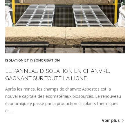
ISOLATION ET INSONORISATION
LE PANNEAU D’ISOLATION EN CHANVRE,
GAGNANT SUR TOUTE LA LIGNE
Après les mines, les champs de chanvre: Asbestos est la
nouvelle capitale des écomatériaux biosourcés. Le renouveau
économique y passe par la production d'isolants thermiques
et…
Voir plus