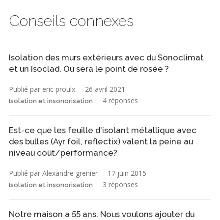
Conseils connexes
Isolation des murs extérieurs avec du Sonoclimat
et un Isoclad. Où sera le point de rosée ?
Publié par eric proulx
26 avril 2021
4 réponses
Isolation et insonorisation
Est-ce que les feuille d'isolant métallique avec
des bulles (Ayr foil, reflectix) valent la peine au
niveau coût/performance?
Publié par Alexandre grenier
17 juin 2015
3 réponses
Isolation et insonorisation
Notre maison a 55 ans. Nous voulons ajouter du