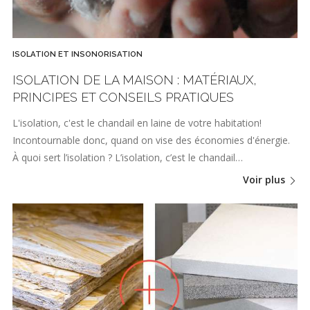
ISOLATION ET INSONORISATION
ISOLATION DE LA MAISON : MATÉRIAUX,
PRINCIPES ET CONSEILS PRATIQUES
L'isolation, c'est le chandail en laine de votre habitation!
Incontournable donc, quand on vise des économies d'énergie.
À quoi sert l’isolation ? L’isolation, c’est le chandail…
Voir plus