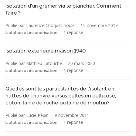
Isolation d'un grenier via le plancher. Comment
faire ?
Publié par Laurence Choquet-houle
15 novembre 2019
1 réponse
Isolation et insonorisation
Isolation extérieure maison 1940
Publié par Mathieu Latouche
20 mars 2020
1 réponse
Isolation et insonorisation
Quelles sont les particularités de l'isolant en
nattes de chanvre versus celles en cellulose,
coton, laine de roche ou laine de mouton?
Publié par Lucie Pépin
9 novembre 2011
1 réponse
Isolation et insonorisation