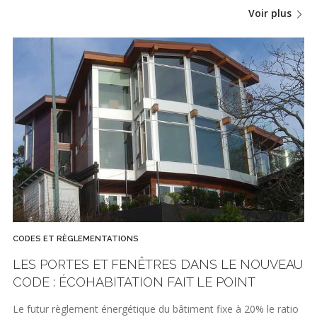
Voir plus
CODES ET RÈGLEMENTATIONS
LES PORTES ET FENÊTRES DANS LE NOUVEAU
CODE : ÉCOHABITATION FAIT LE POINT
Le futur règlement énergétique du bâtiment fixe à 20% le ratio