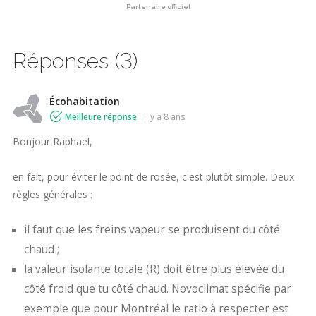
Partenaire officiel
Réponses (3)
Écohabitation
Meilleure réponse
il y a 8 ans
Bonjour Raphael,
en fait, pour éviter le point de rosée, c'est plutôt simple. Deux
règles générales :
il faut que les freins vapeur se produisent du côté
chaud ;
la valeur isolante totale (R) doit être plus élevée du
côté froid que tu côté chaud. Novoclimat spécifie par
exemple que pour Montréal le ratio à respecter est