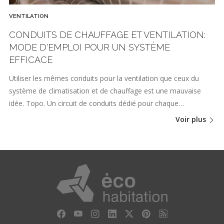
VENTILATION
CONDUITS DE CHAUFFAGE ET VENTILATION:
MODE D'EMPLOI POUR UN SYSTÈME
EFFICACE
Utiliser les mêmes conduits pour la ventilation que ceux du
système de climatisation et de chauffage est une mauvaise
idée. Topo. Un circuit de conduits dédié pour chaque…
Voir plus