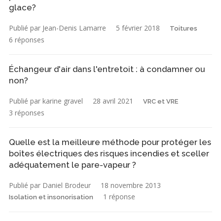
glace?
Publié par Jean-Denis Lamarre
5 février 2018
Toitures
6 réponses
Échangeur d'air dans l'entretoit : à condamner ou
non?
Publié par karine gravel
28 avril 2021
VRC et VRE
3 réponses
Quelle est la meilleure méthode pour protéger les
boîtes électriques des risques incendies et sceller
adéquatement le pare-vapeur ?
Publié par Daniel Brodeur
18 novembre 2013
1 réponse
Isolation et insonorisation