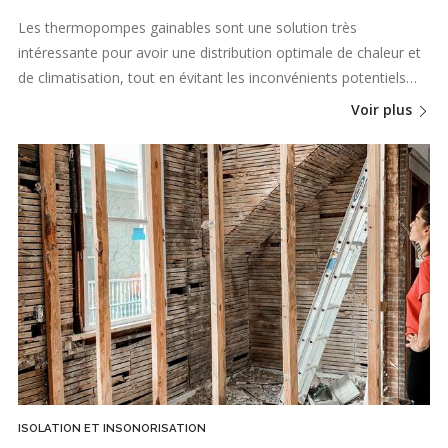
Les thermopompes gainables sont une solution très
intéressante pour avoir une distribution optimale de chaleur et
de climatisation, tout en évitant les inconvénients potentiels…
Voir plus
ISOLATION ET INSONORISATION