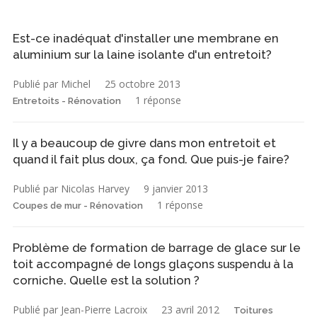
Est-ce inadéquat d'installer une membrane en
aluminium sur la laine isolante d'un entretoit?
Publié par Michel
25 octobre 2013
1 réponse
Entretoits - Rénovation
Il y a beaucoup de givre dans mon entretoit et
quand il fait plus doux, ça fond. Que puis-je faire?
Publié par Nicolas Harvey
9 janvier 2013
1 réponse
Coupes de mur - Rénovation
Problème de formation de barrage de glace sur le
toit accompagné de longs glaçons suspendu à la
corniche. Quelle est la solution ?
Publié par Jean-Pierre Lacroix
23 avril 2012
Toitures