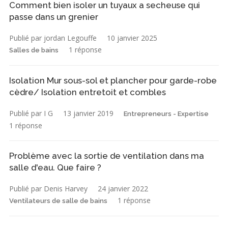
Comment bien isoler un tuyaux a secheuse qui
passe dans un grenier
Publié par jordan Legouffe
10 janvier 2025
1 réponse
Salles de bains
Isolation Mur sous-sol et plancher pour garde-robe
cèdre/ Isolation entretoit et combles
Publié par I G
13 janvier 2019
Entrepreneurs - Expertise
1 réponse
Problème avec la sortie de ventilation dans ma
salle d'eau. Que faire ?
Publié par Denis Harvey
24 janvier 2022
1 réponse
Ventilateurs de salle de bains