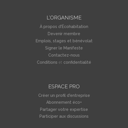
L'ORGANISME
À propos d'Écohabitation
Devenir membre
Emplois, stages et bénévolat
Signer le Manifeste
Contactez-nous
et
Conditions
confidentialité
ESPACE PRO
Créer un profil d'entreprise
Abonnement éco+
Partager votre expertise
Participer aux discussions