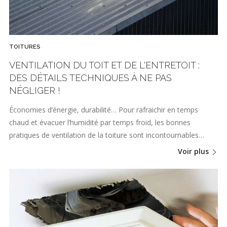
TOITURES
VENTILATION DU TOIT ET DE L'ENTRETOIT :
DES DÉTAILS TECHNIQUES À NE PAS
NÉGLIGER !
Économies d’énergie, durabilité… Pour rafraichir en temps
chaud et évacuer l’humidité par temps froid, les bonnes
pratiques de ventilation de la toiture sont incontournables…
Voir plus