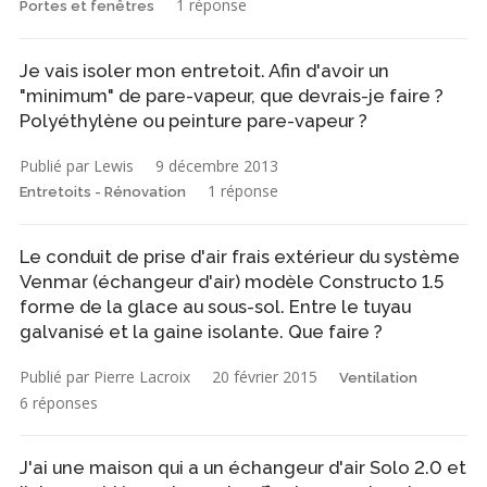
1 réponse
Portes et fenêtres
Je vais isoler mon entretoit. Afin d'avoir un
"minimum" de pare-vapeur, que devrais-je faire ?
Polyéthylène ou peinture pare-vapeur ?
Publié par Lewis
9 décembre 2013
1 réponse
Entretoits - Rénovation
Le conduit de prise d'air frais extérieur du système
Venmar (échangeur d'air) modèle Constructo 1.5
forme de la glace au sous-sol. Entre le tuyau
galvanisé et la gaine isolante. Que faire ?
Publié par Pierre Lacroix
20 février 2015
Ventilation
6 réponses
J'ai une maison qui a un échangeur d'air Solo 2.0 et