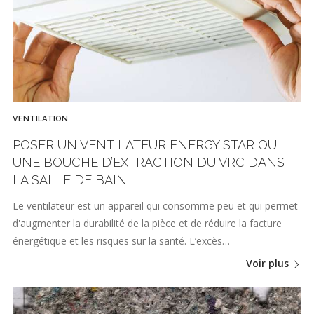
VENTILATION
POSER UN VENTILATEUR ENERGY STAR OU
UNE BOUCHE D’EXTRACTION DU VRC DANS
LA SALLE DE BAIN
Le ventilateur est un appareil qui consomme peu et qui permet
d'augmenter la durabilité de la pièce et de réduire la facture
énergétique et les risques sur la santé. L’excès…
Voir plus