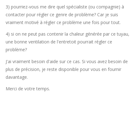
3) pourriez-vous me dire quel spécialiste (ou compagnie) à
contacter pour régler ce genre de problème? Car je suis
vraiment motivé à régler ce problème une fois pour tout.
4) si on ne peut pas contenir la chaleur générée par ce tuyau,
une bonne ventilation de l'entretoit pourrait régler ce
problème?
J'ai vraiment besoin d'aide sur ce cas. Si vous avez besoin de
plus de précision, je reste disponible pour vous en fournir
davantage.
Merci de votre temps.