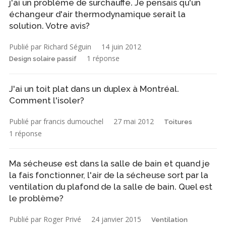
j'ai un problème de surchauffe. Je pensais qu'un
échangeur d'air thermodynamique serait la
solution. Votre avis?
Publié par Richard Séguin
14 juin 2012
1 réponse
Design solaire passif
J'ai un toit plat dans un duplex à Montréal.
Comment l'isoler?
Publié par francis dumouchel
27 mai 2012
Toitures
1 réponse
Ma sécheuse est dans la salle de bain et quand je
la fais fonctionner, l'air de la sécheuse sort par la
ventilation du plafond de la salle de bain. Quel est
le problème?
Publié par Roger Privé
24 janvier 2015
Ventilation