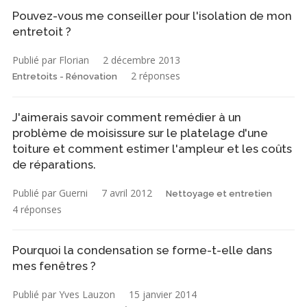
Pouvez-vous me conseiller pour l'isolation de mon
entretoit ?
Publié par Florian
2 décembre 2013
2 réponses
Entretoits - Rénovation
J'aimerais savoir comment remédier à un
problème de moisissure sur le platelage d'une
toiture et comment estimer l'ampleur et les coûts
de réparations.
Publié par Guerni
7 avril 2012
Nettoyage et entretien
4 réponses
Pourquoi la condensation se forme-t-elle dans
mes fenêtres ?
Publié par Yves Lauzon
15 janvier 2014