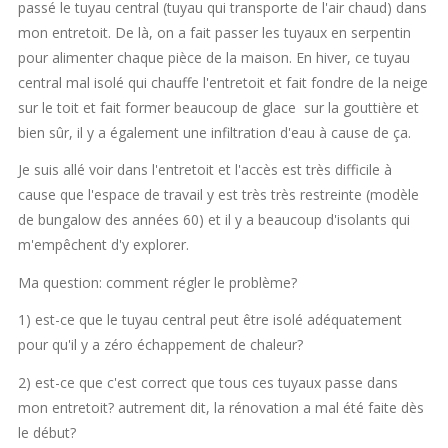
passé le tuyau central (tuyau qui transporte de l'air chaud) dans
mon entretoit. De là, on a fait passer les tuyaux en serpentin
pour alimenter chaque pièce de la maison. En hiver, ce tuyau
central mal isolé qui chauffe l'entretoit et fait fondre de la neige
sur le toit et fait former beaucoup de glace sur la gouttière et
bien sûr, il y a également une infiltration d'eau à cause de ça.
Je suis allé voir dans l'entretoit et l'accès est très difficile à
cause que l'espace de travail y est très très restreinte (modèle
de bungalow des années 60) et il y a beaucoup d'isolants qui
m'empêchent d'y explorer.
Ma question: comment régler le problème?
1) est-ce que le tuyau central peut être isolé adéquatement
pour qu'il y a zéro échappement de chaleur?
2) est-ce que c'est correct que tous ces tuyaux passe dans
mon entretoit? autrement dit, la rénovation a mal été faite dès
le début?