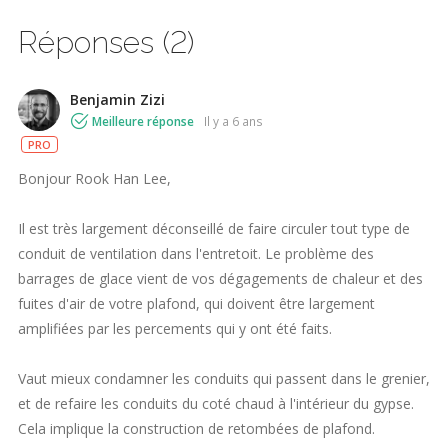
Réponses (2)
Benjamin Zizi
Meilleure réponse
il y a 6 ans
PRO
Bonjour Rook Han Lee,
Il est très largement déconseillé de faire circuler tout type de
conduit de ventilation dans l'entretoit. Le problème des
barrages de glace vient de vos dégagements de chaleur et des
fuites d'air de votre plafond, qui doivent être largement
amplifiées par les percements qui y ont été faits.
Vaut mieux condamner les conduits qui passent dans le grenier,
et de refaire les conduits du coté chaud à l'intérieur du gypse.
Cela implique la construction de retombées de plafond.