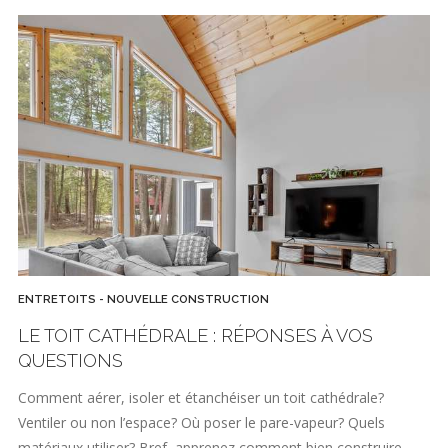
ENTRETOITS - NOUVELLE CONSTRUCTION
LE TOIT CATHÉDRALE : RÉPONSES À VOS
QUESTIONS
Comment aérer, isoler et étanchéiser un toit cathédrale?
Ventiler ou non l’espace? Où poser le pare-vapeur? Quels
matériaux utiliser? Bref, apprenez comment bien construire