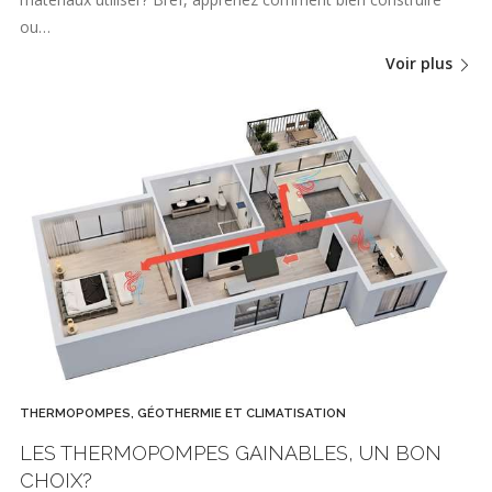
ou…
Voir plus
THERMOPOMPES, GÉOTHERMIE ET CLIMATISATION
LES THERMOPOMPES GAINABLES, UN BON
CHOIX?