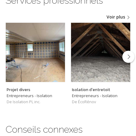
Services professionnels
Voir plus
Projet divers
Isolation d'entretoit
Entrepreneurs - Isolation
Entrepreneurs - Isolation
De Isolation PL inc.
De ÉcoRénov
Conseils connexes