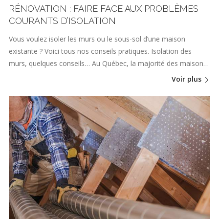
RÉNOVATION : FAIRE FACE AUX PROBLÈMES
COURANTS D’ISOLATION
Vous voulez isoler les murs ou le sous-sol d’une maison
existante ? Voici tous nos conseils pratiques. Isolation des
murs, quelques conseils… Au Québec, la majorité des maison…
Voir plus