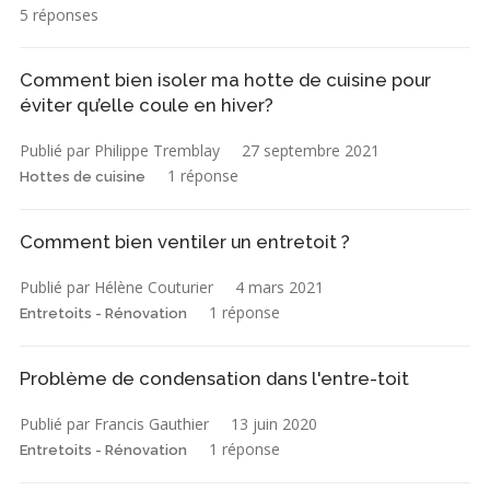
5 réponses
Comment bien isoler ma hotte de cuisine pour
éviter qu’elle coule en hiver?
Publié par Philippe Tremblay
27 septembre 2021
1 réponse
Hottes de cuisine
Comment bien ventiler un entretoit ?
Publié par Hélène Couturier
4 mars 2021
1 réponse
Entretoits - Rénovation
Problème de condensation dans l'entre-toit
Publié par Francis Gauthier
13 juin 2020
1 réponse
Entretoits - Rénovation