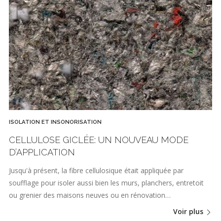
ISOLATION ET INSONORISATION
CELLULOSE GICLÉE: UN NOUVEAU MODE
D’APPLICATION
Jusqu'à présent, la fibre cellulosique était appliquée par
soufflage pour isoler aussi bien les murs, planchers, entretoit
ou grenier des maisons neuves ou en rénovation…
Voir plus