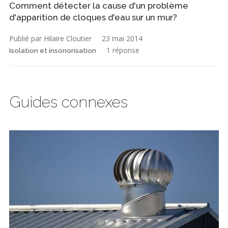
Comment détecter la cause d'un problème
d'apparition de cloques d'eau sur un mur?
Publié par Hilaire Cloutier
23 mai 2014
1 réponse
Isolation et insonorisation
Guides connexes