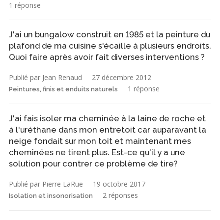
1 réponse
J'ai un bungalow construit en 1985 et la peinture du
plafond de ma cuisine s'écaille à plusieurs endroits.
Quoi faire après avoir fait diverses interventions ?
Publié par Jean Renaud
27 décembre 2012
1 réponse
Peintures, finis et enduits naturels
J'ai fais isoler ma cheminée à la laine de roche et
à l'uréthane dans mon entretoit car auparavant la
neige fondait sur mon toit et maintenant mes
cheminées ne tirent plus. Est-ce qu'il y a une
solution pour contrer ce problème de tire?
Publié par Pierre LaRue
19 octobre 2017
2 réponses
Isolation et insonorisation