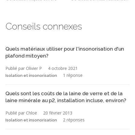
Conseils connexes
Quels matériaux utiliser pour l'insonorisation d'un
plafond mitoyen?
Publié par Olivier P
4 octobre 2021
1 réponse
Isolation et insonorisation
Quels sont les coûts de la laine de verre et de la
laine minérale au p2, installation incluse, environ?
Publié par Chloe
20 février 2013
2 réponses
Isolation et insonorisation