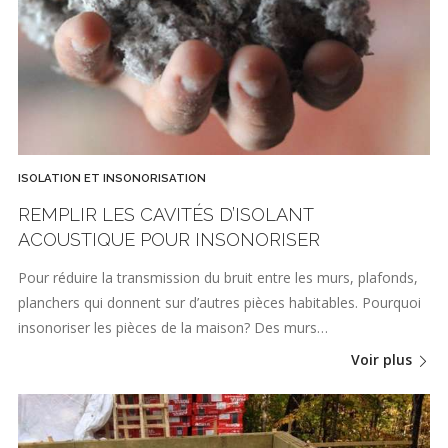
ISOLATION ET INSONORISATION
REMPLIR LES CAVITÉS D’ISOLANT
ACOUSTIQUE POUR INSONORISER
Pour réduire la transmission du bruit entre les murs, plafonds,
planchers qui donnent sur d’autres pièces habitables. Pourquoi
insonoriser les pièces de la maison? Des murs…
Voir plus