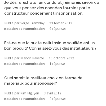
Je désire acheter un condo et j'aimerais savoir ce
que vous pensez des données fournies par le
constructeur concernant l'insonorisation.
Publié par Serge Tremblay
23 février 2012
6 réponses
Isolation et insonorisation
Est-ce que la ouate cellulosique soufflée est un
bon produit? Connaissez-vous des installateurs ?
Publié par Manon Payette
10 octobre 2012
1 réponse
Isolation et insonorisation
Quel serait le meilleur choix en terme de
matériaux pour insonoriser?
Publié par Kim Nguyen
3 avril 2012
2 réponses
Isolation et insonorisation