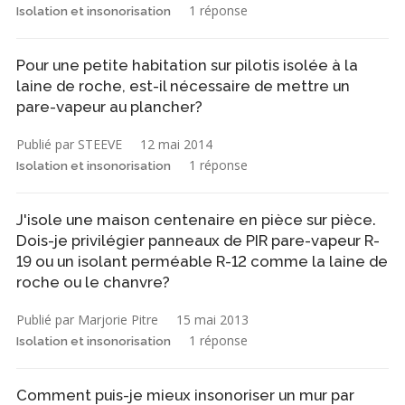
1 réponse
Isolation et insonorisation
Pour une petite habitation sur pilotis isolée à la
laine de roche, est-il nécessaire de mettre un
pare-vapeur au plancher?
Publié par STEEVE
12 mai 2014
1 réponse
Isolation et insonorisation
J'isole une maison centenaire en pièce sur pièce.
Dois-je privilégier panneaux de PIR pare-vapeur R-
19 ou un isolant perméable R-12 comme la laine de
roche ou le chanvre?
Publié par Marjorie Pitre
15 mai 2013
1 réponse
Isolation et insonorisation
Comment puis-je mieux insonoriser un mur par