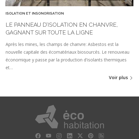
ISOLATION ET INSONORISATION
LE PANNEAU D’ISOLATION EN CHANVRE,
GAGNANT SUR TOUTE LA LIGNE
Après les mines, les champs de chanvre: Asbestos est la
nouvelle capitale des écomatériaux biosourcés. Le renouveau
économique y passe par la production d'isolants thermiques
et…
Voir plus