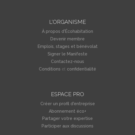
L'ORGANISME
À propos d'Écohabitation
Devenir membre
Emplois, stages et bénévolat
Signer le Manifeste
Contactez-nous
et
Conditions
confidentialité
ESPACE PRO
Créer un profil d'entreprise
Abonnement éco+
Partager votre expertise
Participer aux discussions