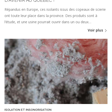
D'AVENIR AU QUÉBEC !
Répandus en Europe, ces isolants issus des copeaux de scierie
ont toute leur place dans la province. Des produits sont à
l’étude, et une usine pourrait ouvrir dans un ou deux…
Voir plus
ISOLATION ET INSONORISATION