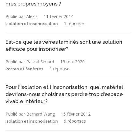
mes propres moyens ?
Publié par Alexis
11 février 2014
1 réponse
Isolation et insonorisation
Est-ce que les verres laminés sont une solution
efficace pour insonoriser?
Publié par Pascal Simard
15 mai 2020
1 réponse
Portes et fenêtres
Pour l'isolation et l'insonorisation, quel matériel
devrions-nous choisir sans perdre trop d'espace
vivable intérieur?
Publié par Bernard Wang
15 février 2012
9 réponses
Isolation et insonorisation