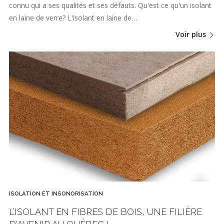
connu qui a ses qualités et ses défauts. Qu'est ce qu'un isolant
en laine de verre? L'isolant en laine de…
Voir plus
ISOLATION ET INSONORISATION
L’ISOLANT EN FIBRES DE BOIS, UNE FILIÈRE