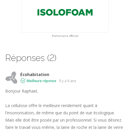
Partenaire officiel
Réponses (2)
Écohabitation
Meilleure réponse
il y a 6 ans
Bonjour Raphael,
La cellulose offre le meilleure rendement quant à
l'insonorisation, de même que du point de vue écologique.
Mais elle doit être posée par un professionnel. Si vous désirez
faire le travail vous-même, la laine de roche et la laine de verre