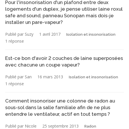
Pour l'insonorisation d'un plafond entre deux
logements d'un duplex, je pense utiliser laine roxul
safe and sound, panneau Sonopan mais dois-je
installer un pare-vapeur?
Publié par Suzy
1 avril 2017
Isolation et insonorisation
1 réponse
Est-ce bon d'avoir 2 couches de laine superposées
avec chacune un coupe vapeur?
Publié par San
16 mars 2013
Isolation et insonorisation
1 réponse
Comment insonoriser une colonne de radon au
sous-sol dans la salle familiale afin de ne plus
entendre le ventilateur, actif en tout temps ?
Publié par Nicole
25 septembre 2013
Radon