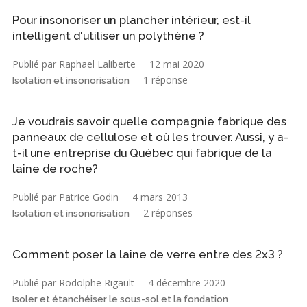
Pour insonoriser un plancher intérieur, est-il
intelligent d'utiliser un polythène ?
Publié par Raphael Laliberte
12 mai 2020
1 réponse
Isolation et insonorisation
Je voudrais savoir quelle compagnie fabrique des
panneaux de cellulose et où les trouver. Aussi, y a-
t-il une entreprise du Québec qui fabrique de la
laine de roche?
Publié par Patrice Godin
4 mars 2013
2 réponses
Isolation et insonorisation
Comment poser la laine de verre entre des 2x3 ?
Publié par Rodolphe Rigault
4 décembre 2020
Isoler et étanchéiser le sous-sol et la fondation