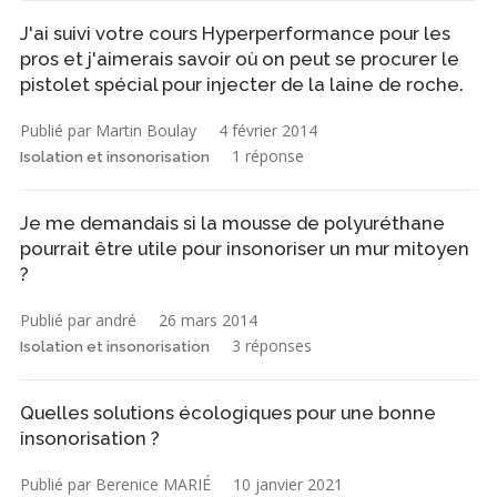
J'ai suivi votre cours Hyperperformance pour les
pros et j'aimerais savoir où on peut se procurer le
pistolet spécial pour injecter de la laine de roche.
Publié par Martin Boulay
4 février 2014
1 réponse
Isolation et insonorisation
Je me demandais si la mousse de polyuréthane
pourrait être utile pour insonoriser un mur mitoyen
?
Publié par andré
26 mars 2014
3 réponses
Isolation et insonorisation
Quelles solutions écologiques pour une bonne
insonorisation ?
Publié par Berenice MARIÉ
10 janvier 2021