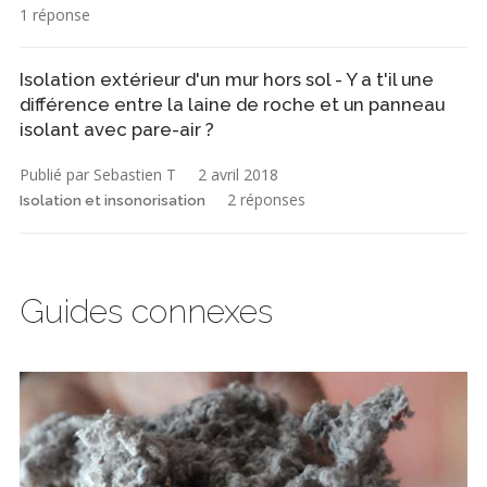
1 réponse
Isolation extérieur d'un mur hors sol - Y a t'il une
différence entre la laine de roche et un panneau
isolant avec pare-air ?
Publié par Sebastien T
2 avril 2018
2 réponses
Isolation et insonorisation
Guides connexes