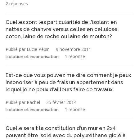
2 réponses
Quelles sont les particularités de l'isolant en
nattes de chanvre versus celles en cellulose,
coton, laine de roche ou laine de mouton?
Publié par Lucie Pépin
9 novembre 2011
1 réponse
Isolation et insonorisation
Est-ce que vous pouvez me dire comment je peux
insonoriser à peu de frais un appartement dans
lequel je ne peux d'ailleurs faire de travaux.
Publié par Rachel
25 février 2014
1 réponse
Isolation et insonorisation
Quelle serait la constitution d'un mur en 2x4
pouvant être isolé avec du polyuréthane giclé à