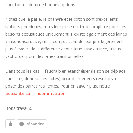
sont toutes deux de bonnes options.
Notez que la paille, le chanvre et le coton sont d’excellents
isolants phoniques, mais leur pose est trop complexe pour des
besoins acoustiques uniquement. Il existe également des laines
« insonorisantes », mais compte tenu de leur prix légèrement
plus élevé et de la différence acoustique assez mince, mieux
vaut opter pour des laines traditionnelles.
Dans tous les cas, il faudra bien étanchéiser (le son se déplace
dans l'air, donc via les fuites) pour de meilleurs résultats, et
poser des barres résilientes. Pour en savoir plus, notre
actualité sur l'insonorisation
.
Bons travaux,
Répondre