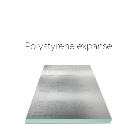
Polystyrène expansé