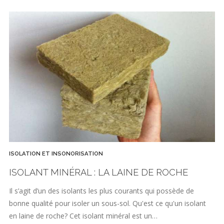
ISOLATION ET INSONORISATION
ISOLANT MINÉRAL : LA LAINE DE ROCHE
Il s’agit d’un des isolants les plus courants qui possède de
bonne qualité pour isoler un sous-sol. Qu'est ce qu'un isolant
en laine de roche? Cet isolant minéral est un…