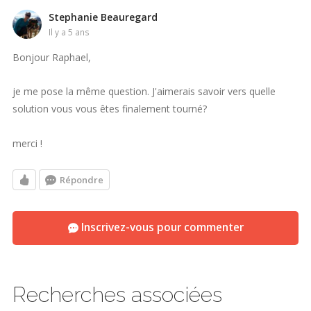
Stephanie Beauregard
il y a 5 ans
Bonjour Raphael,
je me pose la même question. J'aimerais savoir vers quelle
solution vous vous êtes finalement tourné?
merci !
Répondre
Inscrivez-vous pour commenter
Recherches associées