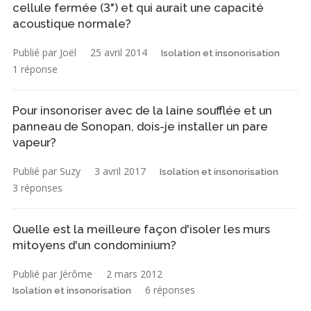
cellule fermée (3") et qui aurait une capacité
acoustique normale?
Publié par Joël
25 avril 2014
Isolation et insonorisation
1 réponse
Pour insonoriser avec de la laine soufflée et un
panneau de Sonopan, dois-je installer un pare
vapeur?
Publié par Suzy
3 avril 2017
Isolation et insonorisation
3 réponses
Quelle est la meilleure façon d'isoler les murs
mitoyens d'un condominium?
Publié par Jérôme
2 mars 2012
6 réponses
Isolation et insonorisation