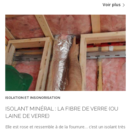
Voir plus
ISOLATION ET INSONORISATION
ISOLANT MINÉRAL : LA FIBRE DE VERRE (OU
LAINE DE VERRE)
Elle est rose et ressemble à de la fourrure… c’est un isolant très