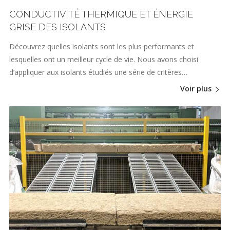
CONDUCTIVITÉ THERMIQUE ET ÉNERGIE
GRISE DES ISOLANTS
Découvrez quelles isolants sont les plus performants et
lesquelles ont un meilleur cycle de vie. Nous avons choisi
d’appliquer aux isolants étudiés une série de critères…
Voir plus