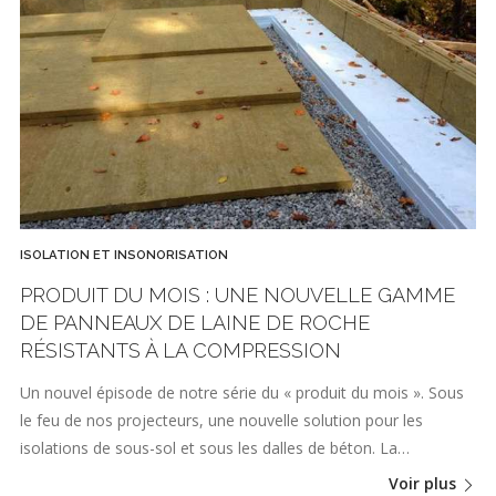
ISOLATION ET INSONORISATION
PRODUIT DU MOIS : UNE NOUVELLE GAMME
DE PANNEAUX DE LAINE DE ROCHE
RÉSISTANTS À LA COMPRESSION
Un nouvel épisode de notre série du « produit du mois ». Sous
le feu de nos projecteurs, une nouvelle solution pour les
isolations de sous-sol et sous les dalles de béton. La…
Voir plus