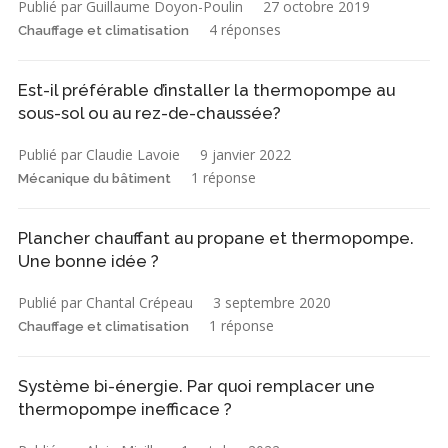
Publié par Guillaume Doyon-Poulin
27 octobre 2019
4 réponses
Chauffage et climatisation
Est-il préférable d’installer la thermopompe au
sous-sol ou au rez-de-chaussée?
Publié par Claudie Lavoie
9 janvier 2022
1 réponse
Mécanique du bâtiment
Plancher chauffant au propane et thermopompe.
Une bonne idée ?
Publié par Chantal Crépeau
3 septembre 2020
1 réponse
Chauffage et climatisation
Système bi-énergie. Par quoi remplacer une
thermopompe inefficace ?