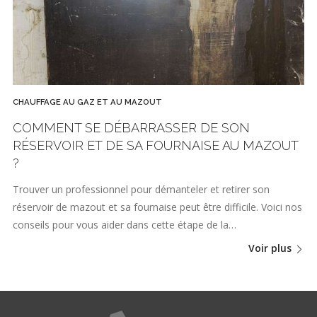
CHAUFFAGE AU GAZ ET AU MAZOUT
COMMENT SE DÉBARRASSER DE SON
RÉSERVOIR ET DE SA FOURNAISE AU MAZOUT
?
Trouver un professionnel pour démanteler et retirer son
réservoir de mazout et sa fournaise peut être difficile. Voici nos
conseils pour vous aider dans cette étape de la…
Voir plus