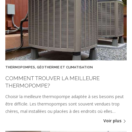
THERMOPOMPES, GÉOTHERMIE ET CLIMATISATION
COMMENT TROUVER LA MEILLEURE
THERMOPOMPE?
Choisir la meilleure thermopompe adaptée à ses besoins peut
être difficile. Les thermopompes sont souvent vendues trop
chères, mal installées ou placées à des endroits où elles…
Voir plus