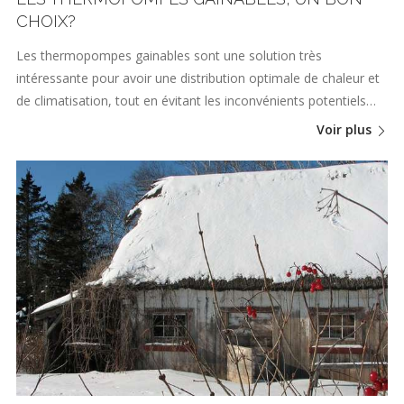
CHOIX?
Les thermopompes gainables sont une solution très
intéressante pour avoir une distribution optimale de chaleur et
de climatisation, tout en évitant les inconvénients potentiels…
Voir plus