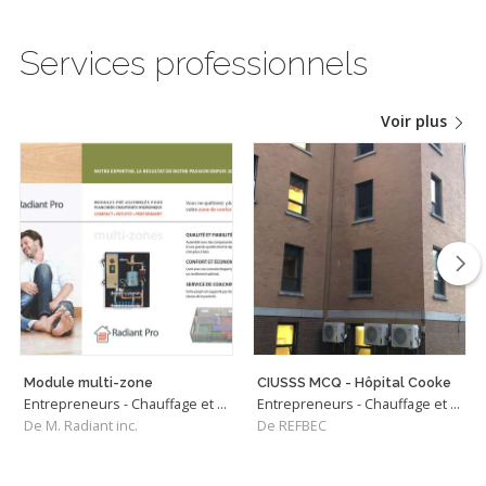
Services professionnels
Voir plus
Module multi-zone
CIUSSS MCQ - Hôpital Cooke
Entrepreneurs - Chauffage et Climatisation
Entrepreneurs - Chauffage et Climatisation
De M. Radiant inc.
De REFBEC