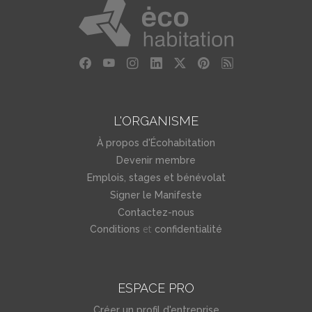
L'ORGANISME
À propos d'Écohabitation
Devenir membre
Emplois, stages et bénévolat
Signer le Manifeste
Contactez-nous
et
Conditions
confidentialité
ESPACE PRO
Créer un profil d'entreprise