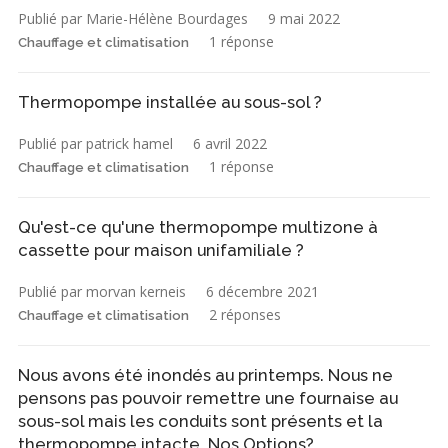
Publié par Marie-Hélène Bourdages
9 mai 2022
1 réponse
Chauffage et climatisation
Thermopompe installée au sous-sol ?
Publié par patrick hamel
6 avril 2022
1 réponse
Chauffage et climatisation
Qu'est-ce qu'une thermopompe multizone à
cassette pour maison unifamiliale ?
Publié par morvan kerneis
6 décembre 2021
2 réponses
Chauffage et climatisation
Nous avons été inondés au printemps. Nous ne
pensons pas pouvoir remettre une fournaise au
sous-sol mais les conduits sont présents et la
thermopompe intacte. Nos Options?