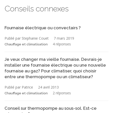
Conseils connexes
Fournaise électrique ou convectairs ?
Publié par Stephanie Couet
7 mars 2019
4 réponses
Chauffage et climatisation
Je veux changer ma vieille fournaise. Devrais-je
installer une fournaise électrique ou une nouvelle
fournaise au gaz? Pour climatiser, quoi choisir
entre une thermopompe ou un climatiseur?
Publié par Patrice
24 avril 2013
2 réponses
Chauffage et climatisation
Conseil sur thermopompe au sous-sol. Est-ce