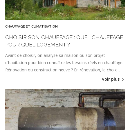
CHAUFFAGE ET CLIMATISATION
CHOISIR SON CHAUFFAGE : QUEL CHAUFFAGE
POUR QUEL LOGEMENT ?
Avant de choisir, on analyse sa maison ou son projet
d’habitation pour bien connaître les besoins réels en chauffage.
Rénovation ou construction neuve ? En rénovation, le choix…
Voir plus