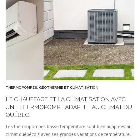
THERMOPOMPES, GÉOTHERMIE ET CLIMATISATION
LE CHAUFFAGE ET LA CLIMATISATION AVEC
UNE THERMOPOMPE ADAPTÉE AU CLIMAT DU
QUÉBEC
Les thermopompes basse température sont bien adaptées au
climat québécois avec ses grandes variations de température,