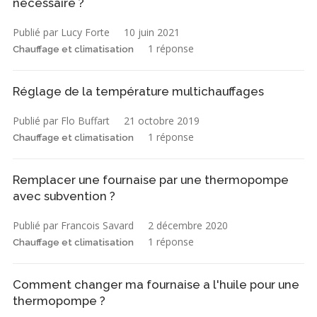
nécessaire ?
Publié par Lucy Forte
10 juin 2021
1 réponse
Chauffage et climatisation
Réglage de la température multichauffages
Publié par Flo Buffart
21 octobre 2019
1 réponse
Chauffage et climatisation
Remplacer une fournaise par une thermopompe
avec subvention ?
Publié par Francois Savard
2 décembre 2020
1 réponse
Chauffage et climatisation
Comment changer ma fournaise a l'huile pour une
thermopompe ?