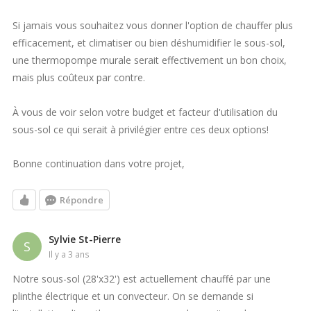
Si jamais vous souhaitez vous donner l'option de chauffer plus
efficacement, et climatiser ou bien déshumidifier le sous-sol,
une thermopompe murale serait effectivement un bon choix,
mais plus coûteux par contre.
À vous de voir selon votre budget et facteur d'utilisation du
sous-sol ce qui serait à privilégier entre ces deux options!
Bonne continuation dans votre projet,
Répondre
Sylvie St-Pierre
S
il y a 3 ans
Notre sous-sol (28'x32') est actuellement chauffé par une
plinthe électrique et un convecteur. On se demande si