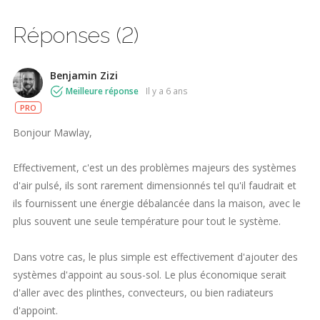
Réponses (2)
Benjamin Zizi
Meilleure réponse
il y a 6 ans
PRO
Bonjour Mawlay,
Effectivement, c'est un des problèmes majeurs des systèmes
d'air pulsé, ils sont rarement dimensionnés tel qu'il faudrait et
ils fournissent une énergie débalancée dans la maison, avec le
plus souvent une seule température pour tout le système.
Dans votre cas, le plus simple est effectivement d'ajouter des
systèmes d'appoint au sous-sol. Le plus économique serait
d'aller avec des plinthes, convecteurs, ou bien radiateurs
d'appoint.