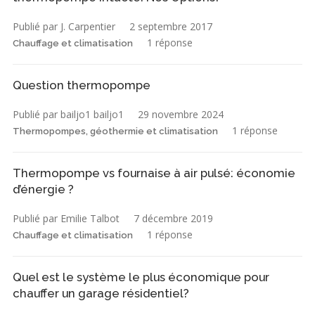
Publié par J. Carpentier
2 septembre 2017
1 réponse
Chauffage et climatisation
Question thermopompe
Publié par bailjo1 bailjo1
29 novembre 2024
1 réponse
Thermopompes, géothermie et climatisation
Thermopompe vs fournaise à air pulsé: économie
d’énergie ?
Publié par Emilie Talbot
7 décembre 2019
1 réponse
Chauffage et climatisation
Quel est le système le plus économique pour
chauffer un garage résidentiel?