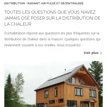
DISTRIBUTION - RADIANT, AIR PULSÉ ET DÉCENTRALISÉE
TOUTES LES QUESTIONS QUE VOUS N’AVEZ
JAMAIS OSÉ POSER SUR LA DISTRIBUTION DE
LA CHALEUR
Écohabitation répond aux questions les plus fréquentes sur la
distribution de chaleur dans la maison. Quelques questions qui
reviennent souvent à nos oreilles. Vous trouverez…
Voir plus