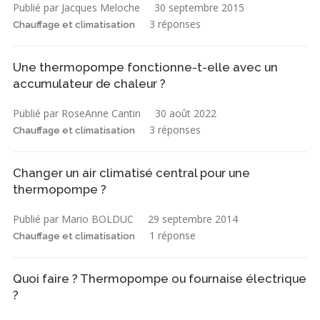
Publié par Jacques Meloche
30 septembre 2015
3 réponses
Chauffage et climatisation
Une thermopompe fonctionne-t-elle avec un
accumulateur de chaleur ?
Publié par RoseAnne Cantin
30 août 2022
3 réponses
Chauffage et climatisation
Changer un air climatisé central pour une
thermopompe ?
Publié par Mario BOLDUC
29 septembre 2014
1 réponse
Chauffage et climatisation
Quoi faire ? Thermopompe ou fournaise électrique
?