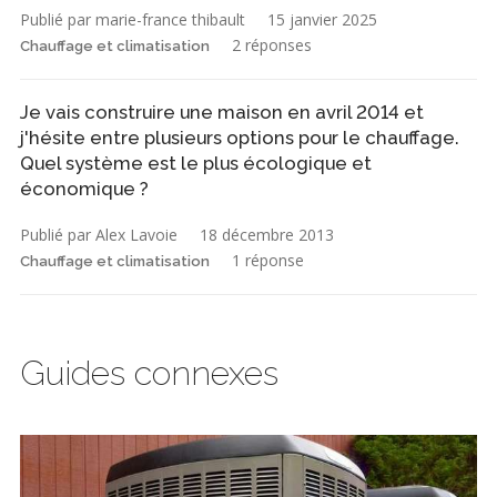
Publié par marie-france thibault
15 janvier 2025
2 réponses
Chauffage et climatisation
Je vais construire une maison en avril 2014 et
j'hésite entre plusieurs options pour le chauffage.
Quel système est le plus écologique et
économique ?
Publié par Alex Lavoie
18 décembre 2013
1 réponse
Chauffage et climatisation
Guides connexes