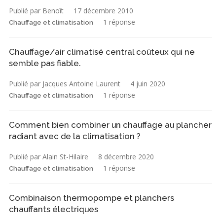
Publié par Benoît
17 décembre 2010
1 réponse
Chauffage et climatisation
Chauffage/air climatisé central coûteux qui ne
semble pas fiable.
Publié par Jacques Antoine Laurent
4 juin 2020
1 réponse
Chauffage et climatisation
Comment bien combiner un chauffage au plancher
radiant avec de la climatisation ?
Publié par Alain St-Hilaire
8 décembre 2020
1 réponse
Chauffage et climatisation
Combinaison thermopompe et planchers
chauffants électriques