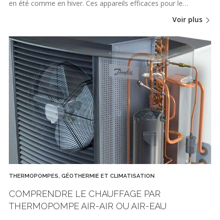
en été comme en hiver. Ces appareils efficaces pour le…
Voir plus
THERMOPOMPES, GÉOTHERMIE ET CLIMATISATION
COMPRENDRE LE CHAUFFAGE PAR
THERMOPOMPE AIR-AIR OU AIR-EAU