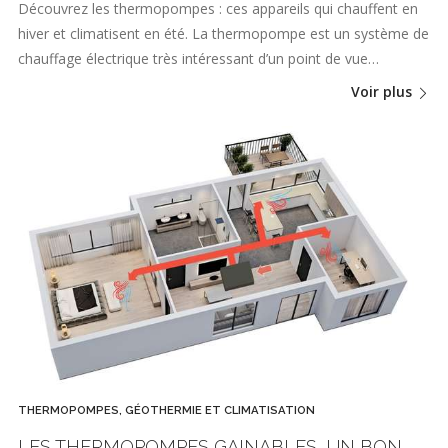
Découvrez les thermopompes : ces appareils qui chauffent en
hiver et climatisent en été. La thermopompe est un système de
chauffage électrique très intéressant d’un point de vue…
Voir plus
THERMOPOMPES, GÉOTHERMIE ET CLIMATISATION
LES THERMOPOMPES GAINABLES, UN BON