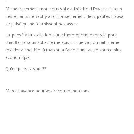
Malheuresement mon sous sol est très froid l'hiver et aucun
des enfants ne veut y aller. J'ai seulement deux petites trapyà
air pulsé qui ne fournissent pas assez.
J'ai pensé à l'installation d'une thermopompe murale pour
chauffer le sous sol et je me suis dit que ça pourrait même
m'aider à chauffer là maison à l'aide d'une autre source plus
économique.
Qu'en pensez-vous??
Merci d'avance pour vos recommandations.