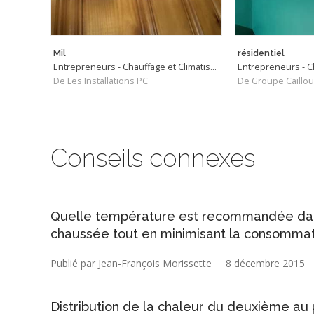
Mil
résidentiel
Entrepreneurs - Chauffage et Climatisation
De Les Installations PC
De Groupe Caillou
Conseils connexes
Quelle température est recommandée dans 
chaussée tout en minimisant la consomma
Publié par Jean-François Morissette
8 décembre 2015
Distribution de la chaleur du deuxième au