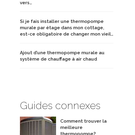
vers…
Si je fais installer une thermopompe
murale par étage dans mon cottage,
est-ce obligatoire de changer mon vieil…
Ajout d’une thermopompe murale au
système de chauffage à air chaud
Guides connexes
Comment trouver la
meilleure
thermopompe?