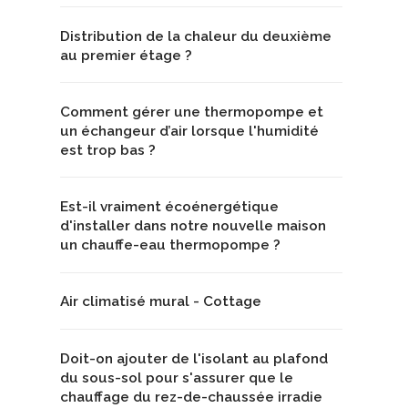
Distribution de la chaleur du deuxième
au premier étage ?
Comment gérer une thermopompe et
un échangeur d’air lorsque l'humidité
est trop bas ?
Est-il vraiment écoénergétique
d'installer dans notre nouvelle maison
un chauffe-eau thermopompe ?
Air climatisé mural - Cottage
Doit-on ajouter de l'isolant au plafond
du sous-sol pour s'assurer que le
chauffage du rez-de-chaussée irradie