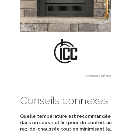
Partenaire officiel
Conseils connexes
Quelle température est recommandée
dans un sous-sol fini pour du confort au
rez-de-chaussée tout en minimisant la…