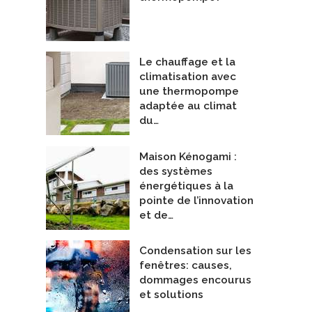
Le chauffage et la
climatisation avec
une thermopompe
adaptée au climat
du…
Maison Kénogami :
des systèmes
énergétiques à la
pointe de l’innovation
et de…
Condensation sur les
fenêtres: causes,
dommages encourus
et solutions