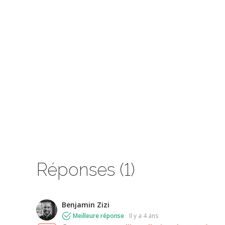
Réponses (1)
Benjamin Zizi
Meilleure réponse
il y a 4 ans