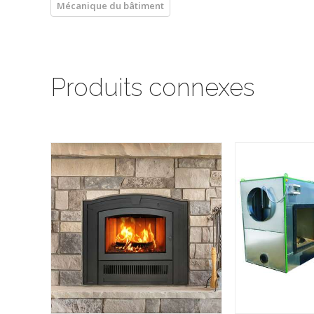
Mécanique du bâtiment
Produits connexes