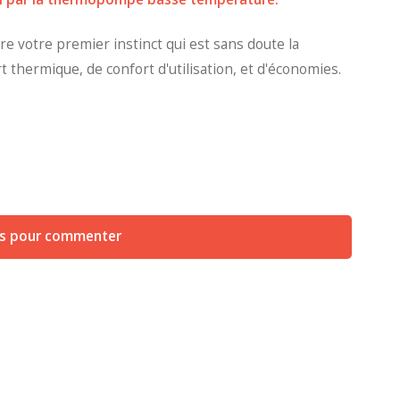
e votre premier instinct qui est sans doute la
t thermique, de confort d'utilisation, et d'économies.
us pour commenter