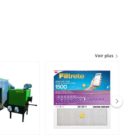
Voir plus