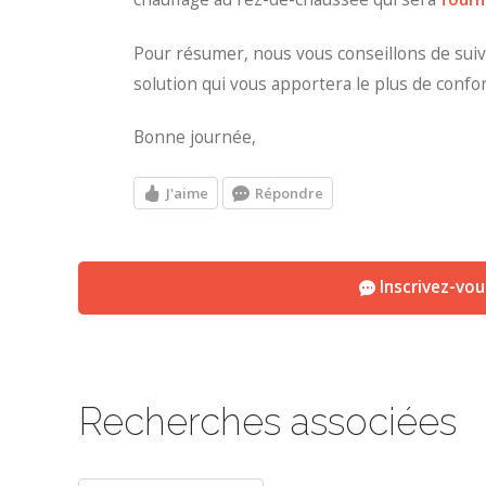
Pour résumer, nous vous conseillons de suivr
solution qui vous apportera le plus de confor
Bonne journée,
J'aime
Répondre
Inscrivez-vo
Recherches associées