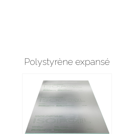
Polystyrène expansé