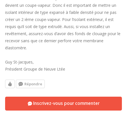
devient un coupe-vapeur. Donc il est important de mettre un
isolant intérieur de type expansé à faible densité pour ne pas
créer un 2 ième coupe-vapeur. Pour l’isolant extérieur, il est
requis qu’il soit de type extrudé. Aussi, si vous installez un
revêtement, assurez-vous d’avoir des fonds de clouage pour le
recevoir sans que ce dernier perfore votre membrane
élastomère.
Guy St-Jacques,
Président Groupe de Neuve Ltée
Répondre
Inscrivez-vous pour commenter