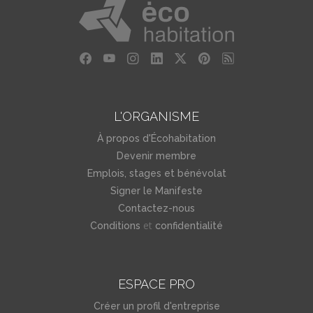
L'ORGANISME
À propos d'Écohabitation
Devenir membre
Emplois, stages et bénévolat
Signer le Manifeste
Contactez-nous
et
Conditions
confidentialité
ESPACE PRO
Créer un profil d'entreprise