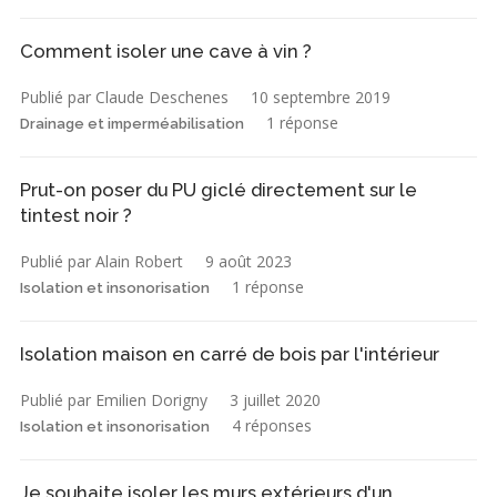
Comment isoler une cave à vin ?
Publié par Claude Deschenes
10 septembre 2019
1 réponse
Drainage et imperméabilisation
Prut-on poser du PU giclé directement sur le
tintest noir ?
Publié par Alain Robert
9 août 2023
1 réponse
Isolation et insonorisation
Isolation maison en carré de bois par l'intérieur
Publié par Emilien Dorigny
3 juillet 2020
4 réponses
Isolation et insonorisation
Je souhaite isoler les murs extérieurs d'un