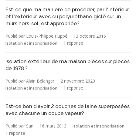
Est-ce que ma manière de procéder, par l'intérieur
et l'extérieur, avec du polyuréthane giclé sur un
murs hors-sol, est appropriée?
Publié par Louis-Philippe Huppé
13 octobre 2016
1 réponse
Isolation et insonorisation
Isolation extérieur de ma maison pièces sur pièces
de 1978 ?
Publié par Alain Bélanger
2 novembre 2020
1 réponse
Isolation et insonorisation
Est-ce bon d'avoir 2 couches de laine superposées
avec chacune un coupe vapeur?
Publié par San
16 mars 2013
Isolation et insonorisation
1 réponse