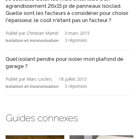
agrandissement 26x15 pi de panneaux Isoclad.
Quelle sont les facteurs à considérer pour choisir
l'épaisseur, le coût n'étant pas un facteur ?
Publié par Christian Martel
3 mars 2015
3 réponses
Isolation et insonorisation
Quel isolant pendre pour isoler mon plafond de
garage ?
Publié par Marc Leclerc
18 juillet 2013
5 réponses
Isolation et insonorisation
Guides connexes