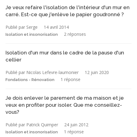
Je veux refaire l'isolation de l'intérieur d'un mur en
carré. Est-ce que j'enlève le papier goudronné ?
Publié par Serge
14 avril 2014
2 réponses
Isolation et insonorisation
Isolation d'un mur dans le cadre de la pause d'un
cellier
Publié par Nicolas Lefevre-laumonier
12 juin 2020
1 réponse
Fondations - Rénovation
Je dois enlever le parement de ma maison et je
veux en profiter pour isoler. Que me conseillez-
vous?
Publié par Patrick Quimper
24 juin 2012
1 réponse
Isolation et insonorisation