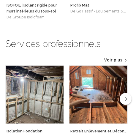
ISOFOIL | Isolant rigide pour
Profib Mat
De Go Passif - Équipements & Matériaux
murs intérieurs du sous-sol
De Groupe Isolofoam
Services professionnels
Voir plus
Isolation Fondation
Retrait Enlèvement et Décontamination de Vermiculite