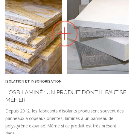
ISOLATION ET INSONORISATION
L’OSB LAMINÉ : UN PRODUIT DONT IL FAUT SE
MÉFIER
Depuis 2012, les fabricants d'isolants produisent souvent des
panneaux à copeaux orientés, laminés à un panneau de
polystyrène expansé. Même si ce produit est très présent
dans…