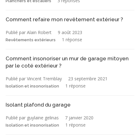
3 réponses
Planchers et escaliers
Comment refaire mon revêtement extérieur ?
Publié par Alain Robert
9 août 2023
1 réponse
Revêtements extérieurs
Comment insonoriser un mur de garage mitoyen
par le coté extérieur ?
Publié par Vincent Tremblay
23 septembre 2021
1 réponse
Isolation et insonorisation
Isolant plafond du garage
Publié par guylaine gelinas
7 janvier 2020
1 réponse
Isolation et insonorisation