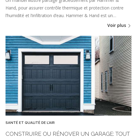
Un manuel illustré partagé gracieusement par Hammer &
Hand, pour assurer contrôle thermique et protection contre
l’humidité et l’infiltration d’eau. Hammer & Hand est un…
Voir plus
SANTÉ ET QUALITÉ DE L'AIR
CONSTRUIRE OU RÉNOVER UN GARAGE: TOUT