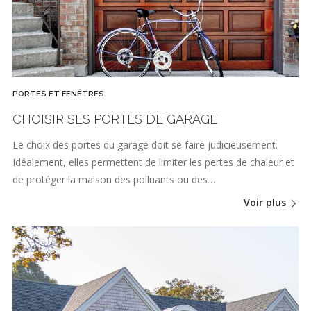
PORTES ET FENÊTRES
CHOISIR SES PORTES DE GARAGE
Le choix des portes du garage doit se faire judicieusement.
Idéalement, elles permettent de limiter les pertes de chaleur et
de protéger la maison des polluants ou des…
Voir plus