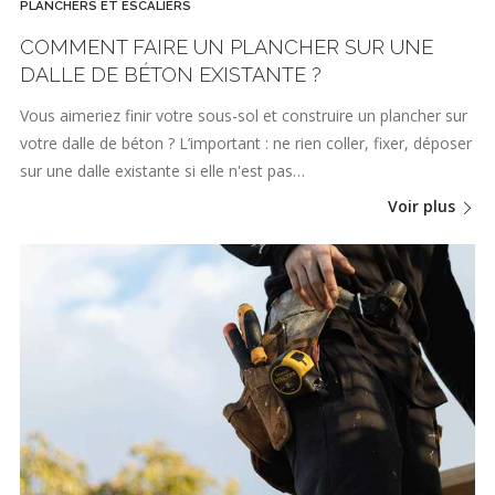
PLANCHERS ET ESCALIERS
COMMENT FAIRE UN PLANCHER SUR UNE
DALLE DE BÉTON EXISTANTE ?
Vous aimeriez finir votre sous-sol et construire un plancher sur
votre dalle de béton ? L’important : ne rien coller, fixer, déposer
sur une dalle existante si elle n'est pas…
Voir plus