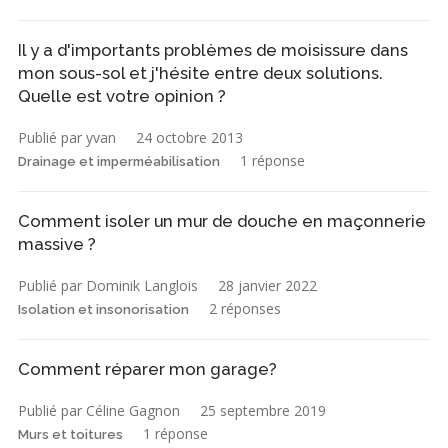
Il y a d'importants problèmes de moisissure dans
mon sous-sol et j'hésite entre deux solutions.
Quelle est votre opinion ?
Publié par yvan
24 octobre 2013
1 réponse
Drainage et imperméabilisation
Comment isoler un mur de douche en maçonnerie
massive ?
Publié par Dominik Langlois
28 janvier 2022
2 réponses
Isolation et insonorisation
Comment réparer mon garage?
Publié par Céline Gagnon
25 septembre 2019
1 réponse
Murs et toitures