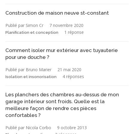
Construction de maison neuve st-constant
Publié par Simon Cr
7 novembre 2020
1 réponse
Planification et conception
Comment isoler mur extérieur avec tuyauterie
pour une douche ?
Publié par Bruno Marier
21 mai 2020
4 réponses
Isolation et insonorisation
Les planchers des chambres au-dessus de mon
garage intérieur sont froids. Quelle est la
meilleure façon de rendre ces pièces
confortables ?
Publié par Nicola Corbo
9 octobre 2013