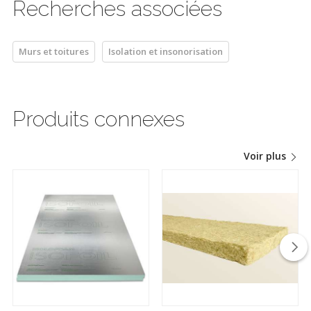
Recherches associées
Murs et toitures
Isolation et insonorisation
Produits connexes
Voir plus