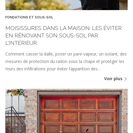
FONDATIONS ET SOUS-SOL
MOISISSURES DANS LA MAISON: LES ÉVITER
EN RÉNOVANT SON SOUS-SOL PAR
L’INTÉRIEUR
Comment casser la dalle, poser un pare-vapeur, un isolant, des
mesures de protection du radon sous la chape et protéger les
murs des infiltrations pour éviter l’apparition des…
Voir plus