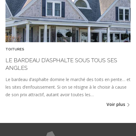
TOITURES
LE BARDEAU D’ASPHALTE SOUS TOUS SES
ANGLES
Le bardeau d’asphalte domine le marché des toits en pente… et
les sites d’enfouissement. Si on se résigne à le choisir à cause
de son prix attractif, autant avoir toutes les…
Voir plus