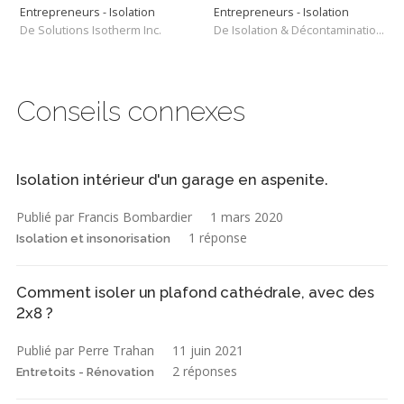
Entrepreneurs - Isolation
Entrepreneurs - Isolation
De Solutions Isotherm Inc.
De Isolation & Décontamination SRQ
Conseils connexes
Isolation intérieur d'un garage en aspenite.
Publié par Francis Bombardier
1 mars 2020
1 réponse
Isolation et insonorisation
Comment isoler un plafond cathédrale, avec des
2x8 ?
Publié par Perre Trahan
11 juin 2021
2 réponses
Entretoits - Rénovation