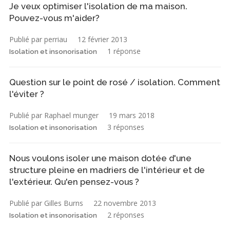
Je veux optimiser l'isolation de ma maison.
Pouvez-vous m'aider?
Publié par perriau
12 février 2013
1 réponse
Isolation et insonorisation
Question sur le point de rosé / isolation. Comment
l'éviter ?
Publié par Raphael munger
19 mars 2018
3 réponses
Isolation et insonorisation
Nous voulons isoler une maison dotée d'une
structure pleine en madriers de l'intérieur et de
l'extérieur. Qu'en pensez-vous ?
Publié par Gilles Burns
22 novembre 2013
2 réponses
Isolation et insonorisation