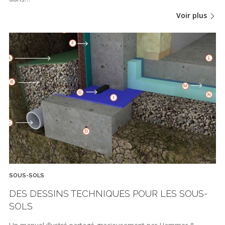
Voir plus
SOUS-SOLS
DES DESSINS TECHNIQUES POUR LES SOUS-
SOLS