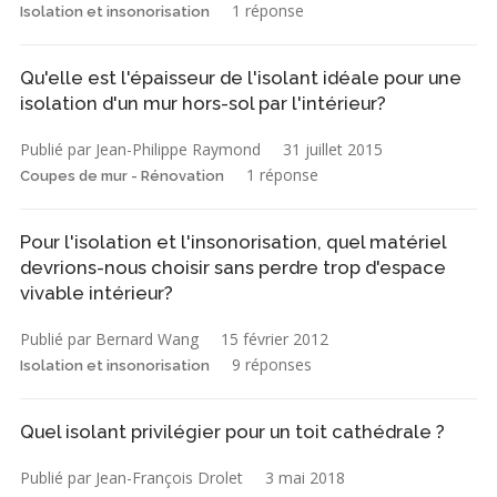
1 réponse
Isolation et insonorisation
Qu'elle est l'épaisseur de l'isolant idéale pour une
isolation d'un mur hors-sol par l'intérieur?
Publié par Jean-Philippe Raymond
31 juillet 2015
1 réponse
Coupes de mur - Rénovation
Pour l'isolation et l'insonorisation, quel matériel
devrions-nous choisir sans perdre trop d'espace
vivable intérieur?
Publié par Bernard Wang
15 février 2012
9 réponses
Isolation et insonorisation
Quel isolant privilégier pour un toit cathédrale ?
Publié par Jean-François Drolet
3 mai 2018