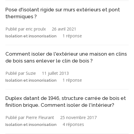
Pose d'isolant rigide sur murs extérieurs et pont
thermiques ?
Publié par eric proulx
26 avril 2021
1 réponse
Isolation et insonorisation
Comment isoler de l'extérieur une maison en clins
de bois sans enlever le clin de bois ?
Publié par Suzie
11 juillet 2013
1 réponse
Isolation et insonorisation
Duplex datant de 1946, structure carrée de bois et
finition brique. Comment isoler de l'intérieur?
Publié par Pierre Fleurant
25 novembre 2017
4 réponses
Isolation et insonorisation