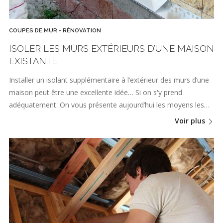
COUPES DE MUR - RÉNOVATION
ISOLER LES MURS EXTÉRIEURS D’UNE MAISON
EXISTANTE
Installer un isolant supplémentaire à l’extérieur des murs d’une
maison peut être une excellente idée… Si on s'y prend
adéquatement. On vous présente aujourd’hui les moyens les…
Voir plus