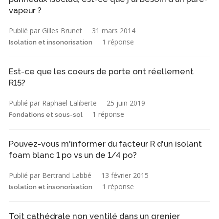
vapeur ?
Publié par Gilles Brunet
31 mars 2014
1 réponse
Isolation et insonorisation
Est-ce que les coeurs de porte ont réellement
R15?
Publié par Raphael Laliberte
25 juin 2019
1 réponse
Fondations et sous-sol
Pouvez-vous m'informer du facteur R d'un isolant
foam blanc 1 po vs un de 1/4 po?
Publié par Bertrand Labbé
13 février 2015
1 réponse
Isolation et insonorisation
Toit cathédrale non ventilé dans un grenier