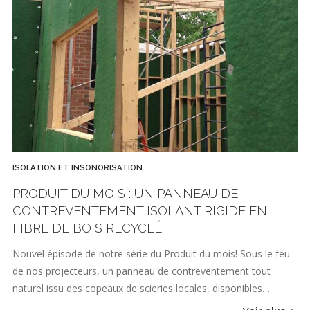
ISOLATION ET INSONORISATION
PRODUIT DU MOIS : UN PANNEAU DE
CONTREVENTEMENT ISOLANT RIGIDE EN
FIBRE DE BOIS RECYCLÉ
Nouvel épisode de notre série du Produit du mois! Sous le feu
de nos projecteurs, un panneau de contreventement tout
naturel issu des copeaux de scieries locales, disponibles…