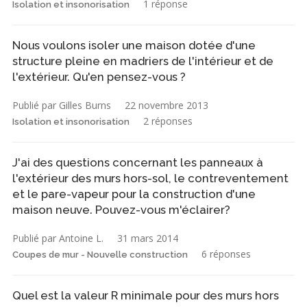
1 réponse
Isolation et insonorisation
Nous voulons isoler une maison dotée d'une
structure pleine en madriers de l'intérieur et de
l'extérieur. Qu'en pensez-vous ?
Publié par Gilles Burns
22 novembre 2013
2 réponses
Isolation et insonorisation
J'ai des questions concernant les panneaux à
l'extérieur des murs hors-sol, le contreventement
et le pare-vapeur pour la construction d'une
maison neuve. Pouvez-vous m'éclairer?
Publié par Antoine L.
31 mars 2014
6 réponses
Coupes de mur - Nouvelle construction
Quel est la valeur R minimale pour des murs hors