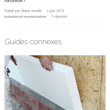
naturelle ?
Publié par Marie-Noelle
2 juin 2013
1 réponse
Isolation et insonorisation
Guides connexes