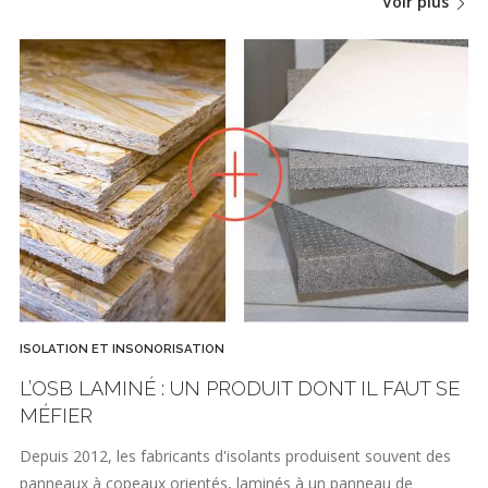
Voir plus
ISOLATION ET INSONORISATION
L’OSB LAMINÉ : UN PRODUIT DONT IL FAUT SE
MÉFIER
Depuis 2012, les fabricants d'isolants produisent souvent des
panneaux à copeaux orientés, laminés à un panneau de