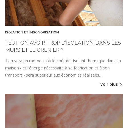
ISOLATION ET INSONORISATION
PEUT-ON AVOIR TROP D’ISOLATION DANS LES
MURS ET LE GRENIER ?
Il arrivera un moment où le coût de l’isolant thermique dans sa
maison - et l'énergie nécessaire à sa fabrication et à son
transport - sera supérieur aux économies réalisées…
Voir plus