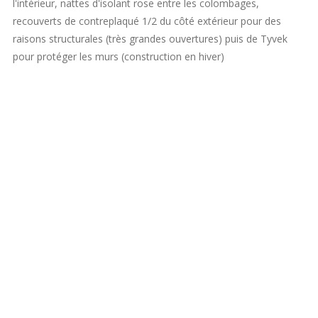
l'intérieur, nattes d'isolant rose entre les colombages,
recouverts de contreplaqué 1/2 du côté extérieur pour des
raisons structurales (très grandes ouvertures) puis de Tyvek
pour protéger les murs (construction en hiver)