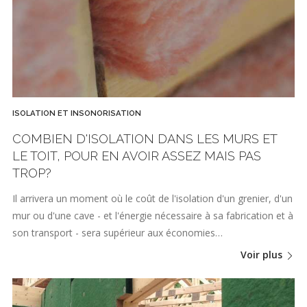
ISOLATION ET INSONORISATION
COMBIEN D'ISOLATION DANS LES MURS ET
LE TOIT, POUR EN AVOIR ASSEZ MAIS PAS
TROP?
Il arrivera un moment où le coût de l'isolation d'un grenier, d'un
mur ou d'une cave - et l'énergie nécessaire à sa fabrication et à
son transport - sera supérieur aux économies…
Voir plus