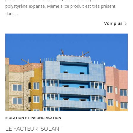
polystyrène expansé. Même si ce produit est très présent
dans…
Voir plus
ISOLATION ET INSONORISATION
LE FACTEUR ISOLANT