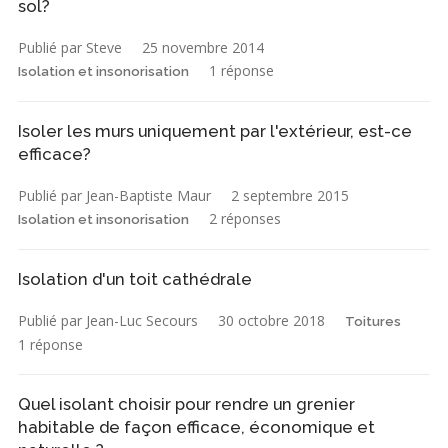
sol?
Publié par Steve
25 novembre 2014
1 réponse
Isolation et insonorisation
Isoler les murs uniquement par l'extérieur, est-ce
efficace?
Publié par Jean-Baptiste Maur
2 septembre 2015
2 réponses
Isolation et insonorisation
Isolation d'un toit cathédrale
Publié par Jean-Luc Secours
30 octobre 2018
Toitures
1 réponse
Quel isolant choisir pour rendre un grenier
habitable de façon efficace, économique et