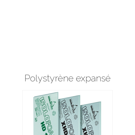
Polystyrène expansé