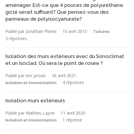
aménager. Est-ce que 4 pouces de polyuréthane
giclé serait suffisant? Que pensez-vous des
panneaux de polyisocyanurate?
Publié par Jonathan Plante
10 avril 2015
Toitures
3 réponses
Isolation des murs extérieurs avec du Sonoclimat
et un Isoclad. Où sera le point de rosée ?
Publié par eric proulx
26 avril 2021
4 réponses
Isolation et insonorisation
Isolation murs extérieurs
Publié par Mathieu Lajoie
11 avril 2020
1 réponse
Isolation et insonorisation