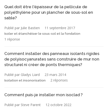
Quel doit être l'épaisseur de la pellicule de
polyéthylène pour un plancher de sous-sol en
sable?
Publié par Julie Bastien
11 septembre 2017
Isoler et étanchéiser le sous-sol et la fondation
1 réponse
Comment installer des panneaux isolants rigides
de polyisocyanurates sans construire de mur non
structurel ni créer de ponts thermiques?
Publié par Gladys Liard
23 mars 2014
2 réponses
Isolation et insonorisation
Comment puis-je installer mon isoclad ?
Publié par Steve Parent
12 octobre 2022