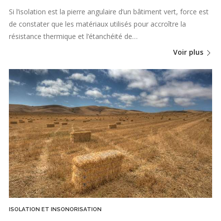
Si l’isolation est la pierre angulaire d’un bâtiment vert, force est
de constater que les matériaux utilisés pour accroître la
résistance thermique et l’étanchéité de…
Voir plus
ISOLATION ET INSONORISATION