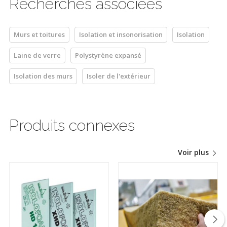
Recherches associées
Murs et toitures
Isolation et insonorisation
Isolation
Laine de verre
Polystyrène expansé
Isolation des murs
Isoler de l'extérieur
Produits connexes
Voir plus