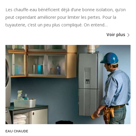
Les chauffe-eau bénéficient déjà d’une bonne isolation, qu’on
peut cependant améliorer pour limiter les pertes. Pour la
tuyauterie, c’est un peu plus compliqué. On entend…
Voir plus
EAU CHAUDE