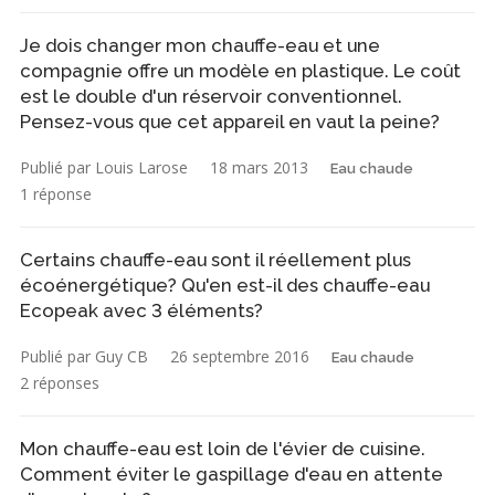
Je dois changer mon chauffe-eau et une
compagnie offre un modèle en plastique. Le coût
est le double d'un réservoir conventionnel.
Pensez-vous que cet appareil en vaut la peine?
Publié par Louis Larose
18 mars 2013
Eau chaude
1 réponse
Certains chauffe-eau sont il réellement plus
écoénergétique? Qu'en est-il des chauffe-eau
Ecopeak avec 3 éléments?
Publié par Guy CB
26 septembre 2016
Eau chaude
2 réponses
Mon chauffe-eau est loin de l'évier de cuisine.
Comment éviter le gaspillage d'eau en attente