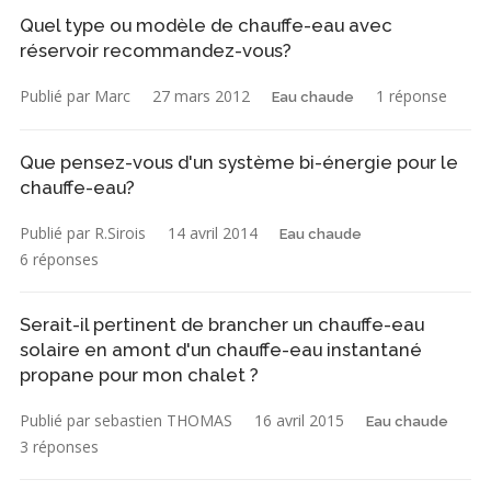
Quel type ou modèle de chauffe-eau avec
réservoir recommandez-vous?
Publié par Marc
27 mars 2012
1 réponse
Eau chaude
Que pensez-vous d'un système bi-énergie pour le
chauffe-eau?
Publié par R.Sirois
14 avril 2014
Eau chaude
6 réponses
Serait-il pertinent de brancher un chauffe-eau
solaire en amont d'un chauffe-eau instantané
propane pour mon chalet ?
Publié par sebastien THOMAS
16 avril 2015
Eau chaude
3 réponses