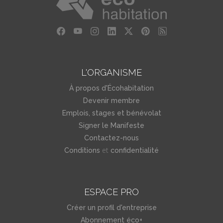
L'ORGANISME
À propos d'Écohabitation
Devenir membre
Emplois, stages et bénévolat
Signer le Manifeste
Contactez-nous
et
Conditions
confidentialité
ESPACE PRO
Créer un profil d'entreprise
Abonnement éco+