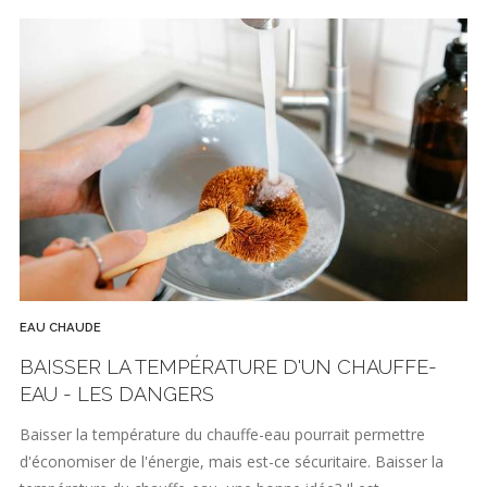
EAU CHAUDE
BAISSER LA TEMPÉRATURE D'UN CHAUFFE-
EAU - LES DANGERS
Baisser la température du chauffe-eau pourrait permettre
d'économiser de l'énergie, mais est-ce sécuritaire. Baisser la