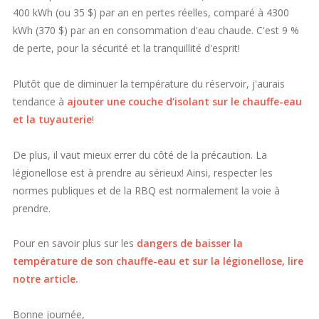
400 kWh (ou 35 $) par an en pertes réelles, comparé à 4300
kWh (370 $) par an en consommation d'eau chaude. C'est 9 %
de perte, pour la sécurité et la tranquillité d'esprit!
Plutôt que de diminuer la température du réservoir, j'aurais
tendance à
ajouter une couche d'isolant sur le chauffe-eau
et la tuyauterie
!
De plus, il vaut mieux errer du côté de la précaution. La
légionellose est à prendre au sérieux! Ainsi, respecter les
normes publiques et de la RBQ est normalement la voie à
prendre.
Pour en savoir plus sur les
dangers de baisser la
température de son chauffe-eau et sur la légionellose, lire
notre article.
Bonne journée,