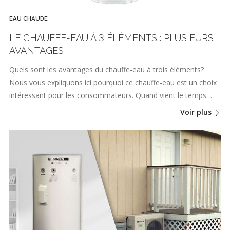
EAU CHAUDE
LE CHAUFFE-EAU À 3 ÉLÉMENTS : PLUSIEURS
AVANTAGES!
Quels sont les avantages du chauffe-eau à trois éléments?
Nous vous expliquons ici pourquoi ce chauffe-eau est un choix
intéressant pour les consommateurs. Quand vient le temps…
Voir plus