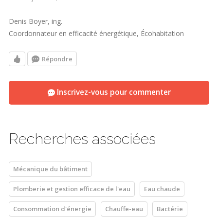
Denis Boyer, ing.
Coordonnateur en efficacité énergétique, Écohabitation
Répondre
Inscrivez-vous pour commenter
Recherches associées
Mécanique du bâtiment
Plomberie et gestion efficace de l'eau
Eau chaude
Consommation d'énergie
Chauffe-eau
Bactérie