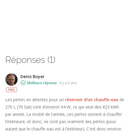
Réponses (1)
Denis Boyer
Meilleure réponse
il y a 5 ans
PRO
Les pertes en attentes pour un
réservoir d'un chauffe-eau
de
270 L (70 Gal) sont d'environ 94 W, ce qui veut dire 823 kWh
par année. La moitié de l'année, ces pertes servent à chauffer
l'intérieure, et donc, ne sont pas vraiment des pertes (pour
autant que le chauffe-eau est à l'intérieur). C'est donc environ