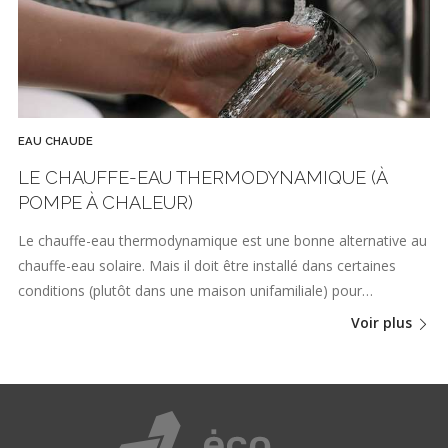
EAU CHAUDE
LE CHAUFFE-EAU THERMODYNAMIQUE (À
POMPE À CHALEUR)
Le chauffe-eau thermodynamique est une bonne alternative au
chauffe-eau solaire. Mais il doit être installé dans certaines
conditions (plutôt dans une maison unifamiliale) pour…
Voir plus