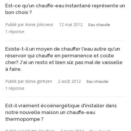
Est-ce qu'un chauffe-eau instantané représente un
bon choix ?
Publié par Annie Jolicoeur
12 mai 2012
Eau chaude
1 réponse
Existe-t-il un moyen de chauffer l'eau autre qu'un
réservoir qui chauffe en permanence et coûte
cher? J'ai un resto et bien sûr, pas mal de vaisselle
à faire.
Publié par donia geritzen
2 août 2012
Eau chaude
1 réponse
Est-il vraiment écoénergétique d'installer dans
notre nouvelle maison un chauffe-eau
thermopompe ?