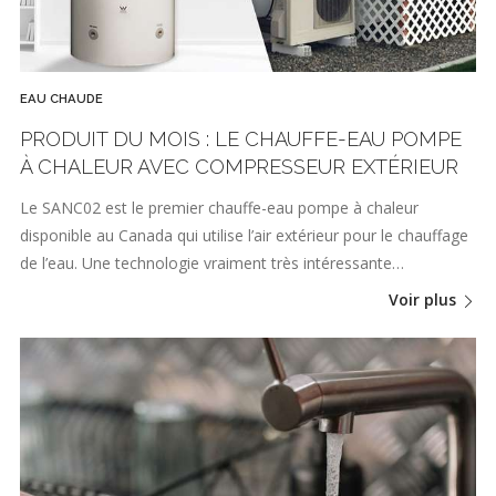
EAU CHAUDE
PRODUIT DU MOIS : LE CHAUFFE-EAU POMPE
À CHALEUR AVEC COMPRESSEUR EXTÉRIEUR
Le SANC02 est le premier chauffe-eau pompe à chaleur
disponible au Canada qui utilise l’air extérieur pour le chauffage
de l’eau. Une technologie vraiment très intéressante…
Voir plus