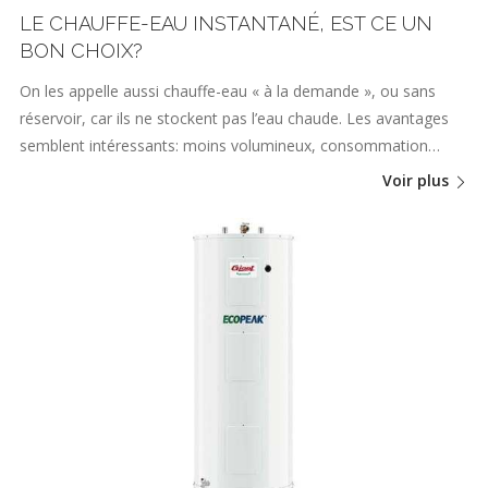
LE CHAUFFE-EAU INSTANTANÉ, EST CE UN
BON CHOIX?
On les appelle aussi chauffe-eau « à la demande », ou sans
réservoir, car ils ne stockent pas l’eau chaude. Les avantages
semblent intéressants: moins volumineux, consommation…
Voir plus