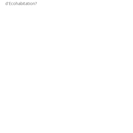
d'Ecohabitation?