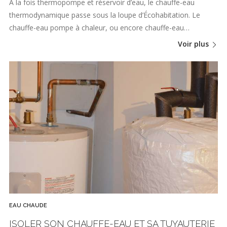
À la fois thermopompe et réservoir d’eau, le chauffe-eau
thermodynamique passe sous la loupe d’Écohabitation. Le
chauffe-eau pompe à chaleur, ou encore chauffe-eau…
Voir plus
EAU CHAUDE
ISOLER SON CHAUFFE-EAU ET SA TUYAUTERIE