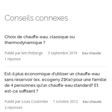
Conseils connexes
Choix de chauffe-eau: classique ou
thermodynamique ?
Publié par kim theberge
3 septembre 2019
Eau chaude
1 réponse
Est-il plus économique d'utiliser un chauffe-eau
sans réservoir (ex. ecogeny 21Kw) pour une famille
de 4 personnes qu'un chauffe-eau standard? Et
est-ce suffisant ?
Publié par Louis Coulombe
1 octobre 2012
Eau chaude
2 réponses