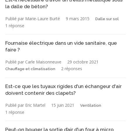
la dalle de béton?
Publié par Marie-Laure Burté
9 mars 2015
Dalle sur sol
1 réponse
Fournaise électrique dans un vide sanitaire, que
faire ?
Publié par Carle Maisonneuve
29 octobre 2021
2 réponses
Chauffage et climatisation
Est-ce que les tuyaux rigides d'un échangeur d'air
doivent contenir des clapets?
Publié par Eric Martel
15 juin 2021
Ventilation
1 réponse
Peut-on bouger la sortie d’air d'un four à micro