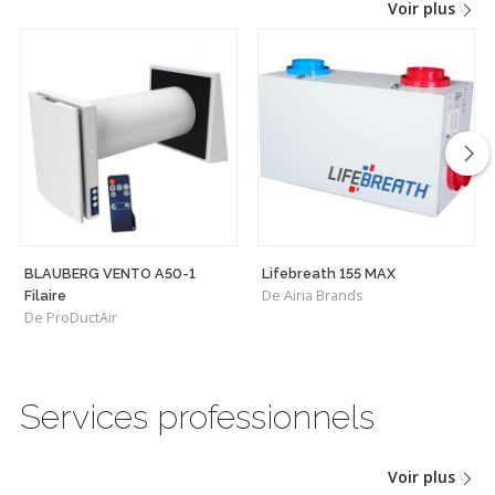
Voir plus
BLAUBERG VENTO A50-1
Lifebreath 155 MAX
De Airia Brands
Filaire
De ProDuctAir
Services professionnels
Voir plus