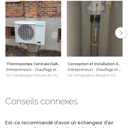
Thermopompe Centrale Daikin Fit
Conception et installation de systèmes d'atténuation du radon
Entrepreneurs - Chauffage et Climatisation
Entrepreneurs - Chauffage et Climatisation
De Climatisation Nouvel-Air inc
De Climatisation Novatrix Inc.
Conseils connexes
Est-ce recommandé d'avoir un échangeur d'air