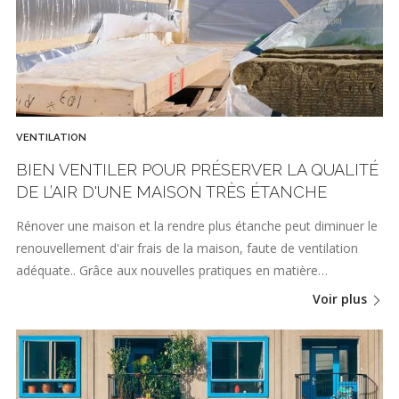
VENTILATION
BIEN VENTILER POUR PRÉSERVER LA QUALITÉ
DE L’AIR D'UNE MAISON TRÈS ÉTANCHE
Rénover une maison et la rendre plus étanche peut diminuer le
renouvellement d'air frais de la maison, faute de ventilation
adéquate.. Grâce aux nouvelles pratiques en matière…
Voir plus