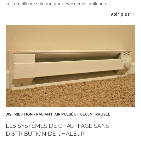
ce la meilleure solution pour évacuer les polluants…
Voir plus
DISTRIBUTION - RADIANT, AIR PULSÉ ET DÉCENTRALISÉE
LES SYSTÈMES DE CHAUFFAGE SANS
DISTRIBUTION DE CHALEUR