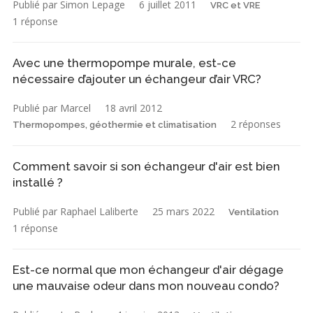
Publié par Simon Lepage
6 juillet 2011
VRC et VRE
1 réponse
Avec une thermopompe murale, est-ce
nécessaire d’ajouter un échangeur d’air VRC?
Publié par Marcel
18 avril 2012
2 réponses
Thermopompes, géothermie et climatisation
Comment savoir si son échangeur d'air est bien
installé ?
Publié par Raphael Laliberte
25 mars 2022
Ventilation
1 réponse
Est-ce normal que mon échangeur d'air dégage
une mauvaise odeur dans mon nouveau condo?