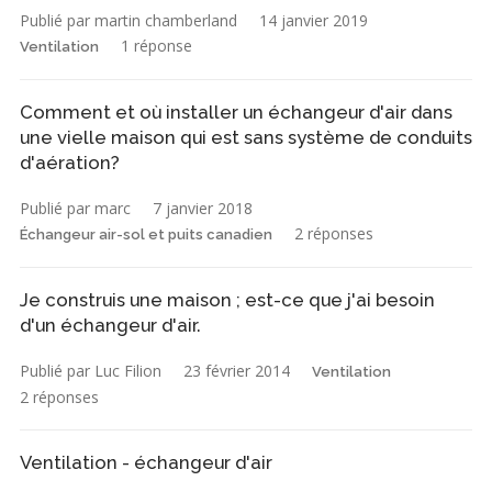
Publié par martin chamberland
14 janvier 2019
1 réponse
Ventilation
Comment et où installer un échangeur d'air dans
une vielle maison qui est sans système de conduits
d'aération?
Publié par marc
7 janvier 2018
2 réponses
Échangeur air-sol et puits canadien
Je construis une maison ; est-ce que j'ai besoin
d'un échangeur d'air.
Publié par Luc Filion
23 février 2014
Ventilation
2 réponses
Ventilation - échangeur d'air