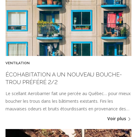
VENTILATION
ÉCOHABITATION A UN NOUVEAU BOUCHE-
TROU PRÉFÉRÉ 2/2
Le scellant Aerobarrier fait une percée au Québec… pour mieux
boucher les trous dans les bâtiments existants. Fini les
mauvaises odeurs et bruits étourdissants en provenance des…
Voir plus