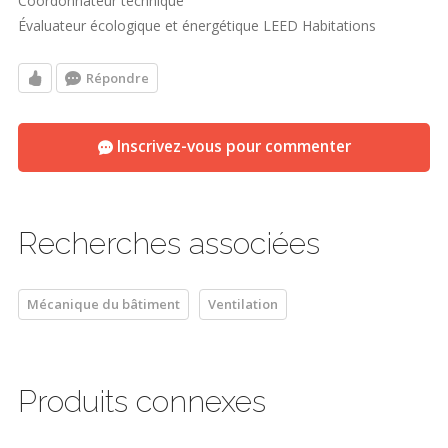
Coordonnateur technique
Évaluateur écologique et énergétique LEED Habitations
Répondre
Inscrivez-vous pour commenter
Recherches associées
Mécanique du bâtiment
Ventilation
Produits connexes