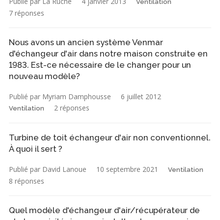
Publié par La Ruche
4 janvier 2013
Ventilation
7 réponses
Nous avons un ancien système Venmar
d'échangeur d'air dans notre maison construite en
1983. Est-ce nécessaire de le changer pour un
nouveau modèle?
Publié par Myriam Damphousse
6 juillet 2012
2 réponses
Ventilation
Turbine de toit échangeur d'air non conventionnel.
À quoi il sert ?
Publié par David Lanoue
10 septembre 2021
Ventilation
8 réponses
Quel modèle d'échangeur d'air/récupérateur de