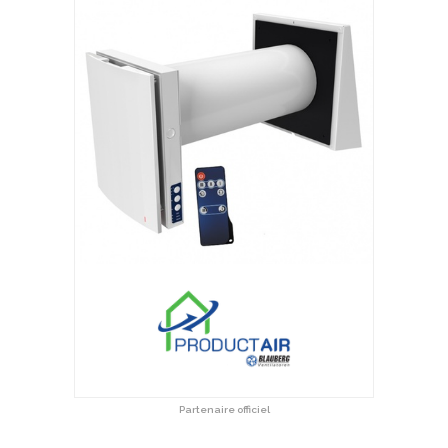
Partenaire officiel