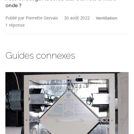
onde ?
Publié par Pierrette Gervais
30 août 2022
Ventilation
1 réponse
Guides connexes