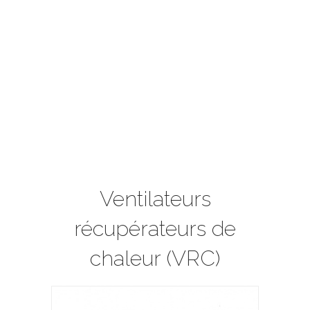
Ventilateurs
récupérateurs de
chaleur (VRC)