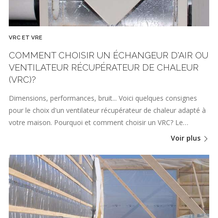
VRC ET VRE
COMMENT CHOISIR UN ÉCHANGEUR D'AIR OU
VENTILATEUR RÉCUPÉRATEUR DE CHALEUR
(VRC)?
Dimensions, performances, bruit... Voici quelques consignes
pour le choix d'un ventilateur récupérateur de chaleur adapté à
votre maison. Pourquoi et comment choisir un VRC? Le…
Voir plus