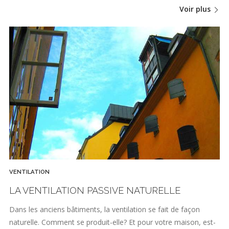
Voir plus
VENTILATION
LA VENTILATION PASSIVE NATURELLE
Dans les anciens bâtiments, la ventilation se fait de façon
naturelle. Comment se produit-elle? Et pour votre maison, est-