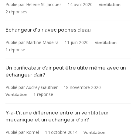
Publié par Hélène St-Jacques
14 avril 2020
Ventilation
2 réponses
Échangeur d'air avec poches d'eau
Publié par Martine Madeira
11 juin 2020
Ventilation
1 réponse
Un purificateur d’air peut être utile même avec un
échangeur d’air?
Publié par Audrey Gauthier
18 novembre 2020
1 réponse
Ventilation
Y-a-t'il une différence entre un ventilateur
mécanique et un échangeur d'air?
Publié par Romel
14 octobre 2014
Ventilation