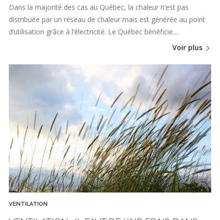
Dans la majorité des cas au Québec, la chaleur n’est pas
distribuée par un réseau de chaleur mais est générée au point
d’utilisation grâce à l’électricité. Le Québec bénéficie…
Voir plus
VENTILATION