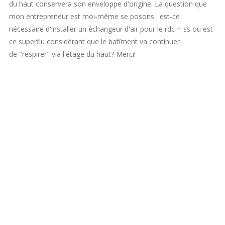
du haut conservera son enveloppe d'origine. La question que
mon entrepreneur est moi-même se posons : est-ce
nécessaire d'installer un échangeur d'air pour le rdc + ss ou est-
ce superflu considérant que le batîment va continuer
de "respirer" via l'étage du haut? Merci!