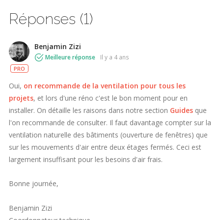
Réponses (1)
Benjamin Zizi
Meilleure réponse
il y a 4 ans
PRO
Oui,
on recommande de la ventilation pour tous les
projets
, et lors d'une réno c'est le bon moment pour en
installer. On détaille les raisons dans notre section
Guides
que
l'on recommande de consulter. Il faut davantage compter sur la
ventilation naturelle des bâtiments (ouverture de fenêtres) que
sur les mouvements d'air entre deux étages fermés. Ceci est
largement insuffisant pour les besoins d'air frais.
Bonne journée,
Benjamin Zizi