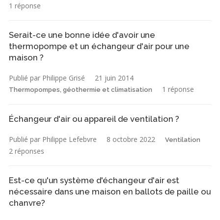
1 réponse
Serait-ce une bonne idée d'avoir une
thermopompe et un échangeur d'air pour une
maison ?
Publié par Philippe Grisé
21 juin 2014
1 réponse
Thermopompes, géothermie et climatisation
Échangeur d'air ou appareil de ventilation ?
Publié par Philippe Lefebvre
8 octobre 2022
Ventilation
2 réponses
Est-ce qu'un système d'échangeur d'air est
nécessaire dans une maison en ballots de paille ou
chanvre?