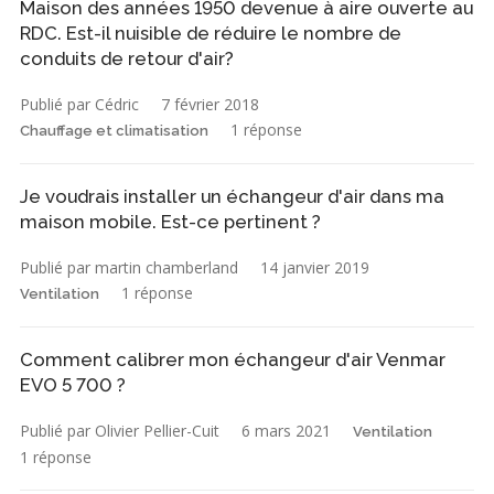
Maison des années 1950 devenue à aire ouverte au
RDC. Est-il nuisible de réduire le nombre de
conduits de retour d'air?
Publié par Cédric
7 février 2018
1 réponse
Chauffage et climatisation
Je voudrais installer un échangeur d'air dans ma
maison mobile. Est-ce pertinent ?
Publié par martin chamberland
14 janvier 2019
1 réponse
Ventilation
Comment calibrer mon échangeur d'air Venmar
EVO 5 700 ?
Publié par Olivier Pellier-Cuit
6 mars 2021
Ventilation
1 réponse