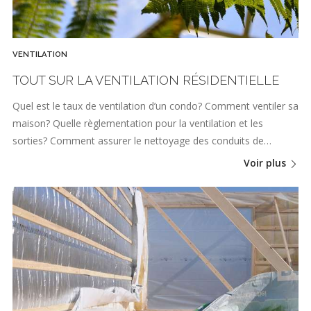
VENTILATION
TOUT SUR LA VENTILATION RÉSIDENTIELLE
Quel est le taux de ventilation d’un condo? Comment ventiler sa
maison? Quelle règlementation pour la ventilation et les
sorties? Comment assurer le nettoyage des conduits de…
Voir plus