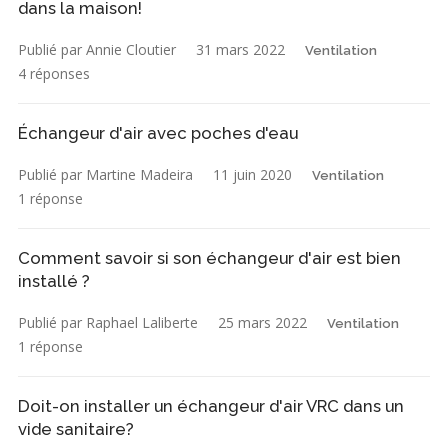
dans la maison!
Publié par Annie Cloutier
31 mars 2022
Ventilation
4 réponses
Échangeur d'air avec poches d'eau
Publié par Martine Madeira
11 juin 2020
Ventilation
1 réponse
Comment savoir si son échangeur d'air est bien
installé ?
Publié par Raphael Laliberte
25 mars 2022
Ventilation
1 réponse
Doit-on installer un échangeur d'air VRC dans un
vide sanitaire?