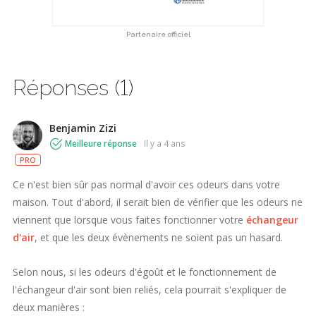
Partenaire officiel
Réponses (1)
Benjamin Zizi
Meilleure réponse
il y a 4 ans
PRO
Ce n'est bien sûr pas normal d'avoir ces odeurs dans votre
maison. Tout d'abord, il serait bien de vérifier que les odeurs ne
viennent que lorsque vous faites fonctionner votre
échangeur
d'air
, et que les deux évènements ne soient pas un hasard.
Selon nous, si les odeurs d'égoût et le fonctionnement de
l'échangeur d'air sont bien reliés, cela pourrait s'expliquer de
deux manières :