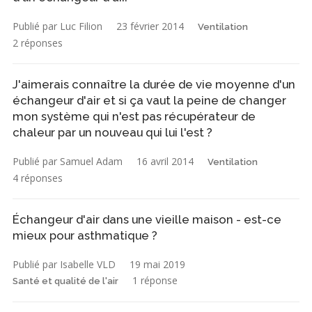
Publié par Luc Filion
23 février 2014
Ventilation
2 réponses
J'aimerais connaître la durée de vie moyenne d'un
échangeur d'air et si ça vaut la peine de changer
mon système qui n'est pas récupérateur de
chaleur par un nouveau qui lui l'est ?
Publié par Samuel Adam
16 avril 2014
Ventilation
4 réponses
Échangeur d'air dans une vieille maison - est-ce
mieux pour asthmatique ?
Publié par Isabelle VLD
19 mai 2019
1 réponse
Santé et qualité de l'air