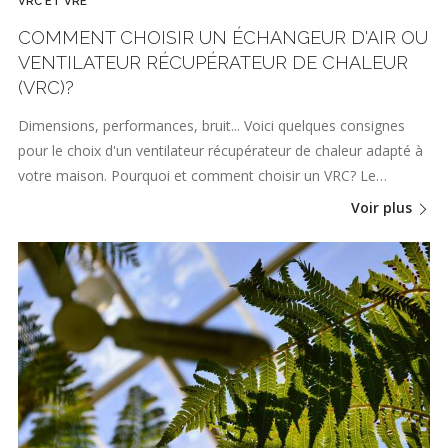
VRC ET VRE
COMMENT CHOISIR UN ÉCHANGEUR D'AIR OU
VENTILATEUR RÉCUPÉRATEUR DE CHALEUR
(VRC)?
Dimensions, performances, bruit... Voici quelques consignes
pour le choix d'un ventilateur récupérateur de chaleur adapté à
votre maison. Pourquoi et comment choisir un VRC? Le…
Voir plus