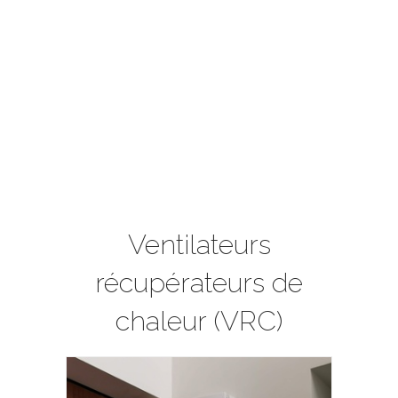
Ventilateurs
récupérateurs de
chaleur (VRC)