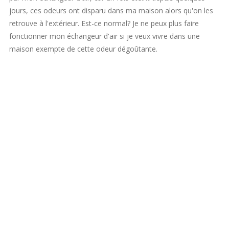
jours, ces odeurs ont disparu dans ma maison alors qu'on les
retrouve à l'extérieur. Est-ce normal? Je ne peux plus faire
fonctionner mon échangeur d'air si je veux vivre dans une
maison exempte de cette odeur dégoûtante.