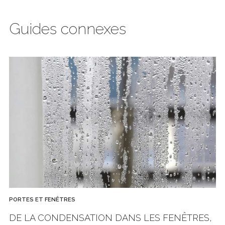
Guides connexes
PORTES ET FENÊTRES
DE LA CONDENSATION DANS LES FENÊTRES,