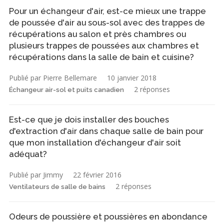
Pour un échangeur d'air, est-ce mieux une trappe
de poussée d'air au sous-sol avec des trappes de
récupérations au salon et près chambres ou
plusieurs trappes de poussées aux chambres et
récupérations dans la salle de bain et cuisine?
Publié par Pierre Bellemare
10 janvier 2018
2 réponses
Échangeur air-sol et puits canadien
Est-ce que je dois installer des bouches
d'extraction d'air dans chaque salle de bain pour
que mon installation d'échangeur d'air soit
adéquat?
Publié par Jimmy
22 février 2016
2 réponses
Ventilateurs de salle de bains
Odeurs de poussière et poussières en abondance