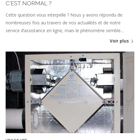
C'EST NORMAL ?
Cette question vous interpelle ? Nous y avons répondu de
nombreuses fois au travers de nos actualités et de notre
service d’assistance en ligne, mais le phénomène semble…
Voir plus