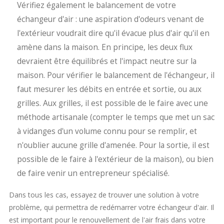
Vérifiez également le balancement de votre
échangeur d'air : une aspiration d'odeurs venant de
l'extérieur voudrait dire qu'il évacue plus d'air qu'il en
amène dans la maison. En principe, les deux flux
devraient être équilibrés et l'impact neutre sur la
maison. Pour vérifier le balancement de l'échangeur, il
faut mesurer les débits en entrée et sortie, ou aux
grilles. Aux grilles, il est possible de le faire avec une
méthode artisanale (compter le temps que met un sac
à vidanges d'un volume connu pour se remplir, et
n'oublier aucune grille d'amenée. Pour la sortie, il est
possible de le faire à l'extérieur de la maison), ou bien
de faire venir un entrepreneur spécialisé.
Dans tous les cas, essayez de trouver une solution à votre
problème, qui permettra de redémarrer votre échangeur d'air. Il
est important pour le renouvellement de l'air frais dans votre