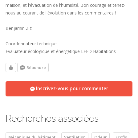
maison, et l'évacuation de l'humidité. Bon courage et tenez-
nous au courant de l'évolution dans les commentaires !
Benjamin Zizi
Coordonnateur technique
Évaluateur écologique et énergétique LEED Habitations
Répondre
Inscrivez-vous pour commenter
Recherches associées
Mécanique du bâtiment
Ventilation
Odeur
Ecoflo