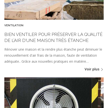
VENTILATION
BIEN VENTILER POUR PRÉSERVER LA QUALITÉ
DE L’AIR D'UNE MAISON TRÈS ÉTANCHE
Rénover une maison et la rendre plus étanche peut diminuer le
renouvellement d'air frais de la maison, faute de ventilation
adéquate.. Grâce aux nouvelles pratiques en matière…
Voir plus