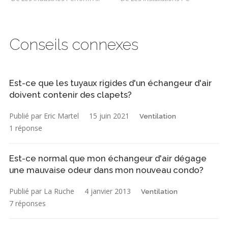
Conseils connexes
Est-ce que les tuyaux rigides d'un échangeur d'air
doivent contenir des clapets?
Publié par Eric Martel
15 juin 2021
Ventilation
1 réponse
Est-ce normal que mon échangeur d'air dégage
une mauvaise odeur dans mon nouveau condo?
Publié par La Ruche
4 janvier 2013
Ventilation
7 réponses