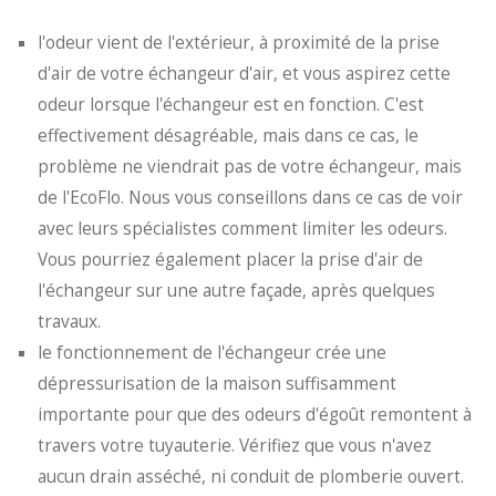
l'odeur vient de l'extérieur, à proximité de la prise
d'air de votre échangeur d'air, et vous aspirez cette
odeur lorsque l'échangeur est en fonction. C'est
effectivement désagréable, mais dans ce cas, le
problème ne viendrait pas de votre échangeur, mais
de l'EcoFlo. Nous vous conseillons dans ce cas de voir
avec leurs spécialistes comment limiter les odeurs.
Vous pourriez également placer la prise d'air de
l'échangeur sur une autre façade, après quelques
travaux.
le fonctionnement de l'échangeur crée une
dépressurisation de la maison suffisamment
importante pour que des odeurs d'égoût remontent à
travers votre tuyauterie. Vérifiez que vous n'avez
aucun drain asséché, ni conduit de plomberie ouvert.