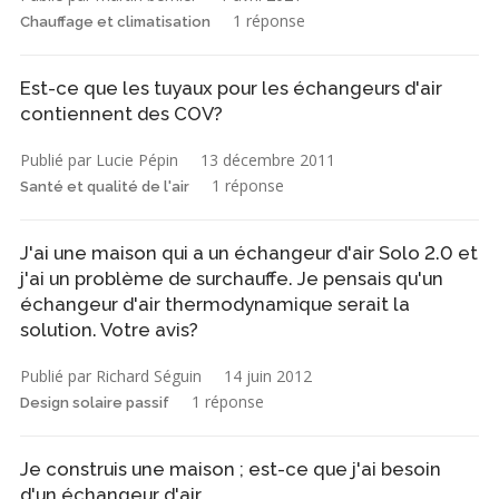
1 réponse
Chauffage et climatisation
Est-ce que les tuyaux pour les échangeurs d'air
contiennent des COV?
Publié par Lucie Pépin
13 décembre 2011
1 réponse
Santé et qualité de l'air
J'ai une maison qui a un échangeur d'air Solo 2.0 et
j'ai un problème de surchauffe. Je pensais qu'un
échangeur d'air thermodynamique serait la
solution. Votre avis?
Publié par Richard Séguin
14 juin 2012
1 réponse
Design solaire passif
Je construis une maison ; est-ce que j'ai besoin
d'un échangeur d'air.