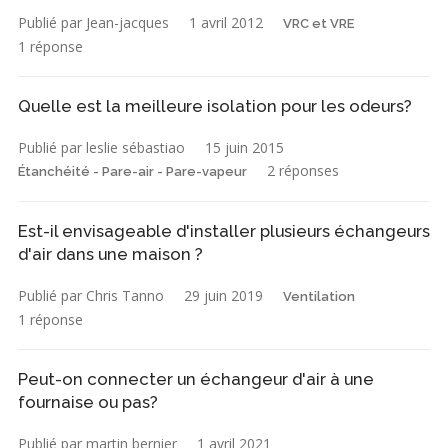
Publié par Jean-jacques
1 avril 2012
VRC et VRE
1 réponse
Quelle est la meilleure isolation pour les odeurs?
Publié par leslie sébastiao
15 juin 2015
2 réponses
Étanchéité - Pare-air - Pare-vapeur
Est-il envisageable d'installer plusieurs échangeurs
d'air dans une maison ?
Publié par Chris Tanno
29 juin 2019
Ventilation
1 réponse
Peut-on connecter un échangeur d'air à une
fournaise ou pas?
Publié par martin bernier
1 avril 2021