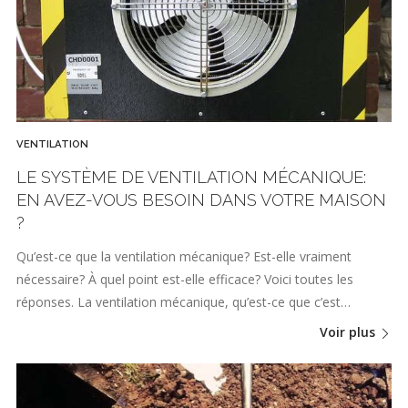
VENTILATION
LE SYSTÈME DE VENTILATION MÉCANIQUE:
EN AVEZ-VOUS BESOIN DANS VOTRE MAISON
?
Qu’est-ce que la ventilation mécanique? Est-elle vraiment
nécessaire? À quel point est-elle efficace? Voici toutes les
réponses. La ventilation mécanique, qu’est-ce que c’est…
Voir plus