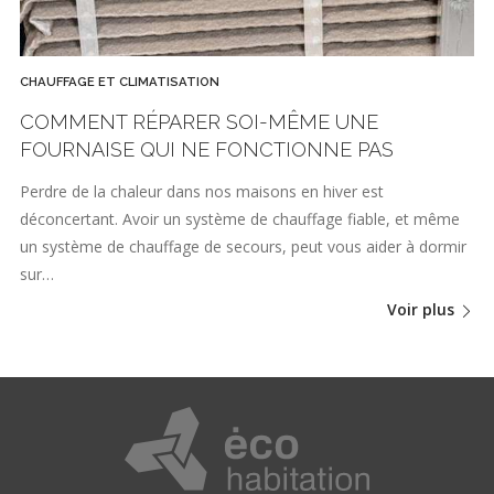
CHAUFFAGE ET CLIMATISATION
COMMENT RÉPARER SOI-MÊME UNE
FOURNAISE QUI NE FONCTIONNE PAS
Perdre de la chaleur dans nos maisons en hiver est
déconcertant. Avoir un système de chauffage fiable, et même
un système de chauffage de secours, peut vous aider à dormir
sur…
Voir plus