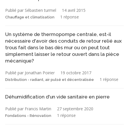
Publié par Sébastien turmel
14 avril 2015
1 réponse
Chauffage et climatisation
Un système de thermopompe centrale, est-il
nécessaire d'avoir des conduits de retour relié aux
trous fait dans le bas dès mur ou on peut tout
simplement laisser le retour ouvert dans la pièce
mécanique?
Publié par Jonathan Poirier
19 octobre 2017
1 réponse
Distribution - radiant, air pulsé et décentralisée
Déhumidification d'un vide sanitaire en pierre
Publié par Francis Martin
27 septembre 2020
1 réponse
Fondations - Rénovation