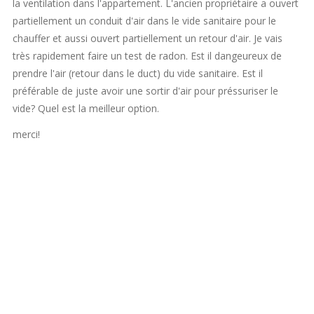
la ventilation dans l'appartement. L'ancien propriétaire a ouvert
partiellement un conduit d'air dans le vide sanitaire pour le
chauffer et aussi ouvert partiellement un retour d'air. Je vais
très rapidement faire un test de radon. Est il dangeureux de
prendre l'air (retour dans le duct) du vide sanitaire. Est il
préférable de juste avoir une sortir d'air pour préssuriser le
vide? Quel est la meilleur option.
merci!