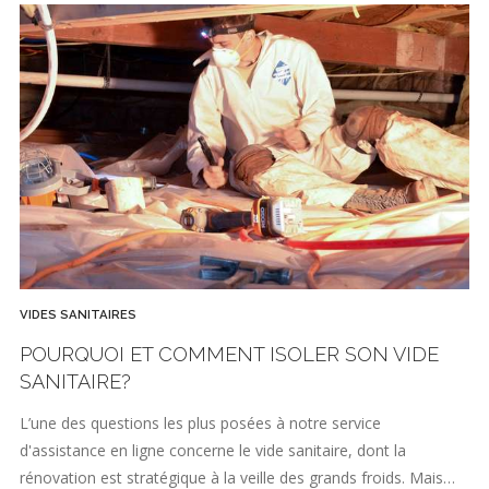
VIDES SANITAIRES
POURQUOI ET COMMENT ISOLER SON VIDE
SANITAIRE?
L’une des questions les plus posées à notre service
d'assistance en ligne concerne le vide sanitaire, dont la
rénovation est stratégique à la veille des grands froids. Mais…