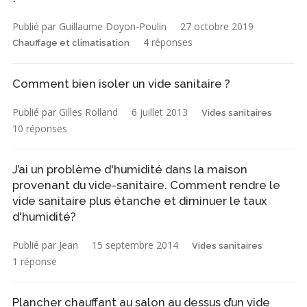
Publié par Guillaume Doyon-Poulin
27 octobre 2019
4 réponses
Chauffage et climatisation
Comment bien isoler un vide sanitaire ?
Publié par Gilles Rolland
6 juillet 2013
Vides sanitaires
10 réponses
J’ai un problème d'humidité dans la maison
provenant du vide-sanitaire. Comment rendre le
vide sanitaire plus étanche et diminuer le taux
d'humidité?
Publié par Jean
15 septembre 2014
Vides sanitaires
1 réponse
Plancher chauffant au salon au dessus d’un vide