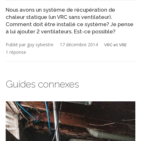
Nous avons un système de récupération de
chaleur statique (un VRC sans ventilateur).
Comment doit être installé ce système? Je pense
à lui ajouter 2 ventilateurs. Est-ce possible?
Publié par guy sylvestre
17 décembre 2014
VRC et VRE
1 réponse
Guides connexes