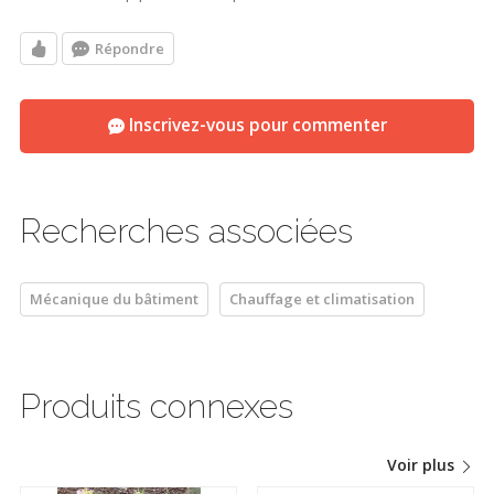
Répondre
Inscrivez-vous pour commenter
Recherches associées
Mécanique du bâtiment
Chauffage et climatisation
Produits connexes
Voir plus