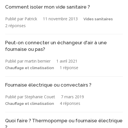
Comment isoler mon vide sanitaire ?
Publié par Patrick
11 novembre 2013
Vides sanitaires
2 réponses
Peut-on connecter un échangeur d'air à une
fournaise ou pas?
Publié par martin bernier
1 avril 2021
1 réponse
Chauffage et climatisation
Fournaise électrique ou convectairs ?
Publié par Stephanie Couet
7 mars 2019
4 réponses
Chauffage et climatisation
Quoi faire ? Thermopompe ou fournaise électrique
?