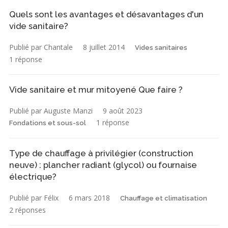
Quels sont les avantages et désavantages d'un
vide sanitaire?
Publié par Chantale
8 juillet 2014
Vides sanitaires
1 réponse
Vide sanitaire et mur mitoyené Que faire ?
Publié par Auguste Manzi
9 août 2023
1 réponse
Fondations et sous-sol
Type de chauffage à privilégier (construction
neuve) : plancher radiant (glycol) ou fournaise
électrique?
Publié par Félix
6 mars 2018
Chauffage et climatisation
2 réponses