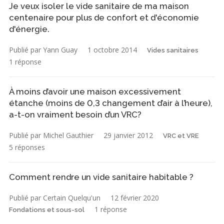
Je veux isoler le vide sanitaire de ma maison
centenaire pour plus de confort et d'économie
d'énergie.
Publié par Yann Guay
1 octobre 2014
Vides sanitaires
1 réponse
À moins d’avoir une maison excessivement
étanche (moins de 0,3 changement d’air à l’heure),
a-t-on vraiment besoin d’un VRC?
Publié par Michel Gauthier
29 janvier 2012
VRC et VRE
5 réponses
Comment rendre un vide sanitaire habitable ?
Publié par Certain Quelqu'un
12 février 2020
1 réponse
Fondations et sous-sol