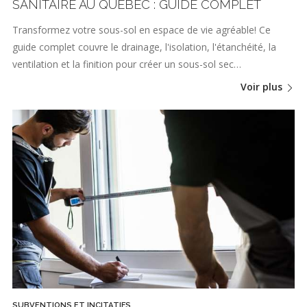
SANITAIRE AU QUÉBEC : GUIDE COMPLET
Transformez votre sous-sol en espace de vie agréable! Ce
guide complet couvre le drainage, l'isolation, l'étanchéité, la
ventilation et la finition pour créer un sous-sol sec…
Voir plus
SUBVENTIONS ET INCITATIFS