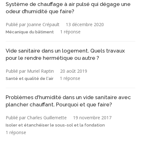
Système de chauffage à air pulsé qui dégage une
odeur d’humidité que faire?
Publié par Joanne Crépault
13 décembre 2020
1 réponse
Mécanique du bâtiment
Vide sanitaire dans un logement. Quels travaux
pour le rendre hermétique ou autre ?
Publié par Muriel Raptin
20 août 2019
1 réponse
Santé et qualité de l'air
Problèmes d'humidité dans un vide sanitaire avec
plancher chauffant. Pourquoi et que faire?
Publié par Charles Guillemette
19 novembre 2017
Isoler et étanchéiser le sous-sol et la fondation
1 réponse