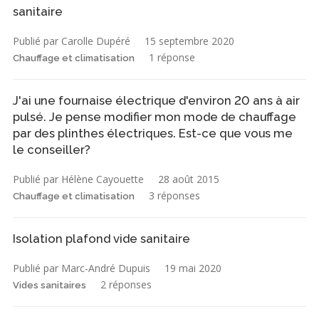
sanitaire
Publié par Carolle Dupéré
15 septembre 2020
1 réponse
Chauffage et climatisation
J'ai une fournaise électrique d'environ 20 ans à air
pulsé. Je pense modifier mon mode de chauffage
par des plinthes électriques. Est-ce que vous me
le conseiller?
Publié par Hélène Cayouette
28 août 2015
3 réponses
Chauffage et climatisation
Isolation plafond vide sanitaire
Publié par Marc-André Dupuis
19 mai 2020
2 réponses
Vides sanitaires