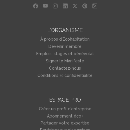
L'ORGANISME
À propos d'Écohabitation
Devenir membre
Emplois, stages et bénévolat
Signer le Manifeste
Contactez-nous
et
Conditions
confidentialité
ESPACE PRO
Créer un profil d'entreprise
Abonnement éco+
Partager votre expertise