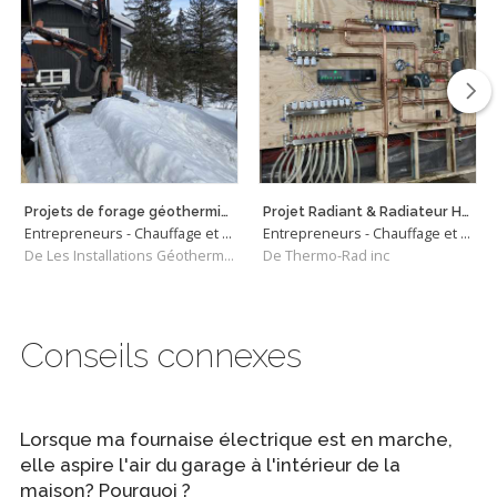
Projets de forage géothermique St Sauveur
Projet Radiant & Radiateur Haute efficacité
Entrepreneurs - Chauffage et Climatisation
Entrepreneurs - Chauffage et Climatisation
De Les Installations Géothermix Inc.
De Thermo-Rad inc
Conseils connexes
Lorsque ma fournaise électrique est en marche,
elle aspire l'air du garage à l'intérieur de la
maison? Pourquoi ?