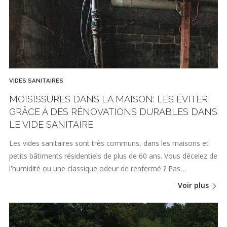
VIDES SANITAIRES
MOISISSURES DANS LA MAISON: LES ÉVITER
GRÂCE À DES RÉNOVATIONS DURABLES DANS
LE VIDE SANITAIRE
Les vides sanitaires sont très communs, dans les maisons et
petits bâtiments résidentiels de plus de 60 ans. Vous décelez de
l'humidité ou une classique odeur de renfermé ? Pas…
Voir plus