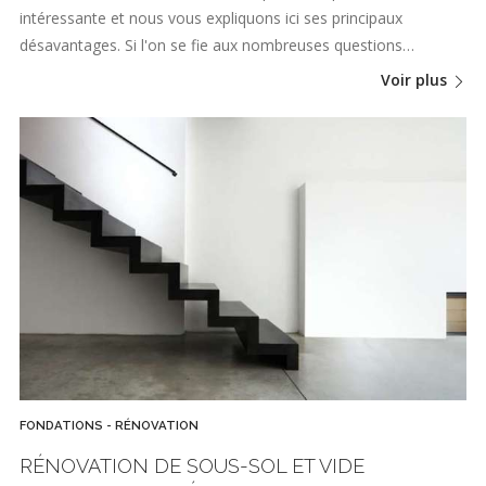
intéressante et nous vous expliquons ici ses principaux
désavantages. Si l'on se fie aux nombreuses questions…
Voir plus
FONDATIONS - RÉNOVATION
RÉNOVATION DE SOUS-SOL ET VIDE