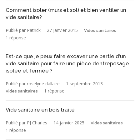
Comment isoler (murs et sol) et bien ventiler un
vide sanitaire?
Publié par Patrick
27 janvier 2015
Vides sanitaires
1 réponse
Est-ce que je peux faire excaver une partie d'un
vide sanitaire pour faire une pièce d’entreposage
isolée et fermée ?
Publié par roselyne dallaire
1 septembre 2013
1 réponse
Vides sanitaires
Vide sanitaire en bois traité
Publié par PJ Charles
14 janvier 2025
Vides sanitaires
1 réponse