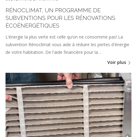
RÉNOCLIMAT, UN PROGRAMME DE
SUBVENTIONS POUR LES RÉNOVATIONS
ÉCOÉNERGÉTIQUES
L’énergie la plus verte est celle qu’on ne consomme pas! La
subvention Rénoclimat vous aide à réduire les pertes d'énergie
de votre habitation. De l'aide financière pour la…
Voir plus