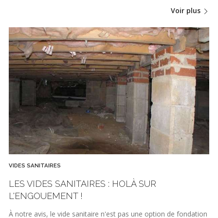
Voir plus
VIDES SANITAIRES
LES VIDES SANITAIRES : HOLÀ SUR
L'ENGOUEMENT !
À notre avis, le vide sanitaire n'est pas une option de fondation