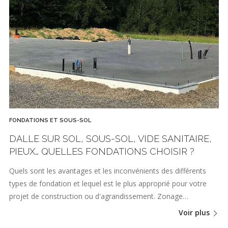
FONDATIONS ET SOUS-SOL
DALLE SUR SOL, SOUS-SOL, VIDE SANITAIRE,
PIEUX… QUELLES FONDATIONS CHOISIR ?
Quels sont les avantages et les inconvénients des différents
types de fondation et lequel est le plus approprié pour votre
projet de construction ou d'agrandissement. Zonage…
Voir plus