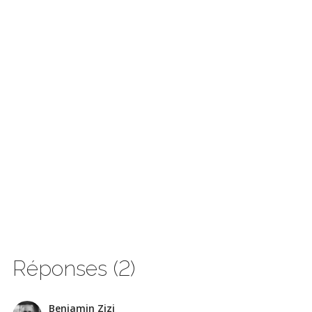
Réponses (2)
Benjamin Zizi