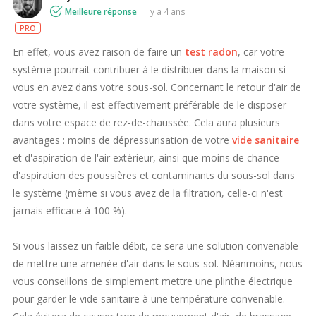
Meilleure réponse
il y a 4 ans
PRO
En effet, vous avez raison de faire un
test radon
, car votre
système pourrait contribuer à le distribuer dans la maison si
vous en avez dans votre sous-sol. Concernant le retour d'air de
votre système, il est effectivement préférable de le disposer
dans votre espace de rez-de-chaussée. Cela aura plusieurs
avantages : moins de dépressurisation de votre
vide sanitaire
et d'aspiration de l'air extérieur, ainsi que moins de chance
d'aspiration des poussières et contaminants du sous-sol dans
le système (même si vous avez de la filtration, celle-ci n'est
jamais efficace à 100 %).
Si vous laissez un faible débit, ce sera une solution convenable
de mettre une amenée d'air dans le sous-sol. Néanmoins, nous
vous conseillons de simplement mettre une plinthe électrique
pour garder le vide sanitaire à une température convenable.