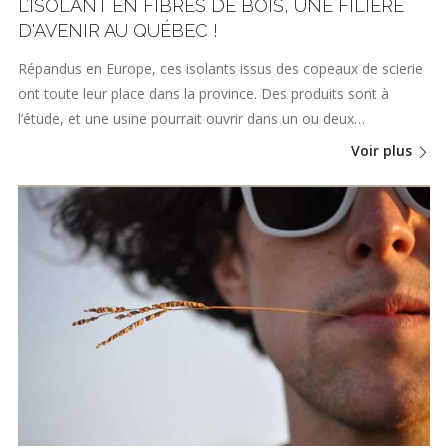
L’ISOLANT EN FIBRES DE BOIS, UNE FILIÈRE
D'AVENIR AU QUÉBEC !
Répandus en Europe, ces isolants issus des copeaux de scierie
ont toute leur place dans la province. Des produits sont à
l’étude, et une usine pourrait ouvrir dans un ou deux…
Voir plus