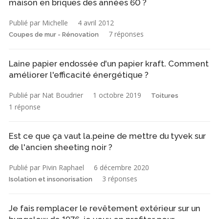
maison en briques des années 60 ?
Publié par Michelle
4 avril 2012
7 réponses
Coupes de mur - Rénovation
Laine papier endossée d'un papier kraft. Comment
améliorer l'efficacité énergétique ?
Publié par Nat Boudrier
1 octobre 2019
Toitures
1 réponse
Est ce que ça vaut la.peine de mettre du tyvek sur
de l'ancien sheeting noir ?
Publié par Pivin Raphael
6 décembre 2020
3 réponses
Isolation et insonorisation
Je fais remplacer le revêtement extérieur sur un