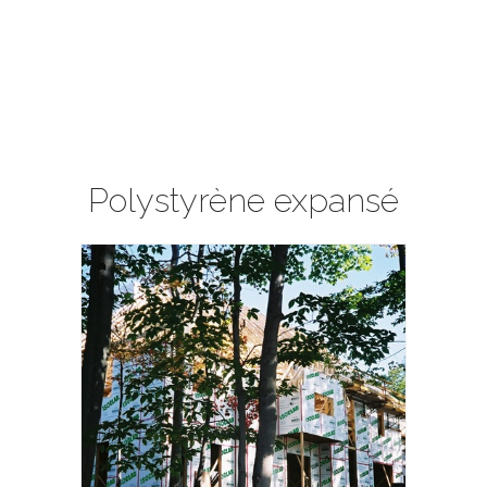
Polystyrène expansé