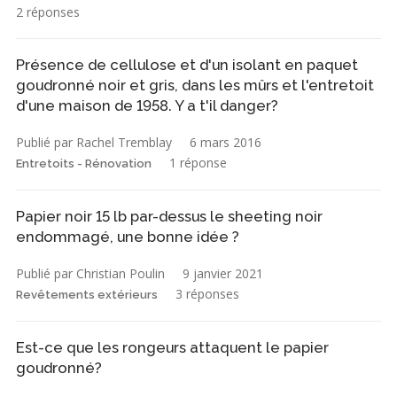
2 réponses
Présence de cellulose et d'un isolant en paquet
goudronné noir et gris, dans les mûrs et l'entretoit
d'une maison de 1958. Y a t'il danger?
Publié par Rachel Tremblay
6 mars 2016
1 réponse
Entretoits - Rénovation
Papier noir 15 lb par-dessus le sheeting noir
endommagé, une bonne idée ?
Publié par Christian Poulin
9 janvier 2021
3 réponses
Revêtements extérieurs
Est-ce que les rongeurs attaquent le papier
goudronné?