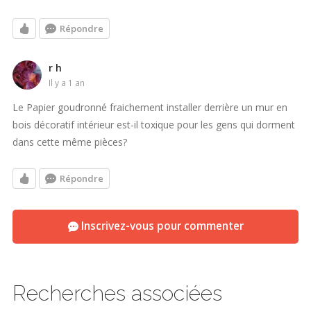
Répondre
r h
il y a 1 an
Le Papier goudronné fraichement installer derrière un mur en
bois décoratif intérieur est-il toxique pour les gens qui dorment
dans cette même pièces?
Répondre
Inscrivez-vous pour commenter
Recherches associées