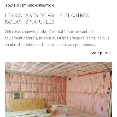
ISOLATION ET INSONORISATION
LES ISOLANTS DE PAILLE ET AUTRES
ISOLANTS NATURELS
Cellulose, chanvre, paille... Ces matériaux ne sont pas
seulement naturels, ils sont aussi très efficaces, sains, de plus
en plus disponibles et ils conviennent aux personnes…
Voir plus