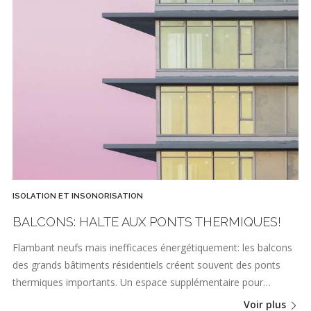
ISOLATION ET INSONORISATION
BALCONS: HALTE AUX PONTS THERMIQUES!
Flambant neufs mais inefficaces énergétiquement: les balcons
des grands bâtiments résidentiels créent souvent des ponts
thermiques importants. Un espace supplémentaire pour…
Voir plus