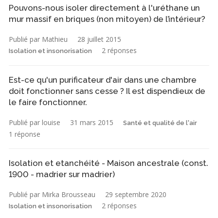
Pouvons-nous isoler directement à l'uréthane un
mur massif en briques (non mitoyen) de l’intérieur?
Publié par Mathieu
28 juillet 2015
2 réponses
Isolation et insonorisation
Est-ce qu'un purificateur d'air dans une chambre
doit fonctionner sans cesse ? Il est dispendieux de
le faire fonctionner.
Publié par louise
31 mars 2015
Santé et qualité de l'air
1 réponse
Isolation et etanchéité - Maison ancestrale (const.
1900 - madrier sur madrier)
Publié par Mirka Brousseau
29 septembre 2020
2 réponses
Isolation et insonorisation