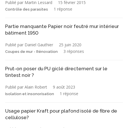
Publié par Martin Lessard
15 février 2015
1 réponse
Contrôle des parasites
Partie manquante Papier noir feutré mur intérieur
bâtiment 1950
Publié par Daniel Gauthier
25 juin 2020
3 réponses
Coupes de mur - Rénovation
Prut-on poser du PU giclé directement sur le
tintest noir ?
Publié par Alain Robert
9 août 2023
1 réponse
Isolation et insonorisation
Usage papier Kraft pour plafond isolé de fibre de
cellulose?