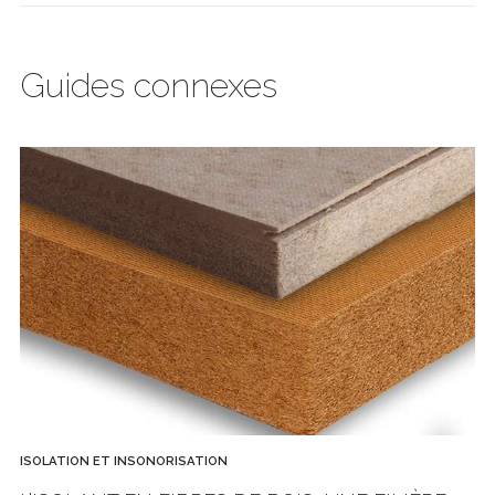
Guides connexes
ISOLATION ET INSONORISATION