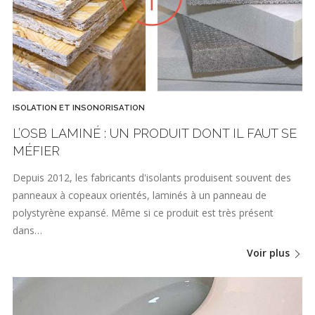
ISOLATION ET INSONORISATION
L’OSB LAMINÉ : UN PRODUIT DONT IL FAUT SE
MÉFIER
Depuis 2012, les fabricants d'isolants produisent souvent des
panneaux à copeaux orientés, laminés à un panneau de
polystyrène expansé. Même si ce produit est très présent
dans…
Voir plus