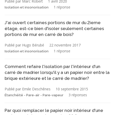
Publié par Marc Robert
1 avril 2020
1 réponse
Isolation et insonorisation
J'ai ouvert certaines portions de mur du 2ieme
étage, est-ce bien d'isoler seulement certaines
portions de mur en carré de bois?
Publié par Hugo Bérubé
22 novembre 2017
1 réponse
Isolation et insonorisation
Comment refaire l'isolation par l'intérieur d'un
carré de madrier lorsqu'il y a un papier noir entre la
brique extérieure et le carré de madrier?
Publié par Emile Deschênes
10 septembre 2015
3 réponses
Étanchéité - Pare-air - Pare-vapeur
Par quoi remplacer le papier noir intérieur d'une