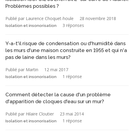
Problèmes possibles ?
Publié par Laurence Choquet-houle
28 novembre 2018
3 réponses
Isolation et insonorisation
Y-a-t'il risque de condensation ou d'humidité dans
les murs d'une maison construite en 1955 et qui n'a
pas de laine dans les murs?
Publié par Martin
12 mai 2017
1 réponse
Isolation et insonorisation
Comment détecter la cause d'un problème
d'apparition de cloques d'eau sur un mur?
Publié par Hilaire Cloutier
23 mai 2014
1 réponse
Isolation et insonorisation