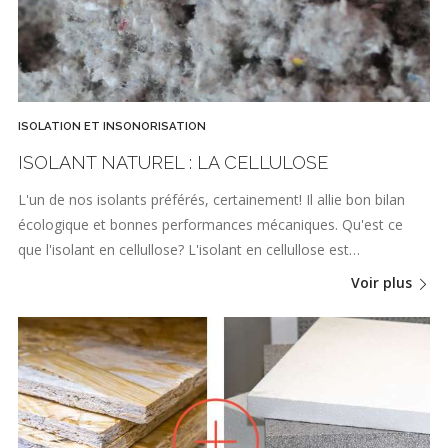
ISOLATION ET INSONORISATION
ISOLANT NATUREL : LA CELLULOSE
L'un de nos isolants préférés, certainement! Il allie bon bilan
écologique et bonnes performances mécaniques. Qu'est ce
que l'isolant en cellullose? L'isolant en cellullose est…
Voir plus