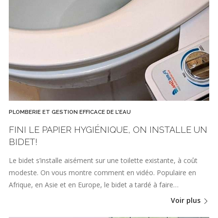
PLOMBERIE ET GESTION EFFICACE DE L'EAU
FINI LE PAPIER HYGIÉNIQUE, ON INSTALLE UN
BIDET!
Le bidet s’installe aisément sur une toilette existante, à coût
modeste. On vous montre comment en vidéo. Populaire en
Afrique, en Asie et en Europe, le bidet a tardé à faire…
Voir plus