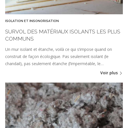
ISOLATION ET INSONORISATION
SURVOL DES MATÉRIAUX ISOLANTS LES PLUS
COMMUNS
Un mur isolant et étanche, voilà ce qui s’impose quand on
construit de façon écologique. Pas seulement isolant (le
chandail), pas seulement étanche (l’imperméable, le…
Voir plus