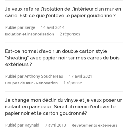
Je veux refaire l'isolation de l'intérieur d'un mur en
carré. Est-ce que j'enlève le papier goudronné ?
Publié par Serge
14 avril 2014
2 réponses
Isolation et insonorisation
Est-ce normal d'avoir un double carton style
"sheating" avec papier noir sur mes carrés de bois
extérieurs ?
Publié par Anthony Souchereau
17 avril 2021
1 réponse
Coupes de mur - Rénovation
Je change mon déclin du vinyle et je veux poser un
isolant en panneaux. Serait-il mieux d'enlever le
papier noir et le carton goudronné?
Publié par Raynald
7 avril 2013
Revêtements extérieurs