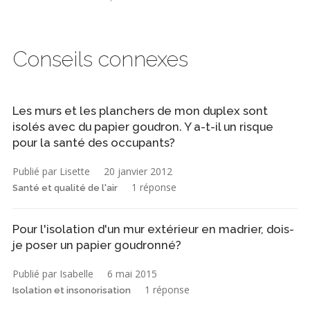
Conseils connexes
Les murs et les planchers de mon duplex sont
isolés avec du papier goudron. Y a-t-il un risque
pour la santé des occupants?
Publié par Lisette
20 janvier 2012
1 réponse
Santé et qualité de l'air
Pour l'isolation d'un mur extérieur en madrier, dois-
je poser un papier goudronné?
Publié par Isabelle
6 mai 2015
1 réponse
Isolation et insonorisation