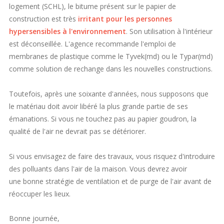
logement (SCHL), le bitume présent sur le papier de
construction est très
irritant pour les personnes
hypersensibles à l'environnement
. Son utilisation à l'intérieur
est déconseillée. L'agence recommande l'emploi de
membranes de plastique comme le Tyvek(md) ou le Typar(md)
comme solution de rechange dans les nouvelles constructions.
Toutefois, après une soixante d'années, nous supposons que
le matériau doit avoir libéré la plus grande partie de ses
émanations. Si vous ne touchez pas au papier goudron, la
qualité de l'air ne devrait pas se détériorer.
Si vous envisagez de faire des travaux, vous risquez d'introduire
des polluants dans l'air de la maison. Vous devrez avoir
une bonne stratégie de ventilation et de purge de l'air avant de
réoccuper les lieux.
Bonne journée,