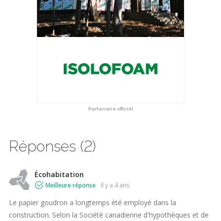
Partenaire officiel
Réponses (2)
Écohabitation
Meilleure réponse
il y a 4 ans
Le papier goudron a longtemps été employé dans la
construction. Selon la Société canadienne d'hypothèques et de