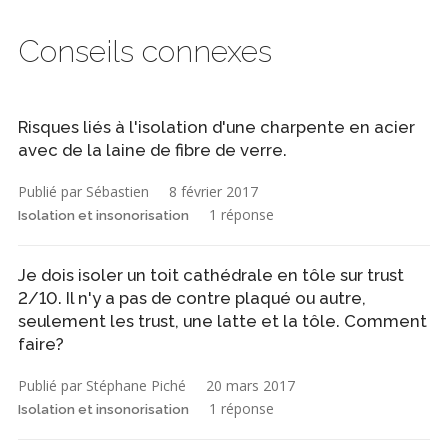
Conseils connexes
Risques liés à l'isolation d'une charpente en acier
avec de la laine de fibre de verre.
Publié par Sébastien
8 février 2017
1 réponse
Isolation et insonorisation
Je dois isoler un toit cathédrale en tôle sur trust
2/10. Il n'y a pas de contre plaqué ou autre,
seulement les trust, une latte et la tôle. Comment
faire?
Publié par Stéphane Piché
20 mars 2017
1 réponse
Isolation et insonorisation