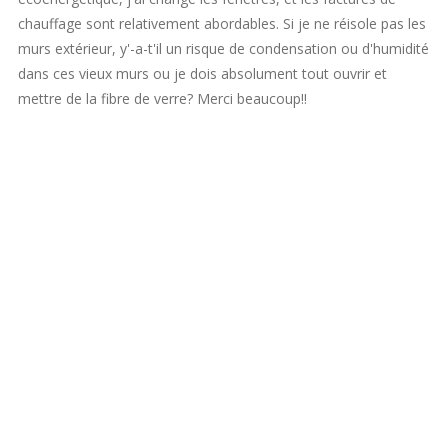
chauffage sont relativement abordables. Si je ne réisole pas les
murs extérieur, y'-a-t'il un risque de condensation ou d'humidité
dans ces vieux murs ou je dois absolument tout ouvrir et
mettre de la fibre de verre? Merci beaucoup!!