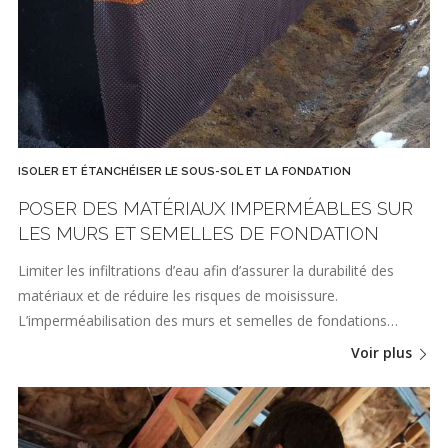
ISOLER ET ÉTANCHÉISER LE SOUS-SOL ET LA FONDATION
POSER DES MATÉRIAUX IMPERMÉABLES SUR
LES MURS ET SEMELLES DE FONDATION
Limiter les infiltrations d’eau afin d’assurer la durabilité des
matériaux et de réduire les risques de moisissure.
L’imperméabilisation des murs et semelles de fondations…
Voir plus