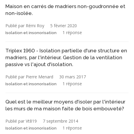
Maison en carrés de madriers non-goudronnée et
non-isolée.
Publié par Rémi Roy
5 février 2020
1 réponse
Isolation et insonorisation
Triplex 1960 - Isolation partielle d'une structure en
madriers, par l'intérieur. Gestion de la ventilation
passive vs l'ajout d'isolation.
Publié par Pierre Menard
30 mars 2017
1 réponse
Isolation et insonorisation
Quel est le meilleur moyens d'isoler par l'intérieur
les murs de ma maison faite de bois embouveté?
Publié par Vt819
7 septembre 2014
1 réponse
Isolation et insonorisation