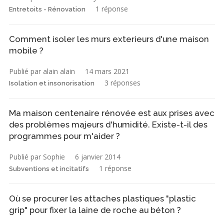
1 réponse
Entretoits - Rénovation
Comment isoler les murs exterieurs d'une maison
mobile ?
Publié par alain alain
14 mars 2021
3 réponses
Isolation et insonorisation
Ma maison centenaire rénovée est aux prises avec
des problèmes majeurs d'humidité. Existe-t-il des
programmes pour m'aider ?
Publié par Sophie
6 janvier 2014
1 réponse
Subventions et incitatifs
Où se procurer les attaches plastiques "plastic
grip" pour fixer la laine de roche au béton ?