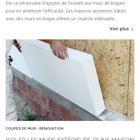
Est-ce nécessaire d'ajouter de l'isolant aux murs de briques
pour en améliorer l'efficacité. Les maisons anciennes bâties
avec des murs en brique offrent un charme indéniable…
Voir plus
COUPES DE MUR - RÉNOVATION
ISOLER LES MURS EXTÉRIEURS D’UNE MAISON