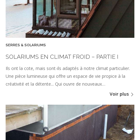
SERRES & SOLARIUMS
SOLARIUMS EN CLIMAT FROID – PARTIE I
Ils ont la cote, mais sont-ils adaptés à notre climat particulier.
Une pièce lumineuse qui offre un espace de vie propice à la
créativité et la détente... Qui ouvre de nouveaux…
Voir plus