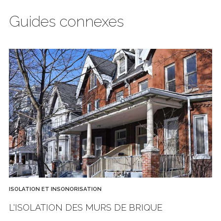
Guides connexes
ISOLATION ET INSONORISATION
L'ISOLATION DES MURS DE BRIQUE