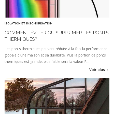
ISOLATION ET INSONORISATION
COMMENT ÉVITER OU SUPPRIMER LES PONTS
THERMIQUES?
Les ponts thermiques peuvent réduire à la fois la performance
globale d'une maison et sa durabilité. Plus la portion de ponts
thermiques est grande, plus faible sera la valeur R…
Voir plus