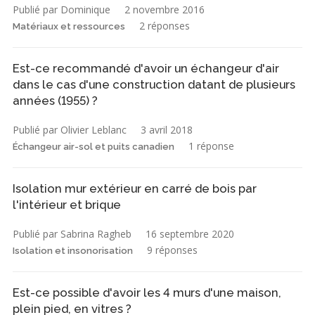
Publié par Dominique
2 novembre 2016
2 réponses
Matériaux et ressources
Est-ce recommandé d'avoir un échangeur d'air
dans le cas d'une construction datant de plusieurs
années (1955) ?
Publié par Olivier Leblanc
3 avril 2018
1 réponse
Échangeur air-sol et puits canadien
Isolation mur extérieur en carré de bois par
l'intérieur et brique
Publié par Sabrina Ragheb
16 septembre 2020
9 réponses
Isolation et insonorisation
Est-ce possible d'avoir les 4 murs d'une maison,
plein pied, en vitres ?