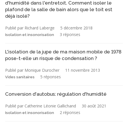
d'humidité dans l'entretoit. Comment isoler le
plafond de la salle de bain alors que le toit est
déjà isolé?
Publié par Richard Laberge
5 décembre 2018
3 réponses
Isolation et insonorisation
L'isolation de la jupe de ma maison mobile de 1978
pose-t-elle un risque de condensation ?
Publié par Monique Durocher
11 novembre 2013
5 réponses
Vides sanitaires
Conversion d'autobus: régulation d'humidité
Publié par Catherine Léonie Gallichand
30 août 2021
2 réponses
Isolation et insonorisation