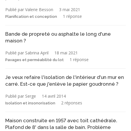
Publié par Valerie Besson
3 mai 2021
1 réponse
Planification et conception
Bande de propreté ou asphalte le long d'une
maison ?
Publié par Sabrina April
18 mai 2021
1 réponse
Pavages et perméabilité du lot
Je veux refaire l'isolation de l'intérieur d'un mur en
carré. Est-ce que j'enlève le papier goudronné ?
Publié par Serge
14 avril 2014
2 réponses
Isolation et insonorisation
Maison construite en 1957 avec toit cathédrale.
Plafond de 8' dans la salle de bain. Problème