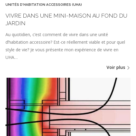
UNITÉS D'HABITATION ACCESSOIRES (UHA)
VIVRE DANS UNE MINI-MAISON AU FOND DU
JARDIN
Au quotidien, c’est comment de vivre dans une unité
d’habitation accessoire? Est-ce réellement viable et pour quel
style de vie? Je vous présente mon expérience de vivre en
UHA…
Voir plus