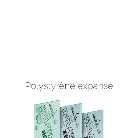
Polystyrène expansé