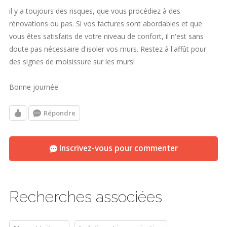
il y a toujours des risques, que vous procédiez à des
rénovations ou pas. Si vos factures sont abordables et que
vous êtes satisfaits de votre niveau de confort, il n'est sans
doute pas nécessaire d'isoler vos murs. Restez à l'affût pour
des signes de moisissure sur les murs!
Bonne journée
Répondre
Inscrivez-vous pour commenter
Recherches associées