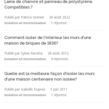
Laine de chanvre et panneau de polystyrène.
Compatibles ?
Publié par Patrice Grenier
30 août 2022
1 réponse
Isolation et insonorisation
Comment isoler de l'intérieur les murs d'une
maison de briques de 1836?
Publié par Sylvie Racette
28 août 2012
4 réponses
Isolation et insonorisation
Quelle est la meilleure façon d'isoler les murs
d'une maison centenaire non isolée?
Publié par Isabelle Dupras
3 juin 2011
1 réponse
Isolation et insonorisation