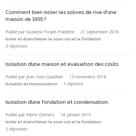
Comment bien isoler les solives de rive d'une
maison de 1955 ?
Publié par Suzanne Poulin-Fradette
21 septembre 2018
Isoler et étanchéiser le sous-sol et la fondation
3 réponses
Isolation d’une maison et évaluation des coûts
Publié par Jean-Yves Gauthier
13 novembre 2018
1 réponse
Isolation et insonorisation
Isolation d’une fondation et condensation.
Publié par Pierre Demers
16 janvier 2019
Isoler et étanchéiser le sous-sol et la fondation
2 réponses