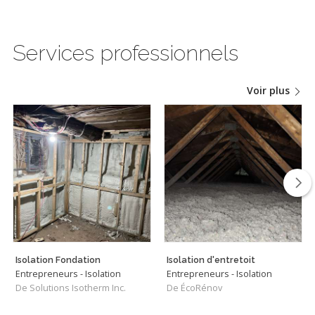
Services professionnels
Voir plus
Isolation Fondation
Isolation d'entretoit
Entrepreneurs - Isolation
Entrepreneurs - Isolation
De Solutions Isotherm Inc.
De ÉcoRénov