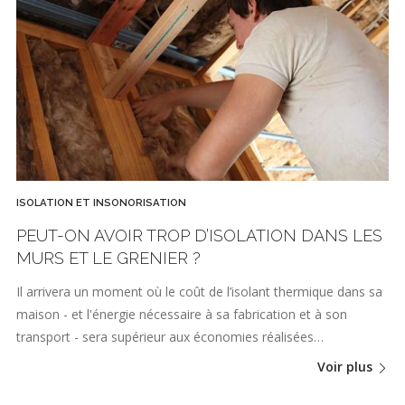
ISOLATION ET INSONORISATION
PEUT-ON AVOIR TROP D’ISOLATION DANS LES
MURS ET LE GRENIER ?
Il arrivera un moment où le coût de l’isolant thermique dans sa
maison - et l'énergie nécessaire à sa fabrication et à son
transport - sera supérieur aux économies réalisées…
Voir plus