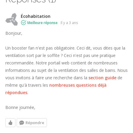
Écohabitation
Meilleure réponse
il y a 3 ans
Bonjour,
Un booster fan n'est pas obligatoire. Ceci dit, vous dites que la
ventilation sort par le soffite ? Ceci n'est pas une pratique
recommandée. Notre portail web contient de nombreuses
informations au sujet de la ventilation des salles de bains. Nous
vous invitons à faire une recherche dans la
section guide
de
même qu'à travers les
nombreuses questions déjà
répondues
.
Bonne journée,
Répondre