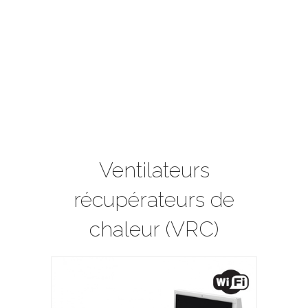
Ventilateurs
récupérateurs de
chaleur (VRC)