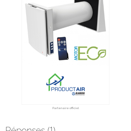
Partenaire officiel
Réponses (1)