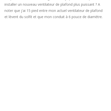
installer un nouveau ventilateur de plafond plus puissant ? A
noter que j'ai 15 pied entre mon actuel ventilateur de plafond
et lèvent du solfit et que mon conduit à 6 pouce de diamètre.