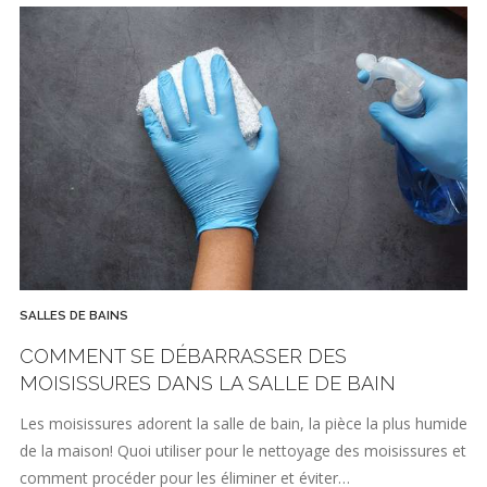
SALLES DE BAINS
COMMENT SE DÉBARRASSER DES
MOISISSURES DANS LA SALLE DE BAIN
Les moisissures adorent la salle de bain, la pièce la plus humide
de la maison! Quoi utiliser pour le nettoyage des moisissures et
comment procéder pour les éliminer et éviter…