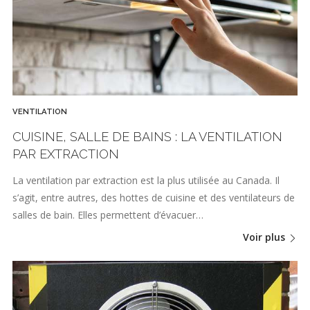
VENTILATION
CUISINE, SALLE DE BAINS : LA VENTILATION
PAR EXTRACTION
La ventilation par extraction est la plus utilisée au Canada. Il
s’agit, entre autres, des hottes de cuisine et des ventilateurs de
salles de bain. Elles permettent d’évacuer…
Voir plus