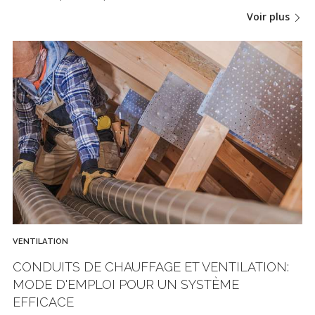
Voir plus
VENTILATION
CONDUITS DE CHAUFFAGE ET VENTILATION:
MODE D'EMPLOI POUR UN SYSTÈME
EFFICACE