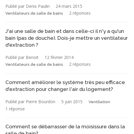
Publié par Denis Paulin
24 mars 2015
2 réponses
Ventilateurs de salle de bains
J'ai une salle de bain et dans celle-ci il n'y a qu'un
bain (pas de douche). Dois-je mettre un ventilateur
d'extraction ?
Publié par Benoit
12 février 2014
2 réponses
Ventilateurs de salle de bains
Comment améliorer le système très peu efficace
d'extraction pour changer l'air du logement?
Publié par Pierre Bourdon
5 juin 2015
Ventilation
1 réponse
Comment se débarrasser de la moisissure dans la
salle de bain?