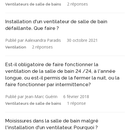
2 réponses
Ventilateurs de salle de bains
Installation d'un ventilateur de salle de bain
défaillante. Que faire ?
Publié par Aalexandra Paradis
30 octobre 2021
2 réponses
Ventilation
Est-il obligatoire de faire fonctionner la
ventilation de la salle de bain 24 /24, à l'année
longue, ou est-il permis de la fermer la nuit, ou la
faire fonctionner par intermittence?
Publié par Jean-Marc Guérin
6 février 2018
1 réponse
Ventilateurs de salle de bains
Moisissures dans la salle de bain malgré
l'installation d'un ventilateur. Pourquoi ?