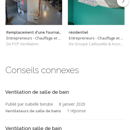
Remplacement d'une fournaise au mazout pour un accumulateur de chaleur
résidentiel
Entrepreneurs - Chauffage et Climatisation
Entrepreneurs - Chauffage et Climatisation
De PCP Ventilation
De Groupe Caillouette & Associés inc
Conseils connexes
Ventilation de salle de bain
Publié par isabelle berube
8 janvier 2020
1 réponse
Ventilateurs de salle de bains
Ventilation salle de bain