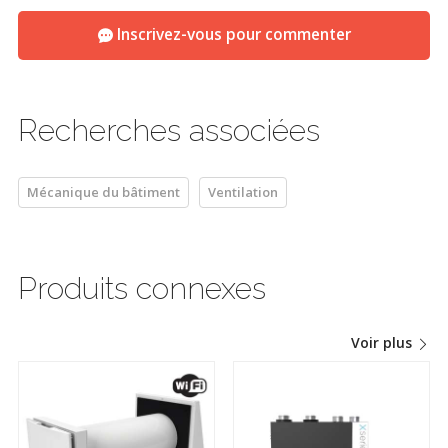
Inscrivez-vous pour commenter
Recherches associées
Mécanique du bâtiment
Ventilation
Produits connexes
Voir plus