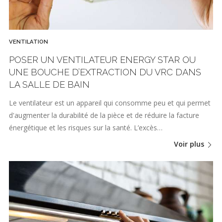
VENTILATION
POSER UN VENTILATEUR ENERGY STAR OU
UNE BOUCHE D’EXTRACTION DU VRC DANS
LA SALLE DE BAIN
Le ventilateur est un appareil qui consomme peu et qui permet
d'augmenter la durabilité de la pièce et de réduire la facture
énergétique et les risques sur la santé. L’excès…
Voir plus