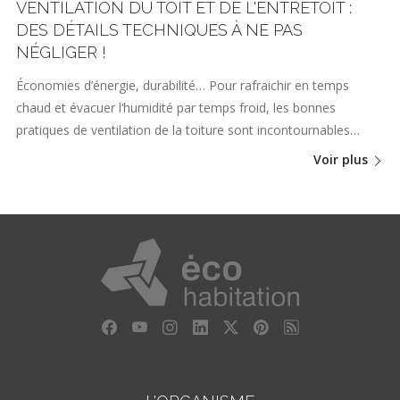
VENTILATION DU TOIT ET DE L'ENTRETOIT :
DES DÉTAILS TECHNIQUES À NE PAS
NÉGLIGER !
Économies d’énergie, durabilité… Pour rafraichir en temps
chaud et évacuer l’humidité par temps froid, les bonnes
pratiques de ventilation de la toiture sont incontournables…
Voir plus