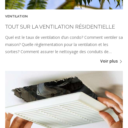
VENTILATION
TOUT SUR LA VENTILATION RÉSIDENTIELLE
Quel est le taux de ventilation d’un condo? Comment ventiler sa
maison? Quelle règlementation pour la ventilation et les
sorties? Comment assurer le nettoyage des conduits de…
Voir plus