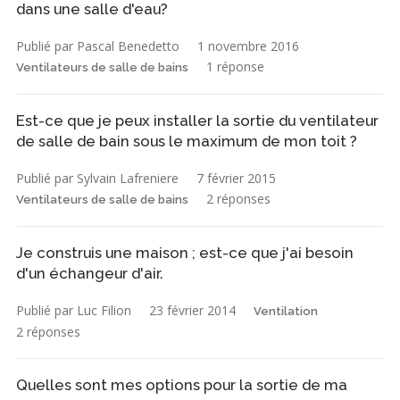
dans une salle d'eau?
Publié par Pascal Benedetto
1 novembre 2016
1 réponse
Ventilateurs de salle de bains
Est-ce que je peux installer la sortie du ventilateur
de salle de bain sous le maximum de mon toit ?
Publié par Sylvain Lafreniere
7 février 2015
2 réponses
Ventilateurs de salle de bains
Je construis une maison ; est-ce que j'ai besoin
d'un échangeur d'air.
Publié par Luc Filion
23 février 2014
Ventilation
2 réponses
Quelles sont mes options pour la sortie de ma