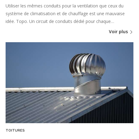
Utiliser les mêmes conduits pour la ventilation que ceux du
système de climatisation et de chauffage est une mauvaise
idée. Topo. Un circuit de conduits dédié pour chaque…
Voir plus
TOITURES