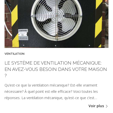
VENTILATION
LE SYSTÈME DE VENTILATION MÉCANIQUE:
EN AVEZ-VOUS BESOIN DANS VOTRE MAISON
?
Qu’est-ce que la ventilation mécanique? Est-elle vraiment
nécessaire? À quel point est-elle efficace? Voici toutes les
réponses. La ventilation mécanique, qu’est-ce que c’est…
Voir plus