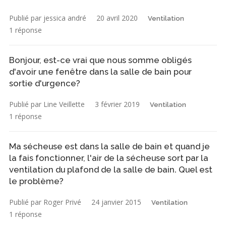
Publié par jessica andré
20 avril 2020
Ventilation
1 réponse
Bonjour, est-ce vrai que nous somme obligés
d'avoir une fenêtre dans la salle de bain pour
sortie d'urgence?
Publié par Line Veillette
3 février 2019
Ventilation
1 réponse
Ma sécheuse est dans la salle de bain et quand je
la fais fonctionner, l'air de la sécheuse sort par la
ventilation du plafond de la salle de bain. Quel est
le problème?
Publié par Roger Privé
24 janvier 2015
Ventilation
1 réponse