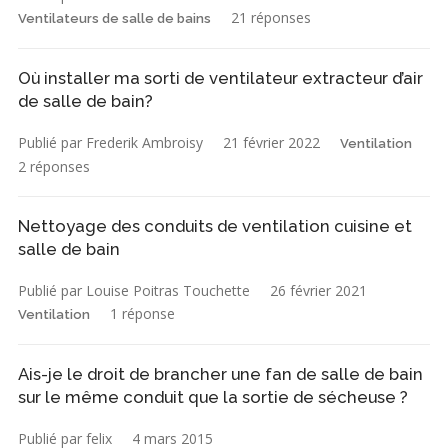
21 réponses
Ventilateurs de salle de bains
Où installer ma sorti de ventilateur extracteur d’air
de salle de bain?
Publié par Frederik Ambroisy
21 février 2022
Ventilation
2 réponses
Nettoyage des conduits de ventilation cuisine et
salle de bain
Publié par Louise Poitras Touchette
26 février 2021
1 réponse
Ventilation
Ais-je le droit de brancher une fan de salle de bain
sur le même conduit que la sortie de sécheuse ?
Publié par felix
4 mars 2015