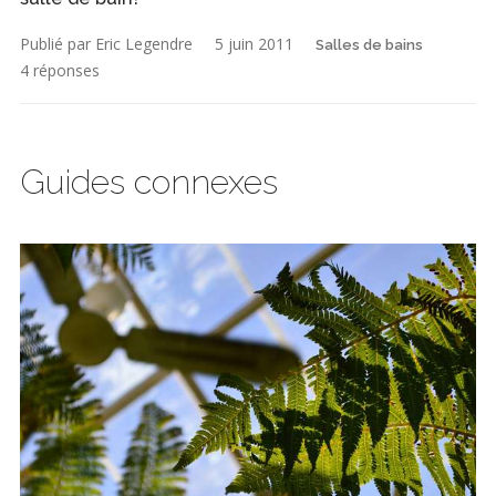
Publié par Eric Legendre
5 juin 2011
Salles de bains
4 réponses
Guides connexes