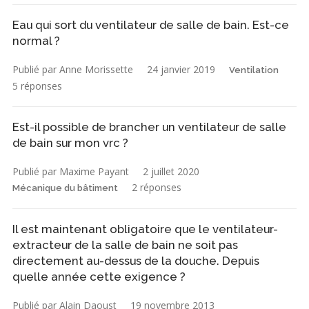
Eau qui sort du ventilateur de salle de bain. Est-ce
normal ?
Publié par Anne Morissette
24 janvier 2019
Ventilation
5 réponses
Est-il possible de brancher un ventilateur de salle
de bain sur mon vrc ?
Publié par Maxime Payant
2 juillet 2020
2 réponses
Mécanique du bâtiment
Il est maintenant obligatoire que le ventilateur-
extracteur de la salle de bain ne soit pas
directement au-dessus de la douche. Depuis
quelle année cette exigence ?
Publié par Alain Daoust
19 novembre 2013