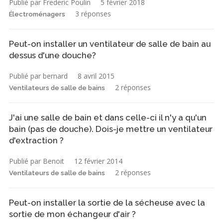
Publié par Frederic Poulin
5 février 2018
3 réponses
Électroménagers
Peut-on installer un ventilateur de salle de bain au
dessus d'une douche?
Publié par bernard
8 avril 2015
2 réponses
Ventilateurs de salle de bains
J'ai une salle de bain et dans celle-ci il n'y a qu'un
bain (pas de douche). Dois-je mettre un ventilateur
d'extraction ?
Publié par Benoit
12 février 2014
2 réponses
Ventilateurs de salle de bains
Peut-on installer la sortie de la sécheuse avec la
sortie de mon échangeur d'air ?