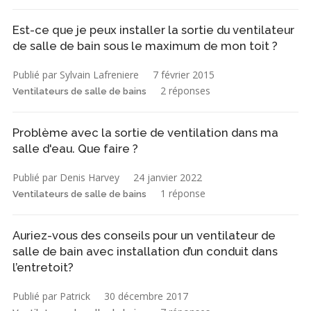
Est-ce que je peux installer la sortie du ventilateur
de salle de bain sous le maximum de mon toit ?
Publié par Sylvain Lafreniere
7 février 2015
2 réponses
Ventilateurs de salle de bains
Problème avec la sortie de ventilation dans ma
salle d'eau. Que faire ?
Publié par Denis Harvey
24 janvier 2022
1 réponse
Ventilateurs de salle de bains
Auriez-vous des conseils pour un ventilateur de
salle de bain avec installation d’un conduit dans
l’entretoit?
Publié par Patrick
30 décembre 2017