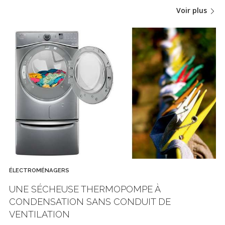
Voir plus
ÉLECTROMÉNAGERS
UNE SÉCHEUSE THERMOPOMPE À
CONDENSATION SANS CONDUIT DE
VENTILATION