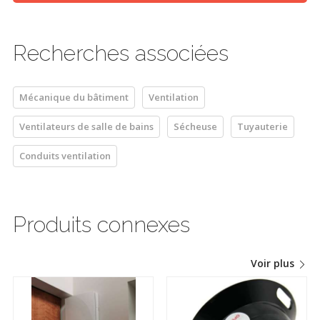
Recherches associées
Mécanique du bâtiment
Ventilation
Ventilateurs de salle de bains
Sécheuse
Tuyauterie
Conduits ventilation
Produits connexes
Voir plus