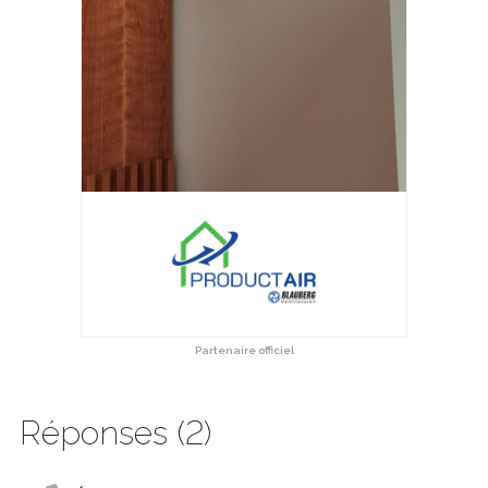
Partenaire officiel
Réponses (2)