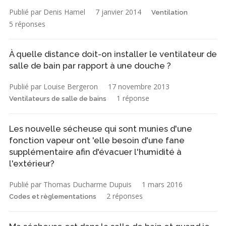
Publié par Denis Hamel
7 janvier 2014
Ventilation
5 réponses
À quelle distance doit-on installer le ventilateur de
salle de bain par rapport à une douche ?
Publié par Louise Bergeron
17 novembre 2013
1 réponse
Ventilateurs de salle de bains
Les nouvelle sécheuse qui sont munies d'une
fonction vapeur ont 'elle besoin d'une fane
supplémentaire afin d'évacuer l'humidité à
l'extérieur?
Publié par Thomas Ducharme Dupuis
1 mars 2016
2 réponses
Codes et règlementations