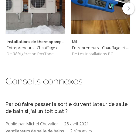
Installations de thermopompes murales et centrales
Mil
Entrepreneurs - Chauffage et Climatisation
Entrepreneurs - Chauffage et Climatisation
De Réfrigération RoxTone
De Les Installations PC
Conseils connexes
Par où faire passer la sortie du ventilateur de salle
de bain si j'ai un toit plat ?
Publié par Michel Chevalier
25 avril 2021
2 réponses
Ventilateurs de salle de bains