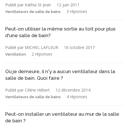
Publié par Kathia St-Jean
12 juin 2011
3 réponses
Ventilateurs de salle de bains
Peut-on utiliser la même sortie au toit pour plus
d'une salle de bain?
Publié par MICHEL LAFLEUR
16 octobre 2017
2 réponses
Ventilation
Où je demeure, il n'y a aucun ventilateur dans la
salle de bain. Quoi faire ?
Publié par Céline Hébert
12 décembre 2014
4 réponses
Ventilateurs de salle de bains
Peut-on installer un ventilateur au mur de la salle
de bain ?