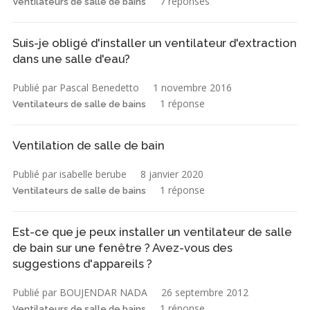
7 réponses
Ventilateurs de salle de bains
Suis-je obligé d'installer un ventilateur d'extraction
dans une salle d'eau?
Publié par Pascal Benedetto
1 novembre 2016
1 réponse
Ventilateurs de salle de bains
Ventilation de salle de bain
Publié par isabelle berube
8 janvier 2020
1 réponse
Ventilateurs de salle de bains
Est-ce que je peux installer un ventilateur de salle
de bain sur une fenêtre ? Avez-vous des
suggestions d'appareils ?
Publié par BOUJENDAR NADA
26 septembre 2012
1 réponse
Ventilateurs de salle de bains