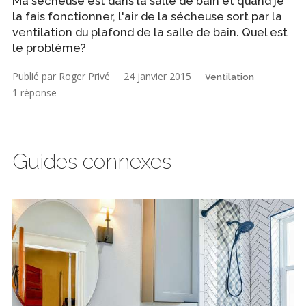
Ma sécheuse est dans la salle de bain et quand je
la fais fonctionner, l'air de la sécheuse sort par la
ventilation du plafond de la salle de bain. Quel est
le problème?
Publié par Roger Privé
24 janvier 2015
Ventilation
1 réponse
Guides connexes