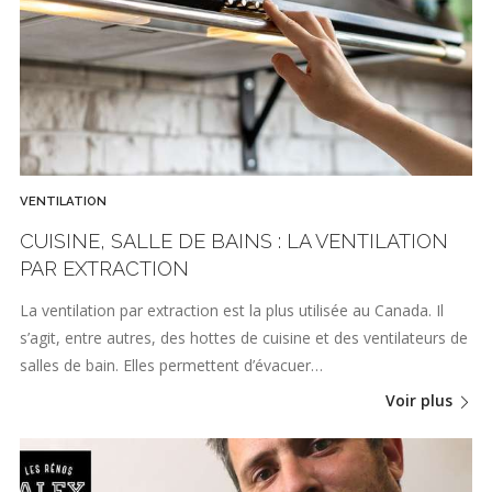
VENTILATION
CUISINE, SALLE DE BAINS : LA VENTILATION
PAR EXTRACTION
La ventilation par extraction est la plus utilisée au Canada. Il
s’agit, entre autres, des hottes de cuisine et des ventilateurs de
salles de bain. Elles permettent d’évacuer…
Voir plus