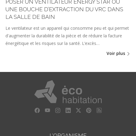
POSER UN VENTILATEUR ENERGY STAR OU
UNE BOUCHE D’EXTRACTION DU VRC DANS
LA SALLE DE BAIN
Le ventilateur est un appareil qui consomme peu et qui permet
d'augmenter la durabilité de la pièce et de réduire la facture
énergétique et les risques sur la santé. L’excès…
Voir plus
L'ORGANISME