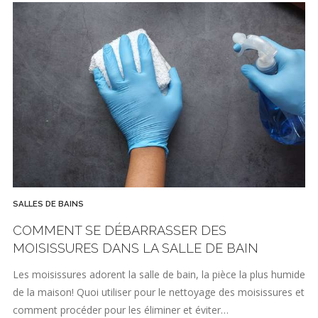
SALLES DE BAINS
COMMENT SE DÉBARRASSER DES
MOISISSURES DANS LA SALLE DE BAIN
Les moisissures adorent la salle de bain, la pièce la plus humide
de la maison! Quoi utiliser pour le nettoyage des moisissures et
comment procéder pour les éliminer et éviter…