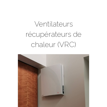
Ventilateurs
récupérateurs de
chaleur (VRC)