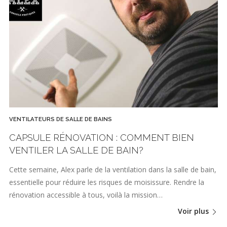
VENTILATEURS DE SALLE DE BAINS
CAPSULE RÉNOVATION : COMMENT BIEN
VENTILER LA SALLE DE BAIN?
Cette semaine, Alex parle de la ventilation dans la salle de bain,
essentielle pour réduire les risques de moisissure. Rendre la
rénovation accessible à tous, voilà la mission…
Voir plus