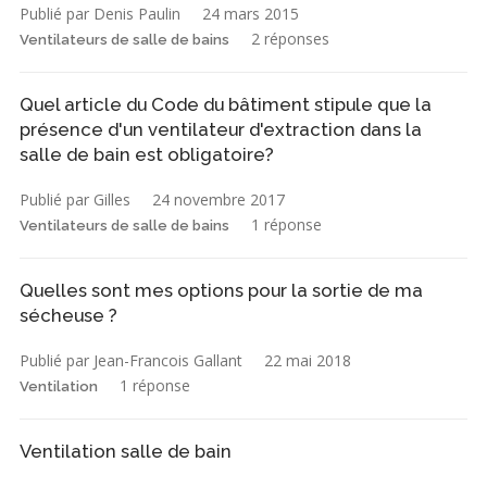
Publié par Denis Paulin
24 mars 2015
2 réponses
Ventilateurs de salle de bains
Quel article du Code du bâtiment stipule que la
présence d'un ventilateur d'extraction dans la
salle de bain est obligatoire?
Publié par Gilles
24 novembre 2017
1 réponse
Ventilateurs de salle de bains
Quelles sont mes options pour la sortie de ma
sécheuse ?
Publié par Jean-Francois Gallant
22 mai 2018
1 réponse
Ventilation
Ventilation salle de bain