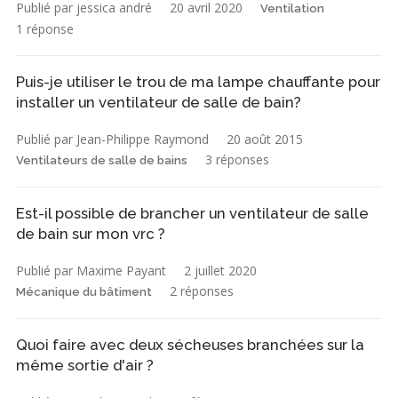
Publié par jessica andré
20 avril 2020
Ventilation
1 réponse
Puis-je utiliser le trou de ma lampe chauffante pour
installer un ventilateur de salle de bain?
Publié par Jean-Philippe Raymond
20 août 2015
3 réponses
Ventilateurs de salle de bains
Est-il possible de brancher un ventilateur de salle
de bain sur mon vrc ?
Publié par Maxime Payant
2 juillet 2020
2 réponses
Mécanique du bâtiment
Quoi faire avec deux sécheuses branchées sur la
même sortie d'air ?