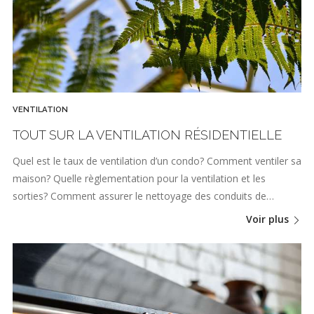
VENTILATION
TOUT SUR LA VENTILATION RÉSIDENTIELLE
Quel est le taux de ventilation d’un condo? Comment ventiler sa
maison? Quelle règlementation pour la ventilation et les
sorties? Comment assurer le nettoyage des conduits de…
Voir plus