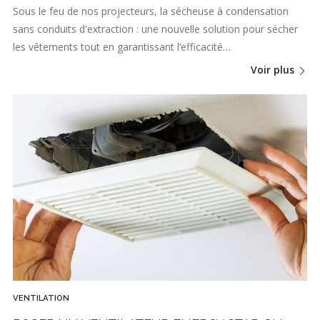
Sous le feu de nos projecteurs, la sécheuse à condensation
sans conduits d'extraction : une nouvelle solution pour sécher
les vêtements tout en garantissant l’efficacité…
Voir plus
VENTILATION