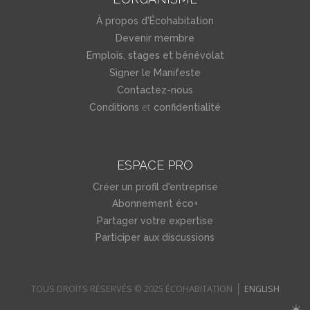
À propos d'Écohabitation
Devenir membre
Emplois, stages et bénévolat
Signer le Manifeste
Contactez-nous
et
Conditions
confidentialité
ESPACE PRO
Créer un profil d'entreprise
Abonnement éco+
Partager votre expertise
Participer aux discussions
TOUS DROITS RÉSERVÉS © 2025 ÉCOHABITATION
ENGLISH