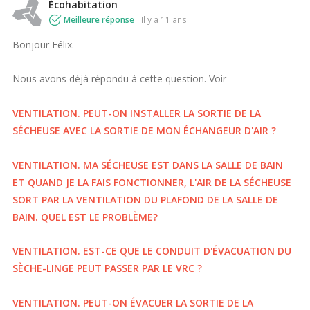
Écohabitation
Meilleure réponse
il y a 11 ans
Bonjour Félix.
Nous avons déjà répondu à cette question. Voir
VENTILATION. PEUT-ON INSTALLER LA SORTIE DE LA
SÉCHEUSE AVEC LA SORTIE DE MON ÉCHANGEUR D'AIR ?
VENTILATION. MA SÉCHEUSE EST DANS LA SALLE DE BAIN
ET QUAND JE LA FAIS FONCTIONNER, L'AIR DE LA SÉCHEUSE
SORT PAR LA VENTILATION DU PLAFOND DE LA SALLE DE
BAIN. QUEL EST LE PROBLÈME?
VENTILATION. EST-CE QUE LE CONDUIT D'ÉVACUATION DU
SÈCHE-LINGE PEUT PASSER PAR LE VRC ?
VENTILATION. PEUT-ON ÉVACUER LA SORTIE DE LA