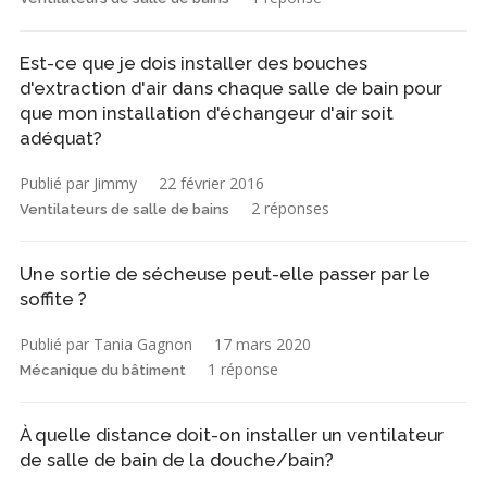
Est-ce que je dois installer des bouches
d'extraction d'air dans chaque salle de bain pour
que mon installation d'échangeur d'air soit
adéquat?
Publié par Jimmy
22 février 2016
2 réponses
Ventilateurs de salle de bains
Une sortie de sécheuse peut-elle passer par le
soffite ?
Publié par Tania Gagnon
17 mars 2020
1 réponse
Mécanique du bâtiment
À quelle distance doit-on installer un ventilateur
de salle de bain de la douche/bain?