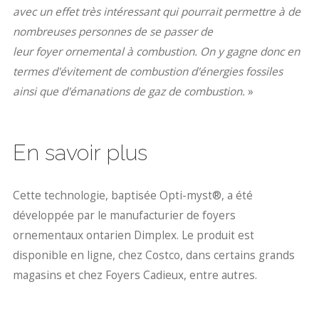
avec un effet très intéressant qui pourrait permettre à de
nombreuses personnes de se passer de
leur foyer ornemental à combustion. On y gagne donc en
termes d'évitement de combustion d'énergies fossiles
ainsi que d'émanations de gaz de combustion.
»
En savoir plus
Cette technologie, baptisée Opti-myst®, a été
développée par le manufacturier de foyers
ornementaux ontarien Dimplex. Le produit est
disponible en ligne, chez Costco, dans certains grands
magasins et chez Foyers Cadieux, entre autres.