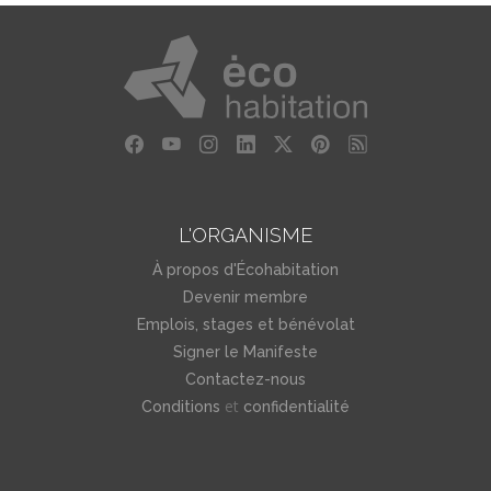
L'ORGANISME
À propos d'Écohabitation
Devenir membre
Emplois, stages et bénévolat
Signer le Manifeste
Contactez-nous
et
Conditions
confidentialité