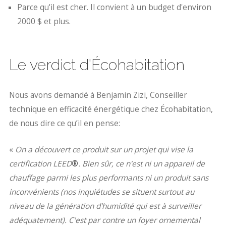
Parce qu'il est cher. Il convient à un budget d'environ
2000 $ et plus.
Le verdict d'Écohabitation
Nous avons demandé à Benjamin Zizi, Conseiller
technique en efficacité énergétique chez Écohabitation,
de nous dire ce qu’il en pense:
«
On a découvert ce produit sur un projet qui vise la
certification LEED
®
. Bien sûr, ce n'est ni un appareil de
chauffage parmi les plus performants ni un produit sans
inconvénients (nos inquiétudes se situent surtout au
niveau de la génération d'humidité qui est à surveiller
adéquatement). C'est par contre un foyer ornemental