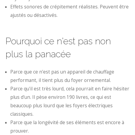
Effets sonores de crépitement réalistes. Peuvent être
ajustés ou désactivés.
Pourquoi ce n'est pas non
plus la panacée
Parce que ce n'est pas un appareil de chauffage
performant, il tient plus du foyer ornemental.
Parce qu'il est très lourd, cela pourrait en faire hésiter
plus d'un. Il pèse environ 190 livres, ce qui est
beaucoup plus lourd que les foyers électriques
classiques.
Parce que la longévité de ses éléments est encore à
prouver.