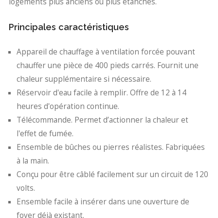
logements plus anciens ou plus étanches.
Principales caractéristiques
Appareil de chauffage à ventilation forcée pouvant
chauffer une pièce de 400 pieds carrés. Fournit une
chaleur supplémentaire si nécessaire.
Réservoir d'eau facile à remplir. Offre de 12 à 14
heures d'opération continue.
Télécommande. Permet d’actionner la chaleur et
l'effet de fumée.
Ensemble de bûches ou pierres réalistes. Fabriquées
à la main.
Conçu pour être câblé facilement sur un circuit de 120
volts.
Ensemble facile à insérer dans une ouverture de
foyer déjà existant.