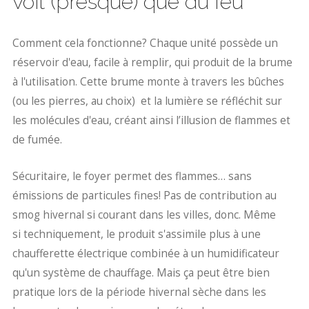
voit (presque) que du feu
Comment cela fonctionne? Chaque unité possède un
réservoir d'eau, facile à remplir, qui produit de la brume
à l'utilisation. Cette brume monte à travers les bûches
(ou les pierres, au choix) et la lumière se réfléchit sur
les molécules d'eau, créant ainsi l’illusion de flammes et
de fumée.
Sécuritaire, le foyer permet des flammes… sans
émissions de particules fines! Pas de contribution au
smog hivernal si courant dans les villes, donc. Même
si techniquement, le produit s'assimile plus à une
chaufferette électrique combinée à un humidificateur
qu'un système de chauffage. Mais ça peut être bien
pratique lors de la période hivernal sèche dans les