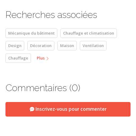
Recherches associées
Mécanique du bâtiment
Chauffage et climatisation
Design
Décoration
Maison
Ventilation
Chauffage
Plus
Commentaires (0)
Inscrivez-vous pour commenter