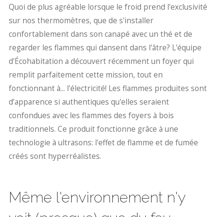
Quoi de plus agréable lorsque le froid prend l'exclusivité
sur nos thermomètres, que de s'installer
confortablement dans son canapé avec un thé et de
regarder les flammes qui dansent dans l'âtre? L'équipe
d'Écohabitation a découvert récemment un foyer qui
remplit parfaitement cette mission, tout en
fonctionnant à... l'électricité! Les flammes produites sont
d’apparence si authentiques qu'elles seraient
confondues avec les flammes des foyers à bois
traditionnels. Ce produit fonctionne grâce à une
technologie à ultrasons: l'effet de flamme et de fumée
créés sont hyperréalistes.
Même l'environnement n'y