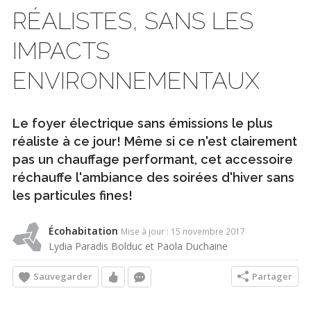
RÉALISTES, SANS LES
IMPACTS
ENVIRONNEMENTAUX
Le foyer électrique sans émissions le plus
réaliste à ce jour! Même si ce n'est clairement
pas un chauffage performant, cet accessoire
réchauffe l'ambiance des soirées d'hiver sans
les particules fines!
Écohabitation
Mise à jour : 15 novembre 2017
Lydia Paradis Bolduc et Paola Duchaine
Sauvegarder
Partager