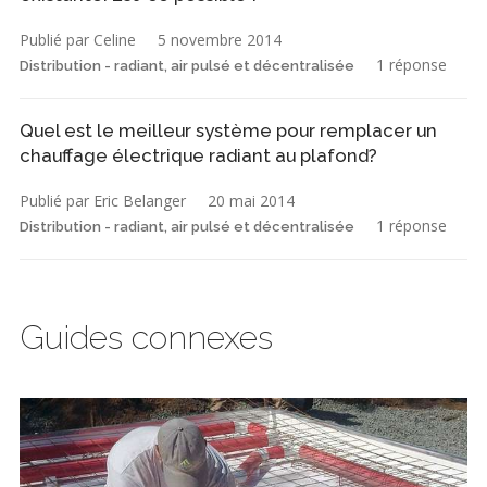
Publié par Celine
5 novembre 2014
1 réponse
Distribution - radiant, air pulsé et décentralisée
Quel est le meilleur système pour remplacer un
chauffage électrique radiant au plafond?
Publié par Eric Belanger
20 mai 2014
1 réponse
Distribution - radiant, air pulsé et décentralisée
Guides connexes