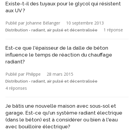
Existe-t-il des tuyaux pour le glycol qui résistent
aux UV ?
Publié par Johanne Bélanger
10 septembre 2013
1 réponse
Distribution - radiant, air pulsé et décentralisée
Est-ce que l'épaisseur de la dalle de béton
influence le temps de réaction du chauffage
radiant?
Publié par Philippe
28 mars 2015
Distribution - radiant, air pulsé et décentralisée
4 réponses
Je bâtis une nouvelle maison avec sous-sol et
garage. Est-ce qu'un système radiant électrique
(dans le béton) est à considérer ou bien à l'eau
avec bouilloire électrique?