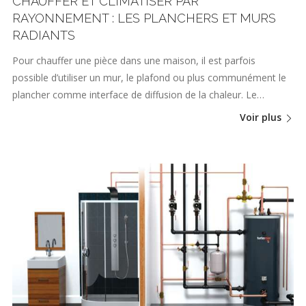
CHAUFFER ET CLIMATISER PAR
RAYONNEMENT : LES PLANCHERS ET MURS
RADIANTS
Pour chauffer une pièce dans une maison, il est parfois
possible d’utiliser un mur, le plafond ou plus communément le
plancher comme interface de diffusion de la chaleur. Le…
Voir plus