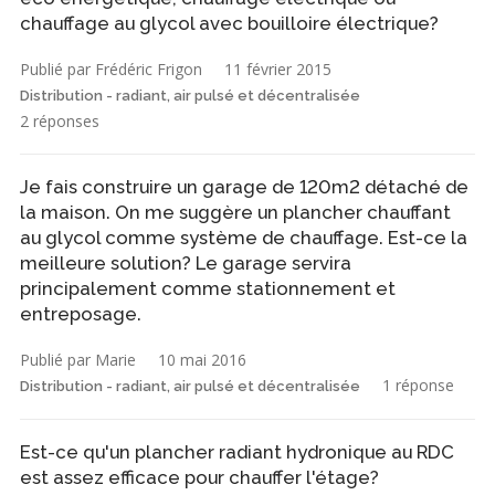
chauffage au glycol avec bouilloire électrique?
Publié par Frédéric Frigon
11 février 2015
Distribution - radiant, air pulsé et décentralisée
2 réponses
Je fais construire un garage de 120m2 détaché de
la maison. On me suggère un plancher chauffant
au glycol comme système de chauffage. Est-ce la
meilleure solution? Le garage servira
principalement comme stationnement et
entreposage.
Publié par Marie
10 mai 2016
1 réponse
Distribution - radiant, air pulsé et décentralisée
Est-ce qu'un plancher radiant hydronique au RDC
est assez efficace pour chauffer l'étage?