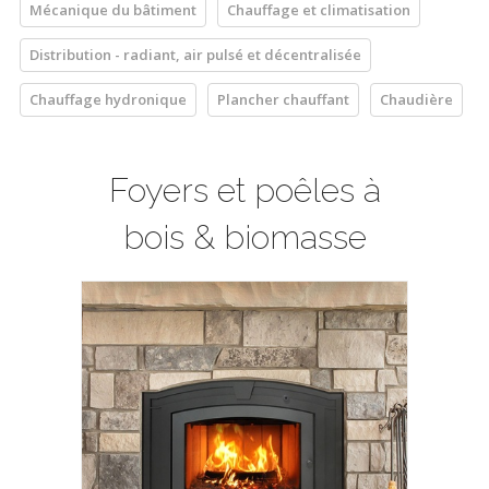
Mécanique du bâtiment
Chauffage et climatisation
Distribution - radiant, air pulsé et décentralisée
Chauffage hydronique
Plancher chauffant
Chaudière
Foyers et poêles à
bois & biomasse