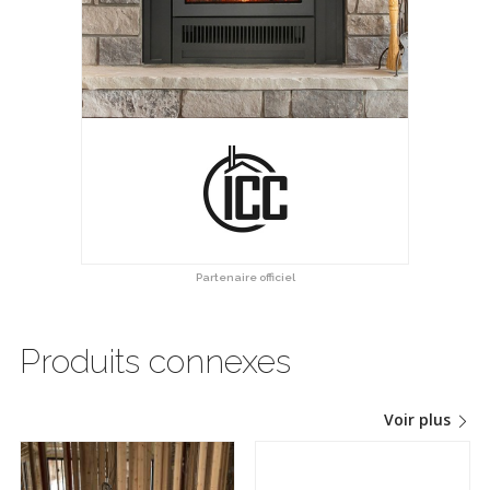
Partenaire officiel
Produits connexes
Voir plus