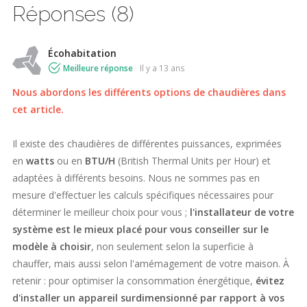
Réponses (8)
Écohabitation
Meilleure réponse
il y a 13 ans
Nous abordons les différents options de chaudières dans
cet article.
Il existe des chaudières de différentes puissances, exprimées
en
watts
ou en
BTU/H
(British Thermal Units per Hour) et
adaptées à différents besoins. Nous ne sommes pas en
mesure d'effectuer les calculs spécifiques nécessaires pour
déterminer le meilleur choix pour vous ;
l'installateur de votre
système est le mieux placé pour vous conseiller sur le
modèle à choisir
, non seulement selon la superficie à
chauffer, mais aussi selon l'amémagement de votre maison. À
retenir : pour optimiser la consommation énergétique,
évitez
d'installer un appareil surdimensionné par rapport à vos