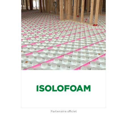
Partenaire officiel