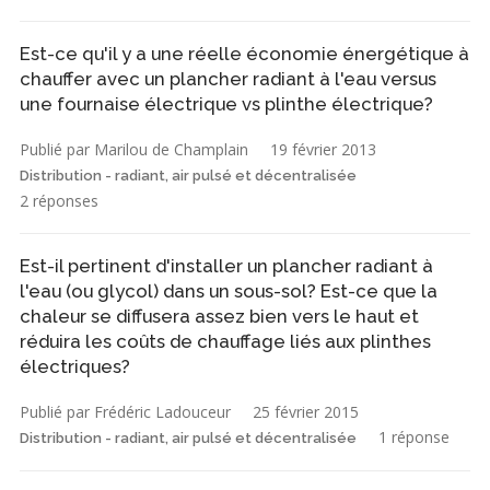
Est-ce qu'il y a une réelle économie énergétique à
chauffer avec un plancher radiant à l'eau versus
une fournaise électrique vs plinthe électrique?
Publié par Marilou de Champlain
19 février 2013
Distribution - radiant, air pulsé et décentralisée
2 réponses
Est-il pertinent d'installer un plancher radiant à
l'eau (ou glycol) dans un sous-sol? Est-ce que la
chaleur se diffusera assez bien vers le haut et
réduira les coûts de chauffage liés aux plinthes
électriques?
Publié par Frédéric Ladouceur
25 février 2015
1 réponse
Distribution - radiant, air pulsé et décentralisée