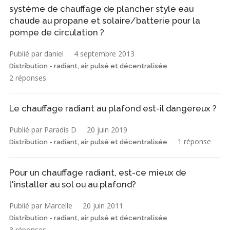
système de chauffage de plancher style eau
chaude au propane et solaire/batterie pour la
pompe de circulation ?
Publié par daniel
4 septembre 2013
Distribution - radiant, air pulsé et décentralisée
2 réponses
Le chauffage radiant au plafond est-il dangereux ?
Publié par Paradis D
20 juin 2019
1 réponse
Distribution - radiant, air pulsé et décentralisée
Pour un chauffage radiant, est-ce mieux de
l'installer au sol ou au plafond?
Publié par Marcelle
20 juin 2011
Distribution - radiant, air pulsé et décentralisée
3 réponses