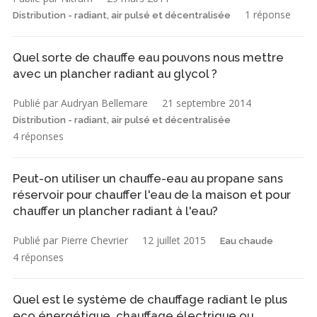
1 réponse
Distribution - radiant, air pulsé et décentralisée
Quel sorte de chauffe eau pouvons nous mettre
avec un plancher radiant au glycol ?
Publié par Audryan Bellemare
21 septembre 2014
Distribution - radiant, air pulsé et décentralisée
4 réponses
Peut-on utiliser un chauffe-eau au propane sans
réservoir pour chauffer l'eau de la maison et pour
chauffer un plancher radiant à l'eau?
Publié par Pierre Chevrier
12 juillet 2015
Eau chaude
4 réponses
Quel est le système de chauffage radiant le plus
eco énergétique, chauffage électrique ou