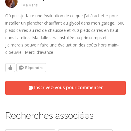
il y a 4 ans
Où puis-je faire une évaluation de ce que j'ai à acheter pour
installer un plancher chauffant au glycol dans mon garage. 600
pieds carrés au rez de chaussée et 400 pieds carrés en haut
dans l'atelier. Ma dalle sera installée au primtemps et
j'aimerais pouvoir faire une évaluation des coûts hors main-
d'oeuvre. Merci d'avance
Répondre
Inscrivez-vous pour commenter
Recherches associées