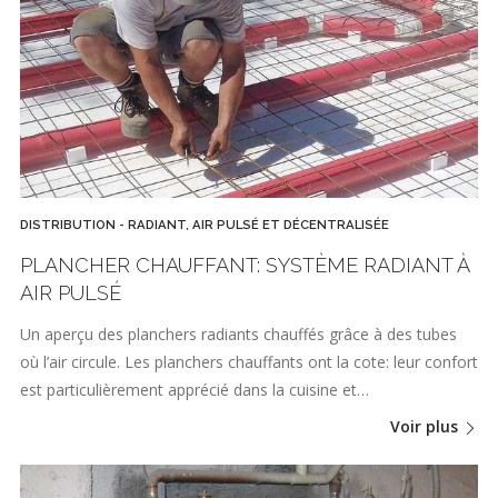
DISTRIBUTION - RADIANT, AIR PULSÉ ET DÉCENTRALISÉE
PLANCHER CHAUFFANT: SYSTÈME RADIANT À
AIR PULSÉ
Un aperçu des planchers radiants chauffés grâce à des tubes
où l’air circule. Les planchers chauffants ont la cote: leur confort
est particulièrement apprécié dans la cuisine et…
Voir plus