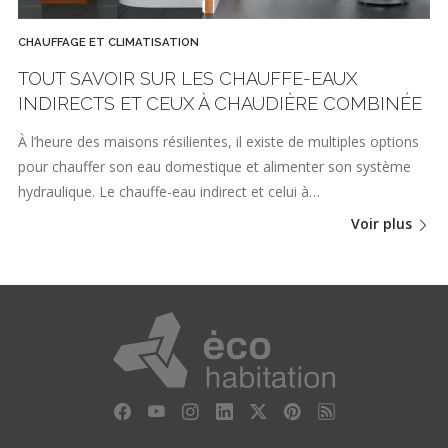
CHAUFFAGE ET CLIMATISATION
TOUT SAVOIR SUR LES CHAUFFE-EAUX
INDIRECTS ET CEUX À CHAUDIÈRE COMBINÉE
À l’heure des maisons résilientes, il existe de multiples options
pour chauffer son eau domestique et alimenter son système
hydraulique. Le chauffe-eau indirect et celui à…
Voir plus