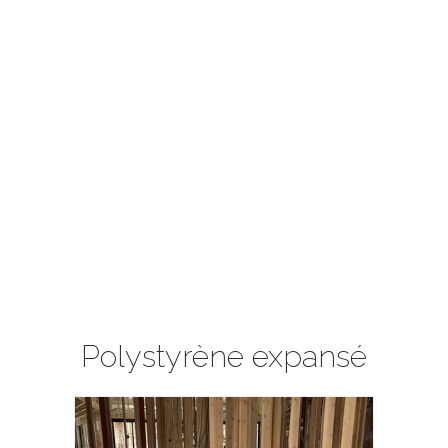
Polystyrène expansé