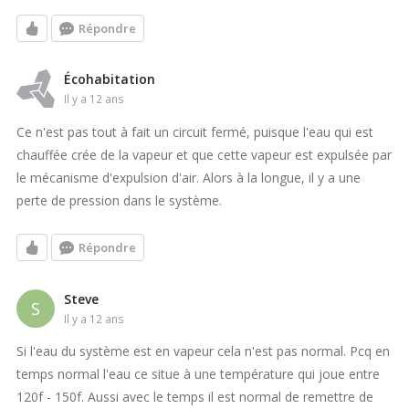
Répondre
Écohabitation
il y a 12 ans
Ce n'est pas tout à fait un circuit fermé, puisque l'eau qui est
chauffée crée de la vapeur et que cette vapeur est expulsée par
le mécanisme d'expulsion d'air. Alors à la longue, il y a une
perte de pression dans le système.
Répondre
Steve
S
il y a 12 ans
Si l'eau du système est en vapeur cela n'est pas normal. Pcq en
temps normal l'eau ce situe à une température qui joue entre
120f - 150f. Aussi avec le temps il est normal de remettre de