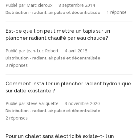
Publié par Marc cleroux
8 septembre 2014
1 réponse
Distribution - radiant, air pulsé et décentralisée
Est-ce que l'on peut mettre un tapis sur un
plancher radiant chauffé par eau chaude?
Publié par Jean-Luc Robert
4 avril 2015
Distribution - radiant, air pulsé et décentralisée
3 réponses
Comment installer un plancher radiant hydronique
sur dalle existante ?
Publié par Steve Valiquette
3 novembre 2020
Distribution - radiant, air pulsé et décentralisée
2 réponses
Pour un chalet sans électricité existe-t-il un