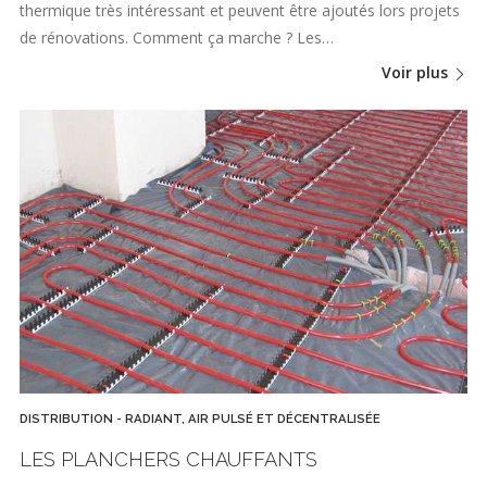
thermique très intéressant et peuvent être ajoutés lors projets
de rénovations. Comment ça marche ? Les…
Voir plus
DISTRIBUTION - RADIANT, AIR PULSÉ ET DÉCENTRALISÉE
LES PLANCHERS CHAUFFANTS