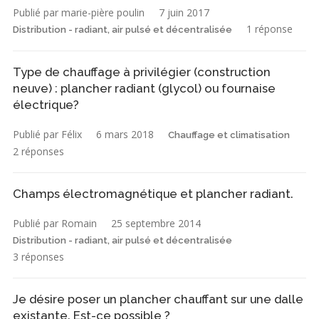
Publié par marie-pière poulin
7 juin 2017
1 réponse
Distribution - radiant, air pulsé et décentralisée
Type de chauffage à privilégier (construction
neuve) : plancher radiant (glycol) ou fournaise
électrique?
Publié par Félix
6 mars 2018
Chauffage et climatisation
2 réponses
Champs électromagnétique et plancher radiant.
Publié par Romain
25 septembre 2014
Distribution - radiant, air pulsé et décentralisée
3 réponses
Je désire poser un plancher chauffant sur une dalle
existante. Est-ce possible ?