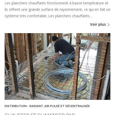
Les planchers chauffants fonctionnent à basse température et
ils offrent une grande surface de rayonnement, ce qui en fait un
système très confortable. Les planchers chauffants…
Voir plus
DISTRIBUTION - RADIANT, AIR PULSÉ ET DÉCENTRALISÉE