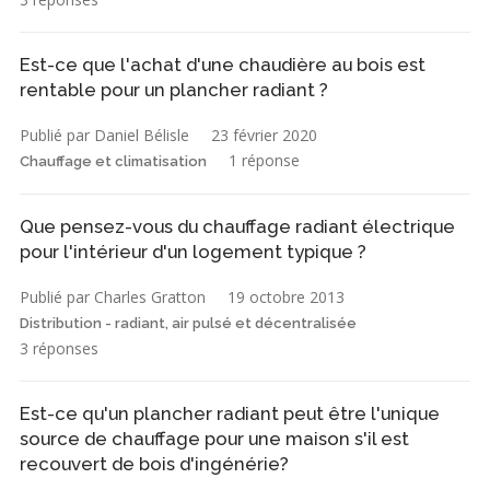
Est-ce que l'achat d'une chaudière au bois est
rentable pour un plancher radiant ?
Publié par Daniel Bélisle
23 février 2020
1 réponse
Chauffage et climatisation
Que pensez-vous du chauffage radiant électrique
pour l'intérieur d'un logement typique ?
Publié par Charles Gratton
19 octobre 2013
Distribution - radiant, air pulsé et décentralisée
3 réponses
Est-ce qu'un plancher radiant peut être l'unique
source de chauffage pour une maison s'il est
recouvert de bois d'ingénérie?