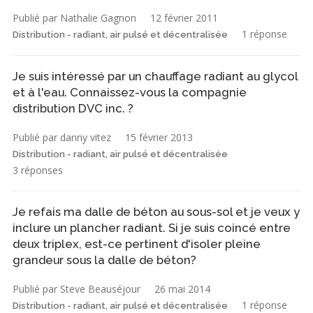
Publié par Nathalie Gagnon
12 février 2011
1 réponse
Distribution - radiant, air pulsé et décentralisée
Je suis intéressé par un chauffage radiant au glycol
et à l'eau. Connaissez-vous la compagnie
distribution DVC inc. ?
Publié par danny vitez
15 février 2013
Distribution - radiant, air pulsé et décentralisée
3 réponses
Je refais ma dalle de béton au sous-sol et je veux y
inclure un plancher radiant. Si je suis coincé entre
deux triplex, est-ce pertinent d'isoler pleine
grandeur sous la dalle de béton?
Publié par Steve Beauséjour
26 mai 2014
1 réponse
Distribution - radiant, air pulsé et décentralisée