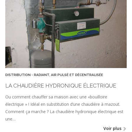
DISTRIBUTION - RADIANT, AIR PULSÉ ET DÉCENTRALISÉE
LA CHAUDIÈRE HYDRONIQUE ÉLECTRIQUE
Ou comment chauffer sa maison avec une «bouilloire
électrique » ! Idéal en substitution d’une chaudière à mazout.
Comment ça marche ? La chaudière hydronique électrique est
une…
Voir plus