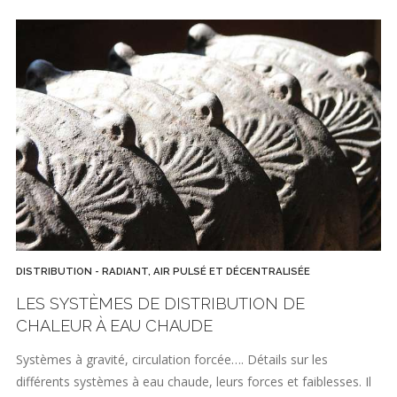
DISTRIBUTION - RADIANT, AIR PULSÉ ET DÉCENTRALISÉE
LES SYSTÈMES DE DISTRIBUTION DE
CHALEUR À EAU CHAUDE
Systèmes à gravité, circulation forcée…. Détails sur les
différents systèmes à eau chaude, leurs forces et faiblesses. Il