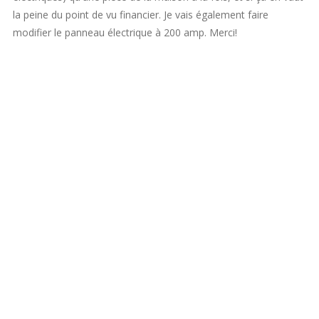
la peine du point de vu financier. Je vais également faire
modifier le panneau électrique à 200 amp. Merci!