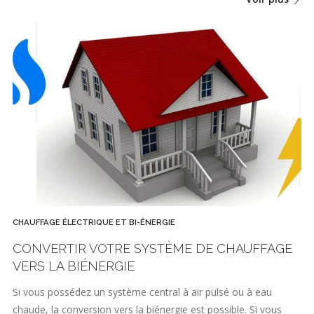
CHAUFFAGE ÉLECTRIQUE ET BI-ÉNERGIE
CONVERTIR VOTRE SYSTÈME DE CHAUFFAGE
VERS LA BIÉNERGIE
Si vous possédez un système central à air pulsé ou à eau
chaude, la conversion vers la biénergie est possible. Si vous