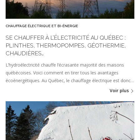
CHAUFFAGE ÉLECTRIQUE ET BI-ÉNERGIE
SE CHAUFFER À L’ÉLECTRICITÉ AU QUÉBEC :
PLINTHES, THERMOPOMPES, GÉOTHERMIE,
CHAUDIÈRES…
L’hydroélectricité chauffe l’écrasante majorité des maisons
québécoises. Voici comment en tirer tous les avantages
écoénergétiques. Au Québec, le chauffage électrique est donc…
Voir plus