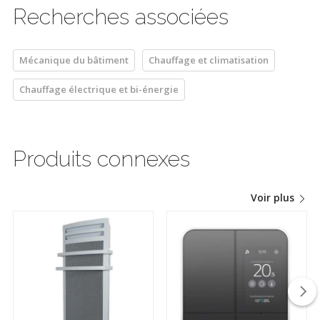
Recherches associées
Mécanique du bâtiment
Chauffage et climatisation
Chauffage électrique et bi-énergie
Produits connexes
Voir plus