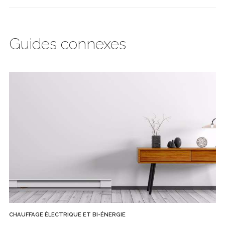
Guides connexes
CHAUFFAGE ÉLECTRIQUE ET BI-ÉNERGIE