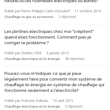
naturel ou les fournaises électriques ou autres?
Publié par Pierre-Philippe Carle-mossdorf
11 octobre 2014
2 réponses
Chauffage au gaz et au mazout
Les plinthes électriques chez moi "crépitent"
quand elles fonctionnent. Comment puis-je
corriger le problème ?
Publié par Charles Côté
5 janvier 2013
40 réponses
Chauffage électrique et bi-énergie
Pouvez-vous m'indiquer ce que je peux
légalement faire pour convertir mon système de
chauffage bi-énergie en système de chauffage qui
fonctionne seulement à l'électricité?
Publié par Francine Dubeau
10 avril 2015
3 réponses
Chauffage électrique et bi-énergie