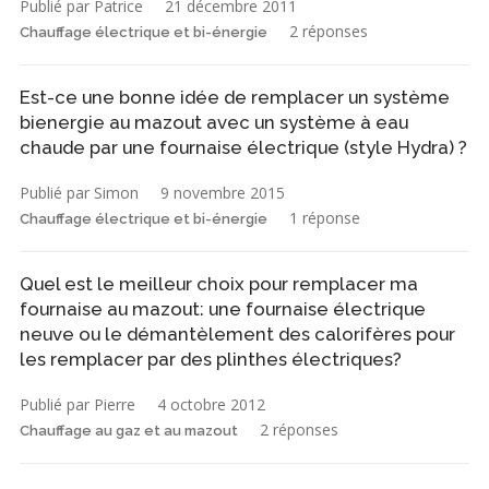
Publié par Patrice
21 décembre 2011
2 réponses
Chauffage électrique et bi-énergie
Est-ce une bonne idée de remplacer un système
bienergie au mazout avec un système à eau
chaude par une fournaise électrique (style Hydra) ?
Publié par Simon
9 novembre 2015
1 réponse
Chauffage électrique et bi-énergie
Quel est le meilleur choix pour remplacer ma
fournaise au mazout: une fournaise électrique
neuve ou le démantèlement des calorifères pour
les remplacer par des plinthes électriques?
Publié par Pierre
4 octobre 2012
2 réponses
Chauffage au gaz et au mazout