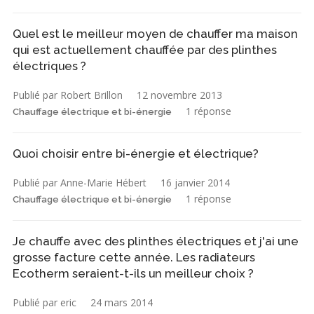
Quel est le meilleur moyen de chauffer ma maison
qui est actuellement chauffée par des plinthes
électriques ?
Publié par Robert Brillon
12 novembre 2013
1 réponse
Chauffage électrique et bi-énergie
Quoi choisir entre bi-énergie et électrique?
Publié par Anne-Marie Hébert
16 janvier 2014
1 réponse
Chauffage électrique et bi-énergie
Je chauffe avec des plinthes électriques et j'ai une
grosse facture cette année. Les radiateurs
Ecotherm seraient-t-ils un meilleur choix ?
Publié par eric
24 mars 2014