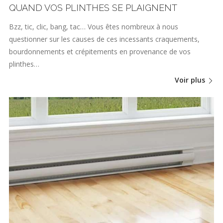
QUAND VOS PLINTHES SE PLAIGNENT
Bzz, tic, clic, bang, tac… Vous êtes nombreux à nous
questionner sur les causes de ces incessants craquements,
bourdonnements et crépitements en provenance de vos
plinthes…
Voir plus