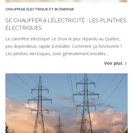
CHAUFFAGE ÉLECTRIQUE ET BI-ÉNERGIE
SE CHAUFFER À L’ÉLECTRICITÉ : LES PLINTHES
ÉLECTRIQUES
Le calorifère électrique! Le choix le plus répandu au Québec,
peu dispendieux, rapide à installer. Comment ça fonctionne ?
Les plinthes électriques, sont généralement installés…
Voir plus