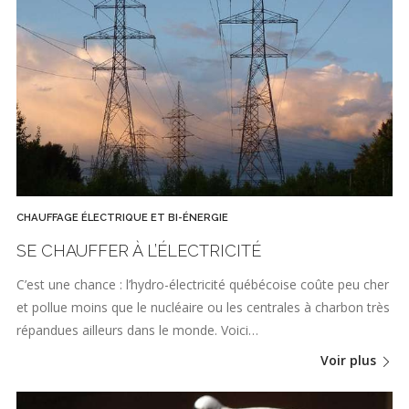
CHAUFFAGE ÉLECTRIQUE ET BI-ÉNERGIE
SE CHAUFFER À L’ÉLECTRICITÉ
C’est une chance : l’hydro-électricité québécoise coûte peu cher
et pollue moins que le nucléaire ou les centrales à charbon très
répandues ailleurs dans le monde. Voici…
Voir plus