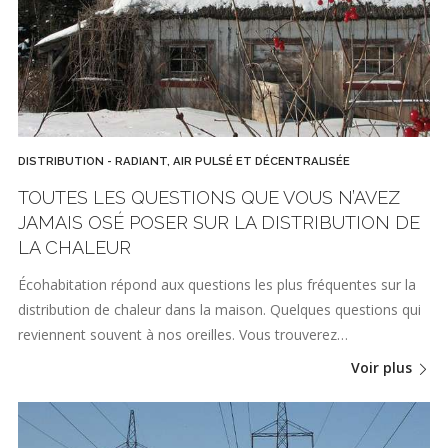
DISTRIBUTION - RADIANT, AIR PULSÉ ET DÉCENTRALISÉE
TOUTES LES QUESTIONS QUE VOUS N’AVEZ
JAMAIS OSÉ POSER SUR LA DISTRIBUTION DE
LA CHALEUR
Écohabitation répond aux questions les plus fréquentes sur la
distribution de chaleur dans la maison. Quelques questions qui
reviennent souvent à nos oreilles. Vous trouverez…
Voir plus