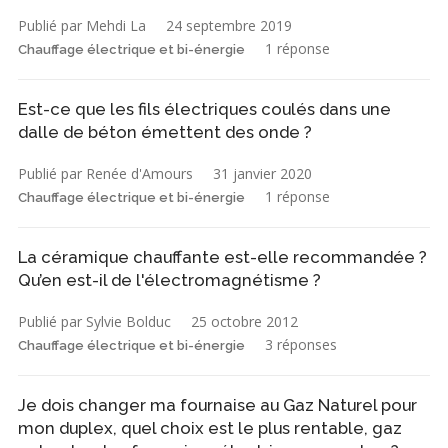
Publié par Mehdi La
24 septembre 2019
1 réponse
Chauffage électrique et bi-énergie
Est-ce que les fils électriques coulés dans une
dalle de béton émettent des onde ?
Publié par Renée d'Amours
31 janvier 2020
1 réponse
Chauffage électrique et bi-énergie
La céramique chauffante est-elle recommandée ?
Qu’en est-il de l'électromagnétisme ?
Publié par Sylvie Bolduc
25 octobre 2012
3 réponses
Chauffage électrique et bi-énergie
Je dois changer ma fournaise au Gaz Naturel pour
mon duplex, quel choix est le plus rentable, gaz