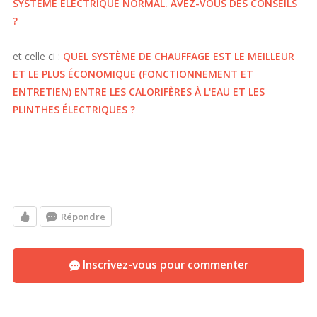
SYSTÈME ÉLECTRIQUE NORMAL. AVEZ-VOUS DES CONSEILS
?
et celle ci :
QUEL SYSTÈME DE CHAUFFAGE EST LE MEILLEUR
ET LE PLUS ÉCONOMIQUE (FONCTIONNEMENT ET
ENTRETIEN) ENTRE LES CALORIFÈRES À L'EAU ET LES
PLINTHES ÉLECTRIQUES ?
Répondre
Inscrivez-vous pour commenter