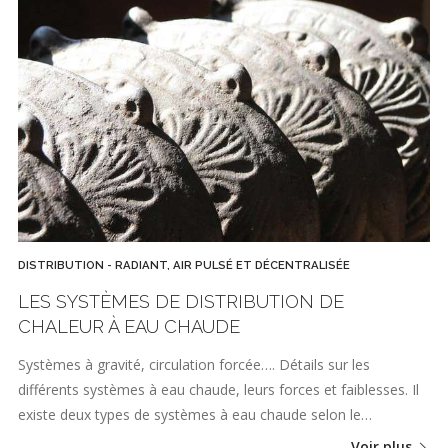
DISTRIBUTION - RADIANT, AIR PULSÉ ET DÉCENTRALISÉE
LES SYSTÈMES DE DISTRIBUTION DE
CHALEUR À EAU CHAUDE
Systèmes à gravité, circulation forcée…. Détails sur les
différents systèmes à eau chaude, leurs forces et faiblesses. Il
existe deux types de systèmes à eau chaude selon le…
Voir plus