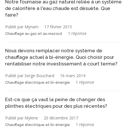
Notre fournaise au gaz naturel reliée à un système
de calorifère à l'eau chaude est désuète. Que
faire?
Publié par Myriam
17 février 2015
1 réponse
Chauffage au gaz et au mazout
Nous devons remplacer notre système de
chauffage actuel à bi-énergie. Quoi choisir pour
rentabiliser notre investissement à court terme?
Publié par Serge Bouchard
16 mars 2014
1 réponse
Chauffage électrique et bi-énergie
Est-ce que ça vaut la peine de changer des
plinthes électriques pour des plus récentes?
Publié par Mylene
20 décembre 2017
1 réponse
Chauffage électrique et bi-énergie