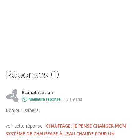
Réponses (1)
Écohabitation
Meilleure réponse
il y a 9 ans
Bonjour Isabelle,
voir cette réponse :
CHAUFFAGE. JE PENSE CHANGER MON
SYSTÈME DE CHAUFFAGE À L'EAU CHAUDE POUR UN