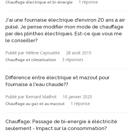
1 réponse
Chauffage électrique et bi-énergie
J'ai une fournaise électrique d'environ 20 ans à air
pulsé. Je pense modifier mon mode de chauffage
par des plinthes électriques. Est-ce que vous me
le conseiller?
Publié par Hélène Cayouette
28 août 2015
3 réponses
Chauffage et climatisation
Différence entre électrique et mazout pour
fournaise à l'eau chaude??
Publié par Bernard Mailhot
10 janvier 2025
1 réponse
Chauffage au gaz et au mazout
Chauffage: Passage de bi-energie à éléctricité
seulement - Impact sur la consommation?