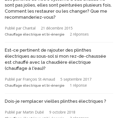
sont pas jolies, elles sont peinturées plusieurs fois.
Comment les restaurer ou les changer? Que me
recommanderiez-vous?
Publié par Chantal
21 décembre 2015
2 réponses
Chauffage électrique et bi-énergie
Est-ce pertinent de rajouter des plinthes
électriques au sous-sol si mon rez-de-chaussée
est chauffé avec la chaudière électrique
(chauffage à l'eau)?
Publié par François St-Arnaud
5 septembre 2017
1 réponse
Chauffage électrique et bi-énergie
Dois-je remplacer vieilles plinthes électriques ?
Publié par Martin Dubé
9 octobre 2018