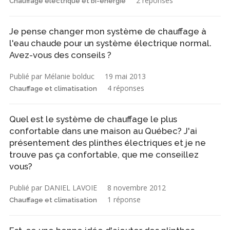
2 réponses
Chauffage électrique et bi-énergie
Je pense changer mon système de chauffage à
l'eau chaude pour un système électrique normal.
Avez-vous des conseils ?
Publié par Mélanie bolduc
19 mai 2013
4 réponses
Chauffage et climatisation
Quel est le système de chauffage le plus
confortable dans une maison au Québec? J'ai
présentement des plinthes électriques et je ne
trouve pas ça confortable, que me conseillez
vous?
Publié par DANIEL LAVOIE
8 novembre 2012
1 réponse
Chauffage et climatisation