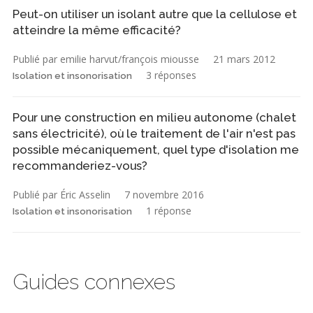
Peut-on utiliser un isolant autre que la cellulose et
atteindre la même efficacité?
Publié par emilie harvut/françois miousse
21 mars 2012
3 réponses
Isolation et insonorisation
Pour une construction en milieu autonome (chalet
sans électricité), où le traitement de l'air n'est pas
possible mécaniquement, quel type d'isolation me
recommanderiez-vous?
Publié par Éric Asselin
7 novembre 2016
1 réponse
Isolation et insonorisation
Guides connexes