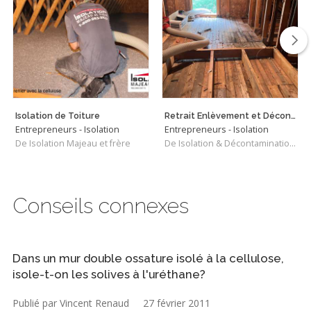
Isolation de Toiture
Retrait Enlèvement et Décontamination de Vermiculite
Entrepreneurs - Isolation
Entrepreneurs - Isolation
De Isolation Majeau et frère
De Isolation & Décontamination SRQ
Conseils connexes
Dans un mur double ossature isolé à la cellulose,
isole-t-on les solives à l'uréthane?
Publié par Vincent Renaud
27 février 2011