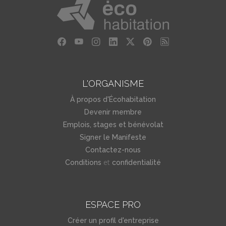
L'ORGANISME
À propos d'Écohabitation
Devenir membre
Emplois, stages et bénévolat
Signer le Manifeste
Contactez-nous
et
Conditions
confidentialité
ESPACE PRO
Créer un profil d'entreprise