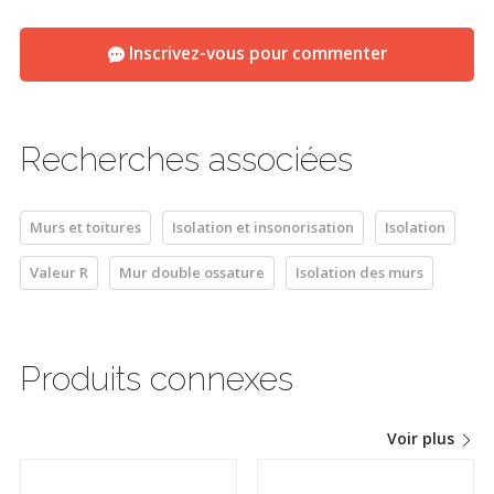
Inscrivez-vous pour commenter
Recherches associées
Murs et toitures
Isolation et insonorisation
Isolation
Valeur R
Mur double ossature
Isolation des murs
Produits connexes
Voir plus