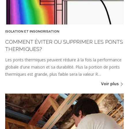
ISOLATION ET INSONORISATION
COMMENT ÉVITER OU SUPPRIMER LES PONTS
THERMIQUES?
Les ponts thermiques peuvent réduire à la fois la performance
globale d'une maison et sa durabilité. Plus la portion de ponts
thermiques est grande, plus faible sera la valeur R…
Voir plus