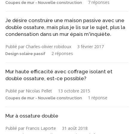
7 réponses
Coupes de mur - Nouvelle construction
Je désire construire une maison passive avec une
double ossature, mais plus je lis sur le sujet, plus la
condensation dans un mur épais m'inquiète.
Publié par Charles-olivier robidoux
3 février 2017
2 réponses
Design solaire passif
Mur haute efficacité avec coffrage isolant et
double ossature, est-ce possible?
Publié par Nicolas Pellet
13 octobre 2015
1 réponse
Coupes de mur - Nouvelle construction
Mur à ossature double
Publié par Francis Laporte
31 août 2018