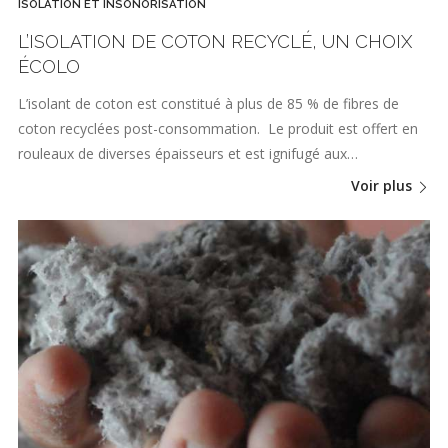
ISOLATION ET INSONORISATION
L’ISOLATION DE COTON RECYCLÉ, UN CHOIX
ÉCOLO
L’isolant de coton est constitué à plus de 85 % de fibres de
coton recyclées post-consommation. Le produit est offert en
rouleaux de diverses épaisseurs et est ignifugé aux…
Voir plus