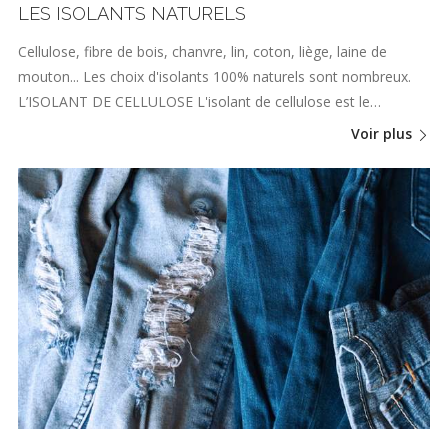
LES ISOLANTS NATURELS
Cellulose, fibre de bois, chanvre, lin, coton, liège, laine de
mouton... Les choix d'isolants 100% naturels sont nombreux.
L’ISOLANT DE CELLULOSE L'isolant de cellulose est le…
Voir plus