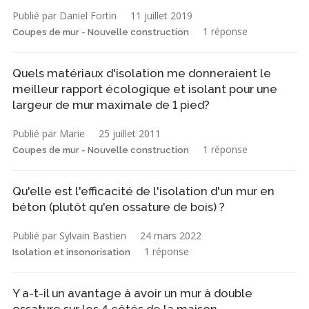
Publié par Daniel Fortin
11 juillet 2019
1 réponse
Coupes de mur - Nouvelle construction
Quels matériaux d'isolation me donneraient le
meilleur rapport écologique et isolant pour une
largeur de mur maximale de 1 pied?
Publié par Marie
25 juillet 2011
1 réponse
Coupes de mur - Nouvelle construction
Qu'elle est l'efficacité de l'isolation d'un mur en
béton (plutôt qu'en ossature de bois) ?
Publié par Sylvain Bastien
24 mars 2022
1 réponse
Isolation et insonorisation
Y a-t-il un avantage à avoir un mur à double