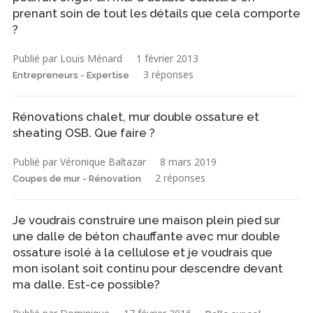
prenant soin de tout les détails que cela comporte
?
Publié par Louis Ménard
1 février 2013
3 réponses
Entrepreneurs - Expertise
Rénovations chalet, mur double ossature et
sheating OSB. Que faire ?
Publié par Véronique Baltazar
8 mars 2019
2 réponses
Coupes de mur - Rénovation
Je voudrais construire une maison plein pied sur
une dalle de béton chauffante avec mur double
ossature isolé à la cellulose et je voudrais que
mon isolant soit continu pour descendre devant
ma dalle. Est-ce possible?