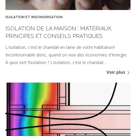
ISOLATION ET INSONORISATION
ISOLATION DE LA MAISON : MATÉRIAUX,
PRINCIPES ET CONSEILS PRATIQUES
L'isolation, c'est le chandail en laine de votre habitation!
Incontournable donc, quand on vise des économies d'énergie.
À quoi sert l’isolation ? L’isolation, c’est le chandail…
Voir plus