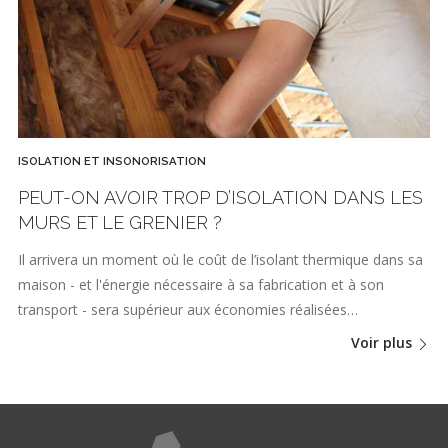
ISOLATION ET INSONORISATION
PEUT-ON AVOIR TROP D’ISOLATION DANS LES
MURS ET LE GRENIER ?
Il arrivera un moment où le coût de l’isolant thermique dans sa
maison - et l'énergie nécessaire à sa fabrication et à son
transport - sera supérieur aux économies réalisées…
Voir plus