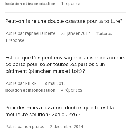
1 réponse
Isolation et insonorisation
Peut-on faire une double ossature pour la toiture?
Publié par raphael laliberte
23 janvier 2017
Toitures
1 réponse
Est-ce que l'on peut envisager d'utiliser des coeurs
de porte pour isoler toutes les parties d'un
bâtiment (plancher, murs et toit) ?
Publié par PIERRE
8 mai 2012
4 réponses
Isolation et insonorisation
Pour des murs à ossature double, qu'elle est la
meilleure solution? 2x4 ou 2x6 ?
Publié par ion patras
2 décembre 2014