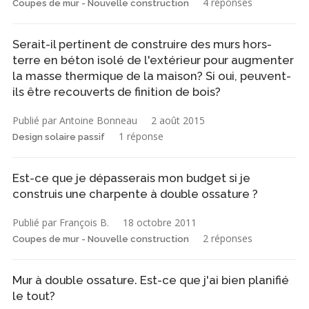
4 réponses
Coupes de mur - Nouvelle construction
Serait-il pertinent de construire des murs hors-
terre en béton isolé de l'extérieur pour augmenter
la masse thermique de la maison? Si oui, peuvent-
ils être recouverts de finition de bois?
Publié par Antoine Bonneau
2 août 2015
1 réponse
Design solaire passif
Est-ce que je dépasserais mon budget si je
construis une charpente à double ossature ?
Publié par François B.
18 octobre 2011
2 réponses
Coupes de mur - Nouvelle construction
Mur à double ossature. Est-ce que j'ai bien planifié
le tout?