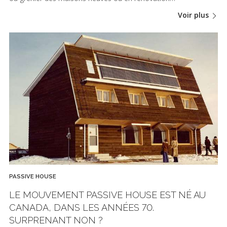
Voir plus
PASSIVE HOUSE
LE MOUVEMENT PASSIVE HOUSE EST NÉ AU
CANADA, DANS LES ANNÉES 70.
SURPRENANT NON ?