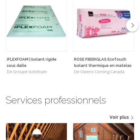
iFLEXFOAM | Isolant rigide
ROSE FIBERGLAS EcoTouch
sous dalle
Isolant thermique en matelas
De Groupe Isolofoam
De Owens Corning Canada
Services professionnels
Voir plus