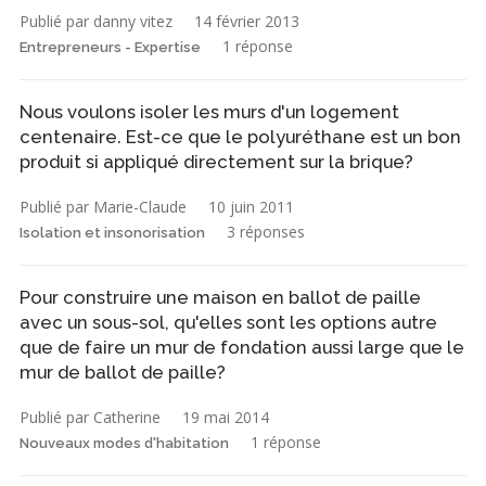
Publié par danny vitez
14 février 2013
1 réponse
Entrepreneurs - Expertise
Nous voulons isoler les murs d'un logement
centenaire. Est-ce que le polyuréthane est un bon
produit si appliqué directement sur la brique?
Publié par Marie-Claude
10 juin 2011
3 réponses
Isolation et insonorisation
Pour construire une maison en ballot de paille
avec un sous-sol, qu'elles sont les options autre
que de faire un mur de fondation aussi large que le
mur de ballot de paille?
Publié par Catherine
19 mai 2014
1 réponse
Nouveaux modes d'habitation