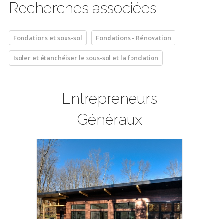
Recherches associées
Fondations et sous-sol
Fondations - Rénovation
Isoler et étanchéiser le sous-sol et la fondation
Entrepreneurs
Généraux