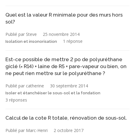
Quel est la valeur R minimale pour des murs hors
sol?
Publié par Steve
25 novembre 2014
1 réponse
Isolation et insonorisation
Est-ce possible de mettre 2 po de polyuréthane
giclé (= R14) + laine de R5 + pare-vapeur ou bien, on
ne peut rien mettre sur le polyuréthane ?
Publié par catherine
30 septembre 2014
Isoler et étanchéiser le sous-sol et la fondation
3 réponses
Calcul de la cote R totale, rénovation de sous-sol.
Publié par Marc-Henri
2 octobre 2017