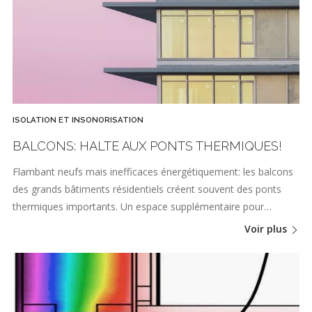
ISOLATION ET INSONORISATION
BALCONS: HALTE AUX PONTS THERMIQUES!
Flambant neufs mais inefficaces énergétiquement: les balcons
des grands bâtiments résidentiels créent souvent des ponts
thermiques importants. Un espace supplémentaire pour…
Voir plus