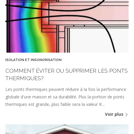
ISOLATION ET INSONORISATION
COMMENT ÉVITER OU SUPPRIMER LES PONTS
THERMIQUES?
Les ponts thermiques peuvent réduire à la fois la performance
globale d'une maison et sa durabilité. Plus la portion de ponts
thermiques est grande, plus faible sera la valeur R…
Voir plus