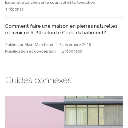
Isoler et étanchéiser le sous-sol et la fondation
1 réponse
Comment faire une maison en pierres naturelles
et avoir un R-24 selon le Code du bâtiment?
Publié par Alain Marchand
7 décembre 2018
2 réponses
Planification et conception
Guides connexes