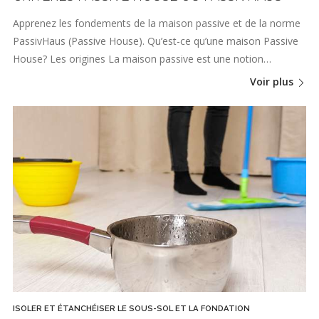
Apprenez les fondements de la maison passive et de la norme
PassivHaus (Passive House). Qu’est-ce qu’une maison Passive
House? Les origines La maison passive est une notion…
Voir plus
ISOLER ET ÉTANCHÉISER LE SOUS-SOL ET LA FONDATION