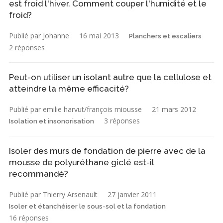
est froid l'hiver. Comment couper l'humidité et le
froid?
Publié par Johanne
16 mai 2013
Planchers et escaliers
2 réponses
Peut-on utiliser un isolant autre que la cellulose et
atteindre la même efficacité?
Publié par emilie harvut/françois miousse
21 mars 2012
3 réponses
Isolation et insonorisation
Isoler des murs de fondation de pierre avec de la
mousse de polyuréthane giclé est-il
recommandé?
Publié par Thierry Arsenault
27 janvier 2011
Isoler et étanchéiser le sous-sol et la fondation
16 réponses