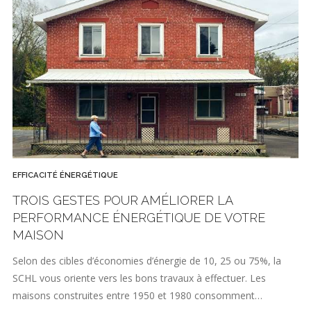
EFFICACITÉ ÉNERGÉTIQUE
TROIS GESTES POUR AMÉLIORER LA
PERFORMANCE ÉNERGÉTIQUE DE VOTRE
MAISON
Selon des cibles d’économies d’énergie de 10, 25 ou 75%, la
SCHL vous oriente vers les bons travaux à effectuer. Les
maisons construites entre 1950 et 1980 consomment…