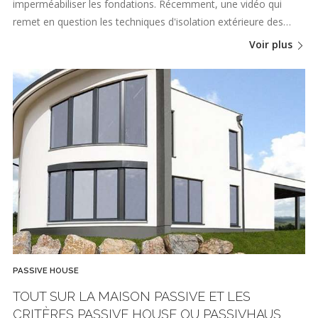
imperméabiliser les fondations. Récemment, une vidéo qui
remet en question les techniques d'isolation extérieure des…
Voir plus
PASSIVE HOUSE
TOUT SUR LA MAISON PASSIVE ET LES
CRITÈRES PASSIVE HOUSE OU PASSIVHAUS