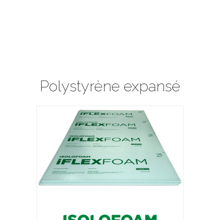
Polystyrène expansé