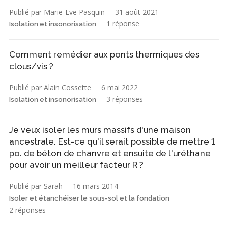
Publié par Marie-Eve Pasquin
31 août 2021
1 réponse
Isolation et insonorisation
Comment remédier aux ponts thermiques des
clous/vis ?
Publié par Alain Cossette
6 mai 2022
3 réponses
Isolation et insonorisation
Je veux isoler les murs massifs d'une maison
ancestrale. Est-ce qu'il serait possible de mettre 1
po. de béton de chanvre et ensuite de l'uréthane
pour avoir un meilleur facteur R ?
Publié par Sarah
16 mars 2014
Isoler et étanchéiser le sous-sol et la fondation
2 réponses