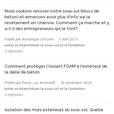
Nous voulons rénover notre sous-sol (blocs de
béton) et aimerions avoir plus d'info sur le
revêtement en chanvre. Comment ça marche et y
a-t-il des entrepreneurs qui le font?
Publié par dominique chicoine
7 avril 2013
Isoler et étanchéiser le sous-sol et la fondation
3 réponses
Comment protéger l'isolant FOAM à l'extérieur de
la dalle de béton
Publié par Pierre-Luc Arsenault
20 novembre 2024
Isoler et étanchéiser le sous-sol et la fondation
2 réponses
Isolation des murs extérieurs du sous-sol. Quelle