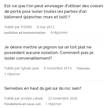
Est-ce que l'on peut envisager d'utiliser des coeurs
de porte pour isoler toutes les parties d'un
bâtiment (plancher, murs et toit) ?
Publié par PIERRE
8 mai 2012
4 réponses
Isolation et insonorisation
Je désire mettre un pignon sur un toit plat ne
possédant aucune isolation. Comment puis-je
isoler convenablement?
Publié par Sylvain Jean
8 novembre 2014
Toitures
1 réponse
Semelles en haut du gel sur du roc sain?
Publié par Jocelyn Lahaie
23 novembre 2020
1 réponse
Fondations et sous-sol