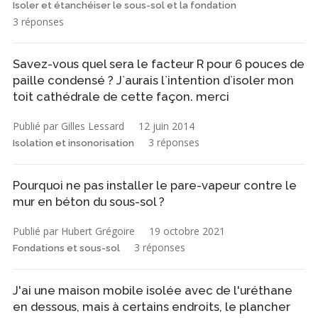
Isoler et étanchéiser le sous-sol et la fondation
3 réponses
Savez-vous quel sera le facteur R pour 6 pouces de
paille condensé ? J`aurais l`intention d`isoler mon
toit cathédrale de cette façon. merci
Publié par Gilles Lessard
12 juin 2014
3 réponses
Isolation et insonorisation
Pourquoi ne pas installer le pare-vapeur contre le
mur en béton du sous-sol ?
Publié par Hubert Grégoire
19 octobre 2021
3 réponses
Fondations et sous-sol
J'ai une maison mobile isolée avec de l'uréthane
en dessous, mais à certains endroits, le plancher