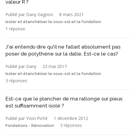
valeur R ?
Publié par Dany Gagnon
8 mars 2021
Isoler et étanchéiser le sous-sol et la fondation
1 réponse
J'ai entendu dire qu'il ne fallait absolument pas
poser de polythène sur la dalle. Est-ce le cas?
Publié par Dany
23 mai 2017
Isoler et étanchéiser le sous-sol et la fondation
3 réponses
Est-ce que le plancher de ma rallonge sur pieux
est suffisamment isolé ?
Publié par Yvon Piché
1 décembre 2012
3 réponses
Fondations - Rénovation