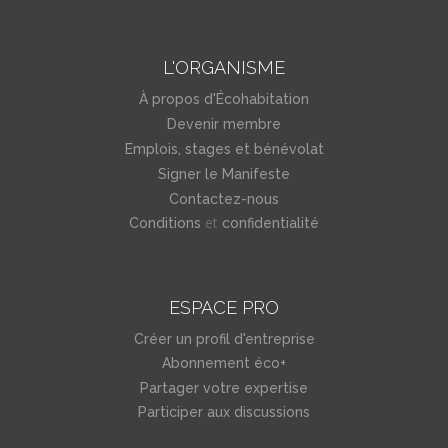
L'ORGANISME
À propos d'Écohabitation
Devenir membre
Emplois, stages et bénévolat
Signer le Manifeste
Contactez-nous
et
Conditions
confidentialité
ESPACE PRO
Créer un profil d'entreprise
Abonnement éco+
Partager votre expertise
Participer aux discussions