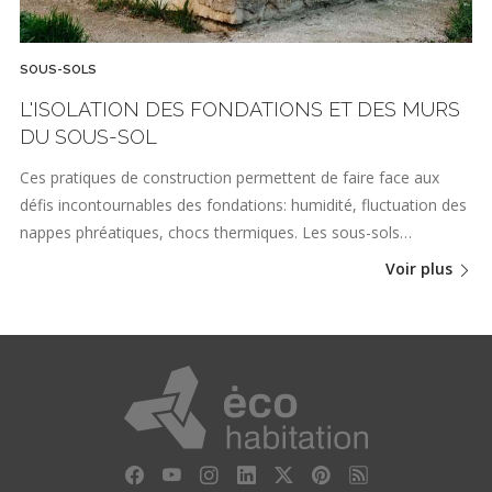
SOUS-SOLS
L'ISOLATION DES FONDATIONS ET DES MURS
DU SOUS-SOL
Ces pratiques de construction permettent de faire face aux
défis incontournables des fondations: humidité, fluctuation des
nappes phréatiques, chocs thermiques. Les sous-sols…
Voir plus