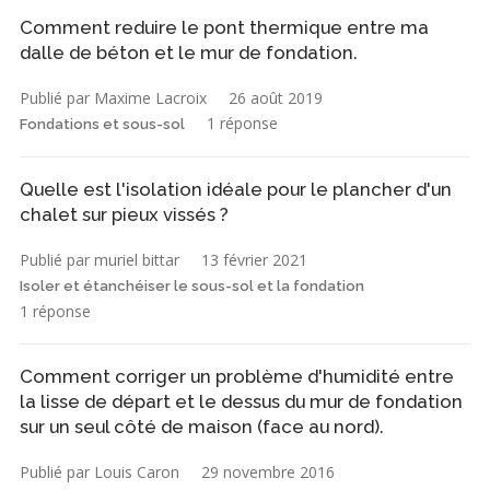
Comment reduire le pont thermique entre ma
dalle de béton et le mur de fondation.
Publié par Maxime Lacroix
26 août 2019
1 réponse
Fondations et sous-sol
Quelle est l'isolation idéale pour le plancher d'un
chalet sur pieux vissés ?
Publié par muriel bittar
13 février 2021
Isoler et étanchéiser le sous-sol et la fondation
1 réponse
Comment corriger un problème d'humidité entre
la lisse de départ et le dessus du mur de fondation
sur un seul côté de maison (face au nord).
Publié par Louis Caron
29 novembre 2016