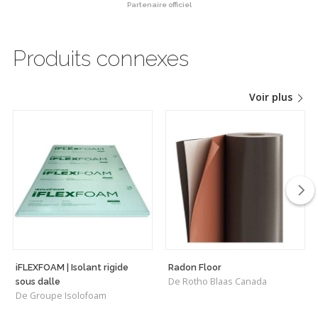
Partenaire officiel
Produits connexes
Voir plus
iFLEXFOAM | Isolant rigide
Radon Floor
De Rotho Blaas Canada
sous dalle
De Groupe Isolofoam