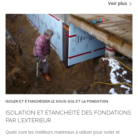
Voir plus
ISOLER ET ÉTANCHÉISER LE SOUS-SOL ET LA FONDATION
ISOLATION ET ÉTANCHÉITÉ DES FONDATIONS
PAR L'EXTÉRIEUR
Quels sont les meilleurs matériaux à utiliser pour isoler et