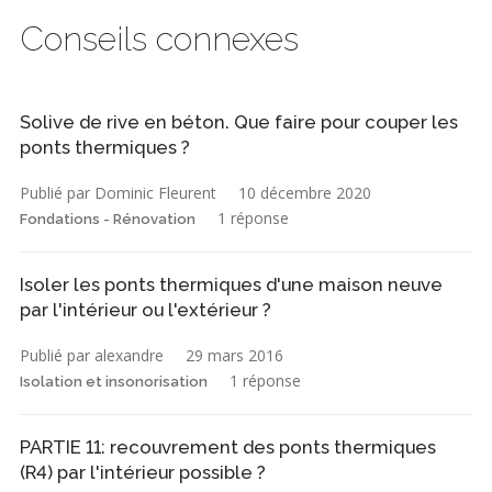
Conseils connexes
Solive de rive en béton. Que faire pour couper les
ponts thermiques ?
Publié par Dominic Fleurent
10 décembre 2020
1 réponse
Fondations - Rénovation
Isoler les ponts thermiques d'une maison neuve
par l'intérieur ou l'extérieur ?
Publié par alexandre
29 mars 2016
1 réponse
Isolation et insonorisation
PARTIE 11: recouvrement des ponts thermiques
(R4) par l'intérieur possible ?