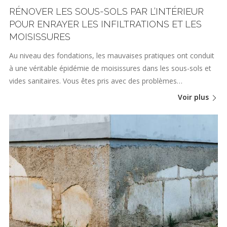
RÉNOVER LES SOUS-SOLS PAR L’INTÉRIEUR
POUR ENRAYER LES INFILTRATIONS ET LES
MOISISSURES
Au niveau des fondations, les mauvaises pratiques ont conduit
à une véritable épidémie de moisissures dans les sous-sols et
vides sanitaires. Vous êtes pris avec des problèmes…
Voir plus